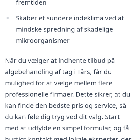
fremtiden
Skaber et sundere indeklima ved at
mindske spredning af skadelige
mikroorganismer
Når du vælger at indhente tilbud på
algebehandling af tag i Tårs, får du
mulighed for at vælge mellem flere
professionelle firmaer. Dette sikrer, at du
kan finde den bedste pris og service, så
du kan føle dig tryg ved dit valg. Start
med at udfylde en simpel formular, og få
hurtigt kontakt med lokale eksperter, der