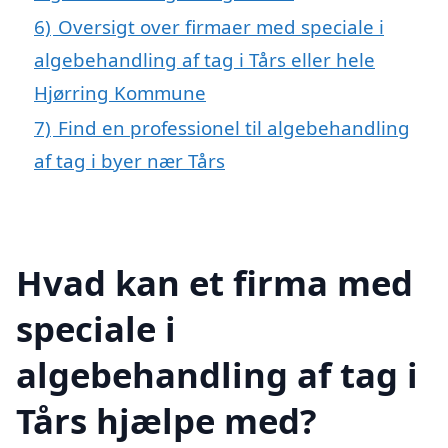
6)
Oversigt over firmaer med speciale i
algebehandling af tag i Tårs eller hele
Hjørring Kommune
7)
Find en professionel til algebehandling
af tag i byer nær Tårs
Hvad kan et firma med
speciale i
algebehandling af tag i
Tårs hjælpe med?