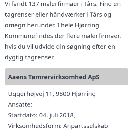
Vi fandt 137 malerfirmaer i Tårs. Find en
tagrenser eller håndværker i Tårs og
omegn herunder. I hele Hjørring
Kommunefindes der flere malerfirmaer,
hvis du vil udvide din søgning efter en
dygtig tagrenser.
Aaens Tømrervirksomhed ApS
Uggerhøjvej 11, 9800 Hjørring
Ansatte:
Startdato: 04. juli 2018,
Virksomhedsform: Anpartsselskab