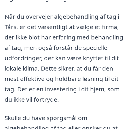
Når du overvejer algebehandling af tag i
Tårs, er det væsentligt at vælge et firma,
der ikke blot har erfaring med behandling
af tag, men også forstår de specielle
udfordringer, der kan være knyttet til dit
lokale klima. Dette sikrer, at du får den
mest effektive og holdbare løsning til dit
tag. Det er en investering i dit hjem, som
du ikke vil fortryde.
Skulle du have spørgsmål om
algebehandling af tag eller ønsker du at