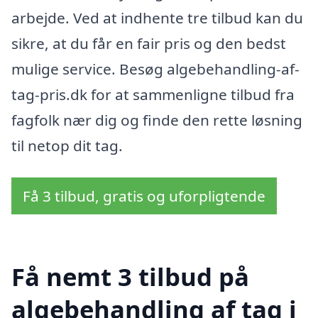
arbejde. Ved at indhente tre tilbud kan du
sikre, at du får en fair pris og den bedst
mulige service. Besøg algebehandling-af-
tag-pris.dk for at sammenligne tilbud fra
fagfolk nær dig og finde den rette løsning
til netop dit tag.
Få 3 tilbud, gratis og uforpligtende
Få nemt 3 tilbud på
algebehandling af tag i