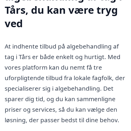
Tårs, du kan være tryg
ved
At indhente tilbud på algebehandling af
tag i Tårs er både enkelt og hurtigt. Med
vores platform kan du nemt få tre
uforpligtende tilbud fra lokale fagfolk, der
specialiserer sig i algebehandling. Det
sparer dig tid, og du kan sammenligne
priser og services, så du kan vælge den
løsning, der passer bedst til dine behov.