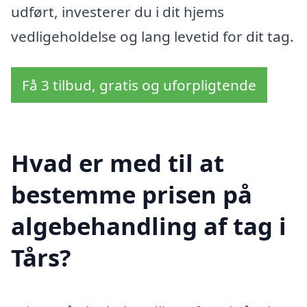
udført, investerer du i dit hjems
vedligeholdelse og lang levetid for dit tag.
Få 3 tilbud, gratis og uforpligtende
Hvad er med til at
bestemme prisen på
algebehandling af tag i
Tårs?