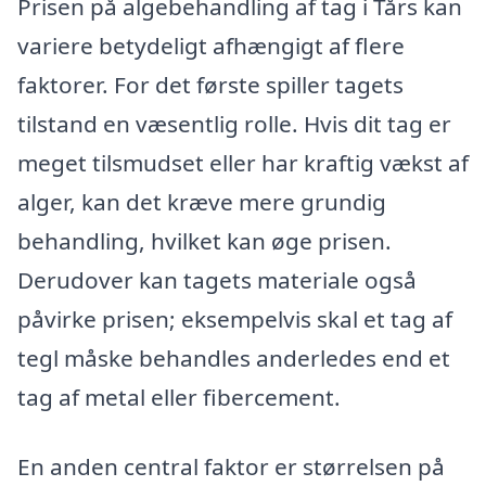
Prisen på algebehandling af tag i Tårs kan
variere betydeligt afhængigt af flere
faktorer. For det første spiller tagets
tilstand en væsentlig rolle. Hvis dit tag er
meget tilsmudset eller har kraftig vækst af
alger, kan det kræve mere grundig
behandling, hvilket kan øge prisen.
Derudover kan tagets materiale også
påvirke prisen; eksempelvis skal et tag af
tegl måske behandles anderledes end et
tag af metal eller fibercement.
En anden central faktor er størrelsen på