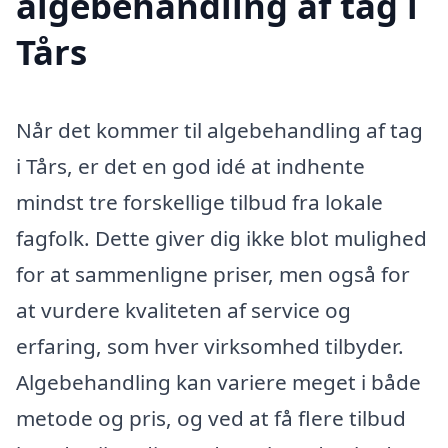
algebehandling af tag i
Tårs
Når det kommer til algebehandling af tag
i Tårs, er det en god idé at indhente
mindst tre forskellige tilbud fra lokale
fagfolk. Dette giver dig ikke blot mulighed
for at sammenligne priser, men også for
at vurdere kvaliteten af service og
erfaring, som hver virksomhed tilbyder.
Algebehandling kan variere meget i både
metode og pris, og ved at få flere tilbud