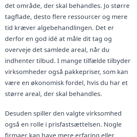
det område, der skal behandles. Jo større
tagflade, desto flere ressourcer og mere
tid kræver algebehandlingen. Det er
derfor en god idé at måle dit tag og
overveje det samlede areal, når du
indhenter tilbud. I mange tilfælde tilbyder
virksomheder også pakkepriser, som kan
være en økonomisk fordel, hvis du har et
større areal, der skal behandles.
Desuden spiller den valgte virksomhed
også en rolle i prisfastsættelsen. Nogle
firmaer kan have mere erfaring eller