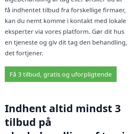
få indhentet tilbud fra forskellige firmaer,
kan du nemt komme i kontakt med lokale
eksperter via vores platform. Gør dit hus
en tjeneste og giv dit tag den behandling,
det fortjener.
Få 3 tilbud, gratis og uforpligtende
Indhent altid mindst 3
tilbud på