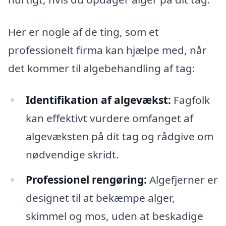
Her er nogle af de ting, som et
professionelt firma kan hjælpe med, når
det kommer til algebehandling af tag:
Identifikation af algevækst:
Fagfolk
kan effektivt vurdere omfanget af
algevæksten på dit tag og rådgive om
nødvendige skridt.
Professionel rengøring:
Algefjerner er
designet til at bekæmpe alger,
skimmel og mos, uden at beskadige