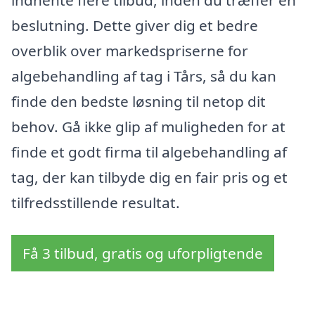
indhente flere tilbud, inden du træffer en
beslutning. Dette giver dig et bedre
overblik over markedspriserne for
algebehandling af tag i Tårs, så du kan
finde den bedste løsning til netop dit
behov. Gå ikke glip af muligheden for at
finde et godt firma til algebehandling af
tag, der kan tilbyde dig en fair pris og et
tilfredsstillende resultat.
Få 3 tilbud, gratis og uforpligtende