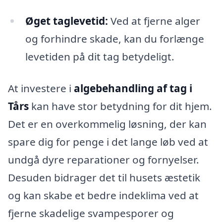
Øget taglevetid:
Ved at fjerne alger
og forhindre skade, kan du forlænge
levetiden på dit tag betydeligt.
At investere i
algebehandling af tag i
Tårs
kan have stor betydning for dit hjem.
Det er en overkommelig løsning, der kan
spare dig for penge i det lange løb ved at
undgå dyre reparationer og fornyelser.
Desuden bidrager det til husets æstetik
og kan skabe et bedre indeklima ved at
fjerne skadelige svampesporer og