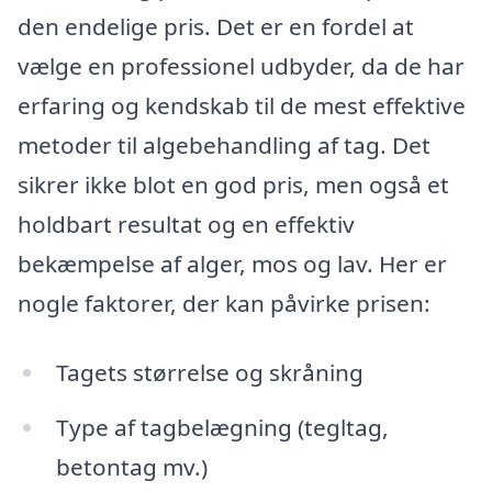
den endelige pris. Det er en fordel at
vælge en professionel udbyder, da de har
erfaring og kendskab til de mest effektive
metoder til algebehandling af tag. Det
sikrer ikke blot en god pris, men også et
holdbart resultat og en effektiv
bekæmpelse af alger, mos og lav. Her er
nogle faktorer, der kan påvirke prisen:
Tagets størrelse og skråning
Type af tagbelægning (tegltag,
betontag mv.)