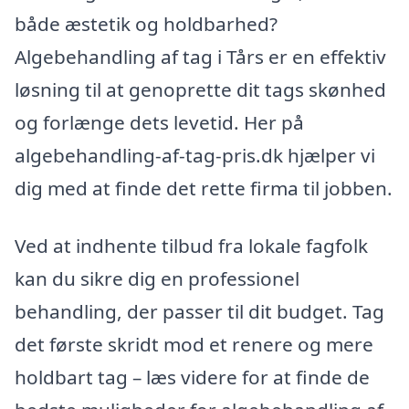
både æstetik og holdbarhed?
Algebehandling af tag i Tårs er en effektiv
løsning til at genoprette dit tags skønhed
og forlænge dets levetid. Her på
algebehandling-af-tag-pris.dk hjælper vi
dig med at finde det rette firma til jobben.
Ved at indhente tilbud fra lokale fagfolk
kan du sikre dig en professionel
behandling, der passer til dit budget. Tag
det første skridt mod et renere og mere
holdbart tag – læs videre for at finde de