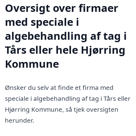
Oversigt over firmaer
med speciale i
algebehandling af tag i
Tårs eller hele Hjørring
Kommune
Ønsker du selv at finde et firma med
speciale i algebehandling af tag i Tårs eller
Hjørring Kommune, så tjek oversigten
herunder.