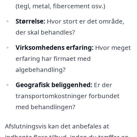
(tegl, metal, fibercement osv.)
Størrelse:
Hvor stort er det område,
der skal behandles?
Virksomhedens erfaring:
Hvor meget
erfaring har firmaet med
algebehandling?
Geografisk beliggenhed:
Er der
transportomkostninger forbundet
med behandlingen?
Afslutningsvis kan det anbefales at