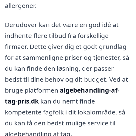
allergener.
Derudover kan det være en god idé at
indhente flere tilbud fra forskellige
firmaer. Dette giver dig et godt grundlag
for at sammenligne priser og tjenester, så
du kan finde den løsning, der passer
bedst til dine behov og dit budget. Ved at
bruge platformen
algebehandling-af-
tag-pris.dk
kan du nemt finde
kompetente fagfolk i dit lokalområde, så
du kan få den bedst mulige service til
algebehandling af tag.