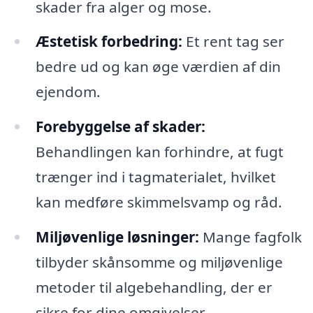
skader fra alger og mose.
Æstetisk forbedring:
Et rent tag ser
bedre ud og kan øge værdien af din
ejendom.
Forebyggelse af skader:
Behandlingen kan forhindre, at fugt
trænger ind i tagmaterialet, hvilket
kan medføre skimmelsvamp og råd.
Miljøvenlige løsninger:
Mange fagfolk
tilbyder skånsomme og miljøvenlige
metoder til algebehandling, der er
sikre for dine omgivelser.