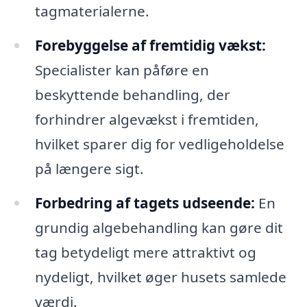
tagmaterialerne.
Forebyggelse af fremtidig vækst:
Specialister kan påføre en
beskyttende behandling, der
forhindrer algevækst i fremtiden,
hvilket sparer dig for vedligeholdelse
på længere sigt.
Forbedring af tagets udseende:
En
grundig algebehandling kan gøre dit
tag betydeligt mere attraktivt og
nydeligt, hvilket øger husets samlede
værdi.