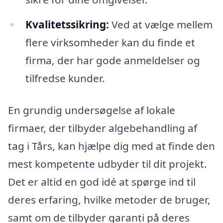
Kvalitetssikring:
Ved at vælge mellem
flere virksomheder kan du finde et
firma, der har gode anmeldelser og
tilfredse kunder.
En grundig undersøgelse af lokale
firmaer, der tilbyder algebehandling af
tag i Tårs, kan hjælpe dig med at finde den
mest kompetente udbyder til dit projekt.
Det er altid en god idé at spørge ind til
deres erfaring, hvilke metoder de bruger,
samt om de tilbyder garanti på deres