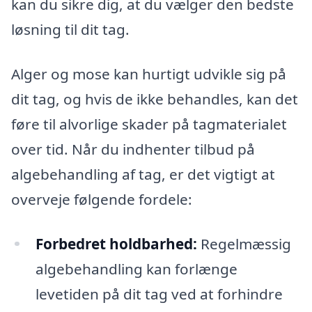
kan du sikre dig, at du vælger den bedste
løsning til dit tag.
Alger og mose kan hurtigt udvikle sig på
dit tag, og hvis de ikke behandles, kan det
føre til alvorlige skader på tagmaterialet
over tid. Når du indhenter tilbud på
algebehandling af tag, er det vigtigt at
overveje følgende fordele:
Forbedret holdbarhed:
Regelmæssig
algebehandling kan forlænge
levetiden på dit tag ved at forhindre