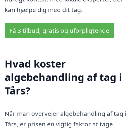
kan hjælpe dig med dit tag.
Få 3 tilbud, gratis og uforpligtende
Hvad koster
algebehandling af tag i
Tårs?
Når man overvejer algebehandling af tag i
Tårs, er prisen en vigtig faktor at tage