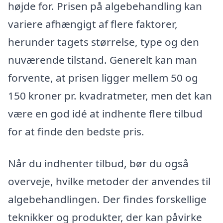
højde for. Prisen på algebehandling kan
variere afhængigt af flere faktorer,
herunder tagets størrelse, type og den
nuværende tilstand. Generelt kan man
forvente, at prisen ligger mellem 50 og
150 kroner pr. kvadratmeter, men det kan
være en god idé at indhente flere tilbud
for at finde den bedste pris.
Når du indhenter tilbud, bør du også
overveje, hvilke metoder der anvendes til
algebehandlingen. Der findes forskellige
teknikker og produkter, der kan påvirke