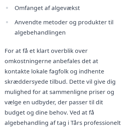
Omfanget af algevækst
Anvendte metoder og produkter til
algebehandlingen
For at få et klart overblik over
omkostningerne anbefales det at
kontakte lokale fagfolk og indhente
skræddersyede tilbud. Dette vil give dig
mulighed for at sammenligne priser og
vælge en udbyder, der passer til dit
budget og dine behov. Ved at få
algebehandling af tag i Tårs professionelt