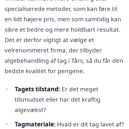
specialiserede metoder, som kan føre til
en lidt højere pris, men som samtidig kan
sikre et bedre og mere holdbart resultat.
Det er derfor vigtigt at vælge et
velrenommeret firma, der tilbyder
algebehandling af tag i Tårs, så du får den
bedste kvalitet for pengene.
Tagets tilstand:
Er det meget
tilsmudset eller har det kraftig
algevækst?
Tagmateriale:
Hvad er dit tag lavet af?