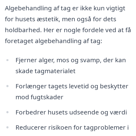
Algebehandling af tag er ikke kun vigtigt
for husets æstetik, men også for dets
holdbarhed. Her er nogle fordele ved at få
foretaget algebehandling af tag:
Fjerner alger, mos og svamp, der kan
skade tagmaterialet
Forlænger tagets levetid og beskytter
mod fugtskader
Forbedrer husets udseende og værdi
Reducerer risikoen for tagproblemer i