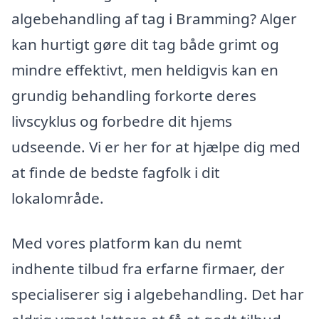
algebehandling af tag i Bramming? Alger
kan hurtigt gøre dit tag både grimt og
mindre effektivt, men heldigvis kan en
grundig behandling forkorte deres
livscyklus og forbedre dit hjems
udseende. Vi er her for at hjælpe dig med
at finde de bedste fagfolk i dit
lokalområde.
Med vores platform kan du nemt
indhente tilbud fra erfarne firmaer, der
specialiserer sig i algebehandling. Det har