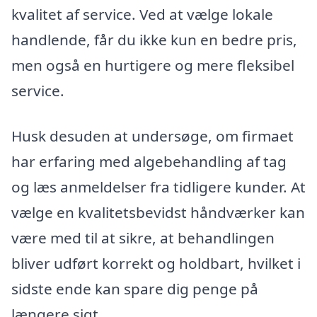
kvalitet af service. Ved at vælge lokale
handlende, får du ikke kun en bedre pris,
men også en hurtigere og mere fleksibel
service.
Husk desuden at undersøge, om firmaet
har erfaring med algebehandling af tag
og læs anmeldelser fra tidligere kunder. At
vælge en kvalitetsbevidst håndværker kan
være med til at sikre, at behandlingen
bliver udført korrekt og holdbart, hvilket i
sidste ende kan spare dig penge på
længere sigt.