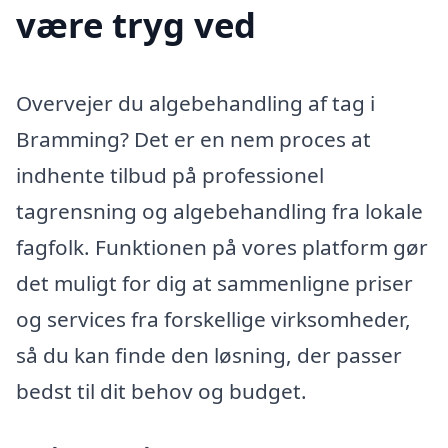
være tryg ved
Overvejer du algebehandling af tag i
Bramming? Det er en nem proces at
indhente tilbud på professionel
tagrensning og algebehandling fra lokale
fagfolk. Funktionen på vores platform gør
det muligt for dig at sammenligne priser
og services fra forskellige virksomheder,
så du kan finde den løsning, der passer
bedst til dit behov og budget.