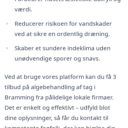
værdi.
Reducerer risikoen for vandskader
ved at sikre en ordentlig dræning.
Skaber et sundere indeklima uden
unødvendige sporer og snavs.
Ved at bruge vores platform kan du få 3
tilbud på algebehandling af tag i
Bramming fra pålidelige lokale firmaer.
Det er enkelt og effektivt – udfyld blot
dine oplysninger, så får du kontakt til
kompetente fagfolk, der kan hjælpe dig