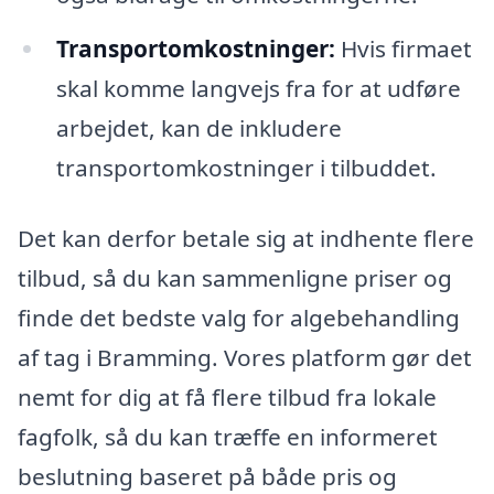
Transportomkostninger:
Hvis firmaet
skal komme langvejs fra for at udføre
arbejdet, kan de inkludere
transportomkostninger i tilbuddet.
Det kan derfor betale sig at indhente flere
tilbud, så du kan sammenligne priser og
finde det bedste valg for algebehandling
af tag i Bramming. Vores platform gør det
nemt for dig at få flere tilbud fra lokale
fagfolk, så du kan træffe en informeret
beslutning baseret på både pris og