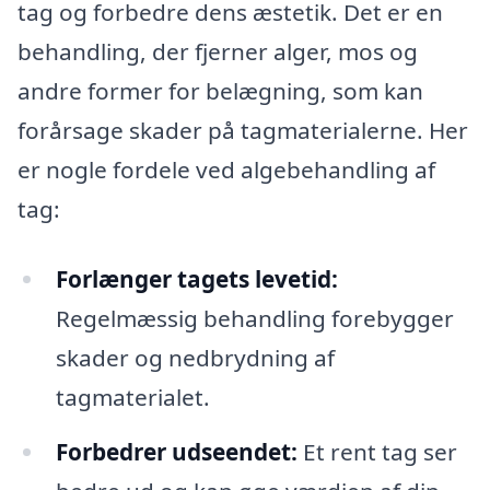
tag og forbedre dens æstetik. Det er en
behandling, der fjerner alger, mos og
andre former for belægning, som kan
forårsage skader på tagmaterialerne. Her
er nogle fordele ved algebehandling af
tag:
Forlænger tagets levetid:
Regelmæssig behandling forebygger
skader og nedbrydning af
tagmaterialet.
Forbedrer udseendet:
Et rent tag ser