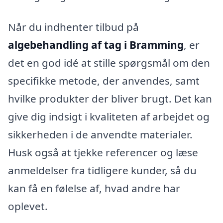
Når du indhenter tilbud på
algebehandling af tag i Bramming
, er
det en god idé at stille spørgsmål om den
specifikke metode, der anvendes, samt
hvilke produkter der bliver brugt. Det kan
give dig indsigt i kvaliteten af arbejdet og
sikkerheden i de anvendte materialer.
Husk også at tjekke referencer og læse
anmeldelser fra tidligere kunder, så du
kan få en følelse af, hvad andre har
oplevet.