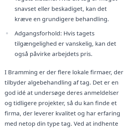
snavset eller beskadiget, kan det
kræve en grundigere behandling.
Adgangsforhold: Hvis tagets
tilgængelighed er vanskelig, kan det
også påvirke arbejdets pris.
I Bramming er der flere lokale firmaer, der
tilbyder algebehandling af tag. Det er en
god idé at undersøge deres anmeldelser
og tidligere projekter, så du kan finde et
firma, der leverer kvalitet og har erfaring
med netop din type tag. Ved at indhente