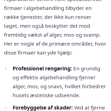
firmaer i algebehandling tilbyder en
række tjenester, der ikke kun renser
taget, men også beskytter det mod
fremtidig vækst af alger, mos og svamp.
Her er nogle af de primære områder, hvor
disse firmaer kan yde hjælp:
Professionel rengøring:
En grundig
og effektiv algebehandling fjerner
alger, mos, og snavs, hvilket forbedrer
husets æstetiske udseende.
Forebyggelse af skader:
Ved at fjerne