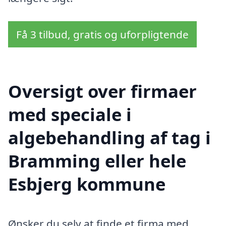
Få 3 tilbud, gratis og uforpligtende
Oversigt over firmaer
med speciale i
algebehandling af tag i
Bramming eller hele
Esbjerg kommune
Ønsker du selv at finde et firma med