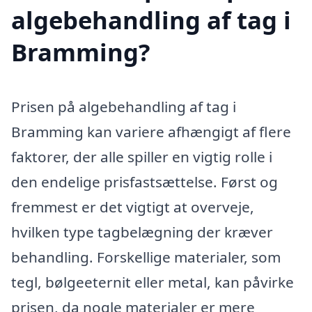
algebehandling af tag i
Bramming?
Prisen på algebehandling af tag i
Bramming kan variere afhængigt af flere
faktorer, der alle spiller en vigtig rolle i
den endelige prisfastsættelse. Først og
fremmest er det vigtigt at overveje,
hvilken type tagbelægning der kræver
behandling. Forskellige materialer, som
tegl, bølgeeternit eller metal, kan påvirke
prisen, da nogle materialer er mere