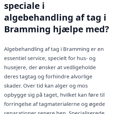
speciale i
algebehandling af tag i
Bramming hjælpe med?
Algebehandling af tag i Bramming er en
essentiel service, specielt for hus- og
husejere, der ønsker at vedligeholde
deres tagtag og forhindre alvorlige
skader. Over tid kan alger og mos
opbygge sig på taget, hvilket kan føre til
forringelse af tagmaterialerne og øgede
reparationer senere hen. Specialiserede