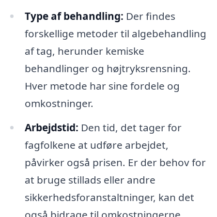
Type af behandling:
Der findes
forskellige metoder til algebehandling
af tag, herunder kemiske
behandlinger og højtryksrensning.
Hver metode har sine fordele og
omkostninger.
Arbejdstid:
Den tid, det tager for
fagfolkene at udføre arbejdet,
påvirker også prisen. Er der behov for
at bruge stillads eller andre
sikkerhedsforanstaltninger, kan det
også bidrage til omkostningerne.