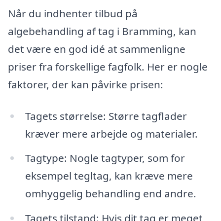
Når du indhenter tilbud på
algebehandling af tag i Bramming, kan
det være en god idé at sammenligne
priser fra forskellige fagfolk. Her er nogle
faktorer, der kan påvirke prisen:
Tagets størrelse: Større tagflader
kræver mere arbejde og materialer.
Tagtype: Nogle tagtyper, som for
eksempel tegltag, kan kræve mere
omhyggelig behandling end andre.
Tagets tilstand: Hvis dit tag er meget