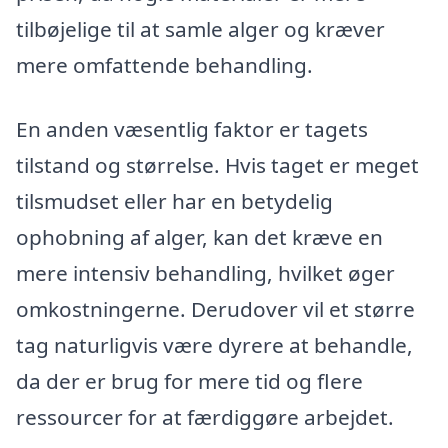
tilbøjelige til at samle alger og kræver
mere omfattende behandling.
En anden væsentlig faktor er tagets
tilstand og størrelse. Hvis taget er meget
tilsmudset eller har en betydelig
ophobning af alger, kan det kræve en
mere intensiv behandling, hvilket øger
omkostningerne. Derudover vil et større
tag naturligvis være dyrere at behandle,
da der er brug for mere tid og flere
ressourcer for at færdiggøre arbejdet.