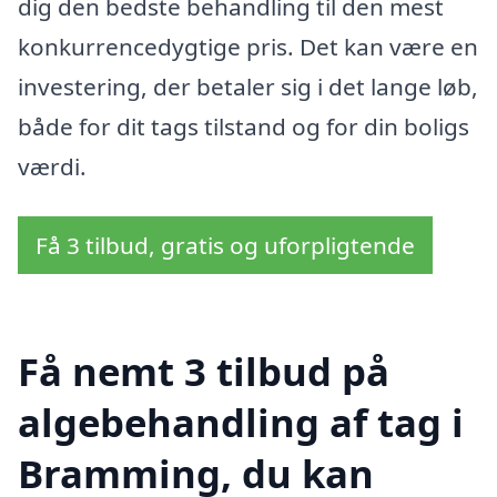
dig den bedste behandling til den mest
konkurrencedygtige pris. Det kan være en
investering, der betaler sig i det lange løb,
både for dit tags tilstand og for din boligs
værdi.
Få 3 tilbud, gratis og uforpligtende
Få nemt 3 tilbud på
algebehandling af tag i
Bramming, du kan