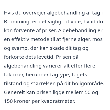
Hvis du overvejer algebehandling af tag i
Bramming, er det vigtigt at vide, hvad du
kan forvente af priser. Algebehandling er
en effektiv metode til at fjerne alger, mos
og svamp, der kan skade dit tag og
forkorte dets levetid. Prisen på
algebehandling varierer alt efter flere
faktorer, herunder tagtype, tagets
tilstand og størrelsen på dit boligområde.
Generelt kan prisen ligge mellem 50 og
150 kroner per kvadratmeter.