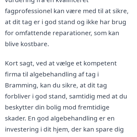
fagprofessionel kan være med til at sikre,
at dit tag er i god stand og ikke har brug
for omfattende reparationer, som kan
blive kostbare.
Kort sagt, ved at vælge et kompetent
firma til algebehandling af tag i
Bramming, kan du sikre, at dit tag
forbliver i god stand, samtidig med at du
beskytter din bolig mod fremtidige
skader. En god algebehandling er en
investering i dit hjem, der kan spare dig