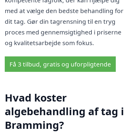
med at vælge den bedste behandling for
dit tag. Gør din tagrensning til en tryg
proces med gennemsigtighed i priserne
og kvalitetsarbejde som fokus.
Få 3 tilbud, gratis og uforpligtende
Hvad koster
algebehandling af tag i
Bramming?