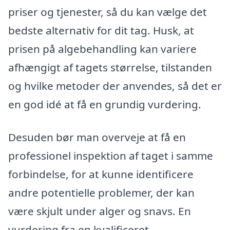
priser og tjenester, så du kan vælge det
bedste alternativ for dit tag. Husk, at
prisen på algebehandling kan variere
afhængigt af tagets størrelse, tilstanden
og hvilke metoder der anvendes, så det er
en god idé at få en grundig vurdering.
Desuden bør man overveje at få en
professionel inspektion af taget i samme
forbindelse, for at kunne identificere
andre potentielle problemer, der kan
være skjult under alger og snavs. En
vurdering fra en kvalificeret