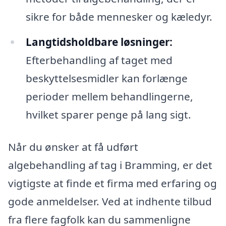
sikre for både mennesker og kæledyr.
Langtidsholdbare løsninger:
Efterbehandling af taget med
beskyttelsesmidler kan forlænge
perioder mellem behandlingerne,
hvilket sparer penge på lang sigt.
Når du ønsker at få udført
algebehandling af tag i Bramming, er det
vigtigste at finde et firma med erfaring og
gode anmeldelser. Ved at indhente tilbud
fra flere fagfolk kan du sammenligne