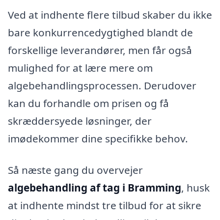
Ved at indhente flere tilbud skaber du ikke
bare konkurrencedygtighed blandt de
forskellige leverandører, men får også
mulighed for at lære mere om
algebehandlingsprocessen. Derudover
kan du forhandle om prisen og få
skræddersyede løsninger, der
imødekommer dine specifikke behov.
Så næste gang du overvejer
algebehandling af tag i Bramming
, husk
at indhente mindst tre tilbud for at sikre