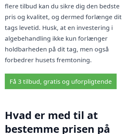
flere tilbud kan du sikre dig den bedste
pris og kvalitet, og dermed forlænge dit
tags levetid. Husk, at en investering i
algebehandling ikke kun forlænger
holdbarheden på dit tag, men også
forbedrer husets fremtoning.
Få 3 tilbud, gratis og uforpligtende
Hvad er med til at
bestemme prisen på