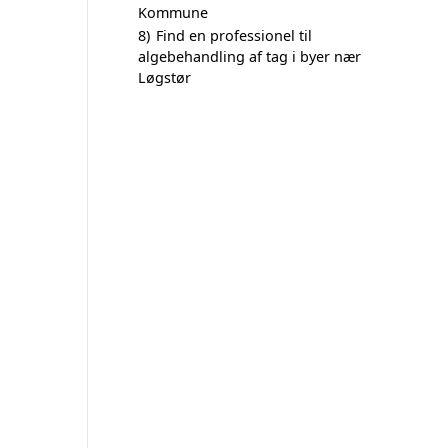
Kommune
8)
Find en professionel til
algebehandling af tag i byer nær
Løgstør