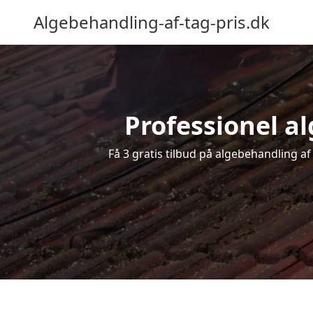
Algebehandling-af-tag-pris.dk
Professionel al
Få 3 gratis tilbud på algebehandling af