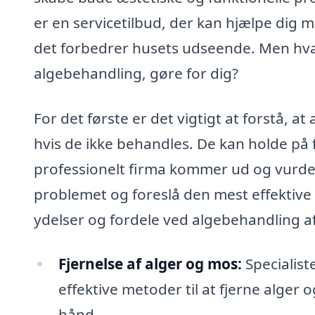
er en servicetilbud, der kan hjælpe dig m
det forbedrer husets udseende. Men hvad 
algebehandling, gøre for dig?
For det første er det vigtigt at forstå, 
hvis de ikke behandles. De kan holde på 
professionelt firma kommer ud og vurde
problemet og foreslå den mest effektive 
ydelser og fordele ved algebehandling af
Fjernelse af alger og mos:
Specialist
effektive metoder til at fjerne alger
hånd.