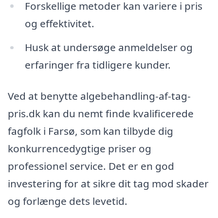
Forskellige metoder kan variere i pris
og effektivitet.
Husk at undersøge anmeldelser og
erfaringer fra tidligere kunder.
Ved at benytte algebehandling-af-tag-
pris.dk kan du nemt finde kvalificerede
fagfolk i Farsø, som kan tilbyde dig
konkurrencedygtige priser og
professionel service. Det er en god
investering for at sikre dit tag mod skader
og forlænge dets levetid.