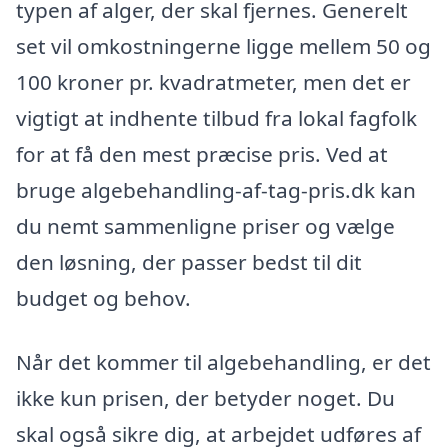
typen af alger, der skal fjernes. Generelt
set vil omkostningerne ligge mellem 50 og
100 kroner pr. kvadratmeter, men det er
vigtigt at indhente tilbud fra lokal fagfolk
for at få den mest præcise pris. Ved at
bruge algebehandling-af-tag-pris.dk kan
du nemt sammenligne priser og vælge
den løsning, der passer bedst til dit
budget og behov.
Når det kommer til algebehandling, er det
ikke kun prisen, der betyder noget. Du
skal også sikre dig, at arbejdet udføres af