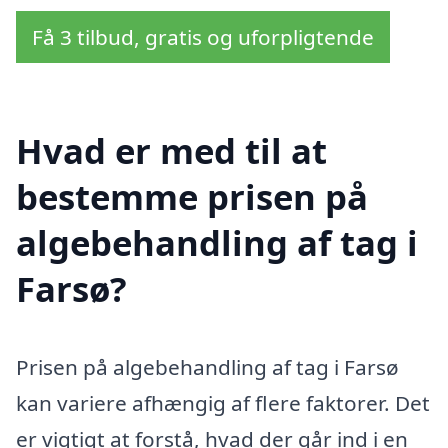
Få 3 tilbud, gratis og uforpligtende
Hvad er med til at
bestemme prisen på
algebehandling af tag i
Farsø?
Prisen på algebehandling af tag i Farsø
kan variere afhængig af flere faktorer. Det
er vigtigt at forstå, hvad der går ind i en