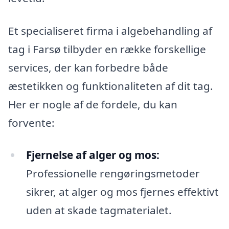
Et specialiseret firma i algebehandling af
tag i Farsø tilbyder en række forskellige
services, der kan forbedre både
æstetikken og funktionaliteten af dit tag.
Her er nogle af de fordele, du kan
forvente:
Fjernelse af alger og mos:
Professionelle rengøringsmetoder
sikrer, at alger og mos fjernes effektivt
uden at skade tagmaterialet.