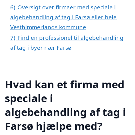
6)
Oversigt over firmaer med speciale i
algebehandling af tag i Farsø eller hele
Vesthimmerlands kommune
7)
Find en professionel til algebehandling
af tag i byer nær Farsø
Hvad kan et firma med
speciale i
algebehandling af tag i
Farsø hjælpe med?