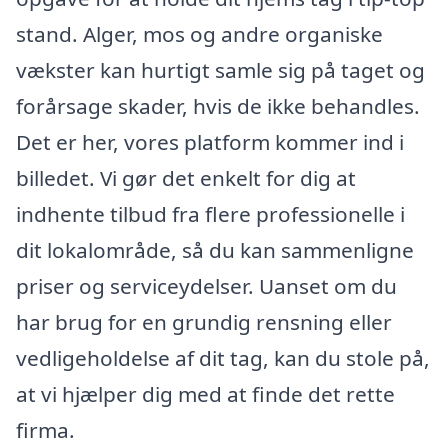
stand. Alger, mos og andre organiske
vækster kan hurtigt samle sig på taget og
forårsage skader, hvis de ikke behandles.
Det er her, vores platform kommer ind i
billedet. Vi gør det enkelt for dig at
indhente tilbud fra flere professionelle i
dit lokalområde, så du kan sammenligne
priser og serviceydelser. Uanset om du
har brug for en grundig rensning eller
vedligeholdelse af dit tag, kan du stole på,
at vi hjælper dig med at finde det rette
firma.