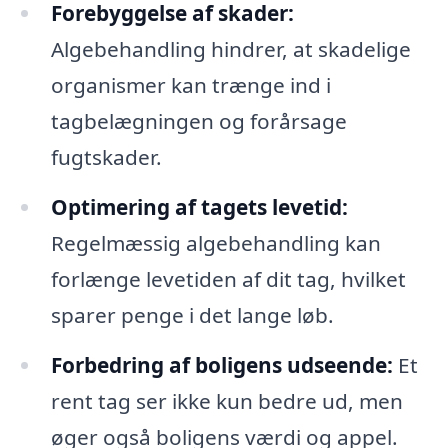
Forebyggelse af skader:
Algebehandling hindrer, at skadelige
organismer kan trænge ind i
tagbelægningen og forårsage
fugtskader.
Optimering af tagets levetid:
Regelmæssig algebehandling kan
forlænge levetiden af dit tag, hvilket
sparer penge i det lange løb.
Forbedring af boligens udseende:
Et
rent tag ser ikke kun bedre ud, men
øger også boligens værdi og appel.