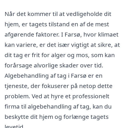
Når det kommer til at vedligeholde dit
hjem, er tagets tilstand en af de mest
afgørende faktorer. I Farsø, hvor klimaet
kan variere, er det især vigtigt at sikre, at
dit tag er frit for alger og mos, som kan
forårsage alvorlige skader over tid.
Algebehandling af tag i Farsø er en
tjeneste, der fokuserer på netop dette
problem. Ved at hyre et professionelt
firma til algebehandling af tag, kan du
beskytte dit hjem og forlænge tagets
levetid.