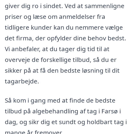
giver dig ro i sindet. Ved at sammenligne
priser og læse om anmeldelser fra
tidligere kunder kan du nemmere vælge
det firma, der opfylder dine behov bedst.
Vi anbefaler, at du tager dig tid til at
overveje de forskellige tilbud, så du er
sikker på at få den bedste løsning til dit
tagarbejde.
Så kom i gang med at finde de bedste
tilbud på algebehandling af tag i Farsø i
dag, og sikr dig et sundt og holdbart tag i
mange år fremover.