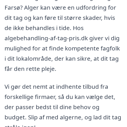
Farsø? Alger kan være en udfordring for
dit tag og kan føre til større skader, hvis
de ikke behandles i tide. Hos
algebehandling-af-tag-pris.dk giver vi dig
mulighed for at finde kompetente fagfolk
i dit lokalområde, der kan sikre, at dit tag
får den rette pleje.
Vi gør det nemt at indhente tilbud fra
forskellige firmaer, så du kan vælge det,
der passer bedst til dine behov og
budget. Slip af med algerne, og lad dit tag