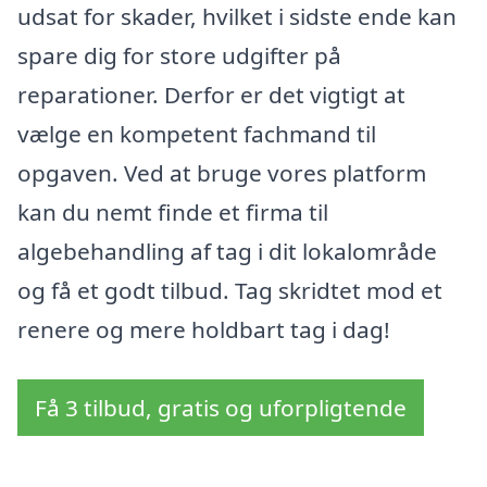
udsat for skader, hvilket i sidste ende kan
spare dig for store udgifter på
reparationer. Derfor er det vigtigt at
vælge en kompetent fachmand til
opgaven. Ved at bruge vores platform
kan du nemt finde et firma til
algebehandling af tag i dit lokalområde
og få et godt tilbud. Tag skridtet mod et
renere og mere holdbart tag i dag!
Få 3 tilbud, gratis og uforpligtende