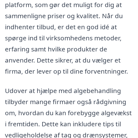
platform, som gør det muligt for dig at
sammenligne priser og kvalitet. Når du
indhenter tilbud, er det en god idé at
spørge ind til virksomhedens metoder,
erfaring samt hvilke produkter de
anvender. Dette sikrer, at du vælger et
firma, der lever op til dine forventninger.
Udover at hjælpe med algebehandling
tilbyder mange firmaer også rådgivning
om, hvordan du kan forebygge algevækst
i fremtiden. Dette kan inkludere tips til
vedligeholdelse af tag og drænsystemer,