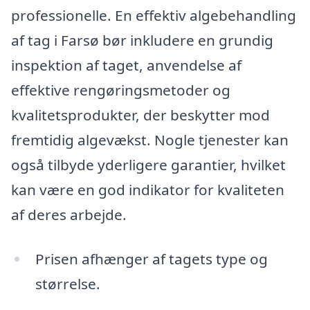
professionelle. En effektiv algebehandling
af tag i Farsø bør inkludere en grundig
inspektion af taget, anvendelse af
effektive rengøringsmetoder og
kvalitetsprodukter, der beskytter mod
fremtidig algevækst. Nogle tjenester kan
også tilbyde yderligere garantier, hvilket
kan være en god indikator for kvaliteten
af deres arbejde.
Prisen afhænger af tagets type og
størrelse.