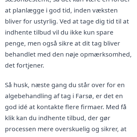
at planlægge i god tid, inden væksten
bliver for ustyrlig. Ved at tage dig tid til at
indhente tilbud vil du ikke kun spare
penge, men også sikre at dit tag bliver
behandlet med den nøje opmærksomhed,
det fortjener.
Så husk, næste gang du står over for en
algebehandling af tag i Farsø, er det en
god idé at kontakte flere firmaer. Med få
klik kan du indhente tilbud, der gør
processen mere overskuelig og sikrer, at