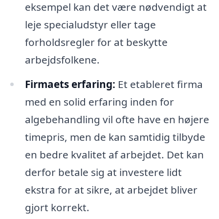
eksempel kan det være nødvendigt at
leje specialudstyr eller tage
forholdsregler for at beskytte
arbejdsfolkene.
Firmaets erfaring:
Et etableret firma
med en solid erfaring inden for
algebehandling vil ofte have en højere
timepris, men de kan samtidig tilbyde
en bedre kvalitet af arbejdet. Det kan
derfor betale sig at investere lidt
ekstra for at sikre, at arbejdet bliver
gjort korrekt.