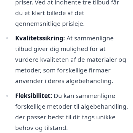
priser. Ved at indhente tre tilbud får
du et klart billede af det
gennemsnitlige prisleje.
Kvalitetssikring:
At sammenligne
tilbud giver dig mulighed for at
vurdere kvaliteten af de materialer og
metoder, som forskellige firmaer
anvender i deres algebehandling.
Fleksibilitet:
Du kan sammenligne
forskellige metoder til algebehandling,
der passer bedst til dit tags unikke
behov og tilstand.