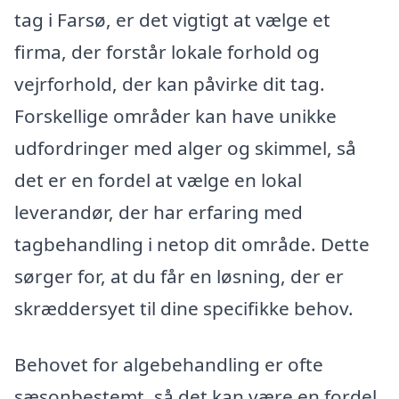
tag i Farsø, er det vigtigt at vælge et
firma, der forstår lokale forhold og
vejrforhold, der kan påvirke dit tag.
Forskellige områder kan have unikke
udfordringer med alger og skimmel, så
det er en fordel at vælge en lokal
leverandør, der har erfaring med
tagbehandling i netop dit område. Dette
sørger for, at du får en løsning, der er
skræddersyet til dine specifikke behov.
Behovet for algebehandling er ofte
sæsonbestemt, så det kan være en fordel