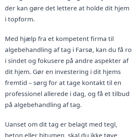
der kan gøre det lettere at holde dit hjem
i topform.
Med hjælp fra et kompetent firma til
algebehandling af tag i Farsø, kan du få ro
i sindet og fokusere på andre aspekter af
dit hjem. Gør en investering i dit hjems
fremtid – sørg for at tage kontakt til en
professionel allerede i dag, og få et tilbud
på algebehandling af tag.
Uanset om dit tag er belagt med tegl,
beton eller bitumen, skal du ikke tøve