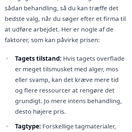
sådan behandling, så du kan træffe det
bedste valg, når du søger efter et firma til
at udføre arbejdet. Her er nogle af de
faktorer, som kan påvirke prisen:
Tagets tilstand:
Hvis tagets overflade
er meget tilsmusket med alger, mos
eller svamp, kan det kræve mere tid
og flere ressourcer at rengøre det
grundigt. Jo mere intens behandling,
desto højere pris.
Tagtype:
Forskellige tagmaterialer,