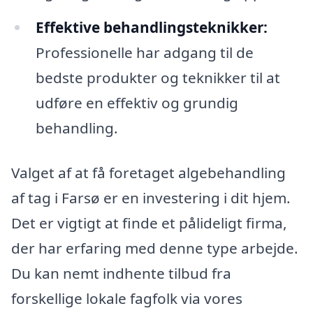
Effektive behandlingsteknikker:
Professionelle har adgang til de
bedste produkter og teknikker til at
udføre en effektiv og grundig
behandling.
Valget af at få foretaget algebehandling
af tag i Farsø er en investering i dit hjem.
Det er vigtigt at finde et pålideligt firma,
der har erfaring med denne type arbejde.
Du kan nemt indhente tilbud fra
forskellige lokale fagfolk via vores