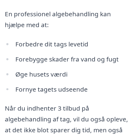
En professionel algebehandling kan
hjælpe med at:
Forbedre dit tags levetid
Forebygge skader fra vand og fugt
Øge husets værdi
Fornye tagets udseende
Når du indhenter 3 tilbud på
algebehandling af tag, vil du også opleve,
at det ikke blot sparer dig tid, men også