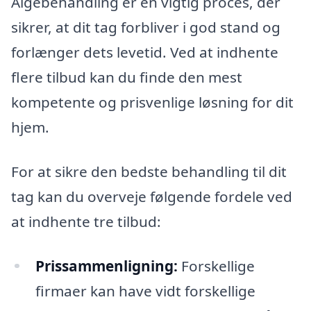
Algebehandling er en vigtig proces, der
sikrer, at dit tag forbliver i god stand og
forlænger dets levetid. Ved at indhente
flere tilbud kan du finde den mest
kompetente og prisvenlige løsning for dit
hjem.
For at sikre den bedste behandling til dit
tag kan du overveje følgende fordele ved
at indhente tre tilbud:
Prissammenligning:
Forskellige
firmaer kan have vidt forskellige