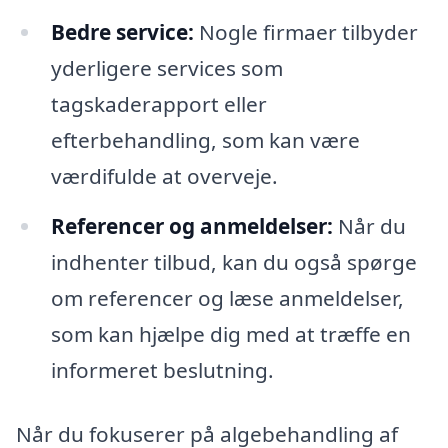
Bedre service:
Nogle firmaer tilbyder
yderligere services som
tagskaderapport eller
efterbehandling, som kan være
værdifulde at overveje.
Referencer og anmeldelser:
Når du
indhenter tilbud, kan du også spørge
om referencer og læse anmeldelser,
som kan hjælpe dig med at træffe en
informeret beslutning.
Når du fokuserer på algebehandling af