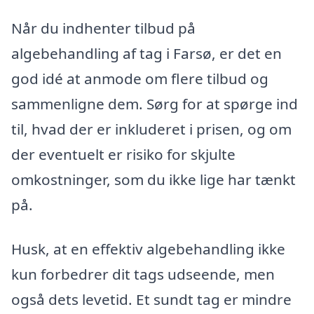
Når du indhenter tilbud på
algebehandling af tag i Farsø, er det en
god idé at anmode om flere tilbud og
sammenligne dem. Sørg for at spørge ind
til, hvad der er inkluderet i prisen, og om
der eventuelt er risiko for skjulte
omkostninger, som du ikke lige har tænkt
på.
Husk, at en effektiv algebehandling ikke
kun forbedrer dit tags udseende, men
også dets levetid. Et sundt tag er mindre