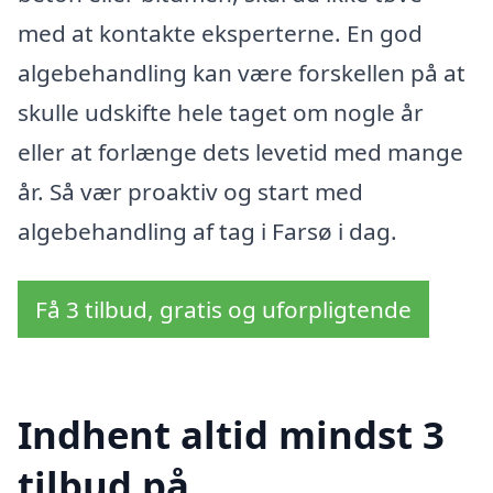
med at kontakte eksperterne. En god
algebehandling kan være forskellen på at
skulle udskifte hele taget om nogle år
eller at forlænge dets levetid med mange
år. Så vær proaktiv og start med
algebehandling af tag i Farsø i dag.
Få 3 tilbud, gratis og uforpligtende
Indhent altid mindst 3
tilbud på