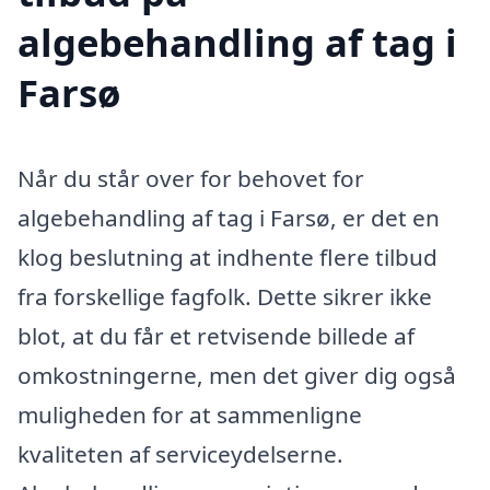
algebehandling af tag i
Farsø
Når du står over for behovet for
algebehandling af tag i Farsø, er det en
klog beslutning at indhente flere tilbud
fra forskellige fagfolk. Dette sikrer ikke
blot, at du får et retvisende billede af
omkostningerne, men det giver dig også
muligheden for at sammenligne
kvaliteten af serviceydelserne.