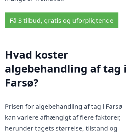
Få 3 tilbud, gratis og uforpligtende
Hvad koster
algebehandling af tag i
Farsø?
Prisen for algebehandling af tag i Farsø
kan variere afhængigt af flere faktorer,
herunder tagets størrelse, tilstand og