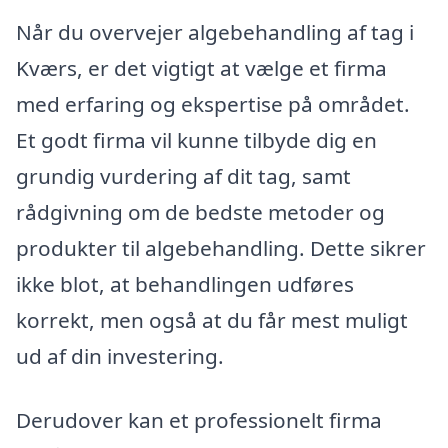
Når du overvejer algebehandling af tag i
Kværs, er det vigtigt at vælge et firma
med erfaring og ekspertise på området.
Et godt firma vil kunne tilbyde dig en
grundig vurdering af dit tag, samt
rådgivning om de bedste metoder og
produkter til algebehandling. Dette sikrer
ikke blot, at behandlingen udføres
korrekt, men også at du får mest muligt
ud af din investering.
Derudover kan et professionelt firma