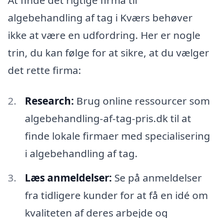
algebehandling af tag i Kværs behøver
ikke at være en udfordring. Her er nogle
trin, du kan følge for at sikre, at du vælger
det rette firma:
Research:
Brug online ressourcer som
algebehandling-af-tag-pris.dk til at
finde lokale firmaer med specialisering
i algebehandling af tag.
Læs anmeldelser:
Se på anmeldelser
fra tidligere kunder for at få en idé om
kvaliteten af deres arbejde og