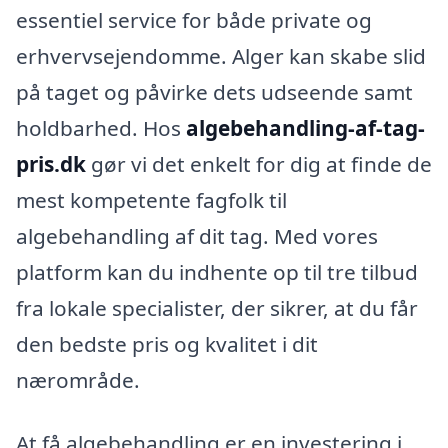
essentiel service for både private og
erhvervsejendomme. Alger kan skabe slid
på taget og påvirke dets udseende samt
holdbarhed. Hos
algebehandling-af-tag-
pris.dk
gør vi det enkelt for dig at finde de
mest kompetente fagfolk til
algebehandling af dit tag. Med vores
platform kan du indhente op til tre tilbud
fra lokale specialister, der sikrer, at du får
den bedste pris og kvalitet i dit
nærområde.
At få algebehandling er en investering i