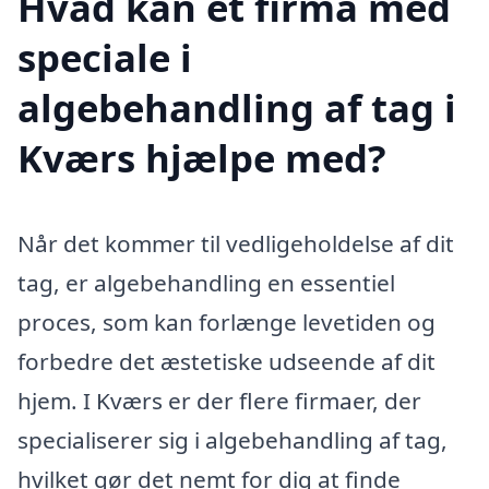
Hvad kan et firma med
speciale i
algebehandling af tag i
Kværs hjælpe med?
Når det kommer til vedligeholdelse af dit
tag, er algebehandling en essentiel
proces, som kan forlænge levetiden og
forbedre det æstetiske udseende af dit
hjem. I Kværs er der flere firmaer, der
specialiserer sig i algebehandling af tag,
hvilket gør det nemt for dig at finde