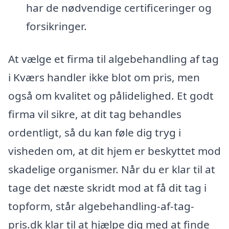
har de nødvendige certificeringer og
forsikringer.
At vælge et firma til algebehandling af tag
i Kværs handler ikke blot om pris, men
også om kvalitet og pålidelighed. Et godt
firma vil sikre, at dit tag behandles
ordentligt, så du kan føle dig tryg i
visheden om, at dit hjem er beskyttet mod
skadelige organismer. Når du er klar til at
tage det næste skridt mod at få dit tag i
topform, står algebehandling-af-tag-
pris.dk klar til at hjælpe dig med at finde