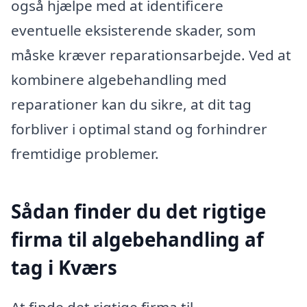
også hjælpe med at identificere
eventuelle eksisterende skader, som
måske kræver reparationsarbejde. Ved at
kombinere algebehandling med
reparationer kan du sikre, at dit tag
forbliver i optimal stand og forhindrer
fremtidige problemer.
Sådan finder du det rigtige
firma til algebehandling af
tag i Kværs
At finde det rigtige firma til