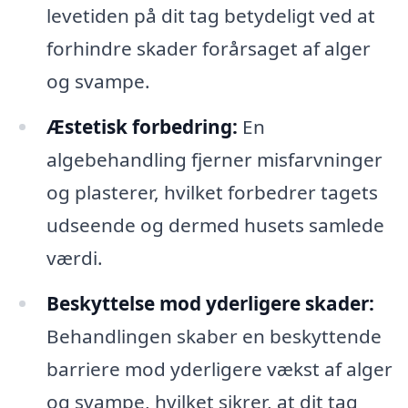
levetiden på dit tag betydeligt ved at
forhindre skader forårsaget af alger
og svampe.
Æstetisk forbedring:
En
algebehandling fjerner misfarvninger
og plasterer, hvilket forbedrer tagets
udseende og dermed husets samlede
værdi.
Beskyttelse mod yderligere skader:
Behandlingen skaber en beskyttende
barriere mod yderligere vækst af alger
og svampe, hvilket sikrer, at dit tag