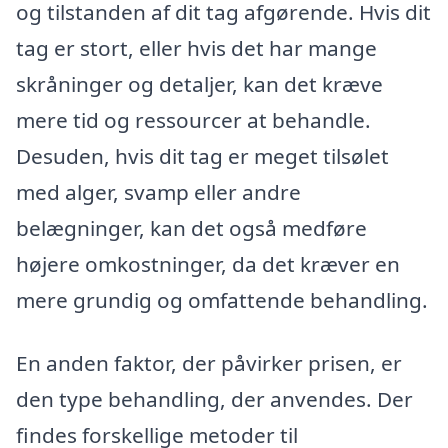
og tilstanden af dit tag afgørende. Hvis dit
tag er stort, eller hvis det har mange
skråninger og detaljer, kan det kræve
mere tid og ressourcer at behandle.
Desuden, hvis dit tag er meget tilsølet
med alger, svamp eller andre
belægninger, kan det også medføre
højere omkostninger, da det kræver en
mere grundig og omfattende behandling.
En anden faktor, der påvirker prisen, er
den type behandling, der anvendes. Der
findes forskellige metoder til