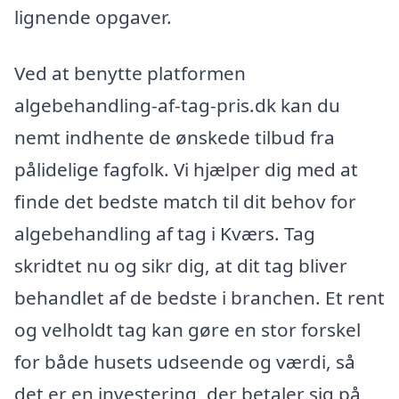
lignende opgaver.
Ved at benytte platformen
algebehandling-af-tag-pris.dk kan du
nemt indhente de ønskede tilbud fra
pålidelige fagfolk. Vi hjælper dig med at
finde det bedste match til dit behov for
algebehandling af tag i Kværs. Tag
skridtet nu og sikr dig, at dit tag bliver
behandlet af de bedste i branchen. Et rent
og velholdt tag kan gøre en stor forskel
for både husets udseende og værdi, så
det er en investering, der betaler sig på