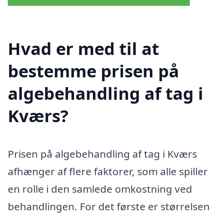
Hvad er med til at
bestemme prisen på
algebehandling af tag i
Kværs?
Prisen på algebehandling af tag i Kværs
afhænger af flere faktorer, som alle spiller
en rolle i den samlede omkostning ved
behandlingen. For det første er størrelsen