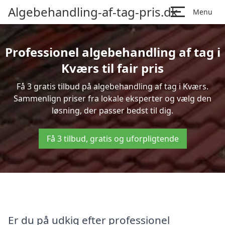
Algebehandling-af-tag-pris.dk
Menu
Professionel algebehandling af tag i
Kværs til fair pris
Få 3 gratis tilbud på algebehandling af tag i Kværs.
Sammenlign priser fra lokale eksperter og vælg den
løsning, der passer bedst til dig.
Få 3 tilbud, gratis og uforpligtende
Er du på udkig efter professionel