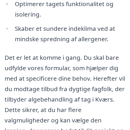
Optimerer tagets funktionalitet og
isolering.
Skaber et sundere indeklima ved at
mindske spredning af allergener.
Det er let at komme i gang. Du skal bare
udfylde vores formular, som hjælper dig
med at specificere dine behov. Herefter vil
du modtage tilbud fra dygtige fagfolk, der
tilbyder algebehandling af tag i Kværs.
Dette sikrer, at du har flere
valgmuligheder og kan vælge den