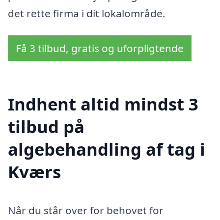
det rette firma i dit lokalområde.
Få 3 tilbud, gratis og uforpligtende
Indhent altid mindst 3
tilbud på
algebehandling af tag i
Kværs
Når du står over for behovet for