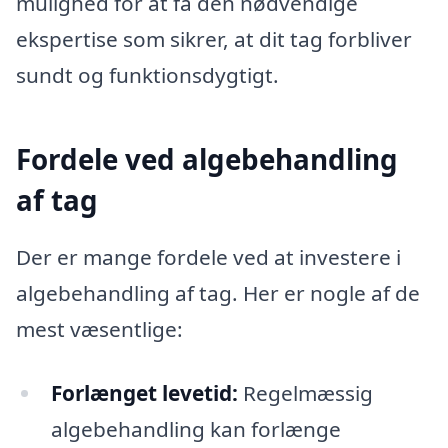
mulighed for at få den nødvendige
ekspertise som sikrer, at dit tag forbliver
sundt og funktionsdygtigt.
Fordele ved algebehandling
af tag
Der er mange fordele ved at investere i
algebehandling af tag. Her er nogle af de
mest væsentlige:
Forlænget levetid:
Regelmæssig
algebehandling kan forlænge