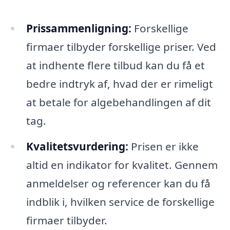
Prissammenligning:
Forskellige
firmaer tilbyder forskellige priser. Ved
at indhente flere tilbud kan du få et
bedre indtryk af, hvad der er rimeligt
at betale for algebehandlingen af dit
tag.
Kvalitetsvurdering:
Prisen er ikke
altid en indikator for kvalitet. Gennem
anmeldelser og referencer kan du få
indblik i, hvilken service de forskellige
firmaer tilbyder.