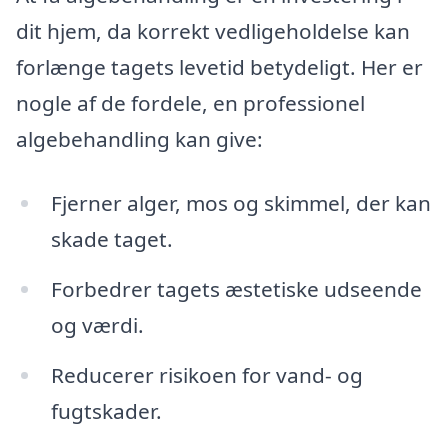
dit hjem, da korrekt vedligeholdelse kan
forlænge tagets levetid betydeligt. Her er
nogle af de fordele, en professionel
algebehandling kan give:
Fjerner alger, mos og skimmel, der kan
skade taget.
Forbedrer tagets æstetiske udseende
og værdi.
Reducerer risikoen for vand- og
fugtskader.