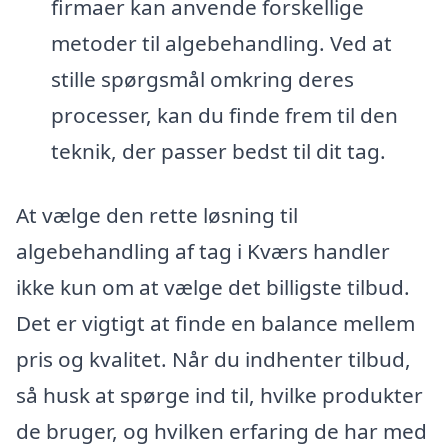
firmaer kan anvende forskellige
metoder til algebehandling. Ved at
stille spørgsmål omkring deres
processer, kan du finde frem til den
teknik, der passer bedst til dit tag.
At vælge den rette løsning til
algebehandling af tag i Kværs handler
ikke kun om at vælge det billigste tilbud.
Det er vigtigt at finde en balance mellem
pris og kvalitet. Når du indhenter tilbud,
så husk at spørge ind til, hvilke produkter
de bruger, og hvilken erfaring de har med