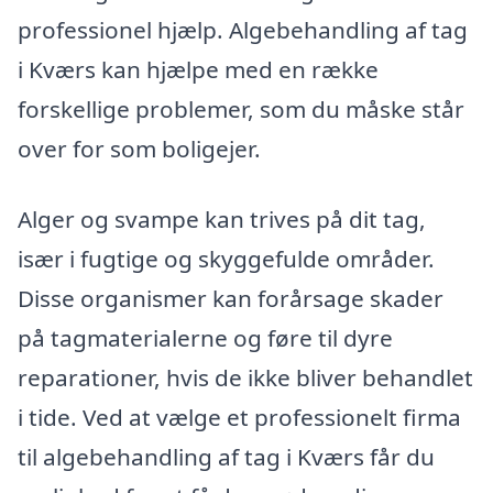
professionel hjælp. Algebehandling af tag
i Kværs kan hjælpe med en række
forskellige problemer, som du måske står
over for som boligejer.
Alger og svampe kan trives på dit tag,
især i fugtige og skyggefulde områder.
Disse organismer kan forårsage skader
på tagmaterialerne og føre til dyre
reparationer, hvis de ikke bliver behandlet
i tide. Ved at vælge et professionelt firma
til algebehandling af tag i Kværs får du