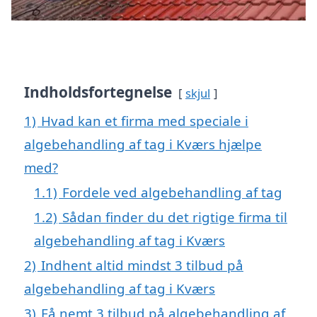
Indholdsfortegnelse
skjul
1)
Hvad kan et firma med speciale i
algebehandling af tag i Kværs hjælpe
med?
1.1)
Fordele ved algebehandling af tag
1.2)
Sådan finder du det rigtige firma til
algebehandling af tag i Kværs
2)
Indhent altid mindst 3 tilbud på
algebehandling af tag i Kværs
3)
Få nemt 3 tilbud på algebehandling af