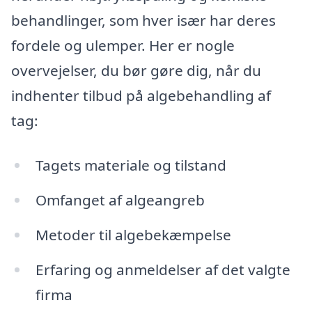
behandlinger, som hver især har deres
fordele og ulemper. Her er nogle
overvejelser, du bør gøre dig, når du
indhenter tilbud på algebehandling af
tag:
Tagets materiale og tilstand
Omfanget af algeangreb
Metoder til algebekæmpelse
Erfaring og anmeldelser af det valgte
firma