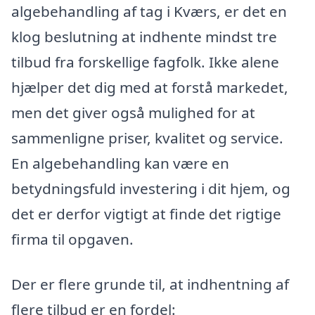
algebehandling af tag i Kværs, er det en
klog beslutning at indhente mindst tre
tilbud fra forskellige fagfolk. Ikke alene
hjælper det dig med at forstå markedet,
men det giver også mulighed for at
sammenligne priser, kvalitet og service.
En algebehandling kan være en
betydningsfuld investering i dit hjem, og
det er derfor vigtigt at finde det rigtige
firma til opgaven.
Der er flere grunde til, at indhentning af
flere tilbud er en fordel: