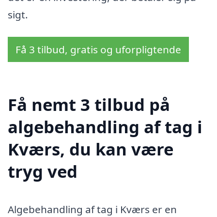
sigt.
Få 3 tilbud, gratis og uforpligtende
Få nemt 3 tilbud på
algebehandling af tag i
Kværs, du kan være
tryg ved
Algebehandling af tag i Kværs er en