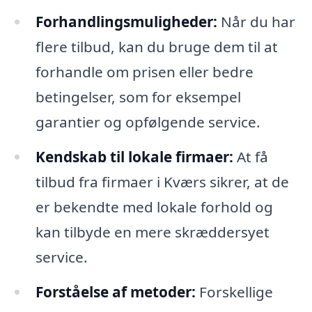
Forhandlingsmuligheder:
Når du har
flere tilbud, kan du bruge dem til at
forhandle om prisen eller bedre
betingelser, som for eksempel
garantier og opfølgende service.
Kendskab til lokale firmaer:
At få
tilbud fra firmaer i Kværs sikrer, at de
er bekendte med lokale forhold og
kan tilbyde en mere skræddersyet
service.
Forståelse af metoder:
Forskellige