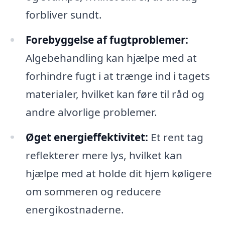
forbliver sundt.
Forebyggelse af fugtproblemer:
Algebehandling kan hjælpe med at
forhindre fugt i at trænge ind i tagets
materialer, hvilket kan føre til råd og
andre alvorlige problemer.
Øget energieffektivitet:
Et rent tag
reflekterer mere lys, hvilket kan
hjælpe med at holde dit hjem køligere
om sommeren og reducere
energikostnaderne.