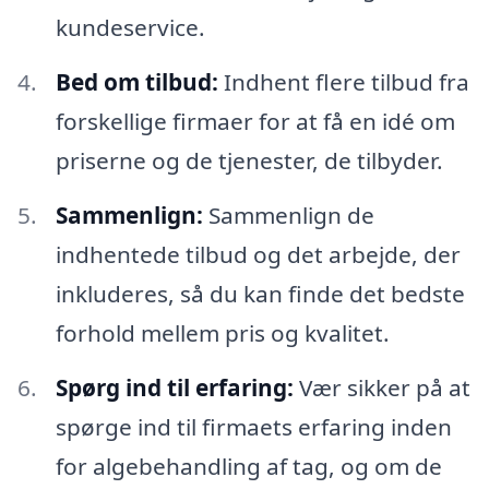
kundeservice.
Bed om tilbud:
Indhent flere tilbud fra
forskellige firmaer for at få en idé om
priserne og de tjenester, de tilbyder.
Sammenlign:
Sammenlign de
indhentede tilbud og det arbejde, der
inkluderes, så du kan finde det bedste
forhold mellem pris og kvalitet.
Spørg ind til erfaring:
Vær sikker på at
spørge ind til firmaets erfaring inden
for algebehandling af tag, og om de