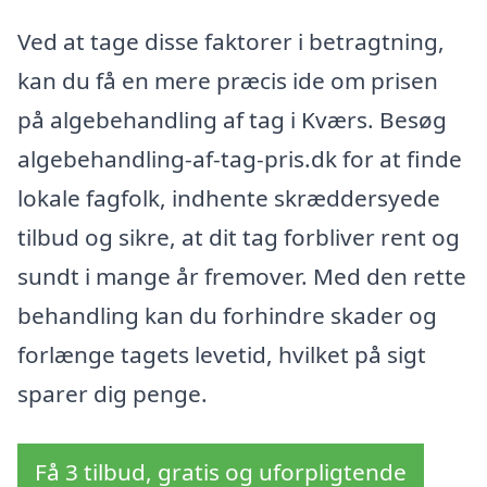
Ved at tage disse faktorer i betragtning,
kan du få en mere præcis ide om prisen
på algebehandling af tag i Kværs. Besøg
algebehandling-af-tag-pris.dk for at finde
lokale fagfolk, indhente skræddersyede
tilbud og sikre, at dit tag forbliver rent og
sundt i mange år fremover. Med den rette
behandling kan du forhindre skader og
forlænge tagets levetid, hvilket på sigt
sparer dig penge.
Få 3 tilbud, gratis og uforpligtende