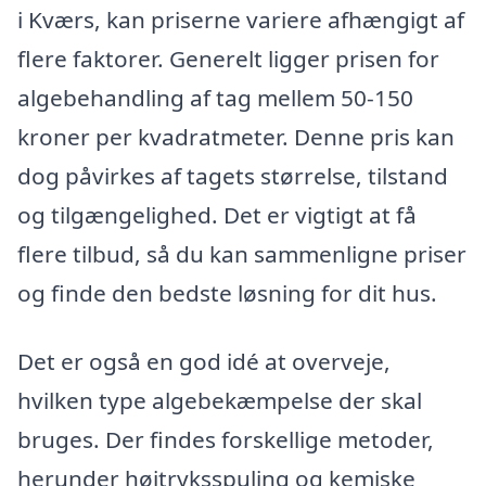
i Kværs, kan priserne variere afhængigt af
flere faktorer. Generelt ligger prisen for
algebehandling af tag mellem 50-150
kroner per kvadratmeter. Denne pris kan
dog påvirkes af tagets størrelse, tilstand
og tilgængelighed. Det er vigtigt at få
flere tilbud, så du kan sammenligne priser
og finde den bedste løsning for dit hus.
Det er også en god idé at overveje,
hvilken type algebekæmpelse der skal
bruges. Der findes forskellige metoder,
herunder højtryksspuling og kemiske