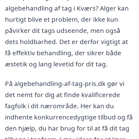
algebehandling af tag i Kværs? Alger kan
hurtigt blive et problem, der ikke kun
påvirker dit tags udseende, men også
dets holdbarhed. Det er derfor vigtigt at
få effektiv behandling, der sikrer både
æstetik og lang levetid for dit tag.
På algebehandling-af-tag-pris.dk gør vi
det nemt for dig at finde kvalificerede
fagfolk i dit nærområde. Her kan du
indhente konkurrencedygtige tilbud og få
den hjælp, du har brug for til at få dit tag