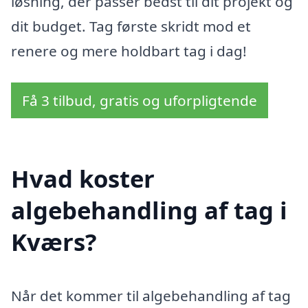
løsning, der passer bedst til dit projekt og
dit budget. Tag første skridt mod et
renere og mere holdbart tag i dag!
Få 3 tilbud, gratis og uforpligtende
Hvad koster
algebehandling af tag i
Kværs?
Når det kommer til algebehandling af tag