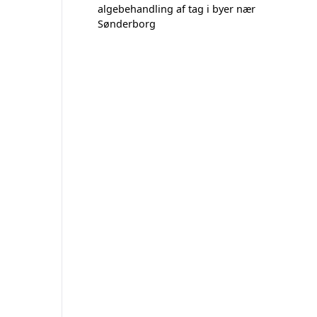
algebehandling af tag i byer nær
Sønderborg