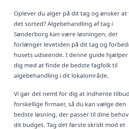
Oplever du alger på dit tag og ønsker at 
det sorted? Algebehandling af tag i
Sønderborg kan være løsningen, der
forlænger levetiden på dit tag og forbed
husets udseende. I denne guide hjælper 
dig med at finde de bedste fagfolk til
algebehandling i dit lokalområde.
Vi gør det nemt for dig at indhente tilbud
forskellige firmaer, så du kan vælge den
bedste løsning, der passer til dine beho
dit budget. Tag det første skridt mod et