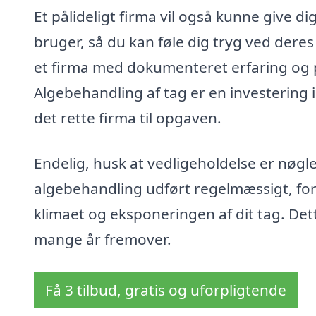
Et pålideligt firma vil også kunne give 
bruger, så du kan føle dig tryg ved deres 
et firma med dokumenteret erfaring og po
Algebehandling af tag er en investering i 
det rette firma til opgaven.
Endelig, husk at vedligeholdelse er nøglen
algebehandling udført regelmæssigt, for 
klimaet og eksponeringen af dit tag. Dette 
mange år fremover.
Få 3 tilbud, gratis og uforpligtende