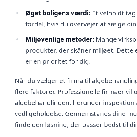
Øget boligens værdi:
Et velholdt tag
fordel, hvis du overvejer at sælge di
Miljøvenlige metoder:
Mange virksom
produkter, der skåner miljøet. Dette 
er en prioritet for dig.
Når du vælger et firma til algebehandling
flere faktorer. Professionelle firmaer vil
algebehandlingen, herunder inspektion 
vedligeholdelse. Gennemstands dine mulig
finde den løsning, der passer bedst til 