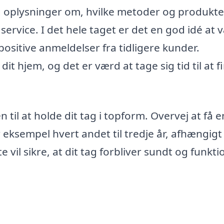
dig oplysninger om, hvilke metoder og produkte
service. I det hele taget er det en god idé at 
sitive anmeldelser fra tidligere kunder.
dit hjem, og det er værd at tage sig tid til at f
 til at holde dit tag i topform. Overvej at få e
eksempel hvert andet til tredje år, afhængigt
vil sikre, at dit tag forbliver sundt og funktio