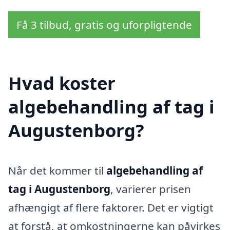
Få 3 tilbud, gratis og uforpligtende
Hvad koster
algebehandling af tag i
Augustenborg?
Når det kommer til
algebehandling af
tag i Augustenborg
, varierer prisen
afhængigt af flere faktorer. Det er vigtigt
at forstå, at omkostningerne kan påvirkes