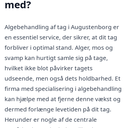
med?
Algebehandling af tag i Augustenborg er
en essentiel service, der sikrer, at dit tag
forbliver i optimal stand. Alger, mos og
svamp kan hurtigt samle sig på tage,
hvilket ikke blot påvirker tagets
udseende, men også dets holdbarhed. Et
firma med specialisering i algebehandling
kan hjælpe med at fjerne denne vækst og
dermed forlænge levetiden på dit tag.
Herunder er nogle af de centrale