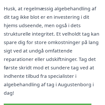
Husk, at regelmæssig algebehandling af
dit tag ikke blot er en investering i dit
hjems udseende, men også i dets
strukturelle integritet. Et velholdt tag kan
spare dig for store omkostninger på lang
sigt ved at undgå omfattende
reparationer eller udskiftninger. Tag det
første skridt mod et sundere tag ved at
indhente tilbud fra specialister i
algebehandling af tag i Augustenborg i
dag!