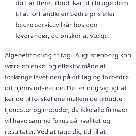
du har flere tilbud, kan du bruge dem
til at forhandle en bedre pris eller
bedre servicevilkår hos den
leverandør, du ønsker at vælge.
Algebehandling af tag i Augustenborg kan
være en enkel og effektiv måde at
forlænge levetiden på dit tag og forbedre
dit hjems udseende. Det er dog vigtigt at
kende til forskellene mellem de tilbudte
tjenester og metoder, da ikke alle firmaer
vil have samme fokus på kvalitet og
resultater. Ved at tage dig tid til at