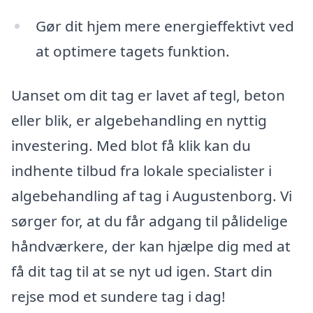
Gør dit hjem mere energieffektivt ved
at optimere tagets funktion.
Uanset om dit tag er lavet af tegl, beton
eller blik, er algebehandling en nyttig
investering. Med blot få klik kan du
indhente tilbud fra lokale specialister i
algebehandling af tag i Augustenborg. Vi
sørger for, at du får adgang til pålidelige
håndværkere, der kan hjælpe dig med at
få dit tag til at se nyt ud igen. Start din
rejse mod et sundere tag i dag!