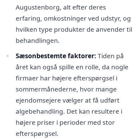
Augustenborg, alt efter deres
erfaring, omkostninger ved udstyr, og
hvilken type produkter de anvender til
behandlingen.
Sæsonbestemte faktorer:
Tiden på
året kan også spille en rolle, da nogle
firmaer har højere efterspørgsel i
sommermånederne, hvor mange
ejendomsejere vælger at få udført
algebehandling. Det kan resultere i
højere priser i perioder med stor
efterspørgsel.