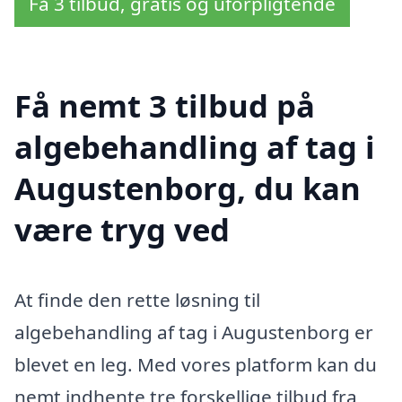
Få 3 tilbud, gratis og uforpligtende
Få nemt 3 tilbud på
algebehandling af tag i
Augustenborg, du kan
være tryg ved
At finde den rette løsning til
algebehandling af tag i Augustenborg er
blevet en leg. Med vores platform kan du
nemt indhente tre forskellige tilbud fra