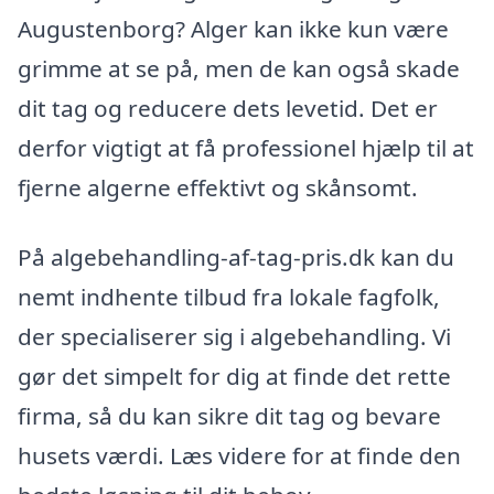
Augustenborg? Alger kan ikke kun være
grimme at se på, men de kan også skade
dit tag og reducere dets levetid. Det er
derfor vigtigt at få professionel hjælp til at
fjerne algerne effektivt og skånsomt.
På algebehandling-af-tag-pris.dk kan du
nemt indhente tilbud fra lokale fagfolk,
der specialiserer sig i algebehandling. Vi
gør det simpelt for dig at finde det rette
firma, så du kan sikre dit tag og bevare
husets værdi. Læs videre for at finde den