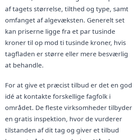
af tagets størrelse, tilthed og type, samt
omfanget af algevæksten. Generelt set
kan priserne ligge fra et par tusinde
kroner til op mod ti tusinde kroner, hvis
tagfladen er større eller mere besværlig
at behandle.
For at give et præcist tilbud er det en god
idé at kontakte forskellige fagfolk i
området. De fleste virksomheder tilbyder
en gratis inspektion, hvor de vurderer
tilstanden af dit tag og giver et tilbud