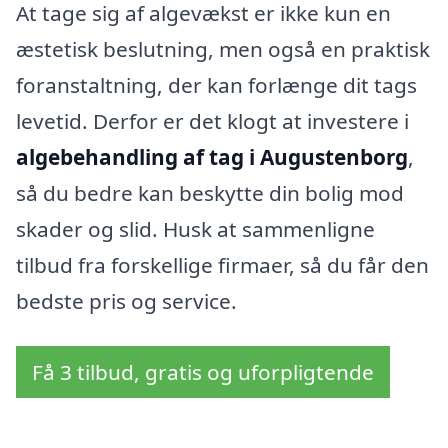
At tage sig af algevækst er ikke kun en
æstetisk beslutning, men også en praktisk
foranstaltning, der kan forlænge dit tags
levetid. Derfor er det klogt at investere i
algebehandling af tag i Augustenborg
,
så du bedre kan beskytte din bolig mod
skader og slid. Husk at sammenligne
tilbud fra forskellige firmaer, så du får den
bedste pris og service.
Få 3 tilbud, gratis og uforpligtende