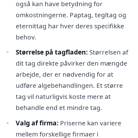
også kan have betydning for
omkostningerne. Paptag, tegltag og
eternittag har hver deres specifikke
behov.
Størrelse på tagfladen:
Størrelsen af
dit tag direkte påvirker den mængde
arbejde, der er nødvendig for at
udføre algebehandlingen. Et større
tag vil naturligvis koste mere at
behandle end et mindre tag.
Valg af firma:
Priserne kan variere
mellem forskellige firmaer i