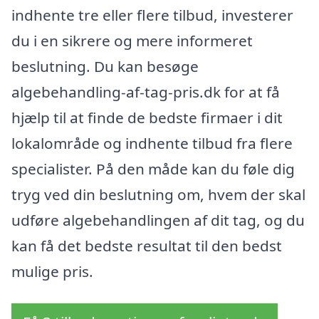
indhente tre eller flere tilbud, investerer
du i en sikrere og mere informeret
beslutning. Du kan besøge
algebehandling-af-tag-pris.dk for at få
hjælp til at finde de bedste firmaer i dit
lokalområde og indhente tilbud fra flere
specialister. På den måde kan du føle dig
tryg ved din beslutning om, hvem der skal
udføre algebehandlingen af dit tag, og du
kan få det bedste resultat til den bedst
mulige pris.