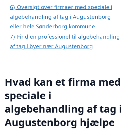
6)
Oversigt over firmaer med speciale i
algebehandling af tag i Augustenborg
eller hele Sønderborg kommune
7)
Find en professionel til algebehandling
af tag i byer nær Augustenborg
Hvad kan et firma med
speciale i
algebehandling af tag i
Augustenborg hjælpe