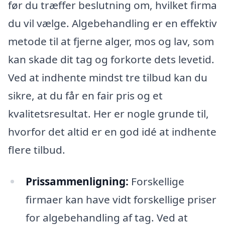
før du træffer beslutning om, hvilket firma
du vil vælge. Algebehandling er en effektiv
metode til at fjerne alger, mos og lav, som
kan skade dit tag og forkorte dets levetid.
Ved at indhente mindst tre tilbud kan du
sikre, at du får en fair pris og et
kvalitetsresultat. Her er nogle grunde til,
hvorfor det altid er en god idé at indhente
flere tilbud.
Prissammenligning:
Forskellige
firmaer kan have vidt forskellige priser
for algebehandling af tag. Ved at