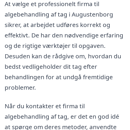
At vælge et professionelt firma til
algebehandling af tag i Augustenborg
sikrer, at arbejdet udføres korrekt og
effektivt. De har den nødvendige erfaring
og de rigtige værktøjer til opgaven.
Desuden kan de rådgive om, hvordan du
bedst vedligeholder dit tag efter
behandlingen for at undgå fremtidige
problemer.
Når du kontakter et firma til
algebehandling af tag, er det en god idé
at spørge om deres metoder, anvendte