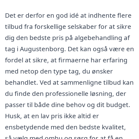
Det er derfor en god idé at indhente flere
tilbud fra forskellige selskaber for at sikre
dig den bedste pris på algebehandling af
tag i Augustenborg. Det kan også være en
fordel at sikre, at firmaerne har erfaring
med netop den type tag, du ønsker
behandlet. Ved at sammenligne tilbud kan
du finde den professionelle løsning, der
passer til både dine behov og dit budget.
Husk, at en lav pris ikke altid er
ensbetydende med den bedste kvalitet,
så vælg med omhu og sørg for at få en