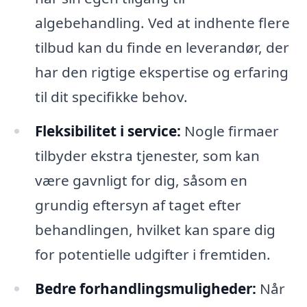
algebehandling. Ved at indhente flere
tilbud kan du finde en leverandør, der
har den rigtige ekspertise og erfaring
til dit specifikke behov.
Fleksibilitet i service:
Nogle firmaer
tilbyder ekstra tjenester, som kan
være gavnligt for dig, såsom en
grundig eftersyn af taget efter
behandlingen, hvilket kan spare dig
for potentielle udgifter i fremtiden.
Bedre forhandlingsmuligheder:
Når