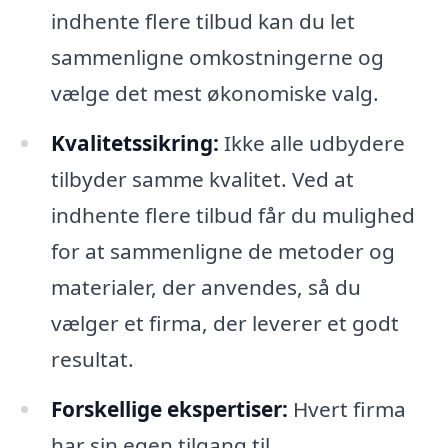
indhente flere tilbud kan du let
sammenligne omkostningerne og
vælge det mest økonomiske valg.
Kvalitetssikring:
Ikke alle udbydere
tilbyder samme kvalitet. Ved at
indhente flere tilbud får du mulighed
for at sammenligne de metoder og
materialer, der anvendes, så du
vælger et firma, der leverer et godt
resultat.
Forskellige ekspertiser:
Hvert firma
har sin egen tilgang til