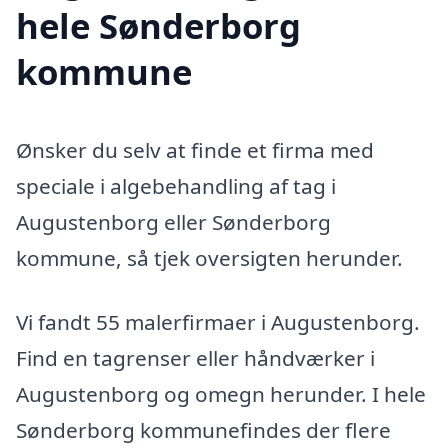
hele Sønderborg
kommune
Ønsker du selv at finde et firma med
speciale i algebehandling af tag i
Augustenborg eller Sønderborg
kommune, så tjek oversigten herunder.
Vi fandt 55 malerfirmaer i Augustenborg.
Find en tagrenser eller håndværker i
Augustenborg og omegn herunder. I hele
Sønderborg kommunefindes der flere