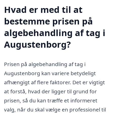
Hvad er med til at
bestemme prisen på
algebehandling af tag i
Augustenborg?
Prisen på algebehandling af tag i
Augustenborg kan variere betydeligt
afhængigt af flere faktorer. Det er vigtigt
at forstå, hvad der ligger til grund for
prisen, så du kan træffe et informeret
valg, når du skal vælge en professionel til