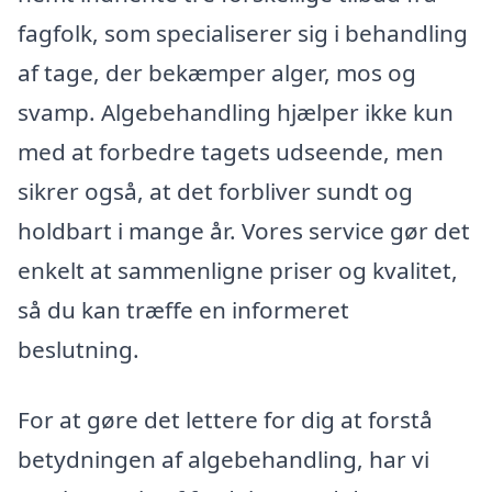
fagfolk, som specialiserer sig i behandling
af tage, der bekæmper alger, mos og
svamp. Algebehandling hjælper ikke kun
med at forbedre tagets udseende, men
sikrer også, at det forbliver sundt og
holdbart i mange år. Vores service gør det
enkelt at sammenligne priser og kvalitet,
så du kan træffe en informeret
beslutning.
For at gøre det lettere for dig at forstå
betydningen af algebehandling, har vi