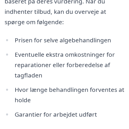
baseret på deres vurdering. Når du
indhenter tilbud, kan du overveje at
spørge om følgende:
Prisen for selve algebehandlingen
Eventuelle ekstra omkostninger for
reparationer eller forberedelse af
tagfladen
Hvor længe behandlingen forventes at
holde
Garantier for arbejdet udført