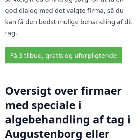
god dialog med det valgte firma, så du
kan få den bedst mulige behandling af dit
tag.
Få 3 tilbud, gratis og uforpligtende
Oversigt over firmaer
med speciale i
algebehandling af tag i
Augustenborg eller