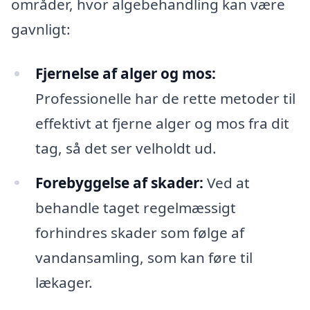
områder, hvor algebehandling kan være
gavnligt:
Fjernelse af alger og mos:
Professionelle har de rette metoder til
effektivt at fjerne alger og mos fra dit
tag, så det ser velholdt ud.
Forebyggelse af skader:
Ved at
behandle taget regelmæssigt
forhindres skader som følge af
vandansamling, som kan føre til
lækager.