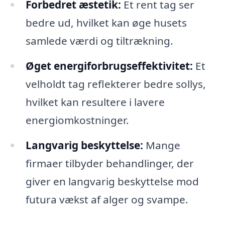
Forbedret æstetik:
Et rent tag ser
bedre ud, hvilket kan øge husets
samlede værdi og tiltrækning.
Øget energiforbrugseffektivitet:
Et
velholdt tag reflekterer bedre sollys,
hvilket kan resultere i lavere
energiomkostninger.
Langvarig beskyttelse:
Mange
firmaer tilbyder behandlinger, der
giver en langvarig beskyttelse mod
futura vækst af alger og svampe.