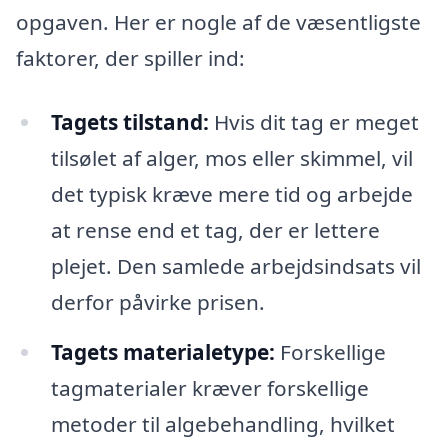
opgaven. Her er nogle af de væsentligste
faktorer, der spiller ind:
Tagets tilstand:
Hvis dit tag er meget
tilsølet af alger, mos eller skimmel, vil
det typisk kræve mere tid og arbejde
at rense end et tag, der er lettere
plejet. Den samlede arbejdsindsats vil
derfor påvirke prisen.
Tagets materialetype:
Forskellige
tagmaterialer kræver forskellige
metoder til algebehandling, hvilket