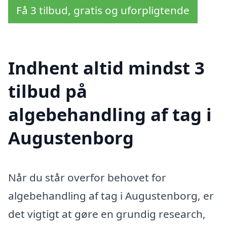
Få 3 tilbud, gratis og uforpligtende
Indhent altid mindst 3
tilbud på
algebehandling af tag i
Augustenborg
Når du står overfor behovet for
algebehandling af tag i Augustenborg, er
det vigtigt at gøre en grundig research,