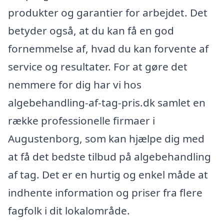
produkter og garantier for arbejdet. Det
betyder også, at du kan få en god
fornemmelse af, hvad du kan forvente af
service og resultater. For at gøre det
nemmere for dig har vi hos
algebehandling-af-tag-pris.dk samlet en
række professionelle firmaer i
Augustenborg, som kan hjælpe dig med
at få det bedste tilbud på algebehandling
af tag. Det er en hurtig og enkel måde at
indhente information og priser fra flere
fagfolk i dit lokalområde.