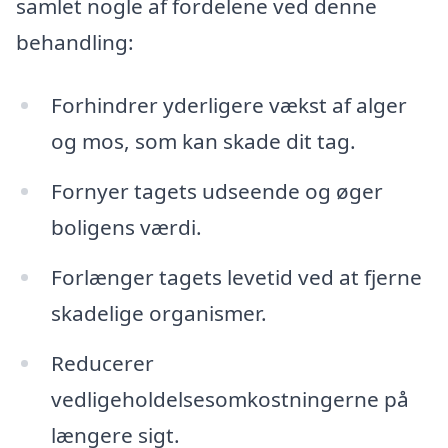
samlet nogle af fordelene ved denne
behandling:
Forhindrer yderligere vækst af alger
og mos, som kan skade dit tag.
Fornyer tagets udseende og øger
boligens værdi.
Forlænger tagets levetid ved at fjerne
skadelige organismer.
Reducerer
vedligeholdelsesomkostningerne på
længere sigt.