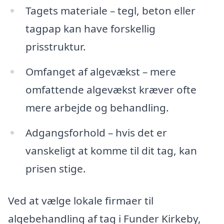
Tagets materiale – tegl, beton eller
tagpap kan have forskellig
prisstruktur.
Omfanget af algevækst – mere
omfattende algevækst kræver ofte
mere arbejde og behandling.
Adgangsforhold – hvis det er
vanskeligt at komme til dit tag, kan
prisen stige.
Ved at vælge lokale firmaer til
algebehandling af tag i Funder Kirkeby,