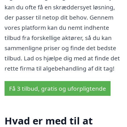
kan du ofte få en skræddersyet løsning,
der passer til netop dit behov. Gennem
vores platform kan du nemt indhente
tilbud fra forskellige aktører, så du kan
sammenligne priser og finde det bedste
tilbud. Lad os hjælpe dig med at finde det
rette firma til algebehandling af dit tag!
Få 3 tilbud, gratis og uforpligtende
Hvad er med til at