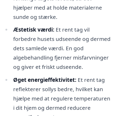
hjælper med at holde materialerne
sunde og stærke.
Æstetisk værdi:
Et rent tag vil
forbedre husets udseende og dermed
dets samlede værdi. En god
algebehandling fjerner misfarvninger
og giver et friskt udseende.
Øget energieffektivitet:
Et rent tag
reflekterer sollys bedre, hvilket kan
hjælpe med at regulere temperaturen
i dit hjem og dermed reducere