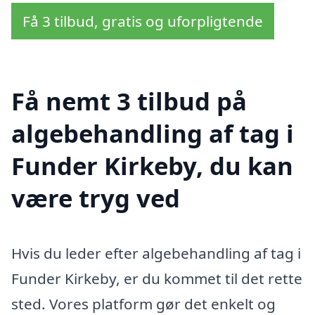
Få 3 tilbud, gratis og uforpligtende
Få nemt 3 tilbud på
algebehandling af tag i
Funder Kirkeby, du kan
være tryg ved
Hvis du leder efter algebehandling af tag i
Funder Kirkeby, er du kommet til det rette
sted. Vores platform gør det enkelt og