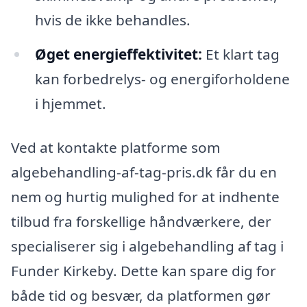
hvis de ikke behandles.
Øget energieffektivitet:
Et klart tag
kan forbedrelys- og energiforholdene
i hjemmet.
Ved at kontakte platforme som
algebehandling-af-tag-pris.dk får du en
nem og hurtig mulighed for at indhente
tilbud fra forskellige håndværkere, der
specialiserer sig i algebehandling af tag i
Funder Kirkeby. Dette kan spare dig for
både tid og besvær, da platformen gør