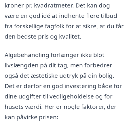
kroner pr. kvadratmeter. Det kan dog
være en god idé at indhente flere tilbud
fra forskellige fagfolk for at sikre, at du får
den bedste pris og kvalitet.
Algebehandling forlænger ikke blot
livslængden på dit tag, men forbedrer
også det æstetiske udtryk på din bolig.
Det er derfor en god investering både for
dine udgifter til vedligeholdelse og for
husets værdi. Her er nogle faktorer, der
kan påvirke prisen: