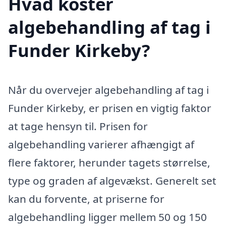
Hvad koster
algebehandling af tag i
Funder Kirkeby?
Når du overvejer algebehandling af tag i
Funder Kirkeby, er prisen en vigtig faktor
at tage hensyn til. Prisen for
algebehandling varierer afhængigt af
flere faktorer, herunder tagets størrelse,
type og graden af algevækst. Generelt set
kan du forvente, at priserne for
algebehandling ligger mellem 50 og 150