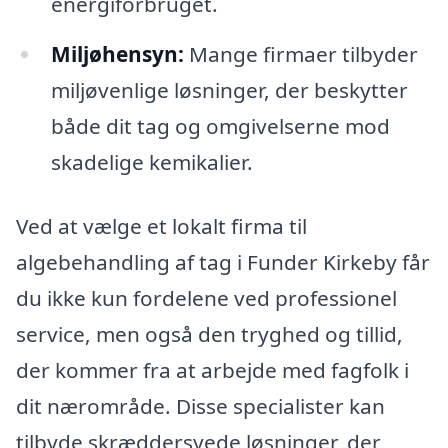
energiforbruget.
Miljøhensyn:
Mange firmaer tilbyder
miljøvenlige løsninger, der beskytter
både dit tag og omgivelserne mod
skadelige kemikalier.
Ved at vælge et lokalt firma til
algebehandling af tag i Funder Kirkeby får
du ikke kun fordelene ved professionel
service, men også den tryghed og tillid,
der kommer fra at arbejde med fagfolk i
dit nærområde. Disse specialister kan
tilbyde skræddersyede løsninger, der