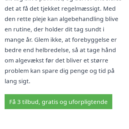
det at få det tjekket regelmæssigt. Med
den rette pleje kan algebehandling blive
en rutine, der holder dit tag sundt i
mange år. Glem ikke, at forebyggelse er
bedre end helbredelse, så at tage hånd
om algevækst før det bliver et større
problem kan spare dig penge og tid på
lang sigt.
Få 3 tilbud, gratis og uforpligtende