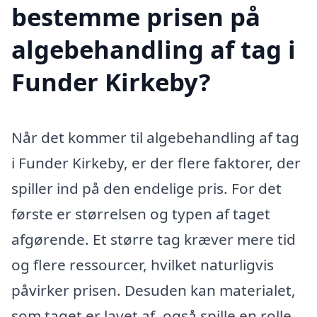
bestemme prisen på
algebehandling af tag i
Funder Kirkeby?
Når det kommer til algebehandling af tag
i Funder Kirkeby, er der flere faktorer, der
spiller ind på den endelige pris. For det
første er størrelsen og typen af taget
afgørende. Et større tag kræver mere tid
og flere ressourcer, hvilket naturligvis
påvirker prisen. Desuden kan materialet,
som taget er lavet af, også spille en rolle.