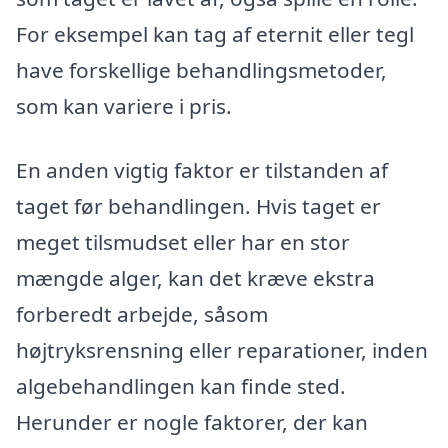
For eksempel kan tag af eternit eller tegl
have forskellige behandlingsmetoder,
som kan variere i pris.
En anden vigtig faktor er tilstanden af
taget før behandlingen. Hvis taget er
meget tilsmudset eller har en stor
mængde alger, kan det kræve ekstra
forberedt arbejde, såsom
højtryksrensning eller reparationer, inden
algebehandlingen kan finde sted.
Herunder er nogle faktorer, der kan