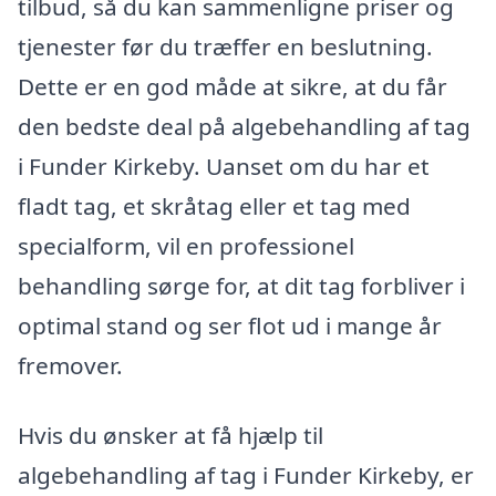
tilbud, så du kan sammenligne priser og
tjenester før du træffer en beslutning.
Dette er en god måde at sikre, at du får
den bedste deal på algebehandling af tag
i Funder Kirkeby. Uanset om du har et
fladt tag, et skråtag eller et tag med
specialform, vil en professionel
behandling sørge for, at dit tag forbliver i
optimal stand og ser flot ud i mange år
fremover.
Hvis du ønsker at få hjælp til
algebehandling af tag i Funder Kirkeby, er