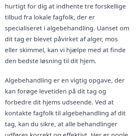
hurtigt for dig at indhente tre forskellige
tilbud fra lokale fagfolk, der er
specialiseret i algebehandling. Uanset om
dit tag er blevet påvirket af alger, mos
eller skimmel, kan vi hjælpe med at finde
den bedste løsning til dit hjem.
Algebehandling er en vigtig opgave, der
kan forøge levetiden på dit tag og
forbedre dit hjems udseende. Ved at
kontakte fagfolk til algebehandling af dit
tag, kan du sikre, at alle behandlinger
udføres korrekt og effektivt. Her er nogle