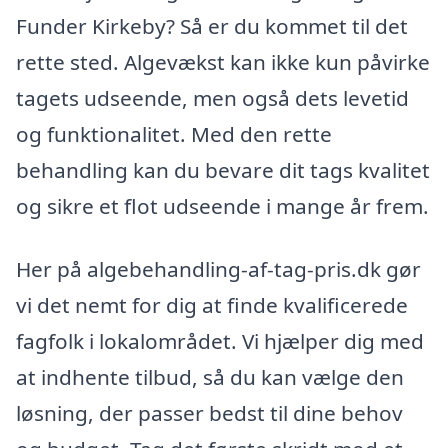
Funder Kirkeby? Så er du kommet til det
rette sted. Algevækst kan ikke kun påvirke
tagets udseende, men også dets levetid
og funktionalitet. Med den rette
behandling kan du bevare dit tags kvalitet
og sikre et flot udseende i mange år frem.
Her på algebehandling-af-tag-pris.dk gør
vi det nemt for dig at finde kvalificerede
fagfolk i lokalområdet. Vi hjælper dig med
at indhente tilbud, så du kan vælge den
løsning, der passer bedst til dine behov