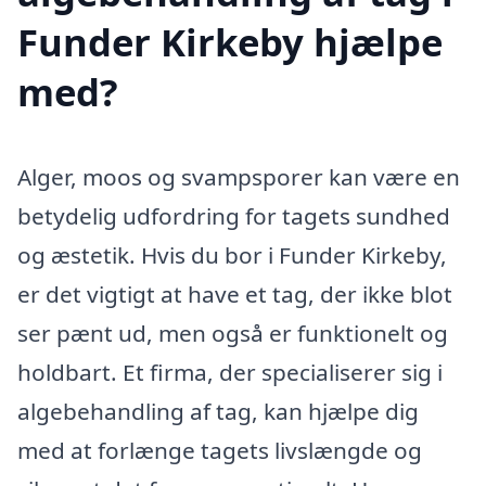
Funder Kirkeby hjælpe
med?
Alger, moos og svampsporer kan være en
betydelig udfordring for tagets sundhed
og æstetik. Hvis du bor i Funder Kirkeby,
er det vigtigt at have et tag, der ikke blot
ser pænt ud, men også er funktionelt og
holdbart. Et firma, der specialiserer sig i
algebehandling af tag, kan hjælpe dig
med at forlænge tagets livslængde og