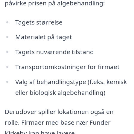
påvirke prisen på algebehandling:
Tagets størrelse
Materialet på taget
Tagets nuværende tilstand
Transportomkostninger for firmaet
Valg af behandlingstype (f.eks. kemisk
eller biologisk algebehandling)
Derudover spiller lokationen også en
rolle. Firmaer med base nær Funder
Kirkeby kan have lavere