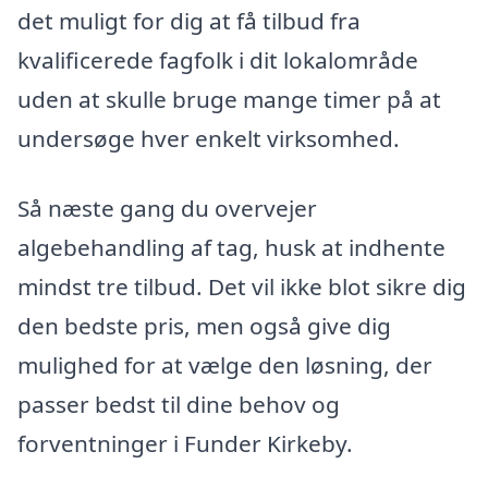
det muligt for dig at få tilbud fra
kvalificerede fagfolk i dit lokalområde
uden at skulle bruge mange timer på at
undersøge hver enkelt virksomhed.
Så næste gang du overvejer
algebehandling af tag, husk at indhente
mindst tre tilbud. Det vil ikke blot sikre dig
den bedste pris, men også give dig
mulighed for at vælge den løsning, der
passer bedst til dine behov og
forventninger i Funder Kirkeby.