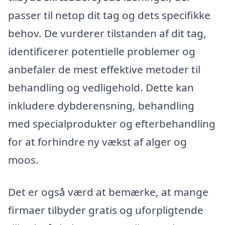
passer til netop dit tag og dets specifikke
behov. De vurderer tilstanden af dit tag,
identificerer potentielle problemer og
anbefaler de mest effektive metoder til
behandling og vedligehold. Dette kan
inkludere dybderensning, behandling
med specialprodukter og efterbehandling
for at forhindre ny vækst af alger og
moos.
Det er også værd at bemærke, at mange
firmaer tilbyder gratis og uforpligtende