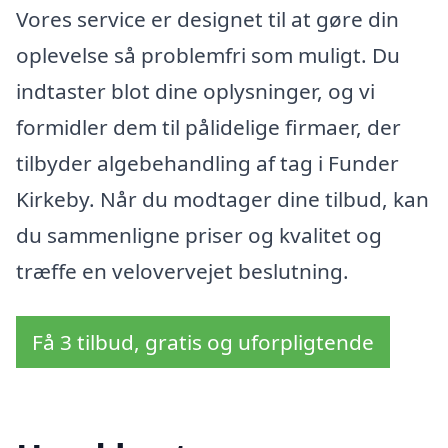
Vores service er designet til at gøre din
oplevelse så problemfri som muligt. Du
indtaster blot dine oplysninger, og vi
formidler dem til pålidelige firmaer, der
tilbyder algebehandling af tag i Funder
Kirkeby. Når du modtager dine tilbud, kan
du sammenligne priser og kvalitet og
træffe en velovervejet beslutning.
Få 3 tilbud, gratis og uforpligtende