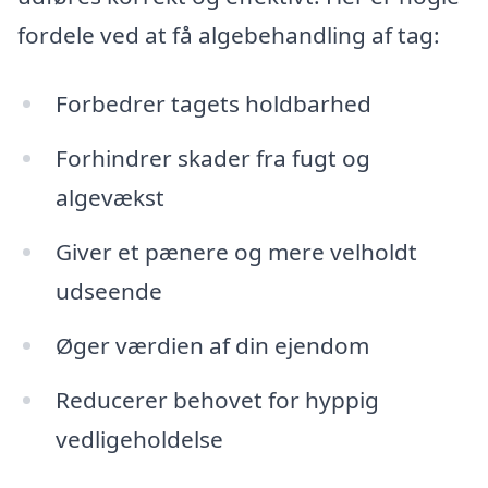
fordele ved at få algebehandling af tag:
Forbedrer tagets holdbarhed
Forhindrer skader fra fugt og
algevækst
Giver et pænere og mere velholdt
udseende
Øger værdien af din ejendom
Reducerer behovet for hyppig
vedligeholdelse