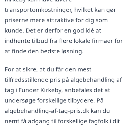
transportomkostninger, hvilket kan gør
priserne mere attraktive for dig som
kunde. Det er derfor en god idé at
indhente tilbud fra flere lokale firmaer for
at finde den bedste løsning.
For at sikre, at du får den mest
tilfredsstillende pris på algebehandling af
tag i Funder Kirkeby, anbefales det at
undersøge forskellige tilbydere. På
algebehandling-af-tag-pris.dk kan du
nemt få adgang til forskellige fagfolk i dit