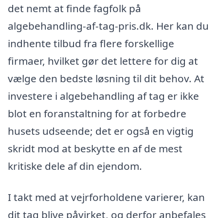
det nemt at finde fagfolk på
algebehandling-af-tag-pris.dk. Her kan du
indhente tilbud fra flere forskellige
firmaer, hvilket gør det lettere for dig at
vælge den bedste løsning til dit behov. At
investere i algebehandling af tag er ikke
blot en foranstaltning for at forbedre
husets udseende; det er også en vigtig
skridt mod at beskytte en af de mest
kritiske dele af din ejendom.
I takt med at vejrforholdene varierer, kan
dit tag blive påvirket, og derfor anbefales