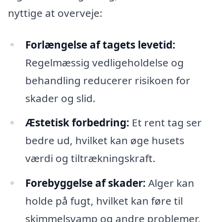
nyttige at overveje:
Forlængelse af tagets levetid:
Regelmæssig vedligeholdelse og
behandling reducerer risikoen for
skader og slid.
Æstetisk forbedring:
Et rent tag ser
bedre ud, hvilket kan øge husets
værdi og tiltrækningskraft.
Forebyggelse af skader:
Alger kan
holde på fugt, hvilket kan føre til
skimmelsvamp og andre problemer,