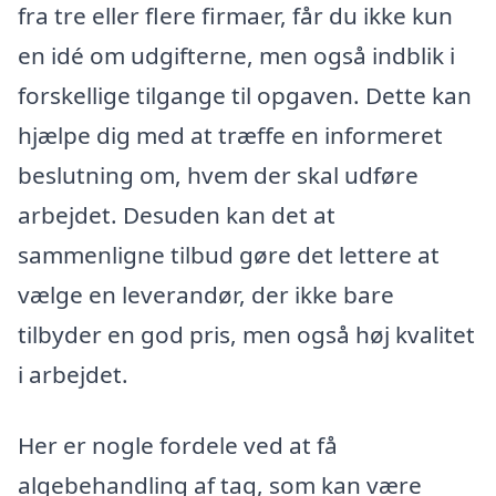
fra tre eller flere firmaer, får du ikke kun
en idé om udgifterne, men også indblik i
forskellige tilgange til opgaven. Dette kan
hjælpe dig med at træffe en informeret
beslutning om, hvem der skal udføre
arbejdet. Desuden kan det at
sammenligne tilbud gøre det lettere at
vælge en leverandør, der ikke bare
tilbyder en god pris, men også høj kvalitet
i arbejdet.
Her er nogle fordele ved at få
algebehandling af tag, som kan være