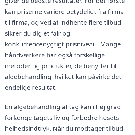
giver de bedste resultater. For det første
kan priserne variere betydeligt fra firma
til firma, og ved at indhente flere tilbud
sikrer du dig et fair og
konkurrencedygtigt prisniveau. Mange
håndværkere har også forskellige
metoder og produkter, de benytter til
algebehandling, hvilket kan påvirke det
endelige resultat.
En algebehandling af tag kan i høj grad
forlænge tagets liv og forbedre husets
helhedsindtryk. Når du modtager tilbud