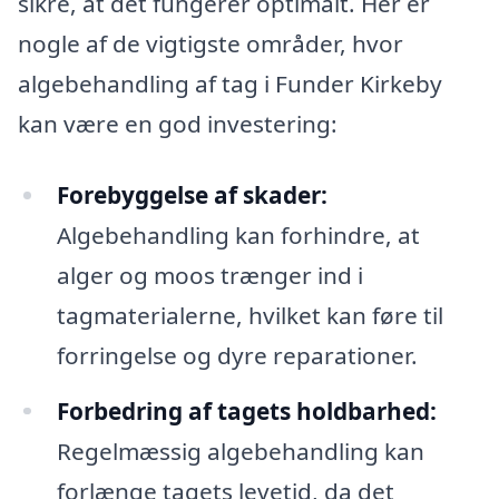
sikre, at det fungerer optimalt. Her er
nogle af de vigtigste områder, hvor
algebehandling af tag i Funder Kirkeby
kan være en god investering:
Forebyggelse af skader:
Algebehandling kan forhindre, at
alger og moos trænger ind i
tagmaterialerne, hvilket kan føre til
forringelse og dyre reparationer.
Forbedring af tagets holdbarhed:
Regelmæssig algebehandling kan
forlænge tagets levetid, da det