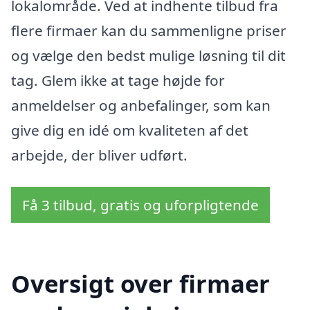
lokalområde. Ved at indhente tilbud fra
flere firmaer kan du sammenligne priser
og vælge den bedst mulige løsning til dit
tag. Glem ikke at tage højde for
anmeldelser og anbefalinger, som kan
give dig en idé om kvaliteten af det
arbejde, der bliver udført.
Få 3 tilbud, gratis og uforpligtende
Oversigt over firmaer