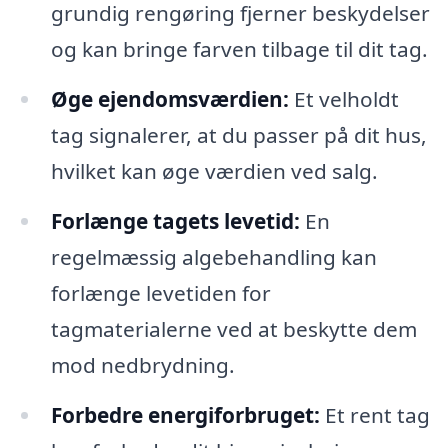
grundig rengøring fjerner beskydelser
og kan bringe farven tilbage til dit tag.
Øge ejendomsværdien:
Et velholdt
tag signalerer, at du passer på dit hus,
hvilket kan øge værdien ved salg.
Forlænge tagets levetid:
En
regelmæssig algebehandling kan
forlænge levetiden for
tagmaterialerne ved at beskytte dem
mod nedbrydning.
Forbedre energiforbruget:
Et rent tag