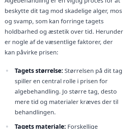
Algebehandling er en vigtig proces for at
beskytte dit tag mod skadelige alger, mos
og svamp, som kan forringe tagets
holdbarhed og æstetik over tid. Herunder
er nogle af de væsentlige faktorer, der
kan påvirke prisen:
Tagets størrelse:
Størrelsen på dit tag
spiller en central rolle i prisen for
algebehandling. Jo større tag, desto
mere tid og materialer kræves der til
behandlingen.
Tagets materiale:
Forskellige