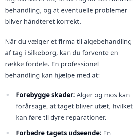
behandling, og at eventuelle problemer
bliver håndteret korrekt.
Når du vælger et firma til algebehandling
af tag i Silkeborg, kan du forvente en
række fordele. En professionel
behandling kan hjælpe med at:
Forebygge skader:
Alger og mos kan
forårsage, at taget bliver utæt, hvilket
kan føre til dyre reparationer.
Forbedre tagets udseende:
En