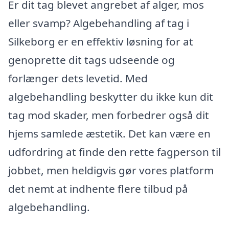
Er dit tag blevet angrebet af alger, mos
eller svamp? Algebehandling af tag i
Silkeborg er en effektiv løsning for at
genoprette dit tags udseende og
forlænger dets levetid. Med
algebehandling beskytter du ikke kun dit
tag mod skader, men forbedrer også dit
hjems samlede æstetik. Det kan være en
udfordring at finde den rette fagperson til
jobbet, men heldigvis gør vores platform
det nemt at indhente flere tilbud på
algebehandling.