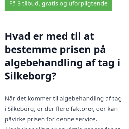
Få 3 tilbud, gratis og uforpligtende
Hvad er med til at
bestemme prisen på
algebehandling af tag i
Silkeborg?
Når det kommer til algebehandling af tag
i Silkeborg, er der flere faktorer, der kan
påvirke prisen for denne service.