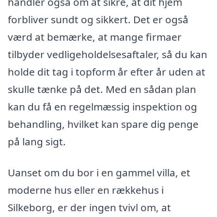
handler også om at sikre, at dit hjem
forbliver sundt og sikkert. Det er også
værd at bemærke, at mange firmaer
tilbyder vedligeholdelsesaftaler, så du kan
holde dit tag i topform år efter år uden at
skulle tænke på det. Med en sådan plan
kan du få en regelmæssig inspektion og
behandling, hvilket kan spare dig penge
på lang sigt.
Uanset om du bor i en gammel villa, et
moderne hus eller en rækkehus i
Silkeborg, er der ingen tvivl om, at