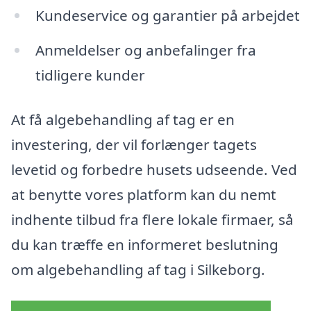
Kundeservice og garantier på arbejdet
Anmeldelser og anbefalinger fra
tidligere kunder
At få algebehandling af tag er en
investering, der vil forlænger tagets
levetid og forbedre husets udseende. Ved
at benytte vores platform kan du nemt
indhente tilbud fra flere lokale firmaer, så
du kan træffe en informeret beslutning
om algebehandling af tag i Silkeborg.