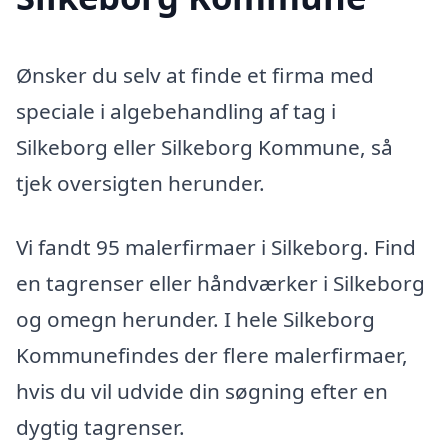
Ønsker du selv at finde et firma med
speciale i algebehandling af tag i
Silkeborg eller Silkeborg Kommune, så
tjek oversigten herunder.
Vi fandt 95 malerfirmaer i Silkeborg. Find
en tagrenser eller håndværker i Silkeborg
og omegn herunder. I hele Silkeborg
Kommunefindes der flere malerfirmaer,
hvis du vil udvide din søgning efter en
dygtig tagrenser.