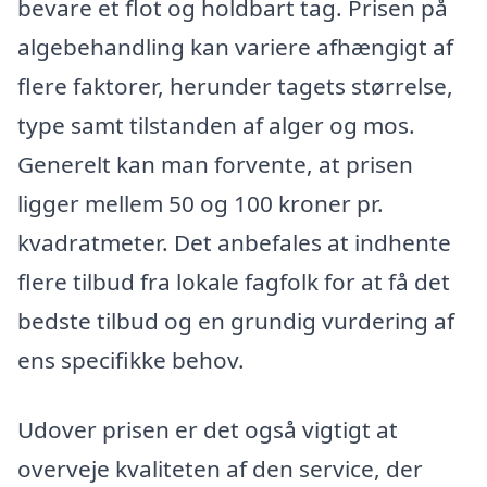
bevare et flot og holdbart tag. Prisen på
algebehandling kan variere afhængigt af
flere faktorer, herunder tagets størrelse,
type samt tilstanden af alger og mos.
Generelt kan man forvente, at prisen
ligger mellem 50 og 100 kroner pr.
kvadratmeter. Det anbefales at indhente
flere tilbud fra lokale fagfolk for at få det
bedste tilbud og en grundig vurdering af
ens specifikke behov.
Udover prisen er det også vigtigt at
overveje kvaliteten af den service, der