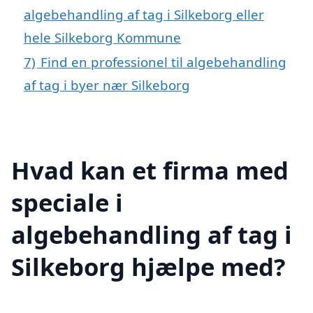
algebehandling af tag i Silkeborg eller
hele Silkeborg Kommune
7)
Find en professionel til algebehandling
af tag i byer nær Silkeborg
Hvad kan et firma med
speciale i
algebehandling af tag i
Silkeborg hjælpe med?