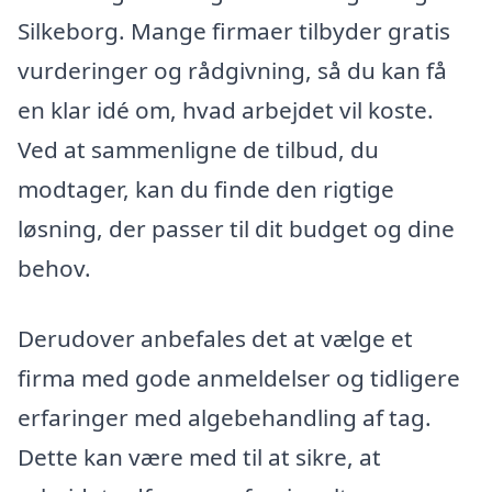
Silkeborg. Mange firmaer tilbyder gratis
vurderinger og rådgivning, så du kan få
en klar idé om, hvad arbejdet vil koste.
Ved at sammenligne de tilbud, du
modtager, kan du finde den rigtige
løsning, der passer til dit budget og dine
behov.
Derudover anbefales det at vælge et
firma med gode anmeldelser og tidligere
erfaringer med algebehandling af tag.
Dette kan være med til at sikre, at