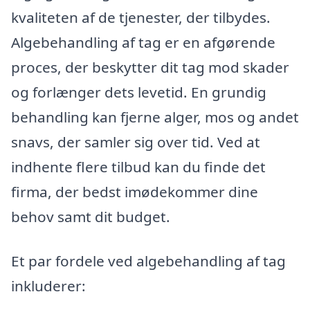
kvaliteten af de tjenester, der tilbydes.
Algebehandling af tag er en afgørende
proces, der beskytter dit tag mod skader
og forlænger dets levetid. En grundig
behandling kan fjerne alger, mos og andet
snavs, der samler sig over tid. Ved at
indhente flere tilbud kan du finde det
firma, der bedst imødekommer dine
behov samt dit budget.
Et par fordele ved algebehandling af tag
inkluderer: