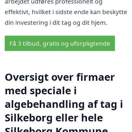
arbejdet udføres professionelt og
effektivt, hvilket i sidste ende kan beskytte
din investering i dit tag og dit hjem.
Få 3 tilbud, gratis og uforpligtende
Oversigt over firmaer
med speciale i
algebehandling af tag i
Silkeborg eller hele
Silkeborg Kommune