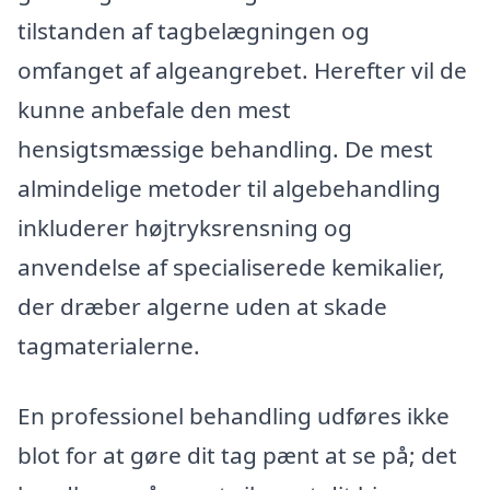
tilstanden af tagbelægningen og
omfanget af algeangrebet. Herefter vil de
kunne anbefale den mest
hensigtsmæssige behandling. De mest
almindelige metoder til algebehandling
inkluderer højtryksrensning og
anvendelse af specialiserede kemikalier,
der dræber algerne uden at skade
tagmaterialerne.
En professionel behandling udføres ikke
blot for at gøre dit tag pænt at se på; det