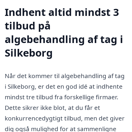
Indhent altid mindst 3
tilbud på
algebehandling af tag i
Silkeborg
Når det kommer til algebehandling af tag
i Silkeborg, er det en god idé at indhente
mindst tre tilbud fra forskellige firmaer.
Dette sikrer ikke blot, at du får et
konkurrencedygtigt tilbud, men det giver
dig også mulighed for at sammenligne