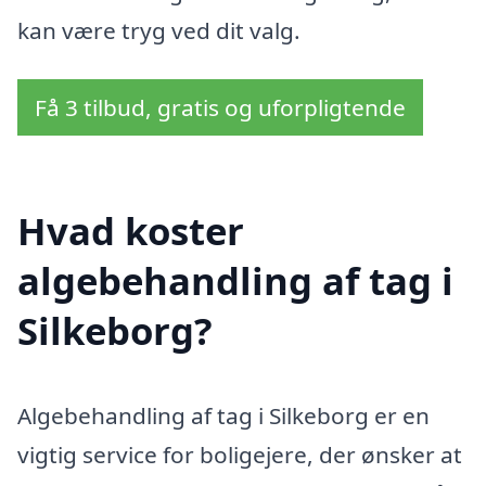
kan være tryg ved dit valg.
Få 3 tilbud, gratis og uforpligtende
Hvad koster
algebehandling af tag i
Silkeborg?
Algebehandling af tag i Silkeborg er en
vigtig service for boligejere, der ønsker at