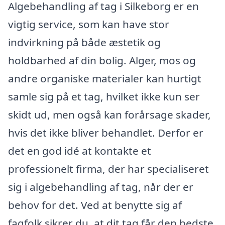
Algebehandling af tag i Silkeborg er en
vigtig service, som kan have stor
indvirkning på både æstetik og
holdbarhed af din bolig. Alger, mos og
andre organiske materialer kan hurtigt
samle sig på et tag, hvilket ikke kun ser
skidt ud, men også kan forårsage skader,
hvis det ikke bliver behandlet. Derfor er
det en god idé at kontakte et
professionelt firma, der har specialiseret
sig i algebehandling af tag, når der er
behov for det. Ved at benytte sig af
fagfolk sikrer du, at dit tag får den bedste