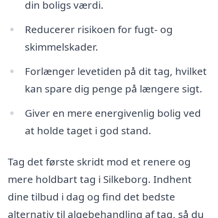
din boligs værdi.
Reducerer risikoen for fugt- og
skimmelskader.
Forlænger levetiden på dit tag, hvilket
kan spare dig penge på længere sigt.
Giver en mere energivenlig bolig ved
at holde taget i god stand.
Tag det første skridt mod et renere og
mere holdbart tag i Silkeborg. Indhent
dine tilbud i dag og find det bedste
alternativ til algebehandling af tag, så du