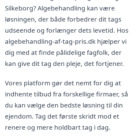
Silkeborg? Algebehandling kan være
løsningen, der både forbedrer dit tags
udseende og forlænger dets levetid. Hos
algebehandling-af-tag-pris.dk hjælper vi
dig med at finde pålidelige fagfolk, der
kan give dit tag den pleje, det fortjener.
Vores platform gør det nemt for dig at
indhente tilbud fra forskellige firmaer, så
du kan vælge den bedste løsning til din
ejendom. Tag det første skridt mod et
renere og mere holdbart tag i dag.