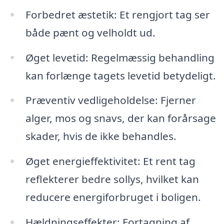
Forbedret æstetik: Et rengjort tag ser
både pænt og velholdt ud.
Øget levetid: Regelmæssig behandling
kan forlænge tagets levetid betydeligt.
Præventiv vedligeholdelse: Fjerner
alger, mos og snavs, der kan forårsage
skader, hvis de ikke behandles.
Øget energieffektivitet: Et rent tag
reflekterer bedre sollys, hvilket kan
reducere energiforbruget i boligen.
Hældningseffekter: Fortagning af