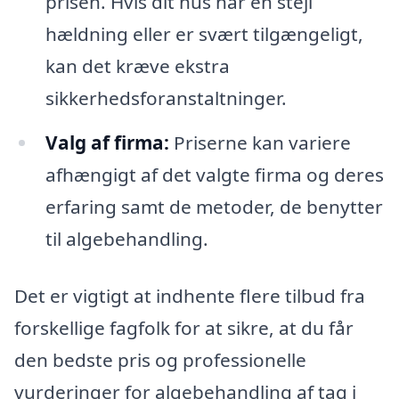
prisen. Hvis dit hus har en stejl
hældning eller er svært tilgængeligt,
kan det kræve ekstra
sikkerhedsforanstaltninger.
Valg af firma:
Priserne kan variere
afhængigt af det valgte firma og deres
erfaring samt de metoder, de benytter
til algebehandling.
Det er vigtigt at indhente flere tilbud fra
forskellige fagfolk for at sikre, at du får
den bedste pris og professionelle
vurderinger for algebehandling af tag i