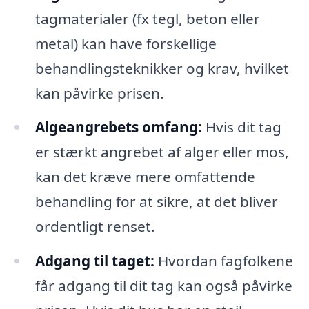
tagmaterialer (fx tegl, beton eller
metal) kan have forskellige
behandlingsteknikker og krav, hvilket
kan påvirke prisen.
Algeangrebets omfang:
Hvis dit tag
er stærkt angrebet af alger eller mos,
kan det kræve mere omfattende
behandling for at sikre, at det bliver
ordentligt renset.
Adgang til taget:
Hvordan fagfolkene
får adgang til dit tag kan også påvirke