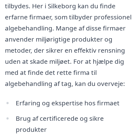
tilbydes. Her i Silkeborg kan du finde
erfarne firmaer, som tilbyder professionel
algebehandling. Mange af disse firmaer
anvender miljørigtige produkter og
metoder, der sikrer en effektiv rensning
uden at skade miljøet. For at hjælpe dig
med at finde det rette firma til
algebehandling af tag, kan du overveje:
Erfaring og ekspertise hos firmaet
Brug af certificerede og sikre
produkter