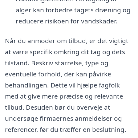
alger kan forbedre tagets dræning og
reducere risikoen for vandskader.
Når du anmoder om tilbud, er det vigtigt
at være specifik omkring dit tag og dets
tilstand. Beskriv størrelse, type og
eventuelle forhold, der kan påvirke
behandlingen. Dette vil hjælpe fagfolk
med at give mere præcise og relevante
tilbud. Desuden bør du overveje at
undersøge firmaernes anmeldelser og
referencer, før du træffer en beslutning.