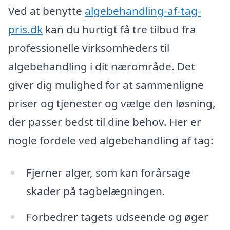
Ved at benytte
algebehandling-af-tag-
pris.dk
kan du hurtigt få tre tilbud fra
professionelle virksomheders til
algebehandling i dit nærområde. Det
giver dig mulighed for at sammenligne
priser og tjenester og vælge den løsning,
der passer bedst til dine behov. Her er
nogle fordele ved algebehandling af tag:
Fjerner alger, som kan forårsage
skader på tagbelægningen.
Forbedrer tagets udseende og øger