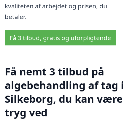
kvaliteten af arbejdet og prisen, du
betaler.
Få 3 tilbud, gratis og uforpligtende
Få nemt 3 tilbud på
algebehandling af tag i
Silkeborg, du kan være
tryg ved