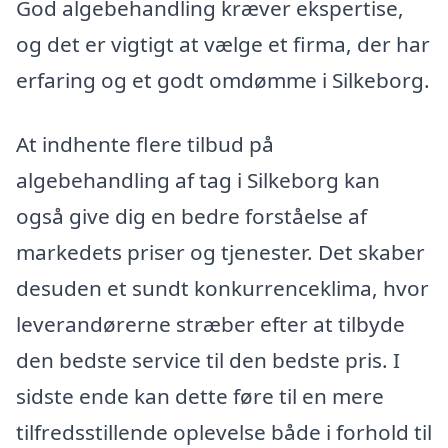
God algebehandling kræver ekspertise,
og det er vigtigt at vælge et firma, der har
erfaring og et godt omdømme i Silkeborg.
At indhente flere tilbud på
algebehandling af tag i Silkeborg kan
også give dig en bedre forståelse af
markedets priser og tjenester. Det skaber
desuden et sundt konkurrenceklima, hvor
leverandørerne stræber efter at tilbyde
den bedste service til den bedste pris. I
sidste ende kan dette føre til en mere
tilfredsstillende oplevelse både i forhold til