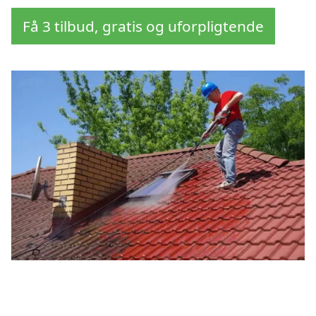
Få 3 tilbud, gratis og uforpligtende