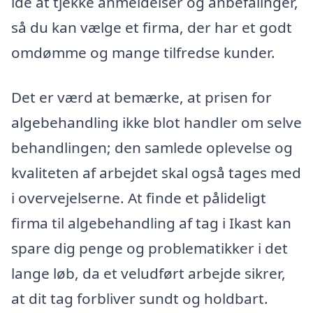
ide at tjekke anmeldelser og anbefalinger,
så du kan vælge et firma, der har et godt
omdømme og mange tilfredse kunder.
Det er værd at bemærke, at prisen for
algebehandling ikke blot handler om selve
behandlingen; den samlede oplevelse og
kvaliteten af arbejdet skal også tages med
i overvejelserne. At finde et pålideligt
firma til algebehandling af tag i Ikast kan
spare dig penge og problematikker i det
lange løb, da et veludført arbejde sikrer,
at dit tag forbliver sundt og holdbart.