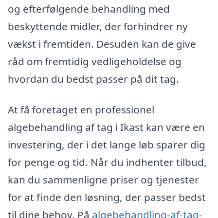
og efterfølgende behandling med
beskyttende midler, der forhindrer ny
vækst i fremtiden. Desuden kan de give
råd om fremtidig vedligeholdelse og
hvordan du bedst passer på dit tag.
At få foretaget en professionel
algebehandling af tag i Ikast kan være en
investering, der i det lange løb sparer dig
for penge og tid. Når du indhenter tilbud,
kan du sammenligne priser og tjenester
for at finde den løsning, der passer bedst
til dine behov. På
algebehandling-af-tag-