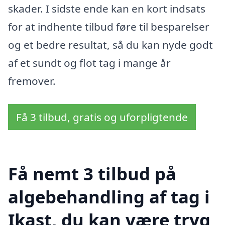
skader. I sidste ende kan en kort indsats
for at indhente tilbud føre til besparelser
og et bedre resultat, så du kan nyde godt
af et sundt og flot tag i mange år
fremover.
Få 3 tilbud, gratis og uforpligtende
Få nemt 3 tilbud på
algebehandling af tag i
Ikast, du kan være tryg