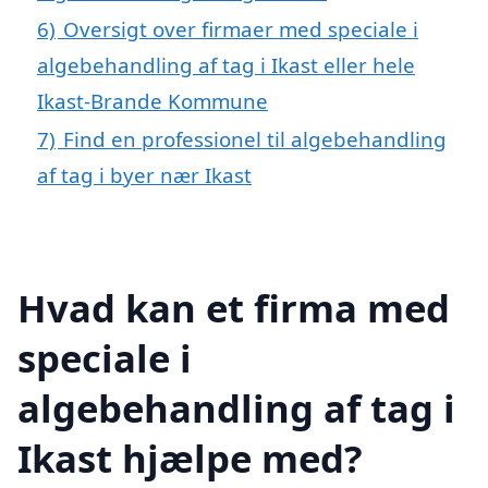
6)
Oversigt over firmaer med speciale i
algebehandling af tag i Ikast eller hele
Ikast-Brande Kommune
7)
Find en professionel til algebehandling
af tag i byer nær Ikast
Hvad kan et firma med
speciale i
algebehandling af tag i
Ikast hjælpe med?