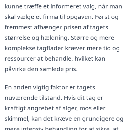
kunne træffe et informeret valg, når man
skal vælge et firma til opgaven. Først og
fremmest afhænger prisen af tagets
størrelse og hældning. Større og mere
komplekse tagflader kræver mere tid og
ressourcer at behandle, hvilket kan
påvirke den samlede pris.
En anden vigtig faktor er tagets
nuværende tilstand. Hvis dit tag er
kraftigt angrebet af alger, mos eller
skimmel, kan det kræve en grundigere og
mere intensiv behandling for at sikre, at