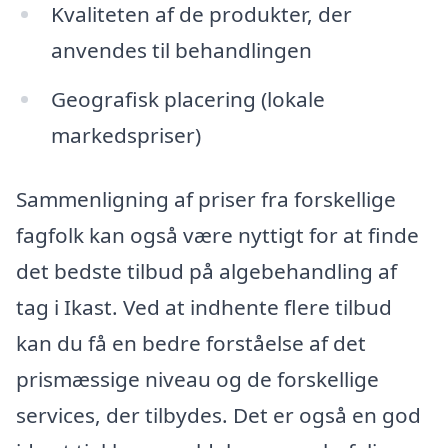
Kvaliteten af de produkter, der
anvendes til behandlingen
Geografisk placering (lokale
markedspriser)
Sammenligning af priser fra forskellige
fagfolk kan også være nyttigt for at finde
det bedste tilbud på algebehandling af
tag i Ikast. Ved at indhente flere tilbud
kan du få en bedre forståelse af det
prismæssige niveau og de forskellige
services, der tilbydes. Det er også en god