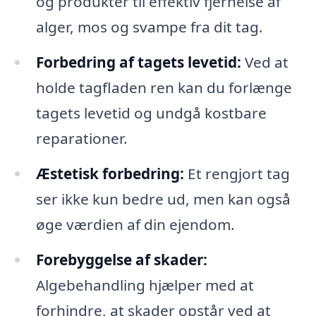
og produkter til effektiv fjernelse af
alger, mos og svampe fra dit tag.
Forbedring af tagets levetid:
Ved at
holde tagfladen ren kan du forlænge
tagets levetid og undgå kostbare
reparationer.
Æstetisk forbedring:
Et rengjort tag
ser ikke kun bedre ud, men kan også
øge værdien af din ejendom.
Forebyggelse af skader:
Algebehandling hjælper med at
forhindre, at skader opstår ved at