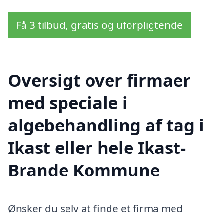
Få 3 tilbud, gratis og uforpligtende
Oversigt over firmaer
med speciale i
algebehandling af tag i
Ikast eller hele Ikast-
Brande Kommune
Ønsker du selv at finde et firma med