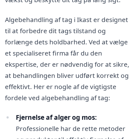
Algebehandling af tag i Ikast er designet
til at forbedre dit tags tilstand og
forlænge dets holdbarhed. Ved at vælge
et specialiseret firma får du den
ekspertise, der er nødvendig for at sikre,
at behandlingen bliver udført korrekt og
effektivt. Her er nogle af de vigtigste
fordele ved algebehandling af tag:
Fjernelse af alger og mos:
Professionelle har de rette metoder