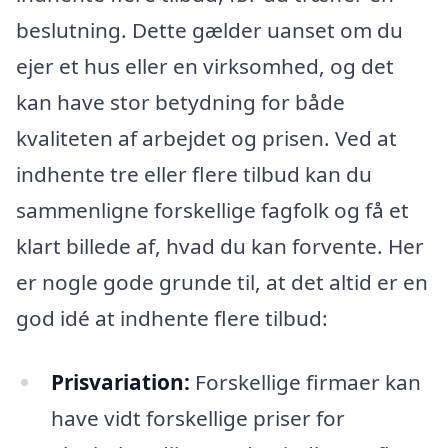
beslutning. Dette gælder uanset om du
ejer et hus eller en virksomhed, og det
kan have stor betydning for både
kvaliteten af arbejdet og prisen. Ved at
indhente tre eller flere tilbud kan du
sammenligne forskellige fagfolk og få et
klart billede af, hvad du kan forvente. Her
er nogle gode grunde til, at det altid er en
god idé at indhente flere tilbud:
Prisvariation:
Forskellige firmaer kan
have vidt forskellige priser for