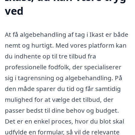
ved
At få algebehandling af tag i Ikast er både
nemt og hurtigt. Med vores platform kan
du indhente op til tre tilbud fra
professionelle fodfolk, der specialiserer
sig i tagrensning og algebehandling. På
den måde sparer du tid og får samtidig
mulighed for at vælge det tilbud, der
passer bedst til dine behov og budget.
Det er en enkel proces, hvor du blot skal
udfylde en formular, så vil de relevante