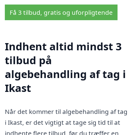
Få 3 tilbud, gratis og uforpligtende
Indhent altid mindst 3
tilbud på
algebehandling af tag i
Ikast
Når det kommer til algebehandling af tag
i Ikast, er det vigtigt at tage sig tid til at
indhente flere tilbud, før du træffer en