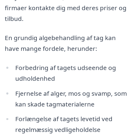
firmaer kontakte dig med deres priser og
tilbud.
En grundig algebehandling af tag kan
have mange fordele, herunder:
Forbedring af tagets udseende og
udholdenhed
Fjernelse af alger, mos og svamp, som
kan skade tagmaterialerne
Forlængelse af tagets levetid ved
regelmæssig vedligeholdelse