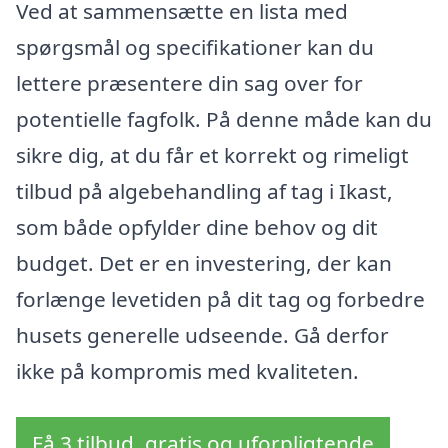
Ved at sammensætte en lista med
spørgsmål og specifikationer kan du
lettere præsentere din sag over for
potentielle fagfolk. På denne måde kan du
sikre dig, at du får et korrekt og rimeligt
tilbud på algebehandling af tag i Ikast,
som både opfylder dine behov og dit
budget. Det er en investering, der kan
forlænge levetiden på dit tag og forbedre
husets generelle udseende. Gå derfor
ikke på kompromis med kvaliteten.
Få 3 tilbud, gratis og uforpligtende