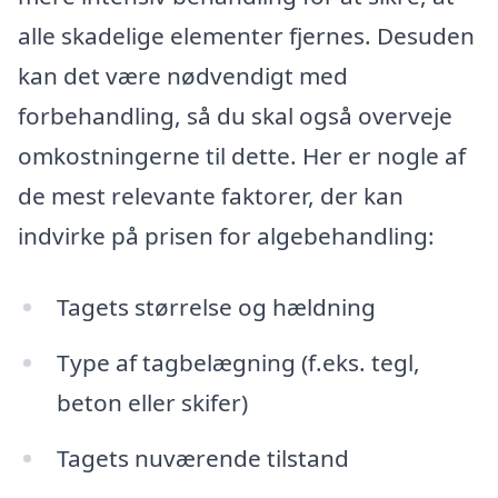
alle skadelige elementer fjernes. Desuden
kan det være nødvendigt med
forbehandling, så du skal også overveje
omkostningerne til dette. Her er nogle af
de mest relevante faktorer, der kan
indvirke på prisen for algebehandling:
Tagets størrelse og hældning
Type af tagbelægning (f.eks. tegl,
beton eller skifer)
Tagets nuværende tilstand