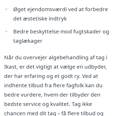
Øget ejendomsværdi ved at forbedre
det æstetiske indtryk
Bedre beskyttelse mod fugtskader og
taglækager
Når du overvejer algebehandling af tag i
Ikast, er det vigtigt at vælge en udbyder,
der har erfaring og et godt ry. Ved at
indhente tilbud fra flere fagfolk kan du
bedre vurdere, hvem der tilbyder den
bedste service og kvalitet. Tag ikke
chancen med dit tag – få flere tilbud og