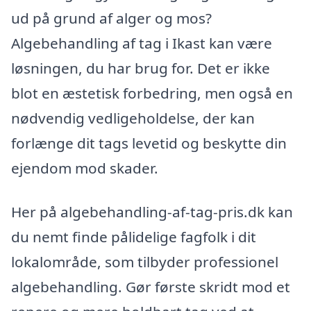
ud på grund af alger og mos?
Algebehandling af tag i Ikast kan være
løsningen, du har brug for. Det er ikke
blot en æstetisk forbedring, men også en
nødvendig vedligeholdelse, der kan
forlænge dit tags levetid og beskytte din
ejendom mod skader.
Her på algebehandling-af-tag-pris.dk kan
du nemt finde pålidelige fagfolk i dit
lokalområde, som tilbyder professionel
algebehandling. Gør første skridt mod et