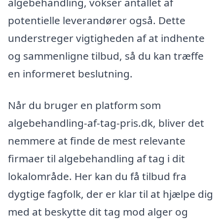
algebehandling, vokser antallet af
potentielle leverandører også. Dette
understreger vigtigheden af at indhente
og sammenligne tilbud, så du kan træffe
en informeret beslutning.
Når du bruger en platform som
algebehandling-af-tag-pris.dk, bliver det
nemmere at finde de mest relevante
firmaer til algebehandling af tag i dit
lokalområde. Her kan du få tilbud fra
dygtige fagfolk, der er klar til at hjælpe dig
med at beskytte dit tag mod alger og