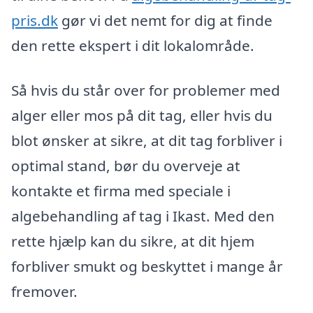
pris.dk
gør vi det nemt for dig at finde
den rette ekspert i dit lokalområde.
Så hvis du står over for problemer med
alger eller mos på dit tag, eller hvis du
blot ønsker at sikre, at dit tag forbliver i
optimal stand, bør du overveje at
kontakte et firma med speciale i
algebehandling af tag i Ikast. Med den
rette hjælp kan du sikre, at dit hjem
forbliver smukt og beskyttet i mange år
fremover.