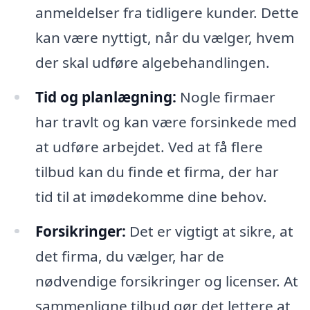
anmeldelser fra tidligere kunder. Dette
kan være nyttigt, når du vælger, hvem
der skal udføre algebehandlingen.
Tid og planlægning:
Nogle firmaer
har travlt og kan være forsinkede med
at udføre arbejdet. Ved at få flere
tilbud kan du finde et firma, der har
tid til at imødekomme dine behov.
Forsikringer:
Det er vigtigt at sikre, at
det firma, du vælger, har de
nødvendige forsikringer og licenser. At
sammenligne tilbud gør det lettere at