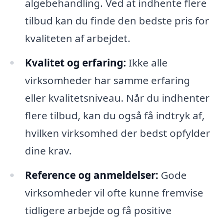
algebehandling. Ved at indhente flere
tilbud kan du finde den bedste pris for
kvaliteten af arbejdet.
Kvalitet og erfaring:
Ikke alle
virksomheder har samme erfaring
eller kvalitetsniveau. Når du indhenter
flere tilbud, kan du også få indtryk af,
hvilken virksomhed der bedst opfylder
dine krav.
Reference og anmeldelser:
Gode
virksomheder vil ofte kunne fremvise
tidligere arbejde og få positive