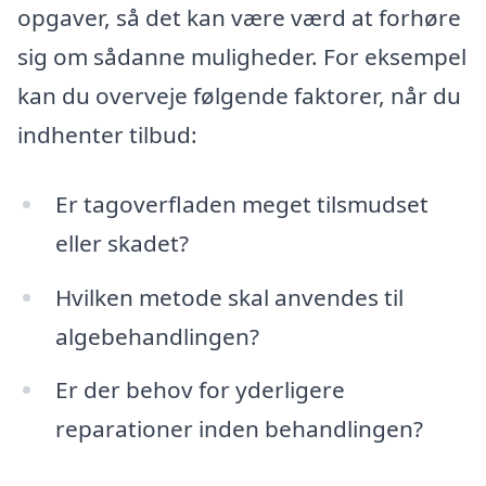
opgaver, så det kan være værd at forhøre
sig om sådanne muligheder. For eksempel
kan du overveje følgende faktorer, når du
indhenter tilbud:
Er tagoverfladen meget tilsmudset
eller skadet?
Hvilken metode skal anvendes til
algebehandlingen?
Er der behov for yderligere
reparationer inden behandlingen?