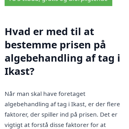
Hvad er med til at
bestemme prisen på
algebehandling af tag i
Ikast?
Når man skal have foretaget
algebehandling af tag i Ikast, er der flere
faktorer, der spiller ind på prisen. Det er
vigtigt at forstå disse faktorer for at