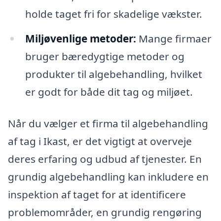
holde taget fri for skadelige vækster.
Miljøvenlige metoder:
Mange firmaer
bruger bæredygtige metoder og
produkter til algebehandling, hvilket
er godt for både dit tag og miljøet.
Når du vælger et firma til algebehandling
af tag i Ikast, er det vigtigt at overveje
deres erfaring og udbud af tjenester. En
grundig algebehandling kan inkludere en
inspektion af taget for at identificere
problemområder, en grundig rengøring