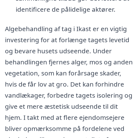
identificere de pålidelige aktører.
Algebehandling af tag i Ikast er en vigtig
investering for at forlænge tagets levetid
og bevare husets udseende. Under
behandlingen fjernes alger, mos og anden
vegetation, som kan forårsage skader,
hvis de får lov at gro. Det kan forhindre
vandlækager, forbedre tagets isolering og
give et mere æstetisk udseende til dit
hjem. I takt med at flere ejendomsejere
bliver opmærksomme på fordelene ved