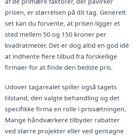
af de primære faktorer, der påvirker
prisen, er størrelsen på dit tag. Generelt
set kan du forvente, at prisen ligger et
sted mellem 50 og 150 kroner per
kvadratmeter. Det er dog altid en god idé
at indhente flere tilbud fra forskellige
firmaer for at finde den bedste pris.
Udover tagarealet spiller også tagets
tilstand, den valgte behandling og det
specifikke firma en rolle i prissætningen.
Mange håndværkere tilbyder rabatter
ved større projekter eller ved gentagne