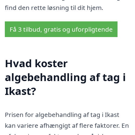
find den rette løsning til dit hjem.
Få 3 tilbud, gratis og uforpligtende
Hvad koster
algebehandling af tag i
Ikast?
Prisen for algebehandling af tag i Ikast
kan variere afhængigt af flere faktorer. En