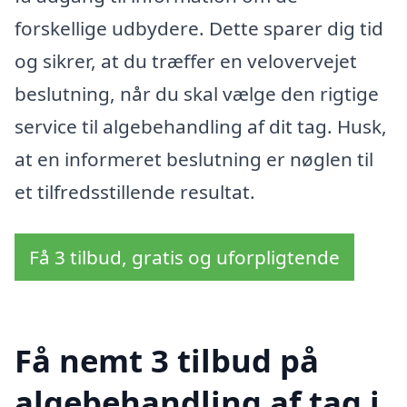
forskellige udbydere. Dette sparer dig tid
og sikrer, at du træffer en velovervejet
beslutning, når du skal vælge den rigtige
service til algebehandling af dit tag. Husk,
at en informeret beslutning er nøglen til
et tilfredsstillende resultat.
Få 3 tilbud, gratis og uforpligtende
Få nemt 3 tilbud på
algebehandling af tag i