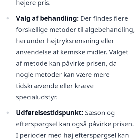
højere pris.
Valg af behandling:
Der findes flere
forskellige metoder til algebehandling,
herunder højtryksrensning eller
anvendelse af kemiske midler. Valget
af metode kan påvirke prisen, da
nogle metoder kan være mere
tidskrævende eller kræve
specialudstyr.
Udførelsestidspunkt:
Sæson og
efterspørgsel kan også påvirke prisen.
I perioder med høj efterspørgsel kan