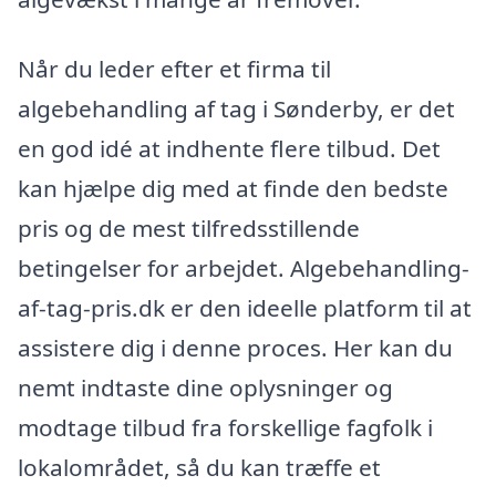
Når du leder efter et firma til
algebehandling af tag i Sønderby, er det
en god idé at indhente flere tilbud. Det
kan hjælpe dig med at finde den bedste
pris og de mest tilfredsstillende
betingelser for arbejdet. Algebehandling-
af-tag-pris.dk er den ideelle platform til at
assistere dig i denne proces. Her kan du
nemt indtaste dine oplysninger og
modtage tilbud fra forskellige fagfolk i
lokalområdet, så du kan træffe et