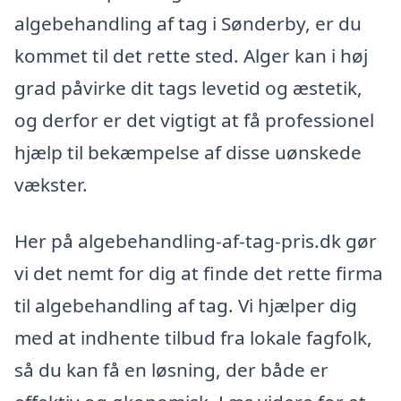
algebehandling af tag i Sønderby, er du
kommet til det rette sted. Alger kan i høj
grad påvirke dit tags levetid og æstetik,
og derfor er det vigtigt at få professionel
hjælp til bekæmpelse af disse uønskede
vækster.
Her på algebehandling-af-tag-pris.dk gør
vi det nemt for dig at finde det rette firma
til algebehandling af tag. Vi hjælper dig
med at indhente tilbud fra lokale fagfolk,
så du kan få en løsning, der både er