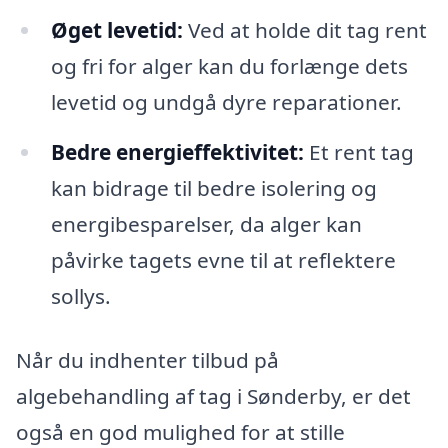
Øget levetid:
Ved at holde dit tag rent
og fri for alger kan du forlænge dets
levetid og undgå dyre reparationer.
Bedre energieffektivitet:
Et rent tag
kan bidrage til bedre isolering og
energibesparelser, da alger kan
påvirke tagets evne til at reflektere
sollys.
Når du indhenter tilbud på
algebehandling af tag i Sønderby, er det
også en god mulighed for at stille