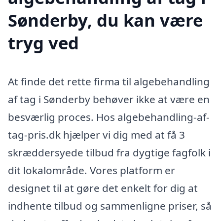
Sønderby, du kan være
tryg ved
At finde det rette firma til algebehandling
af tag i Sønderby behøver ikke at være en
besværlig proces. Hos algebehandling-af-
tag-pris.dk hjælper vi dig med at få 3
skræddersyede tilbud fra dygtige fagfolk i
dit lokalområde. Vores platform er
designet til at gøre det enkelt for dig at
indhente tilbud og sammenligne priser, så