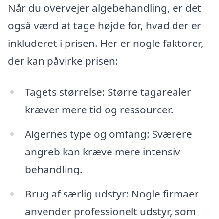
Når du overvejer algebehandling, er det
også værd at tage højde for, hvad der er
inkluderet i prisen. Her er nogle faktorer,
der kan påvirke prisen:
Tagets størrelse: Større tagarealer
kræver mere tid og ressourcer.
Algernes type og omfang: Sværere
angreb kan kræve mere intensiv
behandling.
Brug af særlig udstyr: Nogle firmaer
anvender professionelt udstyr, som