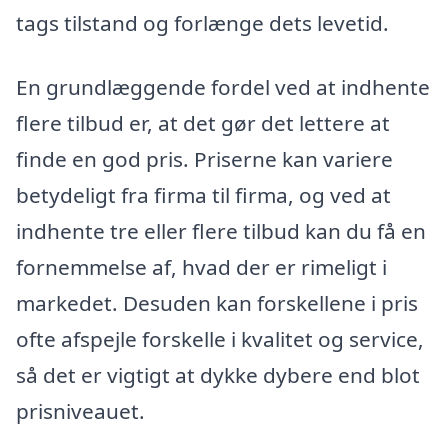
tags tilstand og forlænge dets levetid.
En grundlæggende fordel ved at indhente
flere tilbud er, at det gør det lettere at
finde en god pris. Priserne kan variere
betydeligt fra firma til firma, og ved at
indhente tre eller flere tilbud kan du få en
fornemmelse af, hvad der er rimeligt i
markedet. Desuden kan forskellene i pris
ofte afspejle forskelle i kvalitet og service,
så det er vigtigt at dykke dybere end blot
prisniveauet.