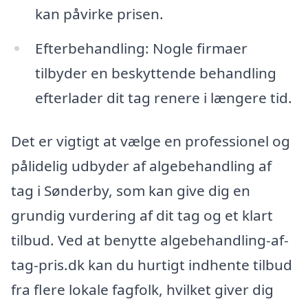
kan påvirke prisen.
Efterbehandling: Nogle firmaer
tilbyder en beskyttende behandling
efterlader dit tag renere i længere tid.
Det er vigtigt at vælge en professionel og
pålidelig udbyder af algebehandling af
tag i Sønderby, som kan give dig en
grundig vurdering af dit tag og et klart
tilbud. Ved at benytte algebehandling-af-
tag-pris.dk kan du hurtigt indhente tilbud
fra flere lokale fagfolk, hvilket giver dig