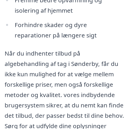
isolering af hjemmet
Forhindre skader og dyre
reparationer på længere sigt
Når du indhenter tilbud på
algebehandling af tag i Sønderby, får du
ikke kun mulighed for at vælge mellem
forskellige priser, men også forskellige
metoder og kvalitet. vores indbydende
brugersystem sikrer, at du nemt kan finde
det tilbud, der passer bedst til dine behov.
Sørg for at udfylde dine oplysninger