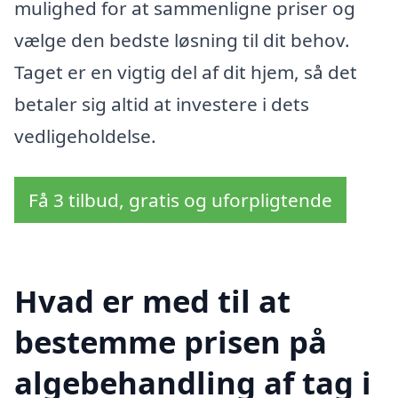
mulighed for at sammenligne priser og
vælge den bedste løsning til dit behov.
Taget er en vigtig del af dit hjem, så det
betaler sig altid at investere i dets
vedligeholdelse.
Få 3 tilbud, gratis og uforpligtende
Hvad er med til at
bestemme prisen på
algebehandling af tag i