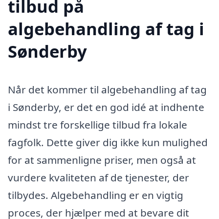
tilbud på
algebehandling af tag i
Sønderby
Når det kommer til algebehandling af tag
i Sønderby, er det en god idé at indhente
mindst tre forskellige tilbud fra lokale
fagfolk. Dette giver dig ikke kun mulighed
for at sammenligne priser, men også at
vurdere kvaliteten af de tjenester, der
tilbydes. Algebehandling er en vigtig
proces, der hjælper med at bevare dit