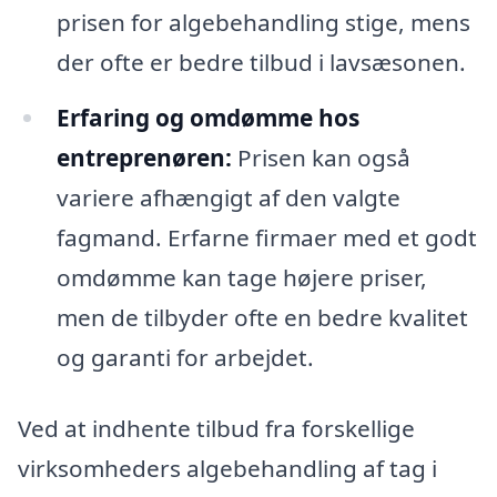
prisen for algebehandling stige, mens
der ofte er bedre tilbud i lavsæsonen.
Erfaring og omdømme hos
entreprenøren:
Prisen kan også
variere afhængigt af den valgte
fagmand. Erfarne firmaer med et godt
omdømme kan tage højere priser,
men de tilbyder ofte en bedre kvalitet
og garanti for arbejdet.
Ved at indhente tilbud fra forskellige
virksomheders algebehandling af tag i