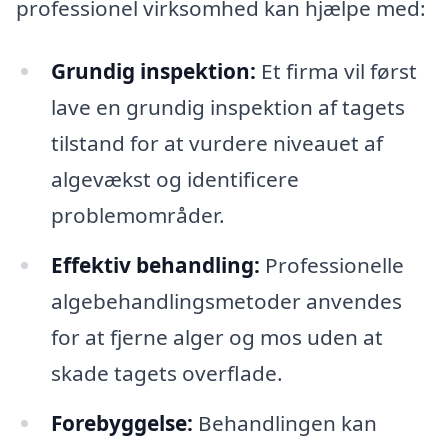
professionel virksomhed kan hjælpe med:
Grundig inspektion:
Et firma vil først
lave en grundig inspektion af tagets
tilstand for at vurdere niveauet af
algevækst og identificere
problemområder.
Effektiv behandling:
Professionelle
algebehandlingsmetoder anvendes
for at fjerne alger og mos uden at
skade tagets overflade.
Forebyggelse:
Behandlingen kan