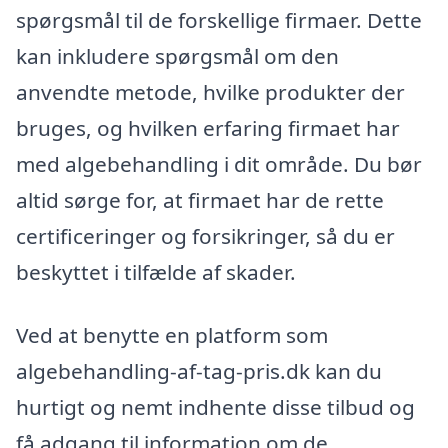
spørgsmål til de forskellige firmaer. Dette
kan inkludere spørgsmål om den
anvendte metode, hvilke produkter der
bruges, og hvilken erfaring firmaet har
med algebehandling i dit område. Du bør
altid sørge for, at firmaet har de rette
certificeringer og forsikringer, så du er
beskyttet i tilfælde af skader.
Ved at benytte en platform som
algebehandling-af-tag-pris.dk kan du
hurtigt og nemt indhente disse tilbud og
få adgang til information om de