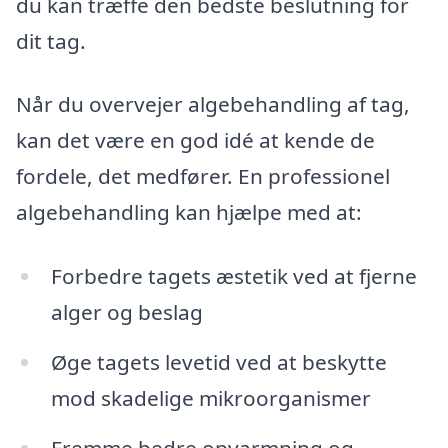
du kan træffe den bedste beslutning for
dit tag.
Når du overvejer algebehandling af tag,
kan det være en god idé at kende de
fordele, det medfører. En professionel
algebehandling kan hjælpe med at:
Forbedre tagets æstetik ved at fjerne
alger og beslag
Øge tagets levetid ved at beskytte
mod skadelige mikroorganismer
Fremme bedre opvarmning og