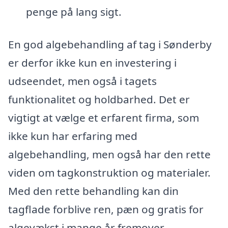
penge på lang sigt.
En god algebehandling af tag i Sønderby
er derfor ikke kun en investering i
udseendet, men også i tagets
funktionalitet og holdbarhed. Det er
vigtigt at vælge et erfarent firma, som
ikke kun har erfaring med
algebehandling, men også har den rette
viden om tagkonstruktion og materialer.
Med den rette behandling kan din
tagflade forblive ren, pæn og gratis for
algevækst i mange år fremover.