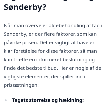
Sønderby?
Når man overvejer algebehandling af tag i
Sønderby, er der flere faktorer, som kan
påvirke prisen. Det er vigtigt at have en
klar forståelse for disse faktorer, så man
kan træffe en informeret beslutning og
finde det bedste tilbud. Her er nogle af de
vigtigste elementer, der spiller ind i
prissætningen:
Tagets størrelse og hældning: