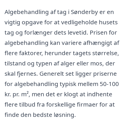
Algebehandling af tag i Sønderby er en
vigtig opgave for at vedligeholde husets
tag og forlænger dets levetid. Prisen for
algebehandling kan variere afhængigt af
flere faktorer, herunder tagets størrelse,
tilstand og typen af alger eller mos, der
skal fjernes. Generelt set ligger priserne
for algebehandling typisk mellem 50-100
kr. pr. m², men det er klogt at indhente
flere tilbud fra forskellige firmaer for at
finde den bedste løsning.