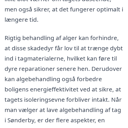
men også sikrer, at det fungerer optimalt i
længere tid.
Rigtig behandling af alger kan forhindre,
at disse skadedyr får lov til at trænge dybt
ind i tagmaterialerne, hvilket kan føre til
dyre reparationer senere hen. Derudover
kan algebehandling også forbedre
boligens energieffektivitet ved at sikre, at
tagets isoleringsevne forbliver intakt. Når
man vælger at lave algebehandling af tag
i Sønderby, er der flere aspekter, en