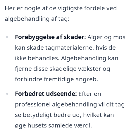
Her er nogle af de vigtigste fordele ved
algebehandling af tag:
Forebyggelse af skader:
Alger og mos
kan skade tagmaterialerne, hvis de
ikke behandles. Algebehandling kan
fjerne disse skadelige vækster og
forhindre fremtidige angreb.
Forbedret udseende:
Efter en
professionel algebehandling vil dit tag
se betydeligt bedre ud, hvilket kan
øge husets samlede værdi.