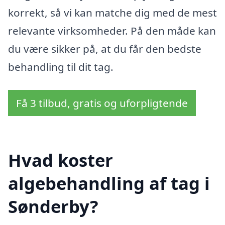
korrekt, så vi kan matche dig med de mest
relevante virksomheder. På den måde kan
du være sikker på, at du får den bedste
behandling til dit tag.
Få 3 tilbud, gratis og uforpligtende
Hvad koster
algebehandling af tag i
Sønderby?