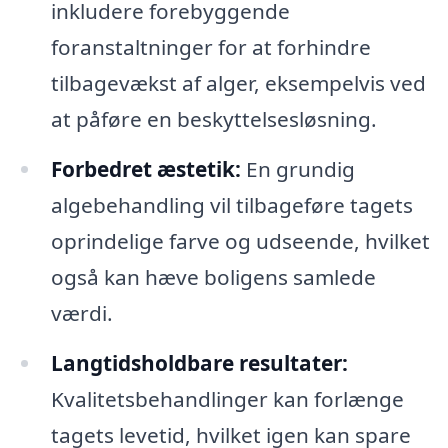
inkludere forebyggende
foranstaltninger for at forhindre
tilbagevækst af alger, eksempelvis ved
at påføre en beskyttelsesløsning.
Forbedret æstetik:
En grundig
algebehandling vil tilbageføre tagets
oprindelige farve og udseende, hvilket
også kan hæve boligens samlede
værdi.
Langtidsholdbare resultater:
Kvalitetsbehandlinger kan forlænge
tagets levetid, hvilket igen kan spare