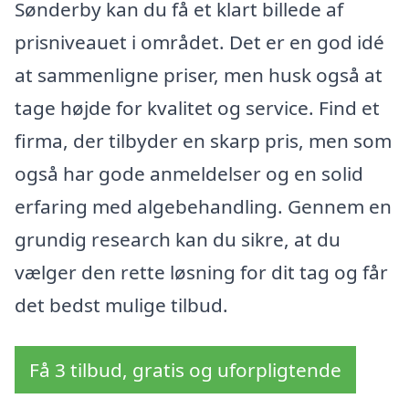
Sønderby kan du få et klart billede af
prisniveauet i området. Det er en god idé
at sammenligne priser, men husk også at
tage højde for kvalitet og service. Find et
firma, der tilbyder en skarp pris, men som
også har gode anmeldelser og en solid
erfaring med algebehandling. Gennem en
grundig research kan du sikre, at du
vælger den rette løsning for dit tag og får
det bedst mulige tilbud.
Få 3 tilbud, gratis og uforpligtende