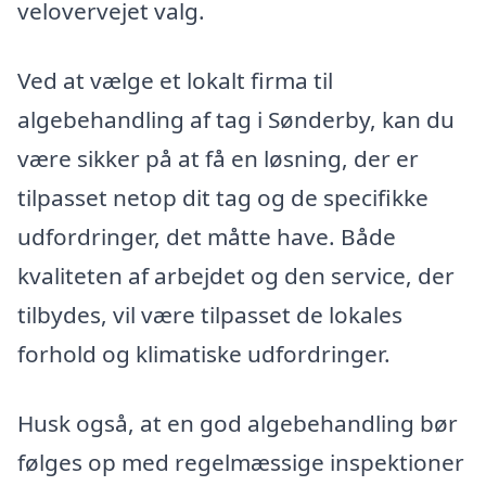
velovervejet valg.
Ved at vælge et lokalt firma til
algebehandling af tag i Sønderby, kan du
være sikker på at få en løsning, der er
tilpasset netop dit tag og de specifikke
udfordringer, det måtte have. Både
kvaliteten af arbejdet og den service, der
tilbydes, vil være tilpasset de lokales
forhold og klimatiske udfordringer.
Husk også, at en god algebehandling bør
følges op med regelmæssige inspektioner