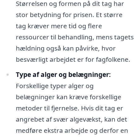
Størrelsen og formen på dit tag har
stor betydning for prisen. Et større
tag kræver mere tid og flere
ressourcer til behandling, mens tagets
hældning også kan påvirke, hvor
besværligt arbejdet er for fagfolkene.
Type af alger og belægninger:
Forskellige typer alger og
belægninger kan kræve forskellige
metoder til fjernelse. Hvis dit tag er
angrebet af svær algevækst, kan det
medføre ekstra arbejde og derfor en