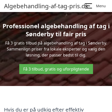
Algebehandling-af-tag-pris.dk
Menu
Professionel algebehandling af tag i
Sønderby til fair pris
Få 3 gratis tilbud på algebehandling af tag i Sønderby.
Sammenlign priser fra lokale eksperter og vælg den
løsning, der passer bedst til dig.
Få 3 tilbud, gratis og uforpligtende
Hvis du er på udkig efter effektiv