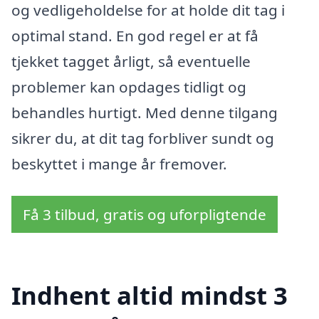
og vedligeholdelse for at holde dit tag i
optimal stand. En god regel er at få
tjekket tagget årligt, så eventuelle
problemer kan opdages tidligt og
behandles hurtigt. Med denne tilgang
sikrer du, at dit tag forbliver sundt og
beskyttet i mange år fremover.
Få 3 tilbud, gratis og uforpligtende
Indhent altid mindst 3