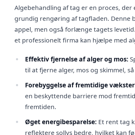
Algebehandling af tag er en proces, der 
grundig rengøring af tagfladen. Denne b
appel, men også forlænge tagets levetid
et professionelt firma kan hjælpe med al
Effektiv fjernelse af alger og mos:
Sp
til at fjerne alger, mos og skimmel, så
Forebyggelse af fremtidige vækster
en beskyttende barriere mod fremtidi
fremtiden.
Øget energibesparelse:
Et rent tag k
reflektere sollys bedre, hvilket kan fø