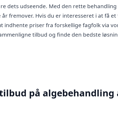
re dets udseende. Med den rette behandling 
r fremover. Hvis du er interesseret i at få et 
 indhente priser fra forskellige fagfolk via vo
sammenligne tilbud og finde den bedste løsnin
 tilbud på algebehandling 