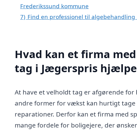
Frederikssund kommune
7)
Find en professionel til algebehandling 
Hvad kan et firma med 
tag i Jægerspris hjælp
At have et velholdt tag er afgørende for 
andre former for vækst kan hurtigt tage
reparationer. Derfor kan et firma med spe
mange fordele for boligejere, der ønsker