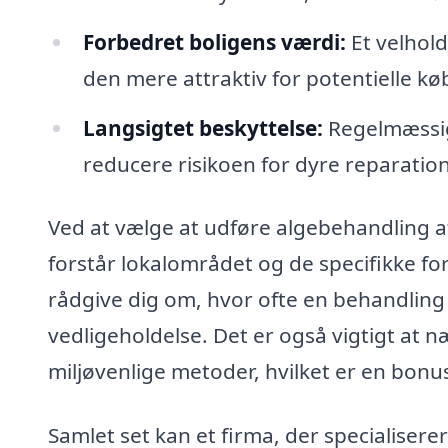
Forbedret boligens værdi:
Et velhold
den mere attraktiv for potentielle kø
Langsigtet beskyttelse:
Regelmæssig
reducere risikoen for dyre reparatio
Ved at vælge at udføre algebehandling af 
forstår lokalområdet og de specifikke for
rådgive dig om, hvor ofte en behandling 
vedligeholdelse. Det er også vigtigt at
miljøvenlige metoder, hvilket er en bonus
Samlet set kan et firma, der specialiserer