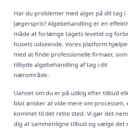
Har du problemer med alger på dit tag i
Jægerspris? Algebehandling er en effekti
måde at forlænge tagets levetid og forb
husets udseende. Vores platform hjælpe
med at finde professionelle firmaer, som
tilbyde algebehandling af tag i dit
nærområde.
Uanset om du er på udkig efter tilbud ell
blot ønsker at vide mere om processen, 
kommet til det rette sted. Vi gør det nem
dig at sammenligne tilbud og vælge det 