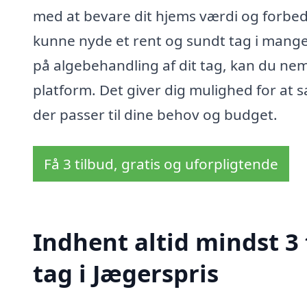
med at bevare dit hjems værdi og forbed
kunne nyde et rent og sundt tag i mange å
på algebehandling af dit tag, kan du nemt
platform. Det giver dig mulighed for at 
der passer til dine behov og budget.
Få 3 tilbud, gratis og uforpligtende
Indhent altid mindst 3
tag i Jægerspris