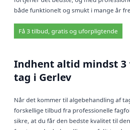
både funktionelt og smukt i mange år fr
Få 3 tilbud, gratis og uforpligtende
Indhent altid mindst 3
tag i Gerlev
Når det kommer til algebehandling af tag
forskellige tilbud fra professionelle fagfo
sikre, at du får den bedste kvalitet til d