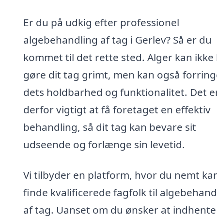
Er du på udkig efter professionel
algebehandling af tag i Gerlev? Så er du
kommet til det rette sted. Alger kan ikke 
gøre dit tag grimt, men kan også forring
dets holdbarhed og funktionalitet. Det e
derfor vigtigt at få foretaget en effektiv
behandling, så dit tag kan bevare sit
udseende og forlænge sin levetid.
Vi tilbyder en platform, hvor du nemt ka
finde kvalificerede fagfolk til algebehand
af tag. Uanset om du ønsker at indhente 