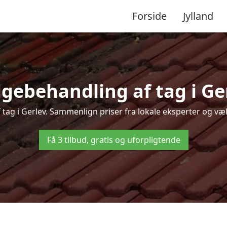
Forside
Jylland
gebehandling af tag i Gerl
 tag i Gerlev. Sammenlign priser fra lokale eksperter og væl
Få 3 tilbud, gratis og uforpligtende