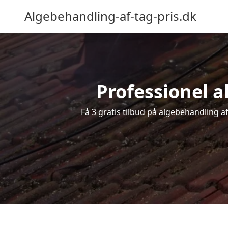
Algebehandling-af-tag-pris.dk
Professionel al
Få 3 gratis tilbud på algebehandling af