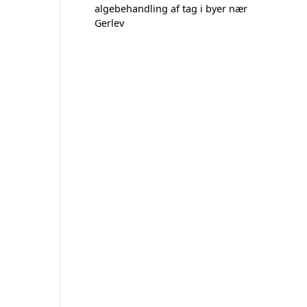
algebehandling af tag i byer nær
Gerlev