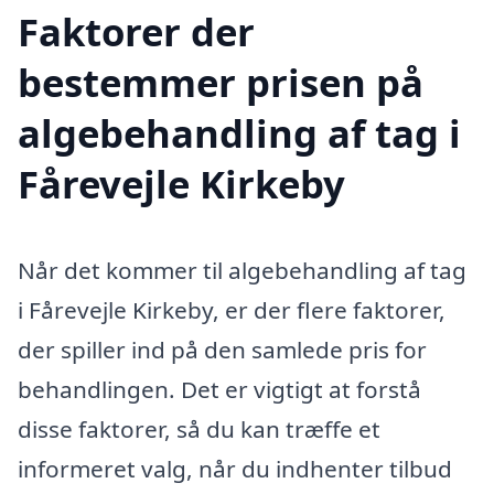
Faktorer der
bestemmer prisen på
algebehandling af tag i
Fårevejle Kirkeby
Når det kommer til algebehandling af tag
i Fårevejle Kirkeby, er der flere faktorer,
der spiller ind på den samlede pris for
behandlingen. Det er vigtigt at forstå
disse faktorer, så du kan træffe et
informeret valg, når du indhenter tilbud