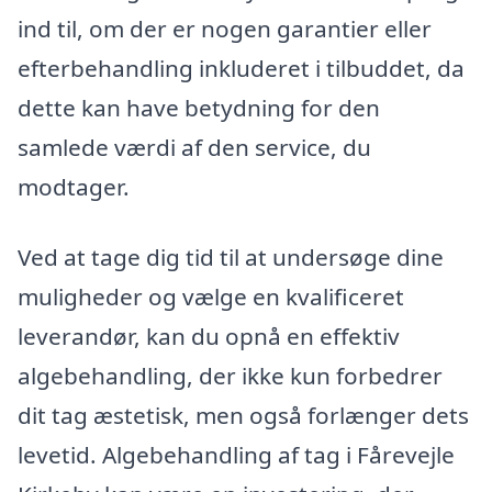
ind til, om der er nogen garantier eller
efterbehandling inkluderet i tilbuddet, da
dette kan have betydning for den
samlede værdi af den service, du
modtager.
Ved at tage dig tid til at undersøge dine
muligheder og vælge en kvalificeret
leverandør, kan du opnå en effektiv
algebehandling, der ikke kun forbedrer
dit tag æstetisk, men også forlænger dets
levetid. Algebehandling af tag i Fårevejle