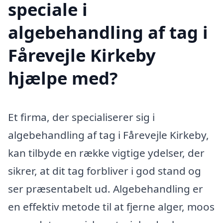
speciale i
algebehandling af tag i
Fårevejle Kirkeby
hjælpe med?
Et firma, der specialiserer sig i
algebehandling af tag i Fårevejle Kirkeby,
kan tilbyde en række vigtige ydelser, der
sikrer, at dit tag forbliver i god stand og
ser præsentabelt ud. Algebehandling er
en effektiv metode til at fjerne alger, moos