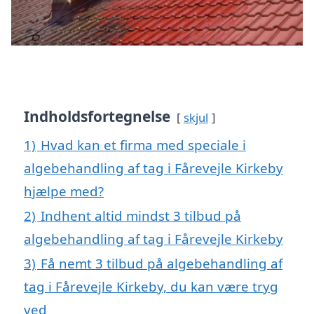
Indholdsfortegnelse
skjul
1)
Hvad kan et firma med speciale i
algebehandling af tag i Fårevejle Kirkeby
hjælpe med?
2)
Indhent altid mindst 3 tilbud på
algebehandling af tag i Fårevejle Kirkeby
3)
Få nemt 3 tilbud på algebehandling af
tag i Fårevejle Kirkeby, du kan være tryg
ved