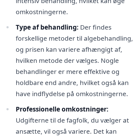
intensiv behandling, hvilket kan øge
omkostningerne.
Type af behandling:
Der findes
forskellige metoder til algebehandling,
og prisen kan variere afhængigt af,
hvilken metode der vælges. Nogle
behandlinger er mere effektive og
holdbare end andre, hvilket også kan
have indflydelse på omkostningerne.
Professionelle omkostninger:
Udgifterne til de fagfolk, du vælger at
ansætte, vil også variere. Det kan