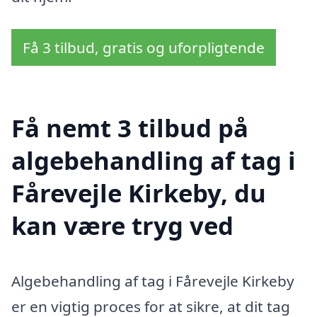
Få 3 tilbud, gratis og uforpligtende
Få nemt 3 tilbud på
algebehandling af tag i
Fårevejle Kirkeby, du
kan være tryg ved
Algebehandling af tag i Fårevejle Kirkeby
er en vigtig proces for at sikre, at dit tag