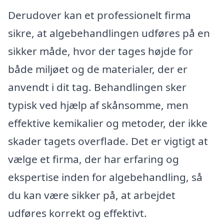
Derudover kan et professionelt firma
sikre, at algebehandlingen udføres på en
sikker måde, hvor der tages højde for
både miljøet og de materialer, der er
anvendt i dit tag. Behandlingen sker
typisk ved hjælp af skånsomme, men
effektive kemikalier og metoder, der ikke
skader tagets overflade. Det er vigtigt at
vælge et firma, der har erfaring og
ekspertise inden for algebehandling, så
du kan være sikker på, at arbejdet
udføres korrekt og effektivt.