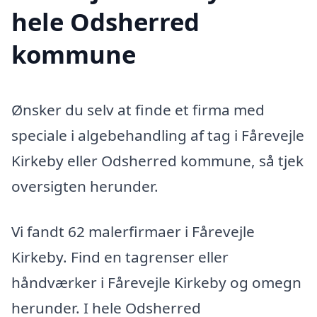
hele Odsherred
kommune
Ønsker du selv at finde et firma med
speciale i algebehandling af tag i Fårevejle
Kirkeby eller Odsherred kommune, så tjek
oversigten herunder.
Vi fandt 62 malerfirmaer i Fårevejle
Kirkeby. Find en tagrenser eller
håndværker i Fårevejle Kirkeby og omegn
herunder. I hele Odsherred