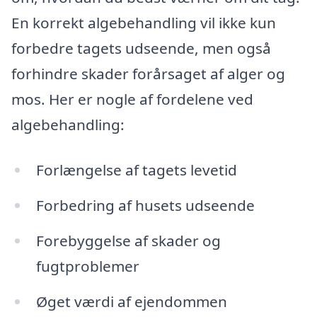
En korrekt algebehandling vil ikke kun
forbedre tagets udseende, men også
forhindre skader forårsaget af alger og
mos. Her er nogle af fordelene ved
algebehandling:
Forlængelse af tagets levetid
Forbedring af husets udseende
Forebyggelse af skader og
fugtproblemer
Øget værdi af ejendommen