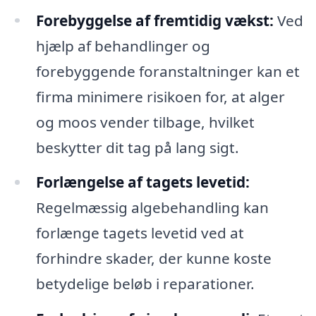
Forebyggelse af fremtidig vækst:
Ved
hjælp af behandlinger og
forebyggende foranstaltninger kan et
firma minimere risikoen for, at alger
og moos vender tilbage, hvilket
beskytter dit tag på lang sigt.
Forlængelse af tagets levetid:
Regelmæssig algebehandling kan
forlænge tagets levetid ved at
forhindre skader, der kunne koste
betydelige beløb i reparationer.