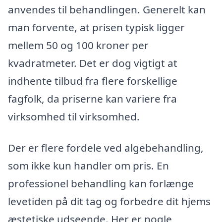
anvendes til behandlingen. Generelt kan
man forvente, at prisen typisk ligger
mellem 50 og 100 kroner per
kvadratmeter. Det er dog vigtigt at
indhente tilbud fra flere forskellige
fagfolk, da priserne kan variere fra
virksomhed til virksomhed.
Der er flere fordele ved algebehandling,
som ikke kun handler om pris. En
professionel behandling kan forlænge
levetiden på dit tag og forbedre dit hjems
æstetiske udseende. Her er nogle