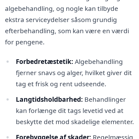
algebehandling, og nogle kan tilbyde
ekstra serviceydelser såsom grundig
efterbehandling, som kan være en værdi
for pengene.
Forbedretæstetik:
Algebehandling
fjerner snavs og alger, hvilket giver dit
tag et frisk og rent udseende.
Langtidsholdbarhed:
Behandlinger
kan forlænge dit tags levetid ved at
beskytte det mod skadelige elementer.
Forebyggelse af skader:
Regelmæssig