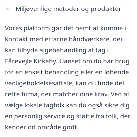
Miljøvenlige metoder og produkter
Vores platform gør det nemt at komme i
kontakt med erfarne håndværkere, der
kan tilbyde algebehandling af tag i
Fårevejle Kirkeby. Uanset om du har brug
for en enkelt behandling eller en løbende
vedligeholdelsesaftale, kan du finde det
rette firma, der matcher dine krav. Ved at
vælge lokale fagfolk kan du også sikre dig
en personlig service og støtte fra folk, der
kender dit område godt.