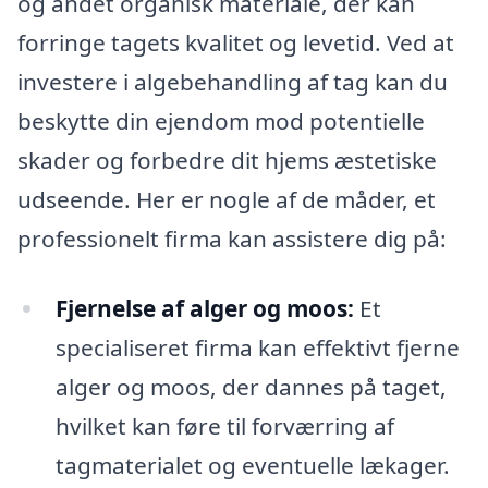
og andet organisk materiale, der kan
forringe tagets kvalitet og levetid. Ved at
investere i algebehandling af tag kan du
beskytte din ejendom mod potentielle
skader og forbedre dit hjems æstetiske
udseende. Her er nogle af de måder, et
professionelt firma kan assistere dig på:
Fjernelse af alger og moos:
Et
specialiseret firma kan effektivt fjerne
alger og moos, der dannes på taget,
hvilket kan føre til forværring af
tagmaterialet og eventuelle lækager.