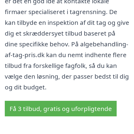
er det en god idé at kontakte lokale
firmaer specialiseret i tagrensning. De
kan tilbyde en inspektion af dit tag og give
dig et skræddersyet tilbud baseret på
dine specifikke behov. På algebehandling-
af-tag-pris.dk kan du nemt indhente flere
tilbud fra forskellige fagfolk, så du kan
vælge den løsning, der passer bedst til dig
og dit budget.
Få 3 tilbud, gratis og uforpligtende