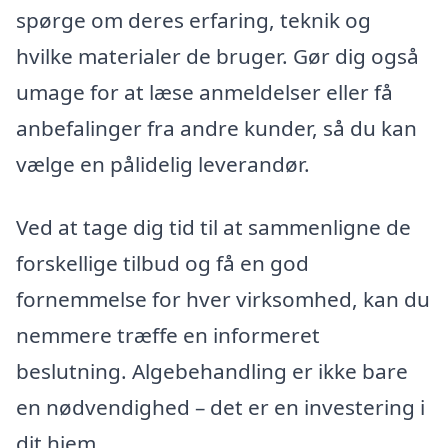
spørge om deres erfaring, teknik og
hvilke materialer de bruger. Gør dig også
umage for at læse anmeldelser eller få
anbefalinger fra andre kunder, så du kan
vælge en pålidelig leverandør.
Ved at tage dig tid til at sammenligne de
forskellige tilbud og få en god
fornemmelse for hver virksomhed, kan du
nemmere træffe en informeret
beslutning. Algebehandling er ikke bare
en nødvendighed – det er en investering i
dit hjem.