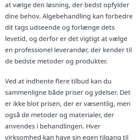
at vælge den løsning, der bedst opfylder
dine behov. Algebehandling kan forbedre
dit tags udseende og forlænge dets
levetid, og derfor er det vigtigt at vælge
en professionel leverandør, der kender til
de bedste metoder og produkter.
Ved at indhente flere tilbud kan du
sammenligne både priser og ydelser. Det
er ikke blot prisen, der er væsentlig, men
også de metoder og materialer, der
anvendes i behandlingen. Hver
virksomhed kan have sin egen tilgang til