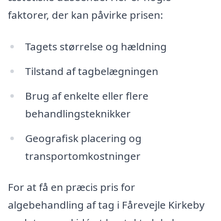
faktorer, der kan påvirke prisen:
Tagets størrelse og hældning
Tilstand af tagbelægningen
Brug af enkelte eller flere
behandlingsteknikker
Geografisk placering og
transportomkostninger
For at få en præcis pris for
algebehandling af tag i Fårevejle Kirkeby