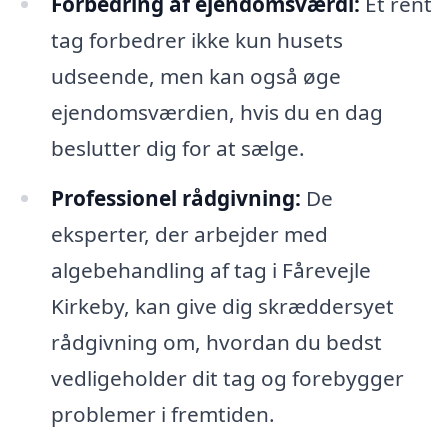
Forbedring af ejendomsværdi:
Et rent
tag forbedrer ikke kun husets
udseende, men kan også øge
ejendomsværdien, hvis du en dag
beslutter dig for at sælge.
Professionel rådgivning:
De
eksperter, der arbejder med
algebehandling af tag i Fårevejle
Kirkeby, kan give dig skræddersyet
rådgivning om, hvordan du bedst
vedligeholder dit tag og forebygger
problemer i fremtiden.