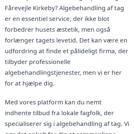
Fårevejle Kirkeby? Algebehandling af tag
er en essentiel service, der ikke blot
forbedrer husets æstetik, men også
forlænger tagets levetid. Det kan være en
udfordring at finde et pålideligt firma, der
tilbyder professionelle
algebehandlingstjenester, men vi er her
for at hjælpe dig.
Med vores platform kan du nemt
indhente tilbud fra lokale fagfolk, der
specialiserer sig i algebehandling af tag. Vi