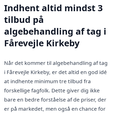
Indhent altid mindst 3
tilbud på
algebehandling af tag i
Fårevejle Kirkeby
Når det kommer til algebehandling af tag
i Fårevejle Kirkeby, er det altid en god idé
at indhente minimum tre tilbud fra
forskellige fagfolk. Dette giver dig ikke
bare en bedre forståelse af de priser, der
er på markedet, men også en chance for