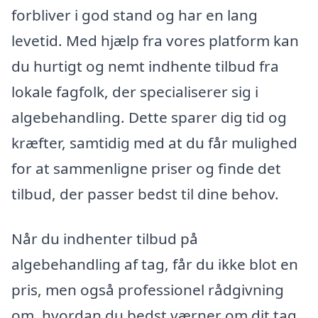
forbliver i god stand og har en lang
levetid. Med hjælp fra vores platform kan
du hurtigt og nemt indhente tilbud fra
lokale fagfolk, der specialiserer sig i
algebehandling. Dette sparer dig tid og
kræfter, samtidig med at du får mulighed
for at sammenligne priser og finde det
tilbud, der passer bedst til dine behov.
Når du indhenter tilbud på
algebehandling af tag, får du ikke blot en
pris, men også professionel rådgivning
om, hvordan du bedst værner om dit tag.