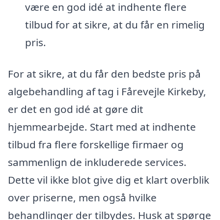
være en god idé at indhente flere
tilbud for at sikre, at du får en rimelig
pris.
For at sikre, at du får den bedste pris på
algebehandling af tag i Fårevejle Kirkeby,
er det en god idé at gøre dit
hjemmearbejde. Start med at indhente
tilbud fra flere forskellige firmaer og
sammenlign de inkluderede services.
Dette vil ikke blot give dig et klart overblik
over priserne, men også hvilke
behandlinger der tilbydes. Husk at spørge