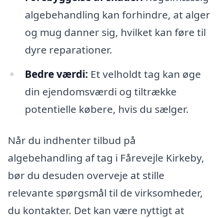
algebehandling kan forhindre, at alger
og mug danner sig, hvilket kan føre til
dyre reparationer.
Bedre værdi:
Et velholdt tag kan øge
din ejendomsværdi og tiltrække
potentielle købere, hvis du sælger.
Når du indhenter tilbud på
algebehandling af tag i Fårevejle Kirkeby,
bør du desuden overveje at stille
relevante spørgsmål til de virksomheder,
du kontakter. Det kan være nyttigt at