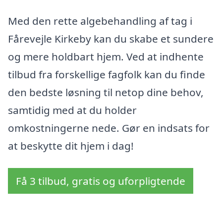
Med den rette algebehandling af tag i
Fårevejle Kirkeby kan du skabe et sundere
og mere holdbart hjem. Ved at indhente
tilbud fra forskellige fagfolk kan du finde
den bedste løsning til netop dine behov,
samtidig med at du holder
omkostningerne nede. Gør en indsats for
at beskytte dit hjem i dag!
Få 3 tilbud, gratis og uforpligtende