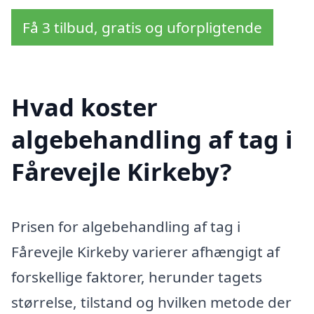
Få 3 tilbud, gratis og uforpligtende
Hvad koster
algebehandling af tag i
Fårevejle Kirkeby?
Prisen for algebehandling af tag i
Fårevejle Kirkeby varierer afhængigt af
forskellige faktorer, herunder tagets
størrelse, tilstand og hvilken metode der