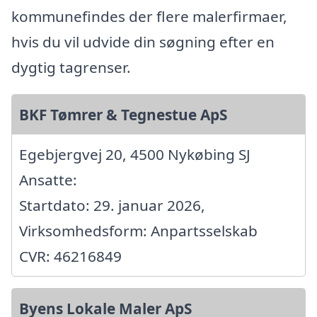
kommunefindes der flere malerfirmaer,
hvis du vil udvide din søgning efter en
dygtig tagrenser.
BKF Tømrer & Tegnestue ApS
Egebjergvej 20, 4500 Nykøbing SJ
Ansatte:
Startdato: 29. januar 2026,
Virksomhedsform: Anpartsselskab
CVR: 46216849
Byens Lokale Maler ApS