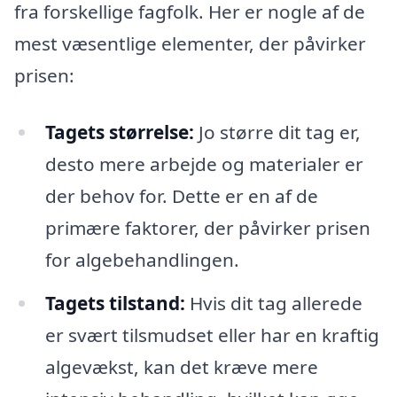
fra forskellige fagfolk. Her er nogle af de
mest væsentlige elementer, der påvirker
prisen:
Tagets størrelse:
Jo større dit tag er,
desto mere arbejde og materialer er
der behov for. Dette er en af de
primære faktorer, der påvirker prisen
for algebehandlingen.
Tagets tilstand:
Hvis dit tag allerede
er svært tilsmudset eller har en kraftig
algevækst, kan det kræve mere