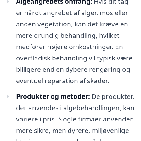
Algeangrebets omfang:
Hvis dit tag
er hårdt angrebet af alger, mos eller
anden vegetation, kan det kræve en
mere grundig behandling, hvilket
medfører højere omkostninger. En
overfladisk behandling vil typisk være
billigere end en dybere rengøring og
eventuel reparation af skader.
Produkter og metoder:
De produkter,
der anvendes i algebehandlingen, kan
variere i pris. Nogle firmaer anvender
mere sikre, men dyrere, miljøvenlige