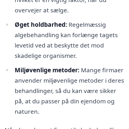
overvejer at sælge.
Øget holdbarhed:
Regelmæssig
algebehandling kan forlænge tagets
levetid ved at beskytte det mod
skadelige organismer.
Miljøvenlige metoder:
Mange firmaer
anvender miljøvenlige metoder i deres
behandlinger, så du kan være sikker
på, at du passer på din ejendom og
naturen.