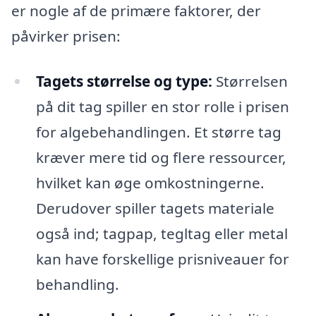
er nogle af de primære faktorer, der
påvirker prisen:
Tagets størrelse og type:
Størrelsen
på dit tag spiller en stor rolle i prisen
for algebehandlingen. Et større tag
kræver mere tid og flere ressourcer,
hvilket kan øge omkostningerne.
Derudover spiller tagets materiale
også ind; tagpap, tegltag eller metal
kan have forskellige prisniveauer for
behandling.