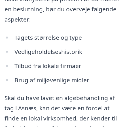
en beslutning, bør du overveje følgende
aspekter:
Tagets størrelse og type
Vedligeholdelseshistorik
Tilbud fra lokale firmaer
Brug af miljøvenlige midler
Skal du have lavet en algebehandling af
tag i Asnæs, kan det være en fordel at
finde en lokal virksomhed, der kender til