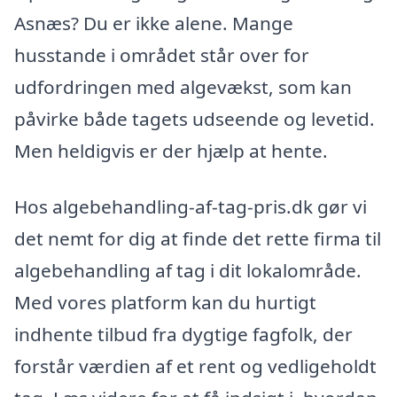
Asnæs? Du er ikke alene. Mange
husstande i området står over for
udfordringen med algevækst, som kan
påvirke både tagets udseende og levetid.
Men heldigvis er der hjælp at hente.
Hos algebehandling-af-tag-pris.dk gør vi
det nemt for dig at finde det rette firma til
algebehandling af tag i dit lokalområde.
Med vores platform kan du hurtigt
indhente tilbud fra dygtige fagfolk, der
forstår værdien af et rent og vedligeholdt