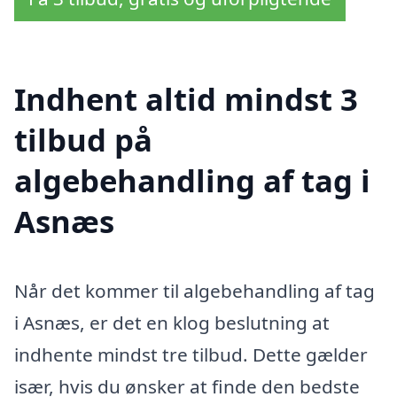
Indhent altid mindst 3
tilbud på
algebehandling af tag i
Asnæs
Når det kommer til algebehandling af tag
i Asnæs, er det en klog beslutning at
indhente mindst tre tilbud. Dette gælder
især, hvis du ønsker at finde den bedste