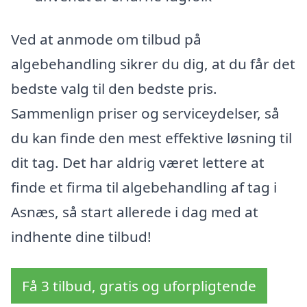
Ved at anmode om tilbud på
algebehandling sikrer du dig, at du får det
bedste valg til den bedste pris.
Sammenlign priser og serviceydelser, så
du kan finde den mest effektive løsning til
dit tag. Det har aldrig været lettere at
finde et firma til algebehandling af tag i
Asnæs, så start allerede i dag med at
indhente dine tilbud!
Få 3 tilbud, gratis og uforpligtende