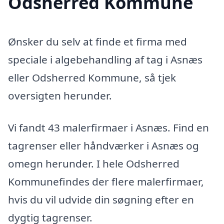
Odsherred Kommune
Ønsker du selv at finde et firma med
speciale i algebehandling af tag i Asnæs
eller Odsherred Kommune, så tjek
oversigten herunder.
Vi fandt 43 malerfirmaer i Asnæs. Find en
tagrenser eller håndværker i Asnæs og
omegn herunder. I hele Odsherred
Kommunefindes der flere malerfirmaer,
hvis du vil udvide din søgning efter en
dygtig tagrenser.