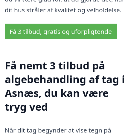
dit hus stråler af kvalitet og velholdelse.
Få 3 tilbud, gratis og uforpligtende
Få nemt 3 tilbud på
algebehandling af tag i
Asnæs, du kan være
tryg ved
Når dit tag begynder at vise tegn på