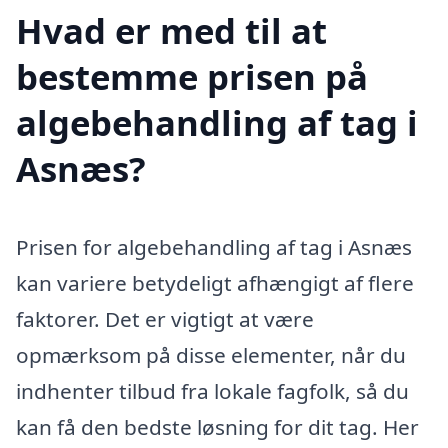
Hvad er med til at
bestemme prisen på
algebehandling af tag i
Asnæs?
Prisen for algebehandling af tag i Asnæs
kan variere betydeligt afhængigt af flere
faktorer. Det er vigtigt at være
opmærksom på disse elementer, når du
indhenter tilbud fra lokale fagfolk, så du
kan få den bedste løsning for dit tag. Her