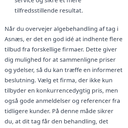
service og sikre et mere
tilfredsstillende resultat.
Når du overvejer algebehandling af tag i
Asnæs, er det en god idé at indhente flere
tilbud fra forskellige firmaer. Dette giver
dig mulighed for at sammenligne priser
og ydelser, så du kan træffe en informeret
beslutning. Vælg et firma, der ikke kun
tilbyder en konkurrencedygtig pris, men
også gode anmeldelser og referencer fra
tidligere kunder. På denne måde sikrer
du, at dit tag får den behandling, det