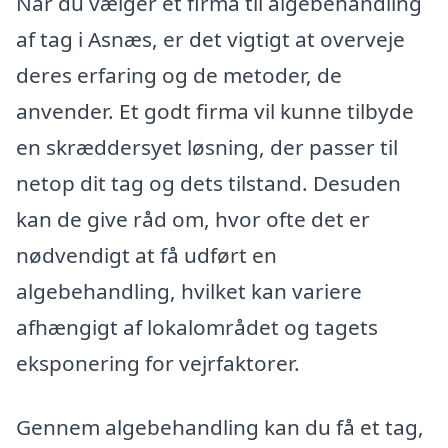
Når du vælger et firma til algebehandling
af tag i Asnæs, er det vigtigt at overveje
deres erfaring og de metoder, de
anvender. Et godt firma vil kunne tilbyde
en skræddersyet løsning, der passer til
netop dit tag og dets tilstand. Desuden
kan de give råd om, hvor ofte det er
nødvendigt at få udført en
algebehandling, hvilket kan variere
afhængigt af lokalområdet og tagets
eksponering for vejrfaktorer.
Gennem algebehandling kan du få et tag,