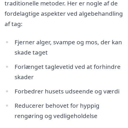
traditionelle metoder. Her er nogle af de
fordelagtige aspekter ved algebehandling
af tag:
Fjerner alger, svampe og mos, der kan
skade taget
Forlænget taglevetid ved at forhindre
skader
Forbedrer husets udseende og værdi
Reducerer behovet for hyppig
rengøring og vedligeholdelse