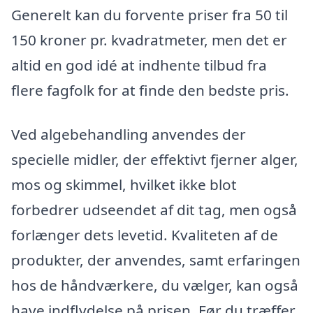
Generelt kan du forvente priser fra 50 til
150 kroner pr. kvadratmeter, men det er
altid en god idé at indhente tilbud fra
flere fagfolk for at finde den bedste pris.
Ved algebehandling anvendes der
specielle midler, der effektivt fjerner alger,
mos og skimmel, hvilket ikke blot
forbedrer udseendet af dit tag, men også
forlænger dets levetid. Kvaliteten af de
produkter, der anvendes, samt erfaringen
hos de håndværkere, du vælger, kan også
have indflydelse på prisen. Før du træffer