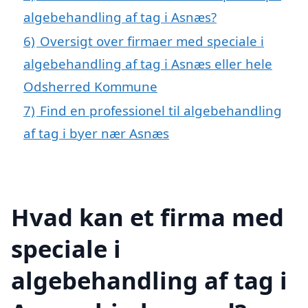
algebehandling af tag i Asnæs?
6)
Oversigt over firmaer med speciale i
algebehandling af tag i Asnæs eller hele
Odsherred Kommune
7)
Find en professionel til algebehandling
af tag i byer nær Asnæs
Hvad kan et firma med
speciale i
algebehandling af tag i