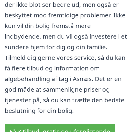
der ikke blot ser bedre ud, men også er
beskyttet mod fremtidige problemer. Ikke
kun vil din bolig fremstå mere
indbydende, men du vil også investere i et
sundere hjem for dig og din familie.
Tilmeld dig gerne vores service, så du kan
få flere tilbud og information om
algebehandling af tag i Asnæs. Det er en
god måde at sammenligne priser og
tjenester på, så du kan træffe den bedste
beslutning for din bolig.
Få 3 tilbud, gratis og uforpligtende