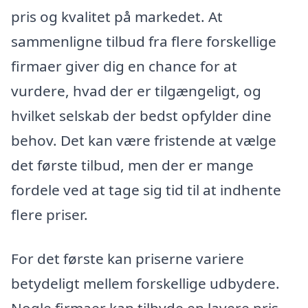
pris og kvalitet på markedet. At
sammenligne tilbud fra flere forskellige
firmaer giver dig en chance for at
vurdere, hvad der er tilgængeligt, og
hvilket selskab der bedst opfylder dine
behov. Det kan være fristende at vælge
det første tilbud, men der er mange
fordele ved at tage sig tid til at indhente
flere priser.
For det første kan priserne variere
betydeligt mellem forskellige udbydere.
Nogle firmaer kan tilbyde en lavere pris,