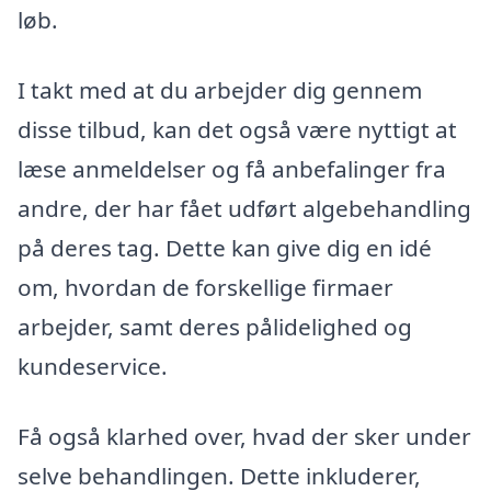
løb.
I takt med at du arbejder dig gennem
disse tilbud, kan det også være nyttigt at
læse anmeldelser og få anbefalinger fra
andre, der har fået udført algebehandling
på deres tag. Dette kan give dig en idé
om, hvordan de forskellige firmaer
arbejder, samt deres pålidelighed og
kundeservice.
Få også klarhed over, hvad der sker under
selve behandlingen. Dette inkluderer,