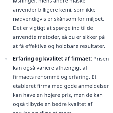
løsninger, mens andre måske
anvender billigere kemi, som ikke
nødvendigvis er skånsom for miljøet.
Det er vigtigt at spørge ind til de
anvendte metoder, så du er sikker på
at få effektive og holdbare resultater.
Erfaring og kvalitet af firmaet:
Prisen
kan også variere afhængigt af
firmaets renommé og erfaring. Et
etableret firma med gode anmeldelser
kan have en højere pris, men de kan
også tilbyde en bedre kvalitet af