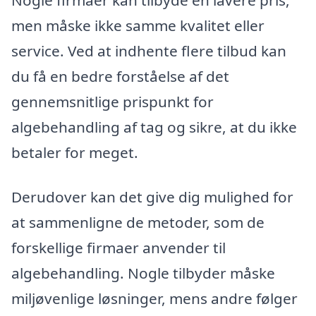
men måske ikke samme kvalitet eller
service. Ved at indhente flere tilbud kan
du få en bedre forståelse af det
gennemsnitlige prispunkt for
algebehandling af tag og sikre, at du ikke
betaler for meget.
Derudover kan det give dig mulighed for
at sammenligne de metoder, som de
forskellige firmaer anvender til
algebehandling. Nogle tilbyder måske
miljøvenlige løsninger, mens andre følger