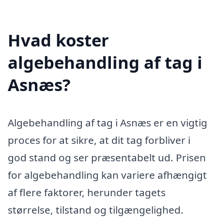
Hvad koster
algebehandling af tag i
Asnæs?
Algebehandling af tag i Asnæs er en vigtig
proces for at sikre, at dit tag forbliver i
god stand og ser præsentabelt ud. Prisen
for algebehandling kan variere afhængigt
af flere faktorer, herunder tagets
størrelse, tilstand og tilgængelighed.