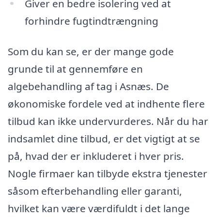
Giver en bedre isolering ved at
forhindre fugtindtrængning
Som du kan se, er der mange gode
grunde til at gennemføre en
algebehandling af tag i Asnæs. De
økonomiske fordele ved at indhente flere
tilbud kan ikke undervurderes. Når du har
indsamlet dine tilbud, er det vigtigt at se
på, hvad der er inkluderet i hver pris.
Nogle firmaer kan tilbyde ekstra tjenester
såsom efterbehandling eller garanti,
hvilket kan være værdifuldt i det lange