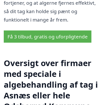
fortjener, og at algerne fjernes effektivt,
så dit tag kan holde sig pænt og
funktionelt i mange år frem.
Få 3 tilbud, gratis og uforpligtende
Oversigt over firmaer
med speciale i
algebehandling af tag i
Asnæs eller hele