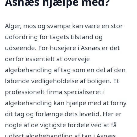
Asnæs hjælpe med?
Alger, mos og svampe kan være en stor
udfordring for tagets tilstand og
udseende. For husejere i Asnæs er det
derfor essentielt at overveje
algebehandling af tag som en del af den
løbende vedligeholdelse af boligen. Et
professionelt firma specialiseret i
algebehandling kan hjælpe med at forny
dit tag og forlænge dets levetid. Her er
nogle af de vigtigste fordele ved at få
udført algebehandling af tag i Asnæs.