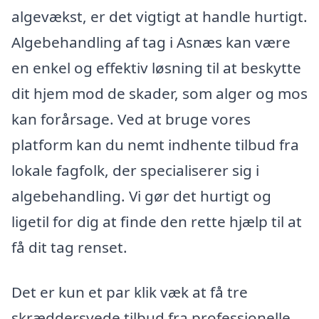
algevækst, er det vigtigt at handle hurtigt.
Algebehandling af tag i Asnæs kan være
en enkel og effektiv løsning til at beskytte
dit hjem mod de skader, som alger og mos
kan forårsage. Ved at bruge vores
platform kan du nemt indhente tilbud fra
lokale fagfolk, der specialiserer sig i
algebehandling. Vi gør det hurtigt og
ligetil for dig at finde den rette hjælp til at
få dit tag renset.
Det er kun et par klik væk at få tre
skræddersyede tilbud fra professionelle.