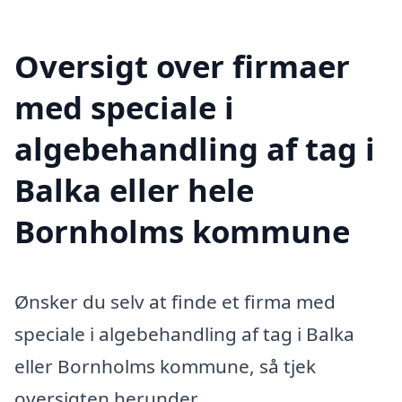
Oversigt over firmaer
med speciale i
algebehandling af tag i
Balka eller hele
Bornholms kommune
Ønsker du selv at finde et firma med
speciale i algebehandling af tag i Balka
eller Bornholms kommune, så tjek
oversigten herunder.