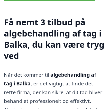
Få nemt 3 tilbud på
algebehandling af tag i
Balka, du kan være tryg
ved
Når det kommer til
algebehandling af
tag i Balka
, er det vigtigt at finde det
rette firma, der kan sikre, at dit tag bliver
behandlet professionelt og effektivt.