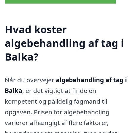
Hvad koster
algebehandling af tag i
Balka?
Når du overvejer
algebehandling af tag i
Balka
, er det vigtigt at finde en
kompetent og pålidelig fagmand til
opgaven. Prisen for algebehandling
varierer afhængigt af flere faktorer,