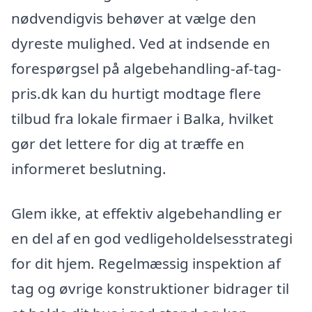
nødvendigvis behøver at vælge den
dyreste mulighed. Ved at indsende en
forespørgsel på algebehandling-af-tag-
pris.dk kan du hurtigt modtage flere
tilbud fra lokale firmaer i Balka, hvilket
gør det lettere for dig at træffe en
informeret beslutning.
Glem ikke, at effektiv algebehandling er
en del af en god vedligeholdelsesstrategi
for dit hjem. Regelmæssig inspektion af
tag og øvrige konstruktioner bidrager til