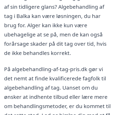
af sin tidligere glans? Algebehandling af
tag i Balka kan være løsningen, du har
brug for. Alger kan ikke kun være
ubehagelige at se på, men de kan også
forårsage skader på dit tag over tid, hvis
de ikke behandles korrekt.
På algebehandling-af-tag-pris.dk gør vi
det nemt at finde kvalificerede fagfolk til
algebehandling af tag. Uanset om du
ønsker at indhente tilbud eller lære mere
om behandlingsmetoder, er du kommet til