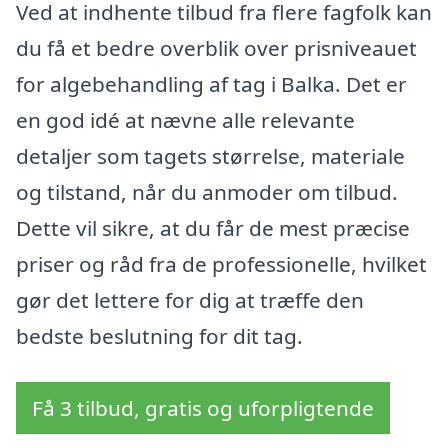
Ved at indhente tilbud fra flere fagfolk kan
du få et bedre overblik over prisniveauet
for algebehandling af tag i Balka. Det er
en god idé at nævne alle relevante
detaljer som tagets størrelse, materiale
og tilstand, når du anmoder om tilbud.
Dette vil sikre, at du får de mest præcise
priser og råd fra de professionelle, hvilket
gør det lettere for dig at træffe den
bedste beslutning for dit tag.
Få 3 tilbud, gratis og uforpligtende