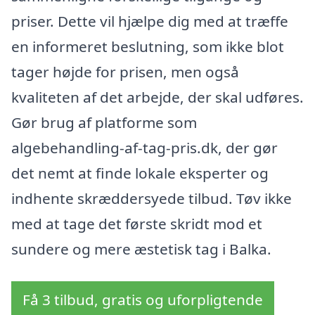
priser. Dette vil hjælpe dig med at træffe
en informeret beslutning, som ikke blot
tager højde for prisen, men også
kvaliteten af det arbejde, der skal udføres.
Gør brug af platforme som
algebehandling-af-tag-pris.dk, der gør
det nemt at finde lokale eksperter og
indhente skræddersyede tilbud. Tøv ikke
med at tage det første skridt mod et
sundere og mere æstetisk tag i Balka.
Få 3 tilbud, gratis og uforpligtende