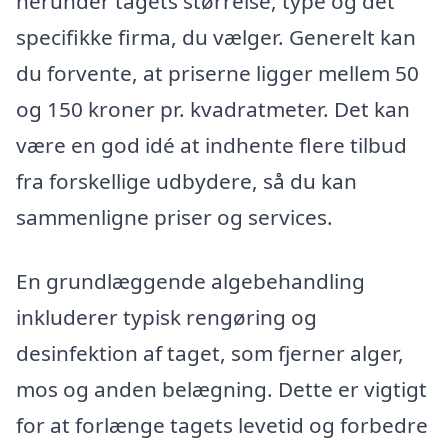
herunder tagets størrelse, type og det
specifikke firma, du vælger. Generelt kan
du forvente, at priserne ligger mellem 50
og 150 kroner pr. kvadratmeter. Det kan
være en god idé at indhente flere tilbud
fra forskellige udbydere, så du kan
sammenligne priser og services.
En grundlæggende algebehandling
inkluderer typisk rengøring og
desinfektion af taget, som fjerner alger,
mos og anden belægning. Dette er vigtigt
for at forlænge tagets levetid og forbedre