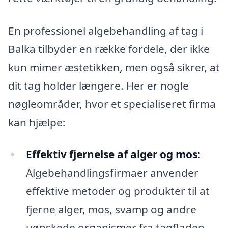
En professionel algebehandling af tag i
Balka tilbyder en række fordele, der ikke
kun mimer æstetikken, men også sikrer, at
dit tag holder længere. Her er nogle
nøgleområder, hvor et specialiseret firma
kan hjælpe:
Effektiv fjernelse af alger og mos:
Algebehandlingsfirmaer anvender
effektive metoder og produkter til at
fjerne alger, mos, svamp og andre
uønskede organismer fra tagfladen.