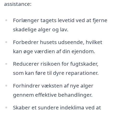
assistance:
Forlænger tagets levetid ved at fjerne
skadelige alger og lav.
Forbedrer husets udseende, hvilket
kan øge værdien af din ejendom.
Reducerer risikoen for fugtskader,
som kan føre til dyre reparationer.
Forhindrer væksten af nye alger
gennem effektive behandlinger.
Skaber et sundere indeklima ved at