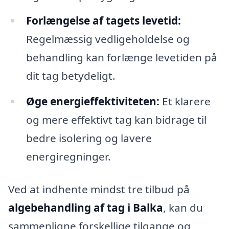
Forlængelse af tagets levetid:
Regelmæssig vedligeholdelse og
behandling kan forlænge levetiden på
dit tag betydeligt.
Øge energieffektiviteten:
Et klarere
og mere effektivt tag kan bidrage til
bedre isolering og lavere
energiregninger.
Ved at indhente mindst tre tilbud på
algebehandling af tag i Balka
, kan du
sammenligne forskellige tilgange og