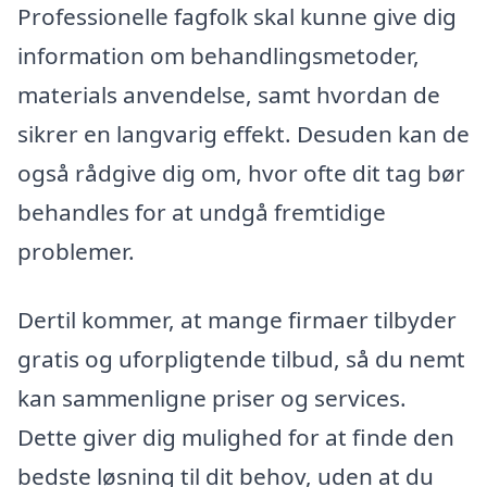
Professionelle fagfolk skal kunne give dig
information om behandlingsmetoder,
materials anvendelse, samt hvordan de
sikrer en langvarig effekt. Desuden kan de
også rådgive dig om, hvor ofte dit tag bør
behandles for at undgå fremtidige
problemer.
Dertil kommer, at mange firmaer tilbyder
gratis og uforpligtende tilbud, så du nemt
kan sammenligne priser og services.
Dette giver dig mulighed for at finde den
bedste løsning til dit behov, uden at du