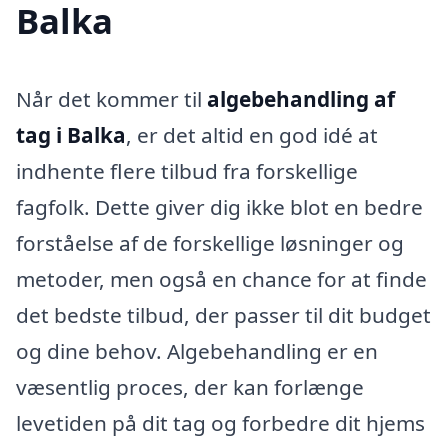
Balka
Når det kommer til
algebehandling af
tag i Balka
, er det altid en god idé at
indhente flere tilbud fra forskellige
fagfolk. Dette giver dig ikke blot en bedre
forståelse af de forskellige løsninger og
metoder, men også en chance for at finde
det bedste tilbud, der passer til dit budget
og dine behov. Algebehandling er en
væsentlig proces, der kan forlænge
levetiden på dit tag og forbedre dit hjems