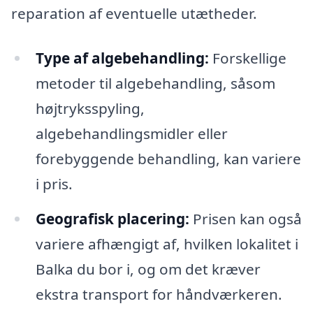
reparation af eventuelle utætheder.
Type af algebehandling:
Forskellige
metoder til algebehandling, såsom
højtryksspyling,
algebehandlingsmidler eller
forebyggende behandling, kan variere
i pris.
Geografisk placering:
Prisen kan også
variere afhængigt af, hvilken lokalitet i
Balka du bor i, og om det kræver
ekstra transport for håndværkeren.