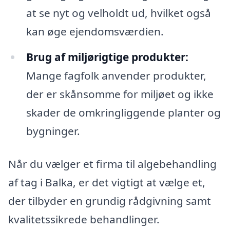
at se nyt og velholdt ud, hvilket også
kan øge ejendomsværdien.
Brug af miljørigtige produkter:
Mange fagfolk anvender produkter,
der er skånsomme for miljøet og ikke
skader de omkringliggende planter og
bygninger.
Når du vælger et firma til algebehandling
af tag i Balka, er det vigtigt at vælge et,
der tilbyder en grundig rådgivning samt
kvalitetssikrede behandlinger.