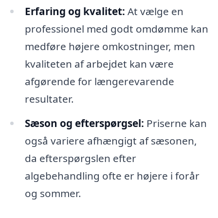
Erfaring og kvalitet:
At vælge en
professionel med godt omdømme kan
medføre højere omkostninger, men
kvaliteten af arbejdet kan være
afgørende for længerevarende
resultater.
Sæson og efterspørgsel:
Priserne kan
også variere afhængigt af sæsonen,
da efterspørgslen efter
algebehandling ofte er højere i forår
og sommer.