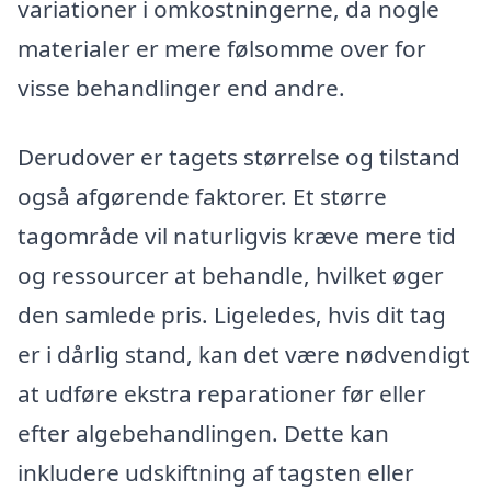
variationer i omkostningerne, da nogle
materialer er mere følsomme over for
visse behandlinger end andre.
Derudover er tagets størrelse og tilstand
også afgørende faktorer. Et større
tagområde vil naturligvis kræve mere tid
og ressourcer at behandle, hvilket øger
den samlede pris. Ligeledes, hvis dit tag
er i dårlig stand, kan det være nødvendigt
at udføre ekstra reparationer før eller
efter algebehandlingen. Dette kan
inkludere udskiftning af tagsten eller