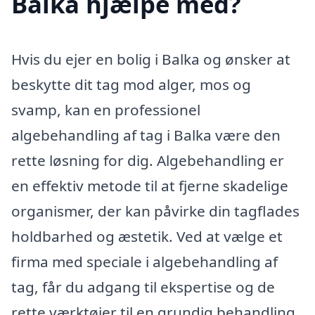
Balka hjælpe med?
Hvis du ejer en bolig i Balka og ønsker at
beskytte dit tag mod alger, mos og
svamp, kan en professionel
algebehandling af tag i Balka være den
rette løsning for dig. Algebehandling er
en effektiv metode til at fjerne skadelige
organismer, der kan påvirke din tagflades
holdbarhed og æstetik. Ved at vælge et
firma med speciale i algebehandling af
tag, får du adgang til ekspertise og de
rette værktøjer til en grundig behandling.