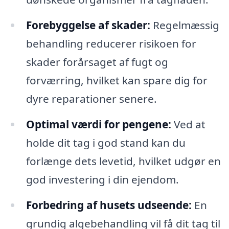
Forebyggelse af skader:
Regelmæssig
behandling reducerer risikoen for
skader forårsaget af fugt og
forværring, hvilket kan spare dig for
dyre reparationer senere.
Optimal værdi for pengene:
Ved at
holde dit tag i god stand kan du
forlænge dets levetid, hvilket udgør en
god investering i din ejendom.
Forbedring af husets udseende:
En
grundig algebehandling vil få dit tag til