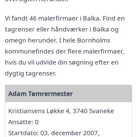
Vi fandt 46 malerfirmaer i Balka. Find en
tagrenser eller håndværker i Balka og
omegn herunder. I hele Bornholms
kommunefindes der flere malerfirmaer,
hvis du vil udvide din søgning efter en
dygtig tagrenser.
Adam Tømrermester
Kristiansens Løkke 4, 3740 Svaneke
Ansatte: 0
Startdato: 03. december 2007,