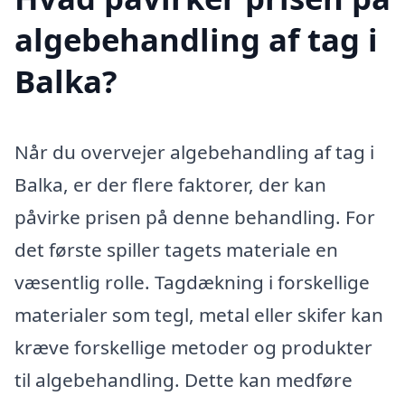
algebehandling af tag i
Balka?
Når du overvejer algebehandling af tag i
Balka, er der flere faktorer, der kan
påvirke prisen på denne behandling. For
det første spiller tagets materiale en
væsentlig rolle. Tagdækning i forskellige
materialer som tegl, metal eller skifer kan
kræve forskellige metoder og produkter
til algebehandling. Dette kan medføre