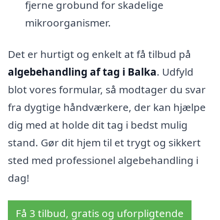
fjerne grobund for skadelige
mikroorganismer.
Det er hurtigt og enkelt at få tilbud på
algebehandling af tag i Balka
. Udfyld
blot vores formular, så modtager du svar
fra dygtige håndværkere, der kan hjælpe
dig med at holde dit tag i bedst mulig
stand. Gør dit hjem til et trygt og sikkert
sted med professionel algebehandling i
dag!
Få 3 tilbud, gratis og uforpligtende