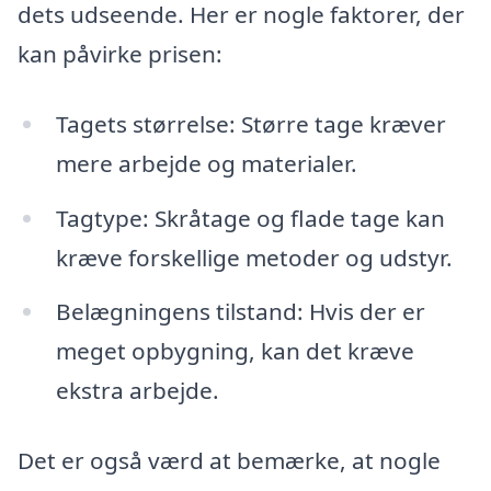
dets udseende. Her er nogle faktorer, der
kan påvirke prisen:
Tagets størrelse: Større tage kræver
mere arbejde og materialer.
Tagtype: Skråtage og flade tage kan
kræve forskellige metoder og udstyr.
Belægningens tilstand: Hvis der er
meget opbygning, kan det kræve
ekstra arbejde.
Det er også værd at bemærke, at nogle