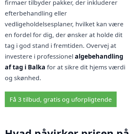
firmaer tilbyder pakker, der inkluderer
efterbehandling eller
vedligeholdelsesplaner, hvilket kan være
en fordel for dig, der ønsker at holde dit
tag i god stand i fremtiden. Overvej at
investere i professionel
algebehandling
af tag i Balka
for at sikre dit hjems værdi
og skønhed.
Få 3 tilbud, gratis og uforpligtende
Hvad påvirker prisen på