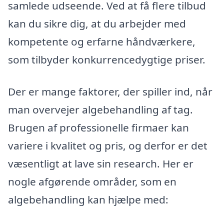
samlede udseende. Ved at få flere tilbud
kan du sikre dig, at du arbejder med
kompetente og erfarne håndværkere,
som tilbyder konkurrencedygtige priser.
Der er mange faktorer, der spiller ind, når
man overvejer algebehandling af tag.
Brugen af professionelle firmaer kan
variere i kvalitet og pris, og derfor er det
væsentligt at lave sin research. Her er
nogle afgørende områder, som en
algebehandling kan hjælpe med: