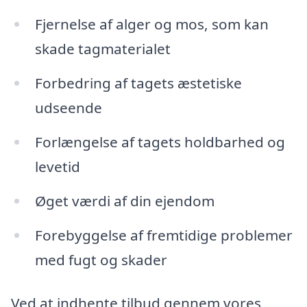
Fjernelse af alger og mos, som kan
skade tagmaterialet
Forbedring af tagets æstetiske
udseende
Forlængelse af tagets holdbarhed og
levetid
Øget værdi af din ejendom
Forebyggelse af fremtidige problemer
med fugt og skader
Ved at indhente tilbud gennem vores