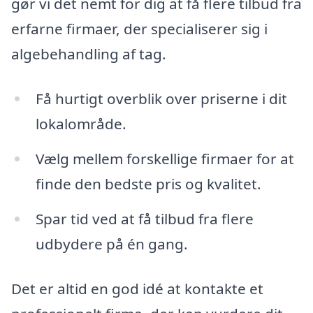
gør vi det nemt for dig at få flere tilbud fra
erfarne firmaer, der specialiserer sig i
algebehandling af tag.
Få hurtigt overblik over priserne i dit
lokalområde.
Vælg mellem forskellige firmaer for at
finde den bedste pris og kvalitet.
Spar tid ved at få tilbud fra flere
udbydere på én gang.
Det er altid en god idé at kontakte et