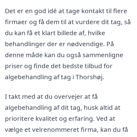
Det er en god idé at tage kontakt til flere
firmaer og få dem til at vurdere dit tag, så
du kan få et klart billede af, hvilke
behandlinger der er nødvendige. På
denne måde kan du også sammenligne
priser og finde det bedste tilbud for
algebehandling af tag i Thorshøj.
I takt med at du overvejer at få
algebehandling af dit tag, husk altid at
prioritere kvalitet og erfaring. Ved at
vælge et velrenommeret firma, kan du få