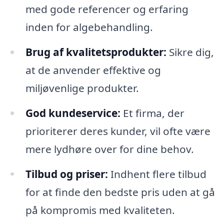
med gode referencer og erfaring
inden for algebehandling.
Brug af kvalitetsprodukter:
Sikre dig,
at de anvender effektive og
miljøvenlige produkter.
God kundeservice:
Et firma, der
prioriterer deres kunder, vil ofte være
mere lydhøre over for dine behov.
Tilbud og priser:
Indhent flere tilbud
for at finde den bedste pris uden at gå
på kompromis med kvaliteten.