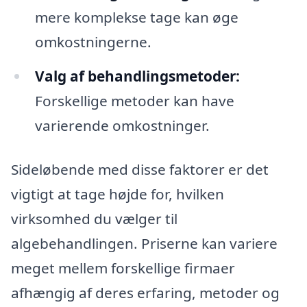
mere komplekse tage kan øge
omkostningerne.
Valg af behandlingsmetoder:
Forskellige metoder kan have
varierende omkostninger.
Sideløbende med disse faktorer er det
vigtigt at tage højde for, hvilken
virksomhed du vælger til
algebehandlingen. Priserne kan variere
meget mellem forskellige firmaer
afhængig af deres erfaring, metoder og