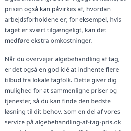
prisen også kan påvirkes af, hvordan
arbejdsforholdene er; for eksempel, hvis
taget er svært tilgængeligt, kan det
medføre ekstra omkostninger.
Når du overvejer algebehandling af tag,
er det også en god idé at indhente flere
tilbud fra lokale fagfolk. Dette giver dig
mulighed for at sammenligne priser og
tjenester, så du kan finde den bedste
løsning til dit behov. Som en del af vores
service på algebehandling-af-tag-pris.dk