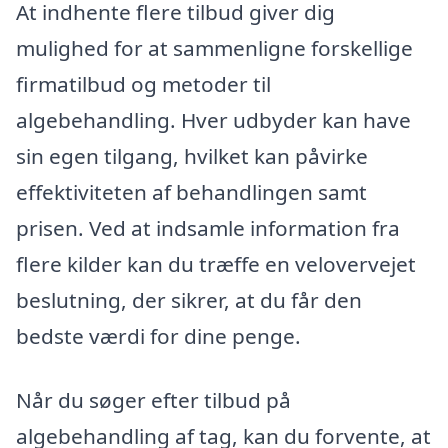
At indhente flere tilbud giver dig
mulighed for at sammenligne forskellige
firmatilbud og metoder til
algebehandling. Hver udbyder kan have
sin egen tilgang, hvilket kan påvirke
effektiviteten af behandlingen samt
prisen. Ved at indsamle information fra
flere kilder kan du træffe en velovervejet
beslutning, der sikrer, at du får den
bedste værdi for dine penge.
Når du søger efter tilbud på
algebehandling af tag, kan du forvente, at