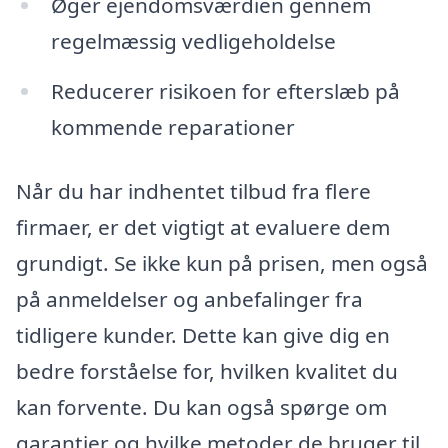
Øger ejendomsværdien gennem
regelmæssig vedligeholdelse
Reducerer risikoen for efterslæb på
kommende reparationer
Når du har indhentet tilbud fra flere
firmaer, er det vigtigt at evaluere dem
grundigt. Se ikke kun på prisen, men også
på anmeldelser og anbefalinger fra
tidligere kunder. Dette kan give dig en
bedre forståelse for, hvilken kvalitet du
kan forvente. Du kan også spørge om
garantier og hvilke metoder de bruger til