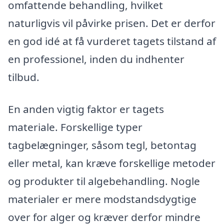
omfattende behandling, hvilket
naturligvis vil påvirke prisen. Det er derfor
en god idé at få vurderet tagets tilstand af
en professionel, inden du indhenter
tilbud.
En anden vigtig faktor er tagets
materiale. Forskellige typer
tagbelægninger, såsom tegl, betontag
eller metal, kan kræve forskellige metoder
og produkter til algebehandling. Nogle
materialer er mere modstandsdygtige
over for alger og kræver derfor mindre