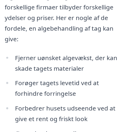
forskellige firmaer tilbyder forskellige
ydelser og priser. Her er nogle af de
fordele, en algebehandling af tag kan
give:
Fjerner uønsket algevækst, der kan
skade tagets materialer
Forøger tagets levetid ved at
forhindre forringelse
Forbedrer husets udseende ved at
give et rent og friskt look