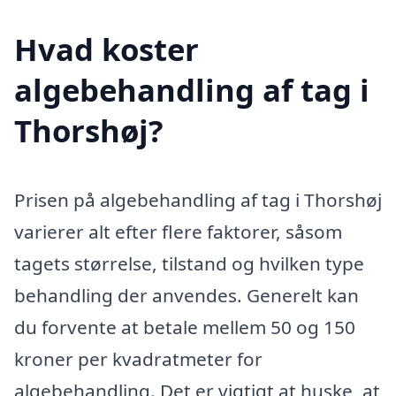
Hvad koster
algebehandling af tag i
Thorshøj?
Prisen på algebehandling af tag i Thorshøj
varierer alt efter flere faktorer, såsom
tagets størrelse, tilstand og hvilken type
behandling der anvendes. Generelt kan
du forvente at betale mellem 50 og 150
kroner per kvadratmeter for
algebehandling. Det er vigtigt at huske, at