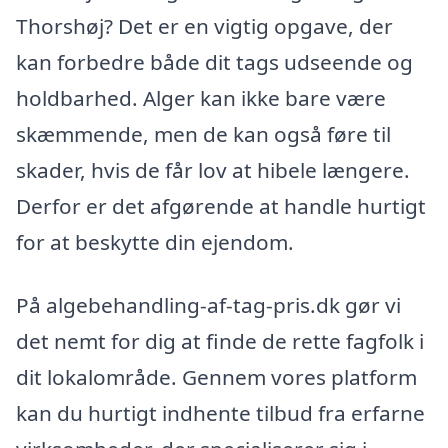
Thorshøj? Det er en vigtig opgave, der
kan forbedre både dit tags udseende og
holdbarhed. Alger kan ikke bare være
skæmmende, men de kan også føre til
skader, hvis de får lov at hibele længere.
Derfor er det afgørende at handle hurtigt
for at beskytte din ejendom.
På algebehandling-af-tag-pris.dk gør vi
det nemt for dig at finde de rette fagfolk i
dit lokalområde. Gennem vores platform
kan du hurtigt indhente tilbud fra erfarne