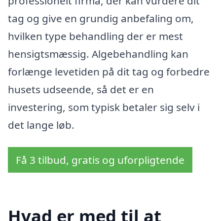
professionelt firma, der kan vurdere dit
tag og give en grundig anbefaling om,
hvilken type behandling der er mest
hensigtsmæssig. Algebehandling kan
forlænge levetiden på dit tag og forbedre
husets udseende, så det er en
investering, som typisk betaler sig selv i
det lange løb.
Få 3 tilbud, gratis og uforpligtende
Hvad er med til at