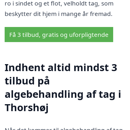
ro i sindet og et flot, velholdt tag, som
beskytter dit hjem i mange år fremad.
Få 3 tilbud, gratis og uforpligtende
Indhent altid mindst 3
tilbud på
algebehandling af tag i
Thorshøj