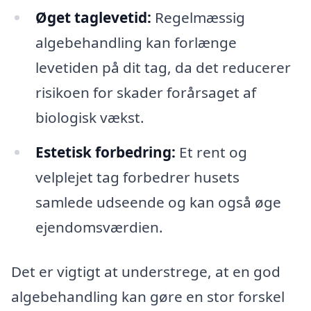
Øget taglevetid:
Regelmæssig
algebehandling kan forlænge
levetiden på dit tag, da det reducerer
risikoen for skader forårsaget af
biologisk vækst.
Estetisk forbedring:
Et rent og
velplejet tag forbedrer husets
samlede udseende og kan også øge
ejendomsværdien.
Det er vigtigt at understrege, at en god
algebehandling kan gøre en stor forskel