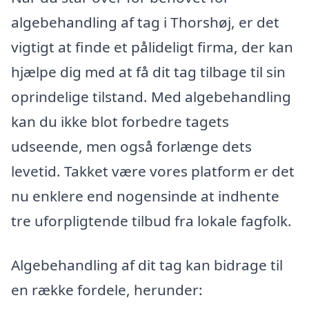
algebehandling af tag i Thorshøj, er det
vigtigt at finde et pålideligt firma, der kan
hjælpe dig med at få dit tag tilbage til sin
oprindelige tilstand. Med algebehandling
kan du ikke blot forbedre tagets
udseende, men også forlænge dets
levetid. Takket være vores platform er det
nu enklere end nogensinde at indhente
tre uforpligtende tilbud fra lokale fagfolk.
Algebehandling af dit tag kan bidrage til
en række fordele, herunder: