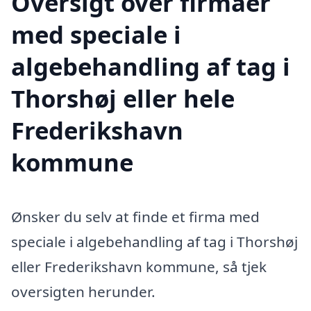
Oversigt over firmaer
med speciale i
algebehandling af tag i
Thorshøj eller hele
Frederikshavn
kommune
Ønsker du selv at finde et firma med
speciale i algebehandling af tag i Thorshøj
eller Frederikshavn kommune, så tjek
oversigten herunder.