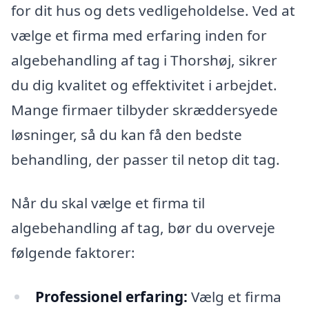
for dit hus og dets vedligeholdelse. Ved at
vælge et firma med erfaring inden for
algebehandling af tag i Thorshøj, sikrer
du dig kvalitet og effektivitet i arbejdet.
Mange firmaer tilbyder skræddersyede
løsninger, så du kan få den bedste
behandling, der passer til netop dit tag.
Når du skal vælge et firma til
algebehandling af tag, bør du overveje
følgende faktorer:
Professionel erfaring:
Vælg et firma