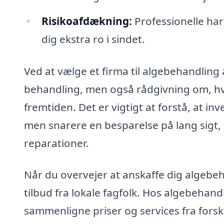
Risikoafdækning:
Professionelle har 
dig ekstra ro i sindet.
Ved at vælge et firma til algebehandling 
behandling, men også rådgivning om, hvo
fremtiden. Det er vigtigt at forstå, at in
men snarere en besparelse på lang sigt,
reparationer.
Når du overvejer at anskaffe dig algebeha
tilbud fra lokale fagfolk. Hos algebehandli
sammenligne priser og services fra forsk