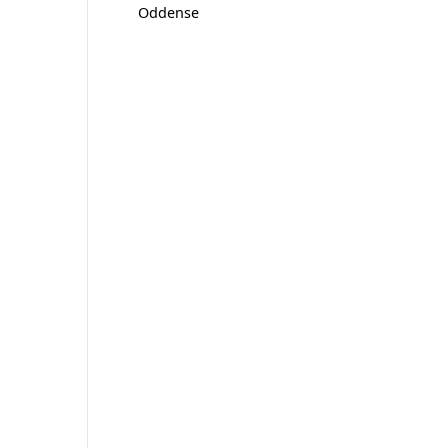
Oddense