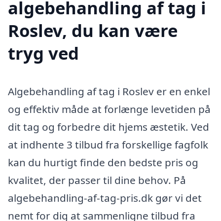
algebehandling af tag i
Roslev, du kan være
tryg ved
Algebehandling af tag i Roslev er en enkel
og effektiv måde at forlænge levetiden på
dit tag og forbedre dit hjems æstetik. Ved
at indhente 3 tilbud fra forskellige fagfolk
kan du hurtigt finde den bedste pris og
kvalitet, der passer til dine behov. På
algebehandling-af-tag-pris.dk gør vi det
nemt for dig at sammenligne tilbud fra