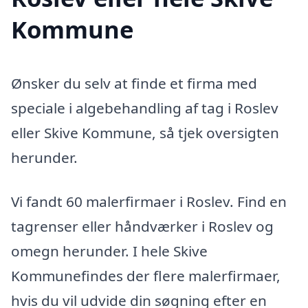
Kommune
Ønsker du selv at finde et firma med
speciale i algebehandling af tag i Roslev
eller Skive Kommune, så tjek oversigten
herunder.
Vi fandt 60 malerfirmaer i Roslev. Find en
tagrenser eller håndværker i Roslev og
omegn herunder. I hele Skive
Kommunefindes der flere malerfirmaer,
hvis du vil udvide din søgning efter en