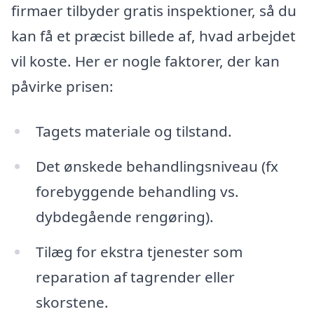
firmaer tilbyder gratis inspektioner, så du
kan få et præcist billede af, hvad arbejdet
vil koste. Her er nogle faktorer, der kan
påvirke prisen:
Tagets materiale og tilstand.
Det ønskede behandlingsniveau (fx
forebyggende behandling vs.
dybdegående rengøring).
Tilæg for ekstra tjenester som
reparation af tagrender eller
skorstene.