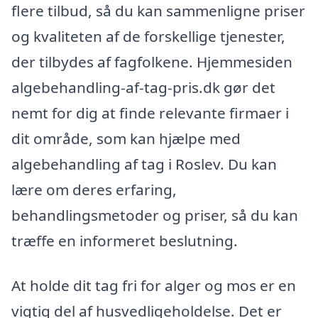
flere tilbud, så du kan sammenligne priser
og kvaliteten af de forskellige tjenester,
der tilbydes af fagfolkene. Hjemmesiden
algebehandling-af-tag-pris.dk gør det
nemt for dig at finde relevante firmaer i
dit område, som kan hjælpe med
algebehandling af tag i Roslev. Du kan
lære om deres erfaring,
behandlingsmetoder og priser, så du kan
træffe en informeret beslutning.
At holde dit tag fri for alger og mos er en
vigtig del af husvedligeholdelse. Det er