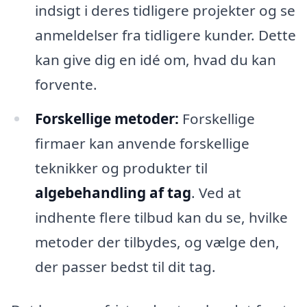
indsigt i deres tidligere projekter og se
anmeldelser fra tidligere kunder. Dette
kan give dig en idé om, hvad du kan
forvente.
Forskellige metoder:
Forskellige
firmaer kan anvende forskellige
teknikker og produkter til
algebehandling af tag
. Ved at
indhente flere tilbud kan du se, hvilke
metoder der tilbydes, og vælge den,
der passer bedst til dit tag.