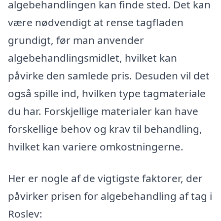
algebehandlingen kan finde sted. Det kan
være nødvendigt at rense tagfladen
grundigt, før man anvender
algebehandlingsmidlet, hvilket kan
påvirke den samlede pris. Desuden vil det
også spille ind, hvilken type tagmateriale
du har. Forskjellige materialer kan have
forskellige behov og krav til behandling,
hvilket kan variere omkostningerne.
Her er nogle af de vigtigste faktorer, der
påvirker prisen for algebehandling af tag i
Roslev: