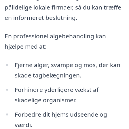
pålidelige lokale firmaer, så du kan træffe
en informeret beslutning.
En professionel algebehandling kan
hjælpe med at:
Fjerne alger, svampe og mos, der kan
skade tagbelægningen.
Forhindre yderligere vækst af
skadelige organismer.
Forbedre dit hjems udseende og
værdi.