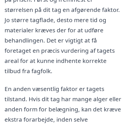
størrelsen på dit tag en afgørende faktor.
Jo større tagflade, desto mere tid og
materialer kræves der for at udføre
behandlingen. Det er vigtigt at få
foretaget en præcis vurdering af tagets
areal for at kunne indhente korrekte
tilbud fra fagfolk.
En anden væsentlig faktor er tagets
tilstand. Hvis dit tag har mange alger eller
anden form for belægning, kan det kræve
ekstra forarbejde, inden selve