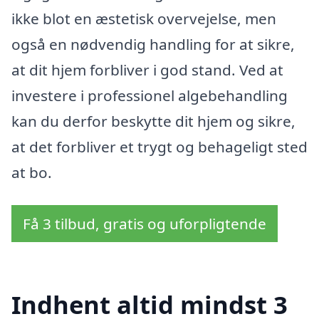
ikke blot en æstetisk overvejelse, men
også en nødvendig handling for at sikre,
at dit hjem forbliver i god stand. Ved at
investere i professionel algebehandling
kan du derfor beskytte dit hjem og sikre,
at det forbliver et trygt og behageligt sted
at bo.
Få 3 tilbud, gratis og uforpligtende
Indhent altid mindst 3