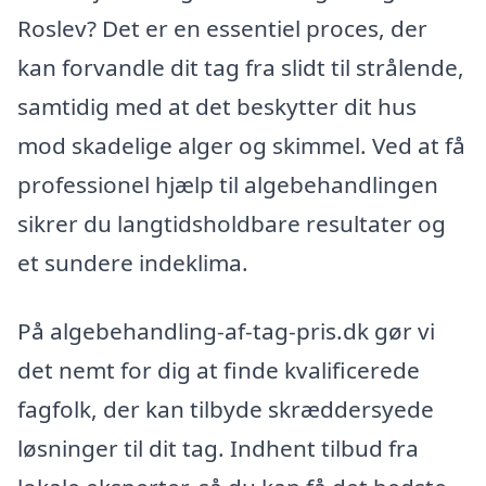
Roslev? Det er en essentiel proces, der
kan forvandle dit tag fra slidt til strålende,
samtidig med at det beskytter dit hus
mod skadelige alger og skimmel. Ved at få
professionel hjælp til algebehandlingen
sikrer du langtidsholdbare resultater og
et sundere indeklima.
På algebehandling-af-tag-pris.dk gør vi
det nemt for dig at finde kvalificerede
fagfolk, der kan tilbyde skræddersyede
løsninger til dit tag. Indhent tilbud fra