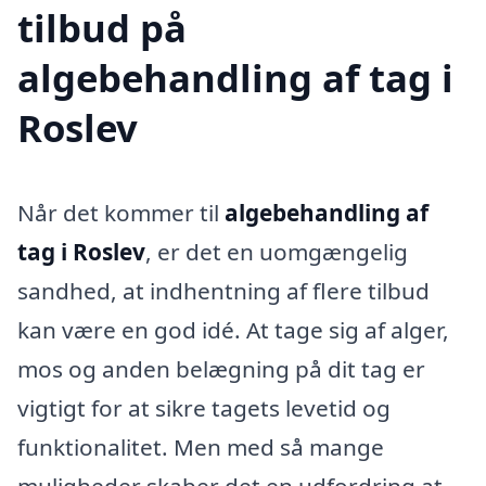
tilbud på
algebehandling af tag i
Roslev
Når det kommer til
algebehandling af
tag i Roslev
, er det en uomgængelig
sandhed, at indhentning af flere tilbud
kan være en god idé. At tage sig af alger,
mos og anden belægning på dit tag er
vigtigt for at sikre tagets levetid og
funktionalitet. Men med så mange
muligheder skaber det en udfordring at