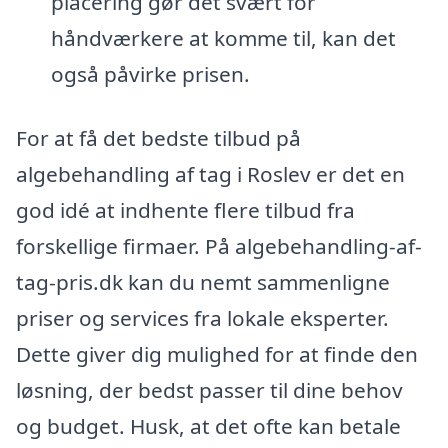
placering gør det svært for
håndværkere at komme til, kan det
også påvirke prisen.
For at få det bedste tilbud på
algebehandling af tag i Roslev er det en
god idé at indhente flere tilbud fra
forskellige firmaer. På algebehandling-af-
tag-pris.dk kan du nemt sammenligne
priser og services fra lokale eksperter.
Dette giver dig mulighed for at finde den
løsning, der bedst passer til dine behov
og budget. Husk, at det ofte kan betale