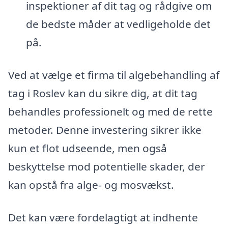
inspektioner af dit tag og rådgive om
de bedste måder at vedligeholde det
på.
Ved at vælge et firma til algebehandling af
tag i Roslev kan du sikre dig, at dit tag
behandles professionelt og med de rette
metoder. Denne investering sikrer ikke
kun et flot udseende, men også
beskyttelse mod potentielle skader, der
kan opstå fra alge- og mosvækst.
Det kan være fordelagtigt at indhente