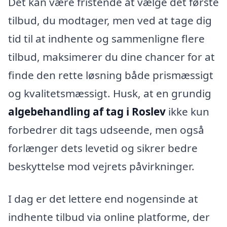
Det kan være fristende at vælge det første
tilbud, du modtager, men ved at tage dig
tid til at indhente og sammenligne flere
tilbud, maksimerer du dine chancer for at
finde den rette løsning både prismæssigt
og kvalitetsmæssigt. Husk, at en grundig
algebehandling af tag i Roslev
ikke kun
forbedrer dit tags udseende, men også
forlænger dets levetid og sikrer bedre
beskyttelse mod vejrets påvirkninger.
I dag er det lettere end nogensinde at
indhente tilbud via online platforme, der