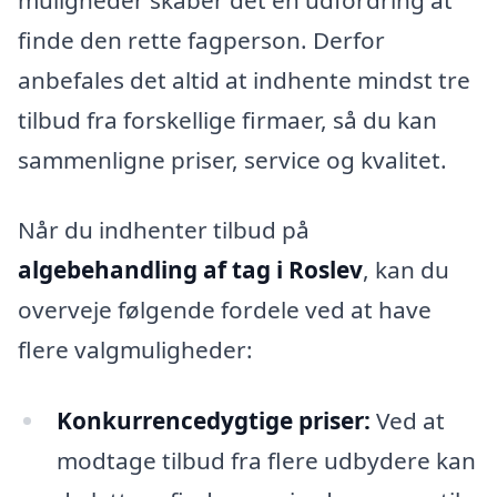
finde den rette fagperson. Derfor
anbefales det altid at indhente mindst tre
tilbud fra forskellige firmaer, så du kan
sammenligne priser, service og kvalitet.
Når du indhenter tilbud på
algebehandling af tag i Roslev
, kan du
overveje følgende fordele ved at have
flere valgmuligheder:
Konkurrencedygtige priser:
Ved at
modtage tilbud fra flere udbydere kan