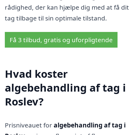
rådighed, der kan hjælpe dig med at få dit
tag tilbage til sin optimale tilstand.
Få 3 tilbud, gratis og uforpligtende
Hvad koster
algebehandling af tag i
Roslev?
Prisniveauet for
algebehandling af tag i