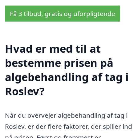
Få 3 tilbud, gratis og uforpligtende
Hvad er med til at
bestemme prisen på
algebehandling af tag i
Roslev?
Når du overvejer algebehandling af tag i
Roslev, er der flere faktorer, der spiller ind
på prisen. Først og fremmest er