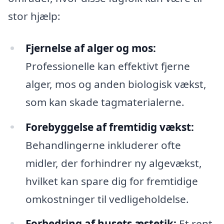
stor hjælp:
Fjernelse af alger og mos:
Professionelle kan effektivt fjerne
alger, mos og anden biologisk vækst,
som kan skade tagmaterialerne.
Forebyggelse af fremtidig vækst:
Behandlingerne inkluderer ofte
midler, der forhindrer ny algevækst,
hvilket kan spare dig for fremtidige
omkostninger til vedligeholdelse.
Forbedring af husets æstetik:
Et rent