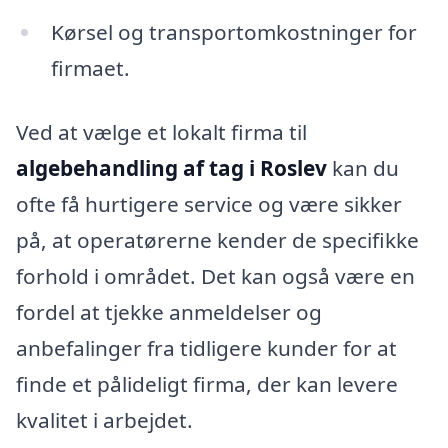
Kørsel og transportomkostninger for
firmaet.
Ved at vælge et lokalt firma til
algebehandling af tag i Roslev
kan du
ofte få hurtigere service og være sikker
på, at operatørerne kender de specifikke
forhold i området. Det kan også være en
fordel at tjekke anmeldelser og
anbefalinger fra tidligere kunder for at
finde et pålideligt firma, der kan levere
kvalitet i arbejdet.