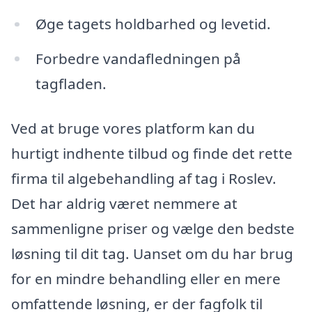
Øge tagets holdbarhed og levetid.
Forbedre vandafledningen på
tagfladen.
Ved at bruge vores platform kan du
hurtigt indhente tilbud og finde det rette
firma til algebehandling af tag i Roslev.
Det har aldrig været nemmere at
sammenligne priser og vælge den bedste
løsning til dit tag. Uanset om du har brug
for en mindre behandling eller en mere
omfattende løsning, er der fagfolk til