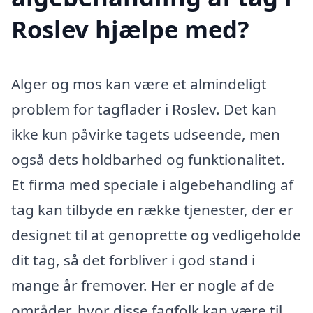
Roslev hjælpe med?
Alger og mos kan være et almindeligt
problem for tagflader i Roslev. Det kan
ikke kun påvirke tagets udseende, men
også dets holdbarhed og funktionalitet.
Et firma med speciale i algebehandling af
tag kan tilbyde en række tjenester, der er
designet til at genoprette og vedligeholde
dit tag, så det forbliver i god stand i
mange år fremover. Her er nogle af de
områder, hvor disse fagfolk kan være til