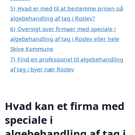
5)
Hvad er med til at bestemme prisen på
algebehandling af tag i Roslev?
6)
Oversigt over firmaer med speciale i
algebehandling af tag i Roslev eller hele
Skive Kommune
7)
Find en professionel til algebehandling
af tag i byer nær Roslev
Hvad kan et firma med
speciale i
algebehandling af tag i