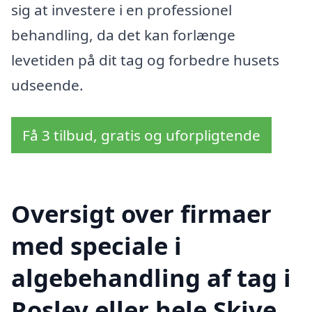
sig at investere i en professionel
behandling, da det kan forlænge
levetiden på dit tag og forbedre husets
udseende.
Få 3 tilbud, gratis og uforpligtende
Oversigt over firmaer
med speciale i
algebehandling af tag i
Roslev eller hele Skive