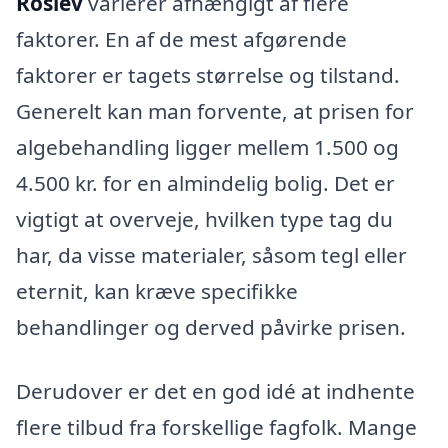
Roslev
varierer afhængigt af flere
faktorer. En af de mest afgørende
faktorer er tagets størrelse og tilstand.
Generelt kan man forvente, at prisen for
algebehandling ligger mellem 1.500 og
4.500 kr. for en almindelig bolig. Det er
vigtigt at overveje, hvilken type tag du
har, da visse materialer, såsom tegl eller
eternit, kan kræve specifikke
behandlinger og derved påvirke prisen.
Derudover er det en god idé at indhente
flere tilbud fra forskellige fagfolk. Mange