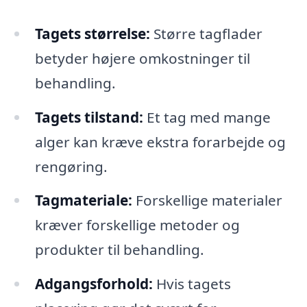
Tagets størrelse:
Større tagflader
betyder højere omkostninger til
behandling.
Tagets tilstand:
Et tag med mange
alger kan kræve ekstra forarbejde og
rengøring.
Tagmateriale:
Forskellige materialer
kræver forskellige metoder og
produkter til behandling.
Adgangsforhold:
Hvis tagets