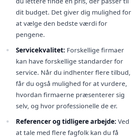
du lettere finde en pris, der passer til
dit budget. Det giver dig mulighed for
at vælge den bedste værdi for
pengene.
Servicekvalitet:
Forskellige firmaer
kan have forskellige standarder for
service. Når du indhenter flere tilbud,
får du også mulighed for at vurdere,
hvordan firmaerne præsenterer sig
selv, og hvor professionelle de er.
Referencer og tidligere arbejde:
Ved
at tale med flere fagfolk kan du få