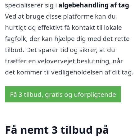
specialiserer sig i
algebehandling af tag
.
Ved at bruge disse platforme kan du
hurtigt og effektivt få kontakt til lokale
fagfolk, der kan hjælpe dig med det rette
tilbud. Det sparer tid og sikrer, at du
træffer en velovervejet beslutning, når
det kommer til vedligeholdelsen af dit tag.
Få 3 tilbud, gratis og uforpligtende
Få nemt 3 tilbud på