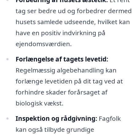
tag ser bedre ud og forbedrer dermed
husets samlede udseende, hvilket kan
have en positiv indvirkning på
ejendomsværdien.
Forlængelse af tagets levetid:
Regelmæssig algebehandling kan
forlænge levetiden på dit tag ved at
forhindre skader forårsaget af
biologisk vækst.
Inspektion og rådgivning:
Fagfolk
kan også tilbyde grundige