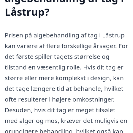
Låstrup?
Prisen på algebehandling af tag i Låstrup
kan variere af flere forskellige årsager. For
det første spiller tagets størrelse og
tilstand en væsentlig rolle. Hvis dit tag er
større eller mere komplekst i design, kan
det tage længere tid at behandle, hvilket
ofte resulterer i højere omkostninger.
Desuden, hvis dit tag er meget tilsølet
med alger og mos, kræver det muligvis en
grundigere behandling, hvilket også kan