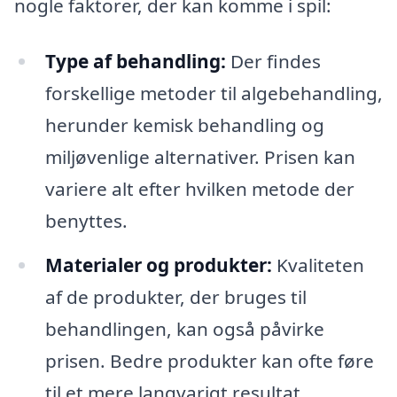
nogle faktorer, der kan komme i spil:
Type af behandling:
Der findes
forskellige metoder til algebehandling,
herunder kemisk behandling og
miljøvenlige alternativer. Prisen kan
variere alt efter hvilken metode der
benyttes.
Materialer og produkter:
Kvaliteten
af de produkter, der bruges til
behandlingen, kan også påvirke
prisen. Bedre produkter kan ofte føre
til et mere langvarigt resultat.