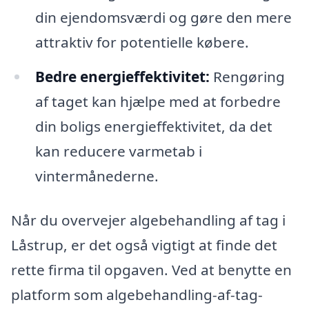
din ejendomsværdi og gøre den mere
attraktiv for potentielle købere.
Bedre energieffektivitet:
Rengøring
af taget kan hjælpe med at forbedre
din boligs energieffektivitet, da det
kan reducere varmetab i
vintermånederne.
Når du overvejer algebehandling af tag i
Låstrup, er det også vigtigt at finde det
rette firma til opgaven. Ved at benytte en
platform som algebehandling-af-tag-