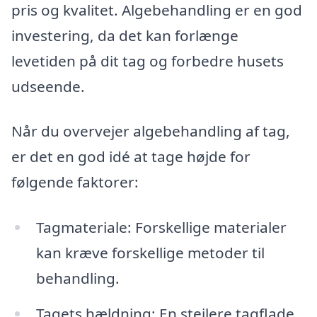
pris og kvalitet. Algebehandling er en god
investering, da det kan forlænge
levetiden på dit tag og forbedre husets
udseende.
Når du overvejer algebehandling af tag,
er det en god idé at tage højde for
følgende faktorer:
Tagmateriale: Forskellige materialer
kan kræve forskellige metoder til
behandling.
Tagets hældning: En stejlere tagflade