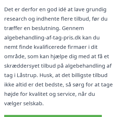
Det er derfor en god idé at lave grundig
research og indhente flere tilbud, før du
træffer en beslutning. Gennem
algebehandling-af-tag-pris.dk kan du
nemt finde kvalificerede firmaer i dit
område, som kan hjælpe dig med at få et
skræddersyet tilbud på algebehandling af
tag i Låstrup. Husk, at det billigste tilbud
ikke altid er det bedste, så sørg for at tage
højde for kvalitet og service, når du
vælger selskab.