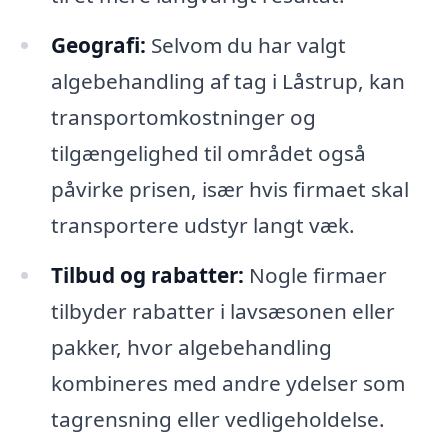
Geografi:
Selvom du har valgt
algebehandling af tag i Låstrup, kan
transportomkostninger og
tilgængelighed til området også
påvirke prisen, især hvis firmaet skal
transportere udstyr langt væk.
Tilbud og rabatter:
Nogle firmaer
tilbyder rabatter i lavsæsonen eller
pakker, hvor algebehandling
kombineres med andre ydelser som
tagrensning eller vedligeholdelse.