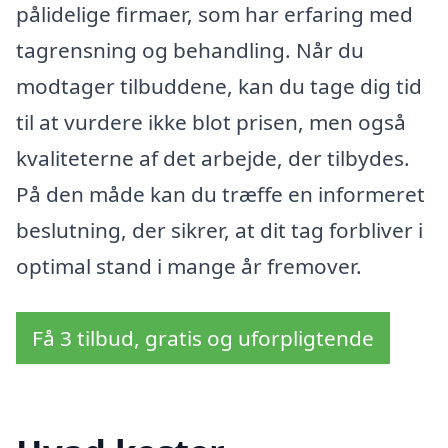
pålidelige firmaer, som har erfaring med
tagrensning og behandling. Når du
modtager tilbuddene, kan du tage dig tid
til at vurdere ikke blot prisen, men også
kvaliteterne af det arbejde, der tilbydes.
På den måde kan du træffe en informeret
beslutning, der sikrer, at dit tag forbliver i
optimal stand i mange år fremover.
Få 3 tilbud, gratis og uforpligtende