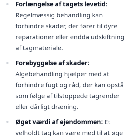
Forlængelse af tagets levetid:
Regelmæssig behandling kan
forhindre skader, der fører til dyre
reparationer eller endda udskiftning
af tagmateriale.
Forebyggelse af skader:
Algebehandling hjælper med at
forhindre fugt og råd, der kan opstå
som følge af tilstoppede tagrender
eller dårligt dræning.
Øget værdi af ejendommen:
Et
velholdt tag kan være med til at øge