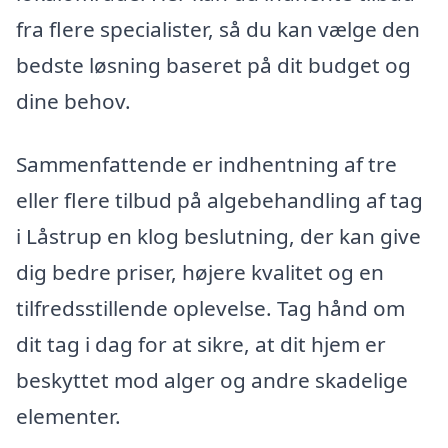
fra flere specialister, så du kan vælge den
bedste løsning baseret på dit budget og
dine behov.
Sammenfattende er indhentning af tre
eller flere tilbud på algebehandling af tag
i Låstrup en klog beslutning, der kan give
dig bedre priser, højere kvalitet og en
tilfredsstillende oplevelse. Tag hånd om
dit tag i dag for at sikre, at dit hjem er
beskyttet mod alger og andre skadelige
elementer.