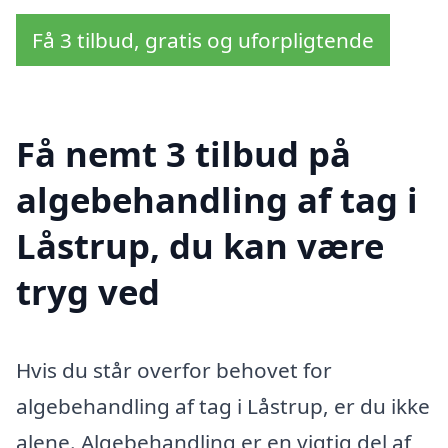
Få 3 tilbud, gratis og uforpligtende
Få nemt 3 tilbud på
algebehandling af tag i
Låstrup, du kan være
tryg ved
Hvis du står overfor behovet for
algebehandling af tag i Låstrup, er du ikke
alene. Algebehandling er en vigtig del af