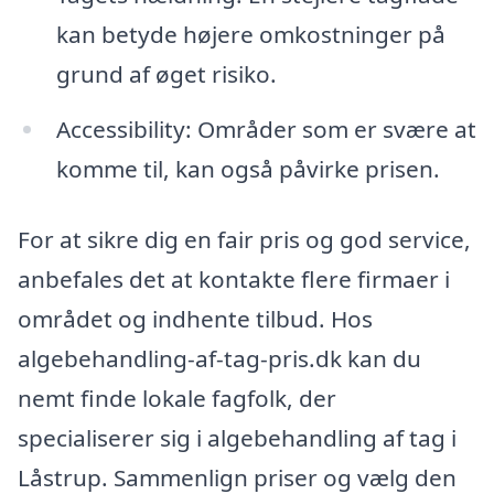
kan betyde højere omkostninger på
grund af øget risiko.
Accessibility: Områder som er svære at
komme til, kan også påvirke prisen.
For at sikre dig en fair pris og god service,
anbefales det at kontakte flere firmaer i
området og indhente tilbud. Hos
algebehandling-af-tag-pris.dk kan du
nemt finde lokale fagfolk, der
specialiserer sig i algebehandling af tag i
Låstrup. Sammenlign priser og vælg den