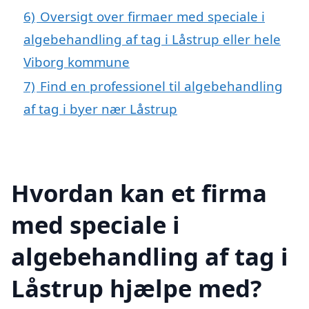
6)
Oversigt over firmaer med speciale i
algebehandling af tag i Låstrup eller hele
Viborg kommune
7)
Find en professionel til algebehandling
af tag i byer nær Låstrup
Hvordan kan et firma
med speciale i
algebehandling af tag i
Låstrup hjælpe med?