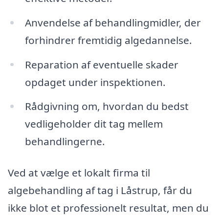
Anvendelse af behandlingmidler, der
forhindrer fremtidig algedannelse.
Reparation af eventuelle skader
opdaget under inspektionen.
Rådgivning om, hvordan du bedst
vedligeholder dit tag mellem
behandlingerne.
Ved at vælge et lokalt firma til
algebehandling af tag i Låstrup, får du
ikke blot et professionelt resultat, men du