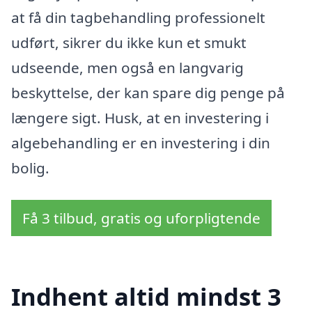
at få din tagbehandling professionelt
udført, sikrer du ikke kun et smukt
udseende, men også en langvarig
beskyttelse, der kan spare dig penge på
længere sigt. Husk, at en investering i
algebehandling er en investering i din
bolig.
Få 3 tilbud, gratis og uforpligtende
Indhent altid mindst 3