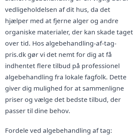
vedligeholdelsen af dit hus, da det
hjælper med at fjerne alger og andre
organiske materialer, der kan skade taget
over tid. Hos algebehandling-af-tag-
pris.dk gør vi det nemt for dig at få
indhentet flere tilbud på professionel
algebehandling fra lokale fagfolk. Dette
giver dig mulighed for at sammenligne
priser og vælge det bedste tilbud, der
passer til dine behov.
Fordele ved algebehandling af tag: