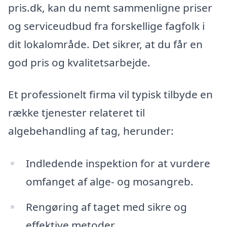
pris.dk, kan du nemt sammenligne priser
og serviceudbud fra forskellige fagfolk i
dit lokalområde. Det sikrer, at du får en
god pris og kvalitetsarbejde.
Et professionelt firma vil typisk tilbyde en
række tjenester relateret til
algebehandling af tag, herunder:
Indledende inspektion for at vurdere
omfanget af alge- og mosangreb.
Rengøring af taget med sikre og
effektive metoder.