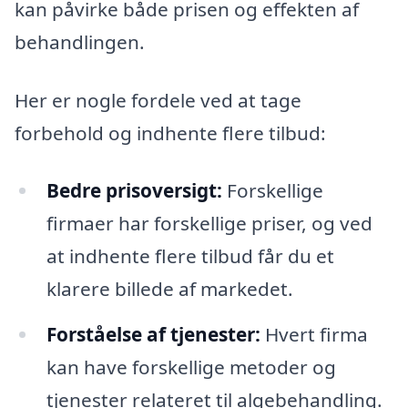
kan påvirke både prisen og effekten af
behandlingen.
Her er nogle fordele ved at tage
forbehold og indhente flere tilbud:
Bedre prisoversigt:
Forskellige
firmaer har forskellige priser, og ved
at indhente flere tilbud får du et
klarere billede af markedet.
Forståelse af tjenester:
Hvert firma
kan have forskellige metoder og
tjenester relateret til algebehandling.