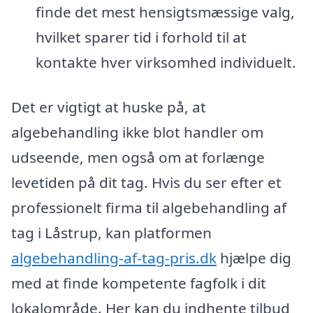
finde det mest hensigtsmæssige valg,
hvilket sparer tid i forhold til at
kontakte hver virksomhed individuelt.
Det er vigtigt at huske på, at
algebehandling ikke blot handler om
udseende, men også om at forlænge
levetiden på dit tag. Hvis du ser efter et
professionelt firma til algebehandling af
tag i Låstrup, kan platformen
algebehandling-af-tag-pris.dk
hjælpe dig
med at finde kompetente fagfolk i dit
lokalområde. Her kan du indhente tilbud