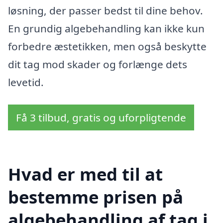
løsning, der passer bedst til dine behov.
En grundig algebehandling kan ikke kun
forbedre æstetikken, men også beskytte
dit tag mod skader og forlænge dets
levetid.
Få 3 tilbud, gratis og uforpligtende
Hvad er med til at
bestemme prisen på
algebehandling af tag i