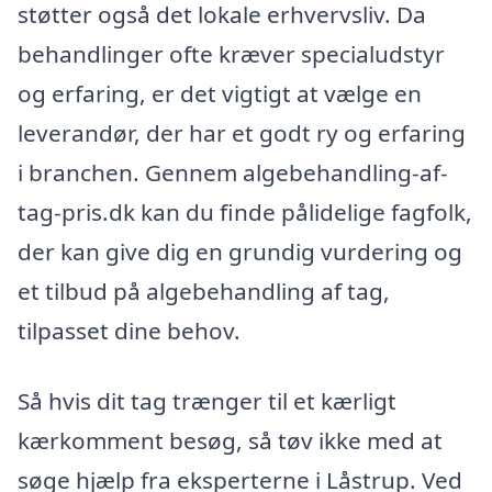
støtter også det lokale erhvervsliv. Da
behandlinger ofte kræver specialudstyr
og erfaring, er det vigtigt at vælge en
leverandør, der har et godt ry og erfaring
i branchen. Gennem algebehandling-af-
tag-pris.dk kan du finde pålidelige fagfolk,
der kan give dig en grundig vurdering og
et tilbud på algebehandling af tag,
tilpasset dine behov.
Så hvis dit tag trænger til et kærligt
kærkomment besøg, så tøv ikke med at
søge hjælp fra eksperterne i Låstrup. Ved