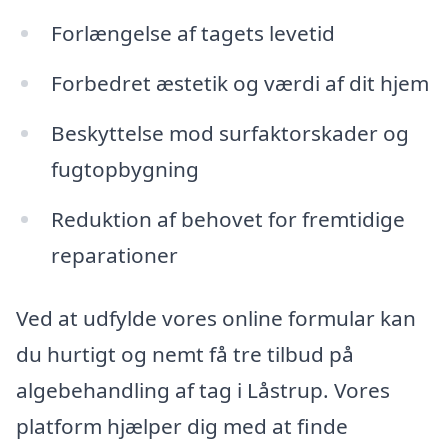
Forlængelse af tagets levetid
Forbedret æstetik og værdi af dit hjem
Beskyttelse mod surfaktorskader og
fugtopbygning
Reduktion af behovet for fremtidige
reparationer
Ved at udfylde vores online formular kan
du hurtigt og nemt få tre tilbud på
algebehandling af tag i Låstrup. Vores
platform hjælper dig med at finde