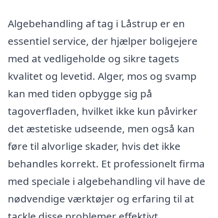
Algebehandling af tag i Låstrup er en
essentiel service, der hjælper boligejere
med at vedligeholde og sikre tagets
kvalitet og levetid. Alger, mos og svamp
kan med tiden opbygge sig på
tagoverfladen, hvilket ikke kun påvirker
det æstetiske udseende, men også kan
føre til alvorlige skader, hvis det ikke
behandles korrekt. Et professionelt firma
med speciale i algebehandling vil have de
nødvendige værktøjer og erfaring til at
tackle disse problemer effektivt.