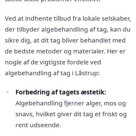
Ved at indhente tilbud fra lokale selskaber,
der tilbyder algebehandling af tag, kan du
sikre dig, at dit tag bliver behandlet med
de bedste metoder og materialer. Her er
nogle af de vigtigste fordele ved
algebehandling af tag i Låstrup:
Forbedring af tagets æstetik:
Algebehandling fjerner alger, mos og
snavs, hvilket giver dit tag et friskt og
rent udseende.