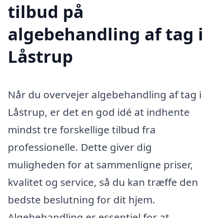
tilbud på
algebehandling af tag i
Låstrup
Når du overvejer algebehandling af tag i
Låstrup, er det en god idé at indhente
mindst tre forskellige tilbud fra
professionelle. Dette giver dig
muligheden for at sammenligne priser,
kvalitet og service, så du kan træffe den
bedste beslutning for dit hjem.
Algebehandling er essentiel for at