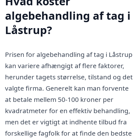
Hvad koster
algebehandling af tag i
Låstrup?
Prisen for algebehandling af tag i Låstrup
kan variere afhængigt af flere faktorer,
herunder tagets størrelse, tilstand og det
valgte firma. Generelt kan man forvente
at betale mellem 50-100 kroner per
kvadratmeter for en effektiv behandling,
men det er vigtigt at indhente tilbud fra
forskellige fagfolk for at finde den bedste