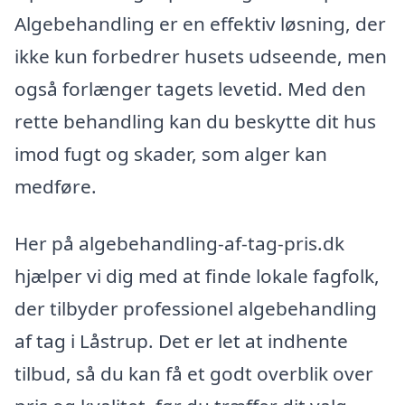
Algebehandling er en effektiv løsning, der
ikke kun forbedrer husets udseende, men
også forlænger tagets levetid. Med den
rette behandling kan du beskytte dit hus
imod fugt og skader, som alger kan
medføre.
Her på algebehandling-af-tag-pris.dk
hjælper vi dig med at finde lokale fagfolk,
der tilbyder professionel algebehandling
af tag i Låstrup. Det er let at indhente
tilbud, så du kan få et godt overblik over