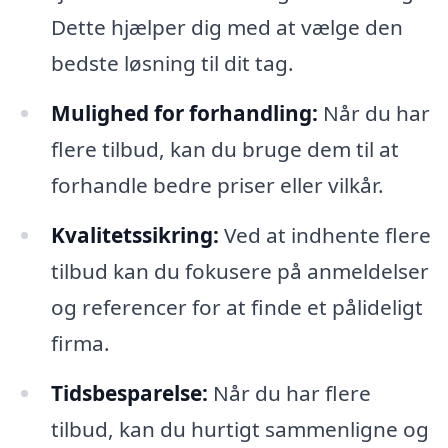
Dette hjælper dig med at vælge den
bedste løsning til dit tag.
Mulighed for forhandling:
Når du har
flere tilbud, kan du bruge dem til at
forhandle bedre priser eller vilkår.
Kvalitetssikring:
Ved at indhente flere
tilbud kan du fokusere på anmeldelser
og referencer for at finde et pålideligt
firma.
Tidsbesparelse:
Når du har flere
tilbud, kan du hurtigt sammenligne og