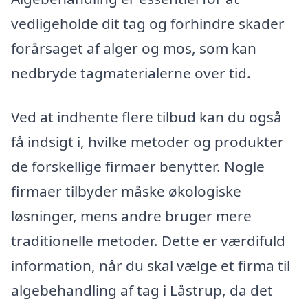
vedligeholde dit tag og forhindre skader
forårsaget af alger og mos, som kan
nedbryde tagmaterialerne over tid.
Ved at indhente flere tilbud kan du også
få indsigt i, hvilke metoder og produkter
de forskellige firmaer benytter. Nogle
firmaer tilbyder måske økologiske
løsninger, mens andre bruger mere
traditionelle metoder. Dette er værdifuld
information, når du skal vælge et firma til
algebehandling af tag i Låstrup, da det