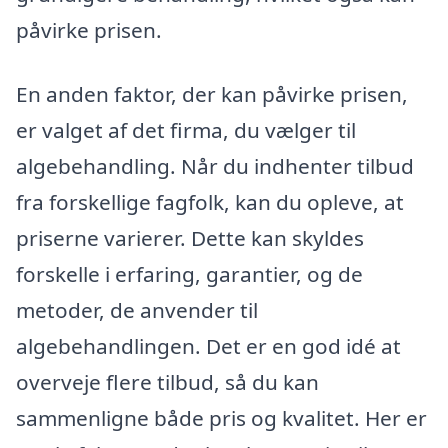
påvirke prisen.
En anden faktor, der kan påvirke prisen,
er valget af det firma, du vælger til
algebehandling. Når du indhenter tilbud
fra forskellige fagfolk, kan du opleve, at
priserne varierer. Dette kan skyldes
forskelle i erfaring, garantier, og de
metoder, de anvender til
algebehandlingen. Det er en god idé at
overveje flere tilbud, så du kan
sammenligne både pris og kvalitet. Her er