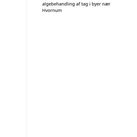
algebehandling af tag i byer nær
Hvornum