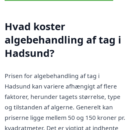
Hvad koster
algebehandling af tag i
Hadsund?
Prisen for algebehandling af tag i
Hadsund kan variere afhængigt af flere
faktorer, herunder tagets størrelse, type
og tilstanden af algerne. Generelt kan
priserne ligge mellem 50 og 150 kroner pr.
kvadratmeter. Det er vigtigt at indhente