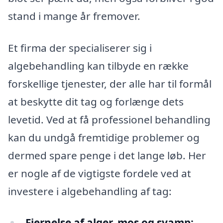
stand i mange år fremover.
Et firma der specialiserer sig i
algebehandling kan tilbyde en række
forskellige tjenester, der alle har til formål
at beskytte dit tag og forlænge dets
levetid. Ved at få professionel behandling
kan du undgå fremtidige problemer og
dermed spare penge i det lange løb. Her
er nogle af de vigtigste fordele ved at
investere i algebehandling af tag:
Fjernelse af alger, mos og svamp: