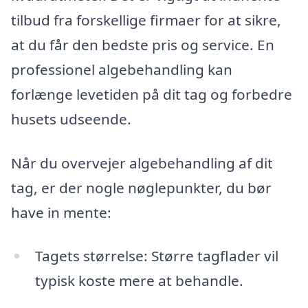
tilbud fra forskellige firmaer for at sikre,
at du får den bedste pris og service. En
professionel algebehandling kan
forlænge levetiden på dit tag og forbedre
husets udseende.
Når du overvejer algebehandling af dit
tag, er der nogle nøglepunkter, du bør
have in mente:
Tagets størrelse: Større tagflader vil
typisk koste mere at behandle.