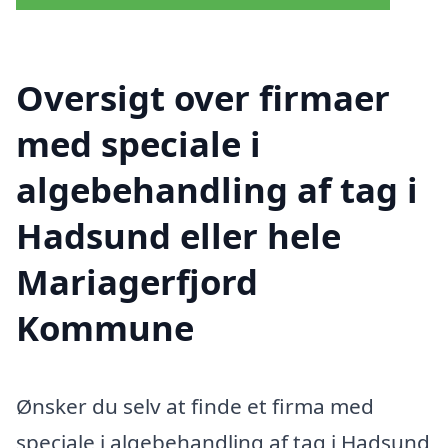
Oversigt over firmaer
med speciale i
algebehandling af tag i
Hadsund eller hele
Mariagerfjord
Kommune
Ønsker du selv at finde et firma med
speciale i algebehandling af tag i Hadsund