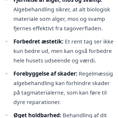
Algebehandling sikrer, at alt biologisk
materiale som alger, mos og svamp
fjernes effektivt fra tagoverfladen.
Forbedret æstetik:
Et rent tag ser ikke
kun bedre ud, men kan også forbedre
hele husets udseende og værdi.
Forebyggelse af skader:
Regelmæssig
algebehandling kan forhindre skader
på tagmaterialerne, som kan føre til
dyre reparationer.
Øget holdbarhed:
Behandling af dit