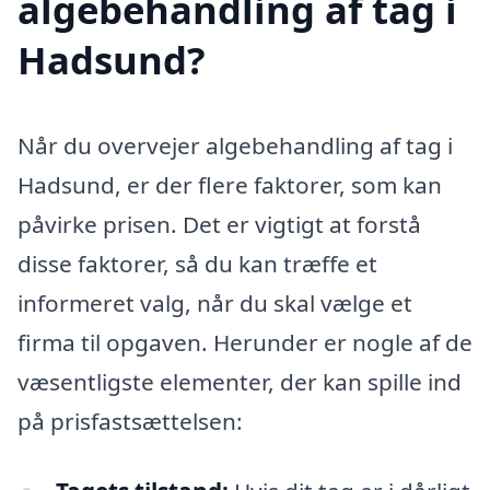
algebehandling af tag i
Hadsund?
Når du overvejer algebehandling af tag i
Hadsund, er der flere faktorer, som kan
påvirke prisen. Det er vigtigt at forstå
disse faktorer, så du kan træffe et
informeret valg, når du skal vælge et
firma til opgaven. Herunder er nogle af de
væsentligste elementer, der kan spille ind
på prisfastsættelsen: