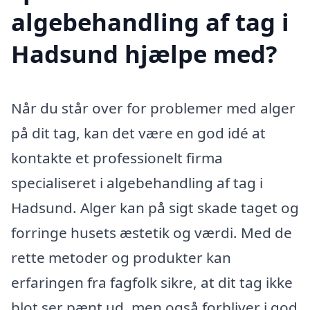
algebehandling af tag i
Hadsund hjælpe med?
Når du står over for problemer med alger
på dit tag, kan det være en god idé at
kontakte et professionelt firma
specialiseret i algebehandling af tag i
Hadsund. Alger kan på sigt skade taget og
forringe husets æstetik og værdi. Med de
rette metoder og produkter kan
erfaringen fra fagfolk sikre, at dit tag ikke
blot ser pænt ud, men også forbliver i god