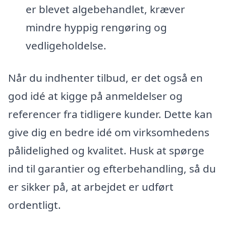
er blevet algebehandlet, kræver
mindre hyppig rengøring og
vedligeholdelse.
Når du indhenter tilbud, er det også en
god idé at kigge på anmeldelser og
referencer fra tidligere kunder. Dette kan
give dig en bedre idé om virksomhedens
pålidelighed og kvalitet. Husk at spørge
ind til garantier og efterbehandling, så du
er sikker på, at arbejdet er udført
ordentligt.