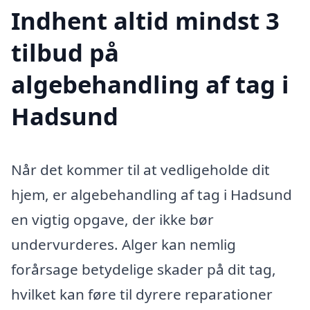
Indhent altid mindst 3
tilbud på
algebehandling af tag i
Hadsund
Når det kommer til at vedligeholde dit
hjem, er algebehandling af tag i Hadsund
en vigtig opgave, der ikke bør
undervurderes. Alger kan nemlig
forårsage betydelige skader på dit tag,
hvilket kan føre til dyrere reparationer