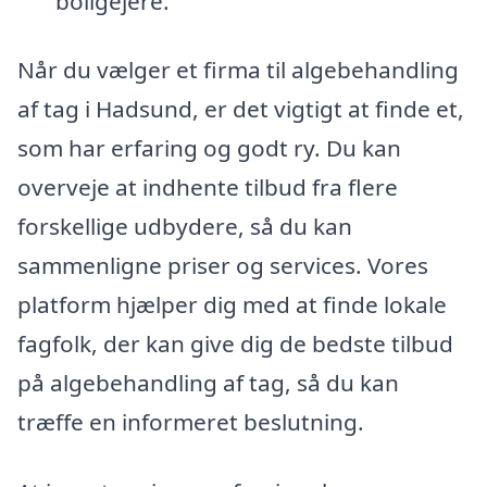
boligejere.
Når du vælger et firma til algebehandling
af tag i Hadsund, er det vigtigt at finde et,
som har erfaring og godt ry. Du kan
overveje at indhente tilbud fra flere
forskellige udbydere, så du kan
sammenligne priser og services. Vores
platform hjælper dig med at finde lokale
fagfolk, der kan give dig de bedste tilbud
på algebehandling af tag, så du kan
træffe en informeret beslutning.