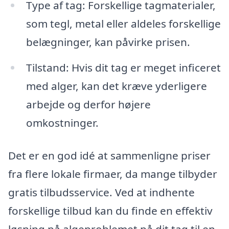
Type af tag: Forskellige tagmaterialer,
som tegl, metal eller aldeles forskellige
belægninger, kan påvirke prisen.
Tilstand: Hvis dit tag er meget inficeret
med alger, kan det kræve yderligere
arbejde og derfor højere
omkostninger.
Det er en god idé at sammenligne priser
fra flere lokale firmaer, da mange tilbyder
gratis tilbudsservice. Ved at indhente
forskellige tilbud kan du finde en effektiv
løsning på algeproblemet på dit tag til en