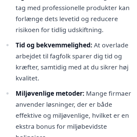
tag med professionelle produkter kan
forlænge dets levetid og reducere
risikoen for tidlig udskiftning.
Tid og bekvemmelighed:
At overlade
arbejdet til fagfolk sparer dig tid og
kræfter, samtidig med at du sikrer høj
kvalitet.
Miljøvenlige metoder:
Mange firmaer
anvender løsninger, der er både
effektive og miljøvenlige, hvilket er en
ekstra bonus for miljøbevidste