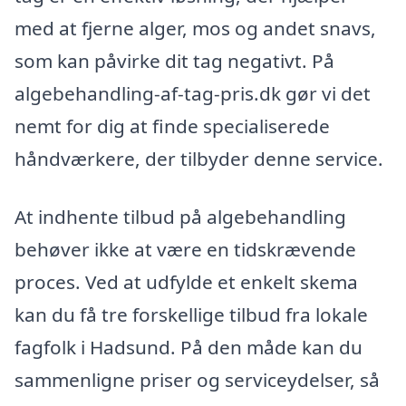
med at fjerne alger, mos og andet snavs,
som kan påvirke dit tag negativt. På
algebehandling-af-tag-pris.dk gør vi det
nemt for dig at finde specialiserede
håndværkere, der tilbyder denne service.
At indhente tilbud på algebehandling
behøver ikke at være en tidskrævende
proces. Ved at udfylde et enkelt skema
kan du få tre forskellige tilbud fra lokale
fagfolk i Hadsund. På den måde kan du
sammenligne priser og serviceydelser, så