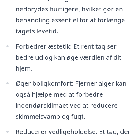
nedbrydes hurtigere, hvilket gør en
behandling essentiel for at forlænge
tagets levetid.
Forbedrer æstetik: Et rent tag ser
bedre ud og kan øge værdien af dit
hjem.
Øger boligkomfort: Fjerner alger kan
også hjælpe med at forbedre
indendørsklimaet ved at reducere
skimmelsvamp og fugt.
Reducerer vedligeholdelse: Et tag, der