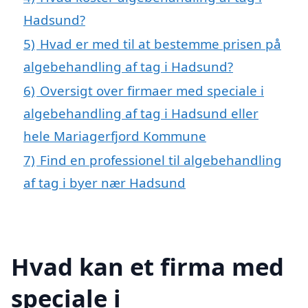
Hadsund?
5)
Hvad er med til at bestemme prisen på
algebehandling af tag i Hadsund?
6)
Oversigt over firmaer med speciale i
algebehandling af tag i Hadsund eller
hele Mariagerfjord Kommune
7)
Find en professionel til algebehandling
af tag i byer nær Hadsund
Hvad kan et firma med
speciale i