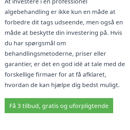
At investere i en professionel
algebehandling er ikke kun en måde at
forbedre dit tags udseende, men også en
måde at beskytte din investering på. Hvis
du har spørgsmål om
behandlingsmetoderne, priser eller
garantier, er det en god idé at tale med de
forskellige firmaer for at få afklaret,
hvordan de kan hjælpe dig bedst muligt.
Få 3 tilbud, gratis og uforpligtende