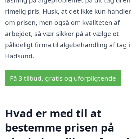
rimelig pris. Husk, at det ikke kun handler
om prisen, men også om kvaliteten af
arbejdet, så vær sikker på at vælge et
pålideligt firma til algebehandling af tag i
Hadsund.
Få 3 tilbud, gratis og uforpligtende
Hvad er med til at
bestemme prisen på