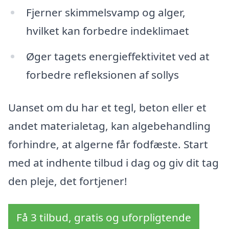
Fjerner skimmelsvamp og alger,
hvilket kan forbedre indeklimaet
Øger tagets energieffektivitet ved at
forbedre refleksionen af sollys
Uanset om du har et tegl, beton eller et
andet materialetag, kan algebehandling
forhindre, at algerne får fodfæste. Start
med at indhente tilbud i dag og giv dit tag
den pleje, det fortjener!
Få 3 tilbud, gratis og uforpligtende