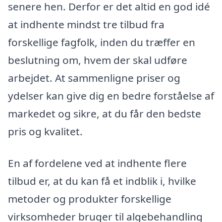
senere hen. Derfor er det altid en god idé
at indhente mindst tre tilbud fra
forskellige fagfolk, inden du træffer en
beslutning om, hvem der skal udføre
arbejdet. At sammenligne priser og
ydelser kan give dig en bedre forståelse af
markedet og sikre, at du får den bedste
pris og kvalitet.
En af fordelene ved at indhente flere
tilbud er, at du kan få et indblik i, hvilke
metoder og produkter forskellige
virksomheder bruger til algebehandling