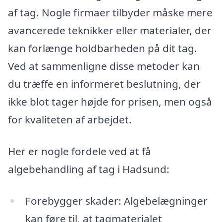
af tag. Nogle firmaer tilbyder måske mere
avancerede teknikker eller materialer, der
kan forlænge holdbarheden på dit tag.
Ved at sammenligne disse metoder kan
du træffe en informeret beslutning, der
ikke blot tager højde for prisen, men også
for kvaliteten af arbejdet.
Her er nogle fordele ved at få
algebehandling af tag i Hadsund:
Forebygger skader: Algebelægninger
kan føre til, at tagmaterialet