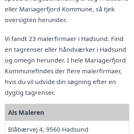
eller Mariagerfjord Kommune, så tjek
oversigten herunder.
Vi fandt 23 malerfirmaer i Hadsund. Find
en tagrenser eller håndværker i Hadsund
og omegn herunder. I hele Mariagerfjord
Kommunefindes der flere malerfirmaer,
hvis du vil udvide din søgning efter en
dygtig tagrenser.
Als Maleren
Blåbærvej 4, 9560 Hadsund