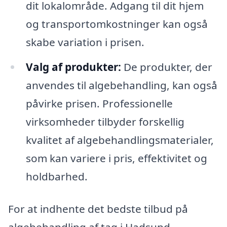
dit lokalområde. Adgang til dit hjem
og transportomkostninger kan også
skabe variation i prisen.
Valg af produkter:
De produkter, der
anvendes til algebehandling, kan også
påvirke prisen. Professionelle
virksomheder tilbyder forskellig
kvalitet af algebehandlingsmaterialer,
som kan variere i pris, effektivitet og
holdbarhed.
For at indhente det bedste tilbud på