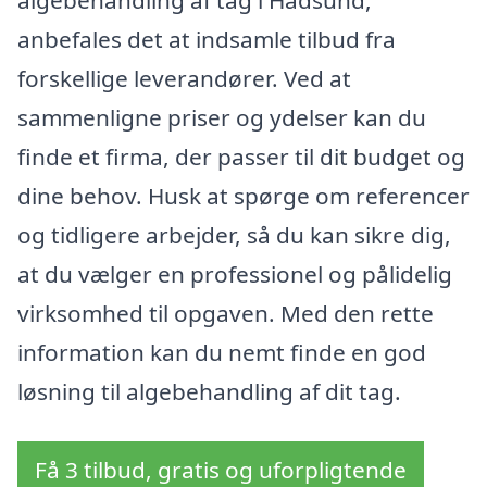
algebehandling af tag i Hadsund,
anbefales det at indsamle tilbud fra
forskellige leverandører. Ved at
sammenligne priser og ydelser kan du
finde et firma, der passer til dit budget og
dine behov. Husk at spørge om referencer
og tidligere arbejder, så du kan sikre dig,
at du vælger en professionel og pålidelig
virksomhed til opgaven. Med den rette
information kan du nemt finde en god
løsning til algebehandling af dit tag.
Få 3 tilbud, gratis og uforpligtende