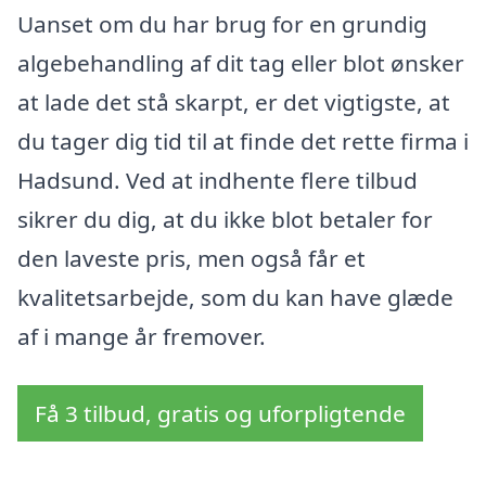
Uanset om du har brug for en grundig
algebehandling af dit tag eller blot ønsker
at lade det stå skarpt, er det vigtigste, at
du tager dig tid til at finde det rette firma i
Hadsund. Ved at indhente flere tilbud
sikrer du dig, at du ikke blot betaler for
den laveste pris, men også får et
kvalitetsarbejde, som du kan have glæde
af i mange år fremover.
Få 3 tilbud, gratis og uforpligtende