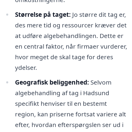
Størrelse på taget:
Jo større dit tag er,
des mere tid og ressourcer kræver det
at udføre algebehandlingen. Dette er
en central faktor, når firmaer vurderer,
hvor meget de skal tage for deres
ydelser.
Geografisk beliggenhed:
Selvom
algebehandling af tag i Hadsund
specifikt henviser til en bestemt
region, kan priserne fortsat variere alt
efter, hvordan efterspørgslen ser ud i