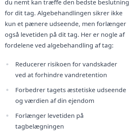
du nemt kan træffe den bedste beslutning
for dit tag. Algebehandlingen sikrer ikke
kun et pænere udseende, men forlænger
også levetiden på dit tag. Her er nogle af
fordelene ved algebehandling af tag:
Reducerer risikoen for vandskader
ved at forhindre vandretention
Forbedrer tagets æstetiske udseende
og værdien af din ejendom
Forlænger levetiden på
tagbelægningen