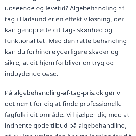
udseende og levetid? Algebehandling af
tag i Hadsund er en effektiv løsning, der
kan genoprette dit tags skønhed og
funktionalitet. Med den rette behandling
kan du forhindre yderligere skader og
sikre, at dit hjem forbliver en tryg og
indbydende oase.
På algebehandling-af-tag-pris.dk gør vi
det nemt for dig at finde professionelle
fagfolk i dit område. Vi hjælper dig med at
indhente gode tilbud på algebehandling,