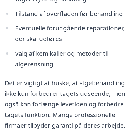
Tilstand af overfladen før behandling
Eventuelle forudgående reparationer,
der skal udføres
Valg af kemikalier og metoder til
algerensning
Det er vigtigt at huske, at algebehandling
ikke kun forbedrer tagets udseende, men
også kan forlænge levetiden og forbedre
tagets funktion. Mange professionelle
firmaer tilbyder garanti på deres arbejde,