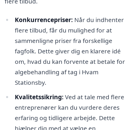
flere tilbud.
Konkurrencepriser:
Når du indhenter
flere tilbud, får du mulighed for at
sammenligne priser fra forskellige
fagfolk. Dette giver dig en klarere idé
om, hvad du kan forvente at betale for
algebehandling af tag i Hvam
Stationsby.
Kvalitetssikring:
Ved at tale med flere
entreprenører kan du vurdere deres
erfaring og tidligere arbejde. Dette
hjælper dig med at vælge en