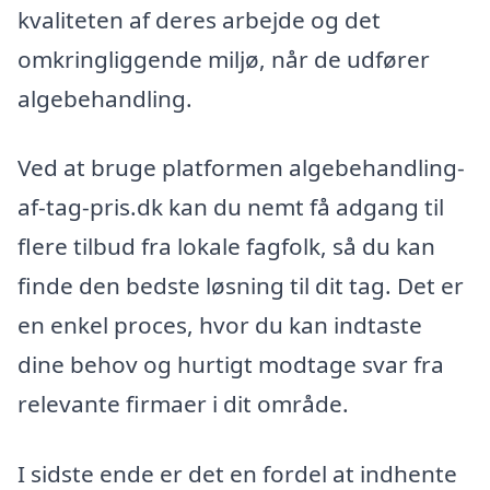
kvaliteten af deres arbejde og det
omkringliggende miljø, når de udfører
algebehandling.
Ved at bruge platformen algebehandling-
af-tag-pris.dk kan du nemt få adgang til
flere tilbud fra lokale fagfolk, så du kan
finde den bedste løsning til dit tag. Det er
en enkel proces, hvor du kan indtaste
dine behov og hurtigt modtage svar fra
relevante firmaer i dit område.
I sidste ende er det en fordel at indhente