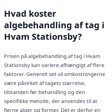
Hvad koster
algebehandling af tag i
Hvam Stationsby?
Prisen på algebehandling af tag i Hvam
Stationsby kan variere afhængigt af flere
faktorer. Generelt set vil omkostningerne
være påvirket af tagets størrelse,
tilstanden før behandling og den
specifikke metode, der anvendes til at
fjerne alger og former. Det er derfor en