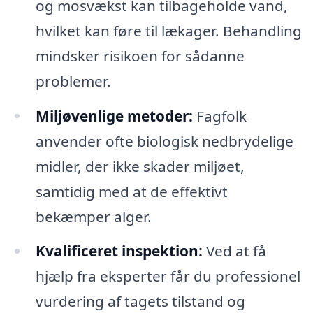
og mosvækst kan tilbageholde vand,
hvilket kan føre til lækager. Behandling
mindsker risikoen for sådanne
problemer.
Miljøvenlige metoder:
Fagfolk
anvender ofte biologisk nedbrydelige
midler, der ikke skader miljøet,
samtidig med at de effektivt
bekæmper alger.
Kvalificeret inspektion:
Ved at få
hjælp fra eksperter får du professionel
vurdering af tagets tilstand og