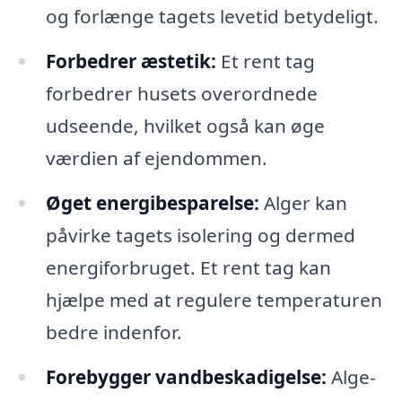
og forlænge tagets levetid betydeligt.
Forbedrer æstetik:
Et rent tag
forbedrer husets overordnede
udseende, hvilket også kan øge
værdien af ejendommen.
Øget energibesparelse:
Alger kan
påvirke tagets isolering og dermed
energiforbruget. Et rent tag kan
hjælpe med at regulere temperaturen
bedre indenfor.
Forebygger vandbeskadigelse:
Alge-