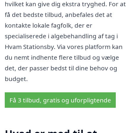
hvilket kan give dig ekstra tryghed. For at
få det bedste tilbud, anbefales det at
kontakte lokale fagfolk, der er
specialiserede i algebehandling af tag i
Hvam Stationsby. Via vores platform kan
du nemt indhente flere tilbud og vælge
det, der passer bedst til dine behov og
budget.
Få 3 tilbud, gratis og uforpligtende