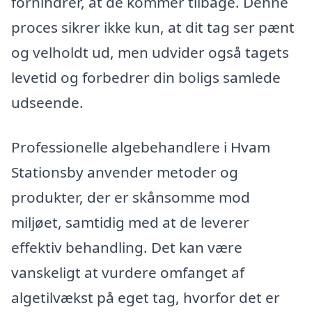
forhindrer, at de kommer tilbage. Denne
proces sikrer ikke kun, at dit tag ser pænt
og velholdt ud, men udvider også tagets
levetid og forbedrer din boligs samlede
udseende.
Professionelle algebehandlere i Hvam
Stationsby anvender metoder og
produkter, der er skånsomme mod
miljøet, samtidig med at de leverer
effektiv behandling. Det kan være
vanskeligt at vurdere omfanget af
algetilvækst på eget tag, hvorfor det er