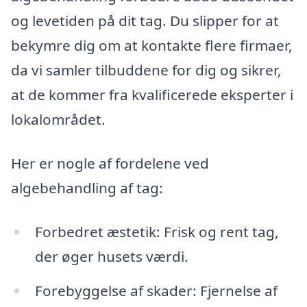
og levetiden på dit tag. Du slipper for at
bekymre dig om at kontakte flere firmaer,
da vi samler tilbuddene for dig og sikrer,
at de kommer fra kvalificerede eksperter i
lokalområdet.
Her er nogle af fordelene ved
algebehandling af tag:
Forbedret æstetik: Frisk og rent tag,
der øger husets værdi.
Forebyggelse af skader: Fjernelse af