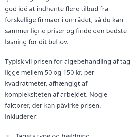
god idé at indhente flere tilbud fra
forskellige firmaer i området, så du kan
sammenligne priser og finde den bedste
løsning for dit behov.
Typisk vil prisen for algebehandling af tag
ligge mellem 50 og 150 kr. per
kvadratmeter, afhængigt af
kompleksiteten af arbejdet. Nogle
faktorer, der kan påvirke prisen,
inkluderer:
Tagets type og hældning