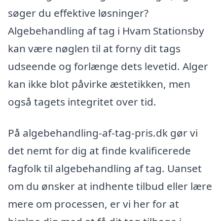
søger du effektive løsninger?
Algebehandling af tag i Hvam Stationsby
kan være nøglen til at forny dit tags
udseende og forlænge dets levetid. Alger
kan ikke blot påvirke æstetikken, men
også tagets integritet over tid.
På algebehandling-af-tag-pris.dk gør vi
det nemt for dig at finde kvalificerede
fagfolk til algebehandling af tag. Uanset
om du ønsker at indhente tilbud eller lære
mere om processen, er vi her for at