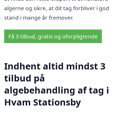
algerne og sikre, at dit tag forbliver i god
stand i mange år fremover.
Få 3 tilbud, gratis og uforpligtende
Indhent altid mindst 3
tilbud på
algebehandling af tag i
Hvam Stationsby