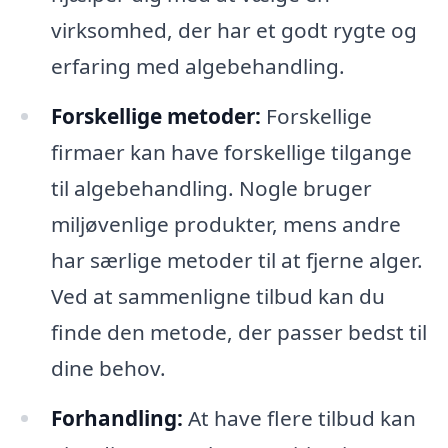
virksomhed, der har et godt rygte og
erfaring med algebehandling.
Forskellige metoder:
Forskellige
firmaer kan have forskellige tilgange
til algebehandling. Nogle bruger
miljøvenlige produkter, mens andre
har særlige metoder til at fjerne alger.
Ved at sammenligne tilbud kan du
finde den metode, der passer bedst til
dine behov.
Forhandling:
At have flere tilbud kan