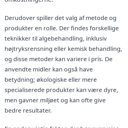
Derudover spiller det valg af metode og
produkter en rolle. Der findes forskellige
teknikker til algebehandling, inklusiv
højtryksrensning eller kemisk behandling,
og disse metoder kan variere i pris. De
anvendte midler kan også have
betydning; økologiske eller mere
specialiserede produkter kan være dyre,
men gavner miljøet og kan ofte give
bedre resultater.