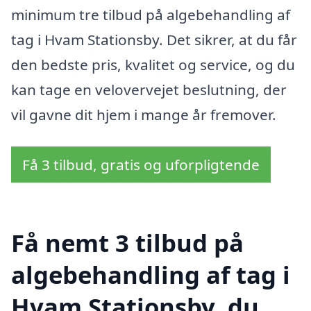
minimum tre tilbud på algebehandling af
tag i Hvam Stationsby. Det sikrer, at du får
den bedste pris, kvalitet og service, og du
kan tage en velovervejet beslutning, der
vil gavne dit hjem i mange år fremover.
Få 3 tilbud, gratis og uforpligtende
Få nemt 3 tilbud på
algebehandling af tag i
Hvam Stationsby, du