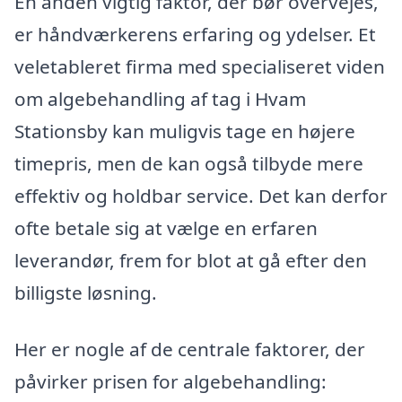
En anden vigtig faktor, der bør overvejes,
er håndværkerens erfaring og ydelser. Et
veletableret firma med specialiseret viden
om algebehandling af tag i Hvam
Stationsby kan muligvis tage en højere
timepris, men de kan også tilbyde mere
effektiv og holdbar service. Det kan derfor
ofte betale sig at vælge en erfaren
leverandør, frem for blot at gå efter den
billigste løsning.
Her er nogle af de centrale faktorer, der
påvirker prisen for algebehandling: