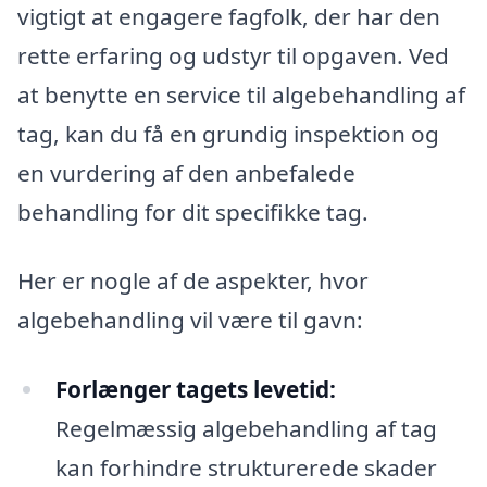
vigtigt at engagere fagfolk, der har den
rette erfaring og udstyr til opgaven. Ved
at benytte en service til algebehandling af
tag, kan du få en grundig inspektion og
en vurdering af den anbefalede
behandling for dit specifikke tag.
Her er nogle af de aspekter, hvor
algebehandling vil være til gavn:
Forlænger tagets levetid:
Regelmæssig algebehandling af tag
kan forhindre strukturerede skader