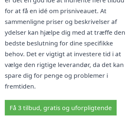
er det en god idé at indhente flere tilbud
for at få en idé om prisniveauet. At
sammenligne priser og beskrivelser af
ydelser kan hjælpe dig med at træffe den
bedste beslutning for dine specifikke
behov. Det er vigtigt at investere tid i at
vælge den rigtige leverandør, da det kan
spare dig for penge og problemer i
fremtiden.
Få 3 tilbud, gratis og uforpligtende