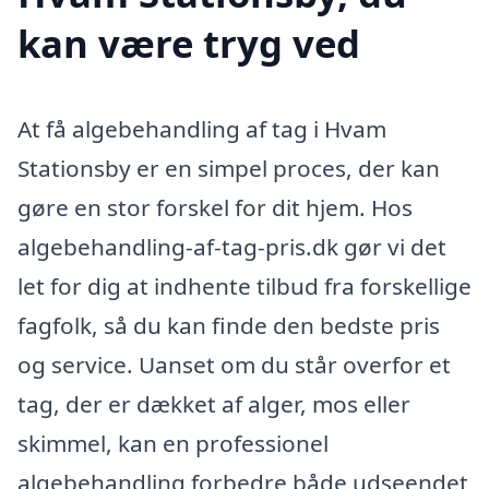
kan være tryg ved
At få algebehandling af tag i Hvam
Stationsby er en simpel proces, der kan
gøre en stor forskel for dit hjem. Hos
algebehandling-af-tag-pris.dk gør vi det
let for dig at indhente tilbud fra forskellige
fagfolk, så du kan finde den bedste pris
og service. Uanset om du står overfor et
tag, der er dækket af alger, mos eller
skimmel, kan en professionel
algebehandling forbedre både udseendet