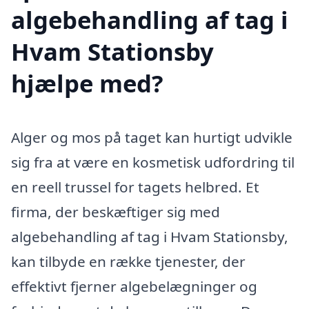
algebehandling af tag i
Hvam Stationsby
hjælpe med?
Alger og mos på taget kan hurtigt udvikle
sig fra at være en kosmetisk udfordring til
en reell trussel for tagets helbred. Et
firma, der beskæftiger sig med
algebehandling af tag i Hvam Stationsby,
kan tilbyde en række tjenester, der
effektivt fjerner algebelægninger og