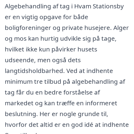
Algebehandling af tag i Hvam Stationsby
er en vigtig opgave for både
boligforeninger og private husejere. Alger
og mos kan hurtig udvikle sig på tage,
hvilket ikke kun påvirker husets
udseende, men også dets
langtidsholdbarhed. Ved at indhente
minimum tre tilbud på algebehandling af
tag får du en bedre forståelse af
markedet og kan træffe en informeret
beslutning. Her er nogle grunde til,
hvorfor det altid er en god idé at indhente