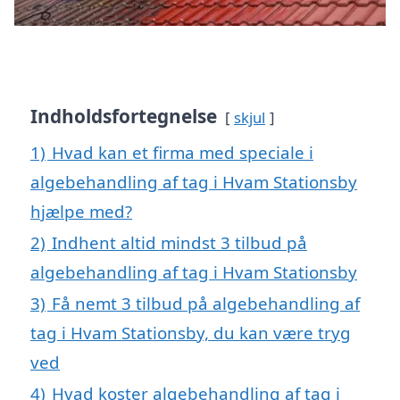
Indholdsfortegnelse
skjul
1)
Hvad kan et firma med speciale i
algebehandling af tag i Hvam Stationsby
hjælpe med?
2)
Indhent altid mindst 3 tilbud på
algebehandling af tag i Hvam Stationsby
3)
Få nemt 3 tilbud på algebehandling af
tag i Hvam Stationsby, du kan være tryg
ved
4)
Hvad koster algebehandling af tag i