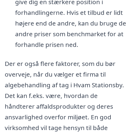
give dig en stærkere position i
forhandlingerne. Hvis et tilbud er lidt
højere end de andre, kan du bruge de
andre priser som benchmarket for at
forhandle prisen ned.
Der er også flere faktorer, som du bør
overveje, når du vælger et firma til
algebehandling af tag i Hvam Stationsby.
Det kan f.eks. være, hvordan de
håndterer affaldsprodukter og deres
ansvarlighed overfor miljøet. En god
virksomhed vil tage hensyn til både