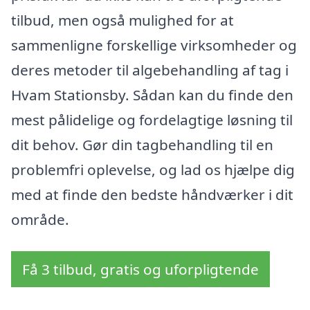
tilbud, men også mulighed for at
sammenligne forskellige virksomheder og
deres metoder til algebehandling af tag i
Hvam Stationsby. Sådan kan du finde den
mest pålidelige og fordelagtige løsning til
dit behov. Gør din tagbehandling til en
problemfri oplevelse, og lad os hjælpe dig
med at finde den bedste håndværker i dit
område.
Få 3 tilbud, gratis og uforpligtende