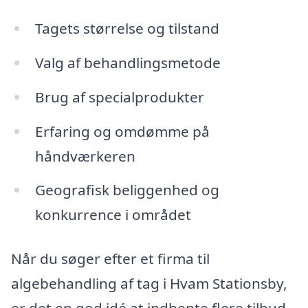
Tagets størrelse og tilstand
Valg af behandlingsmetode
Brug af specialprodukter
Erfaring og omdømme på
håndværkeren
Geografisk beliggenhed og
konkurrence i området
Når du søger efter et firma til
algebehandling af tag i Hvam Stationsby,