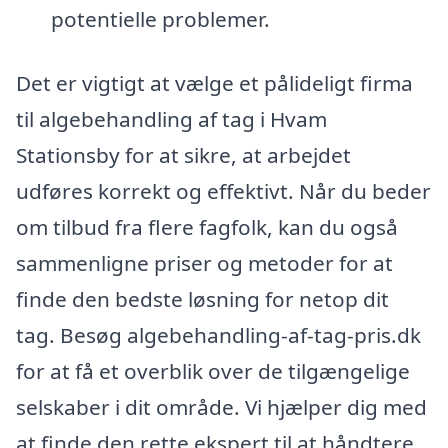
potentielle problemer.
Det er vigtigt at vælge et pålideligt firma
til algebehandling af tag i Hvam
Stationsby for at sikre, at arbejdet
udføres korrekt og effektivt. Når du beder
om tilbud fra flere fagfolk, kan du også
sammenligne priser og metoder for at
finde den bedste løsning for netop dit
tag. Besøg algebehandling-af-tag-pris.dk
for at få et overblik over de tilgængelige
selskaber i dit område. Vi hjælper dig med
at finde den rette ekspert til at håndtere