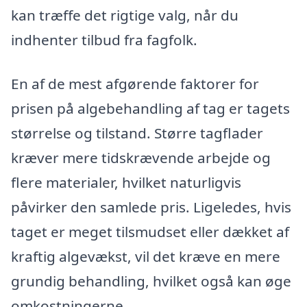
kan træffe det rigtige valg, når du
indhenter tilbud fra fagfolk.
En af de mest afgørende faktorer for
prisen på algebehandling af tag er tagets
størrelse og tilstand. Større tagflader
kræver mere tidskrævende arbejde og
flere materialer, hvilket naturligvis
påvirker den samlede pris. Ligeledes, hvis
taget er meget tilsmudset eller dækket af
kraftig algevækst, vil det kræve en mere
grundig behandling, hvilket også kan øge
omkostningerne.