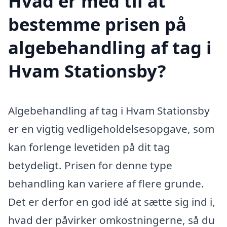
Hvad er med til at
bestemme prisen på
algebehandling af tag i
Hvam Stationsby?
Algebehandling af tag i Hvam Stationsby
er en vigtig vedligeholdelsesopgave, som
kan forlenge levetiden på dit tag
betydeligt. Prisen for denne type
behandling kan variere af flere grunde.
Det er derfor en god idé at sætte sig ind i,
hvad der påvirker omkostningerne, så du