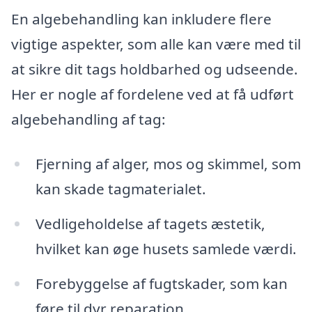
En algebehandling kan inkludere flere
vigtige aspekter, som alle kan være med til
at sikre dit tags holdbarhed og udseende.
Her er nogle af fordelene ved at få udført
algebehandling af tag:
Fjerning af alger, mos og skimmel, som
kan skade tagmaterialet.
Vedligeholdelse af tagets æstetik,
hvilket kan øge husets samlede værdi.
Forebyggelse af fugtskader, som kan
føre til dyr reparation.