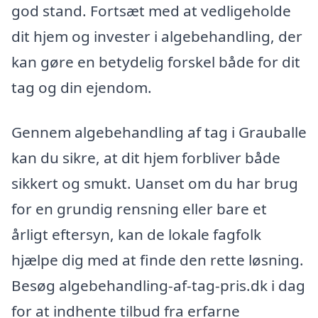
god stand. Fortsæt med at vedligeholde
dit hjem og invester i algebehandling, der
kan gøre en betydelig forskel både for dit
tag og din ejendom.
Gennem algebehandling af tag i Grauballe
kan du sikre, at dit hjem forbliver både
sikkert og smukt. Uanset om du har brug
for en grundig rensning eller bare et
årligt eftersyn, kan de lokale fagfolk
hjælpe dig med at finde den rette løsning.
Besøg algebehandling-af-tag-pris.dk i dag
for at indhente tilbud fra erfarne