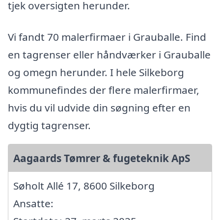
tjek oversigten herunder.
Vi fandt 70 malerfirmaer i Grauballe. Find
en tagrenser eller håndværker i Grauballe
og omegn herunder. I hele Silkeborg
kommunefindes der flere malerfirmaer,
hvis du vil udvide din søgning efter en
dygtig tagrenser.
Aagaards Tømrer & fugeteknik ApS
Søholt Allé 17, 8600 Silkeborg
Ansatte: