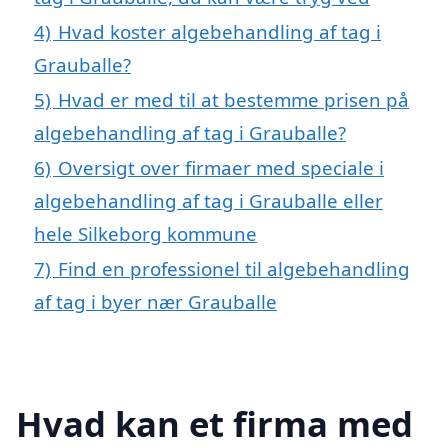
4)
Hvad koster algebehandling af tag i
Grauballe?
5)
Hvad er med til at bestemme prisen på
algebehandling af tag i Grauballe?
6)
Oversigt over firmaer med speciale i
algebehandling af tag i Grauballe eller
hele Silkeborg kommune
7)
Find en professionel til algebehandling
af tag i byer nær Grauballe
Hvad kan et firma med