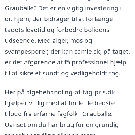
Grauballe? Det er en vigtig investering i
dit hjem, der bidrager til at forlænge
tagets levetid og forbedre boligens
udseende. Med alger, mos og
svampesporer, der kan samle sig på taget,
er det afgørende at få professionel hjælp
til at sikre et sundt og vedligeholdt tag.
Her på algebehandling-af-tag-pris.dk
hjælper vi dig med at finde de bedste
tilbud fra erfarne fagfolk i Grauballe.
Uanset om du har brug for en grundig