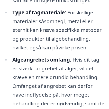
kan føre til højere omkostninger.
Type af tagmateriale:
Forskellige
materialer såsom tegl, metal eller
eternit kan kræve specifikke metoder
og produkter til algebehandling,
hvilket også kan påvirke prisen.
Algeangrebets omfang:
Hvis dit tag
er stærkt angrebet af alger, vil det
kræve en mere grundig behandling.
Omfanget af angrebet kan derfor
have indflydelse på, hvor meget
behandling der er nødvendig, samt de