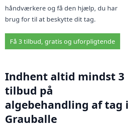
håndværkere og få den hjælp, du har
brug for til at beskytte dit tag.
Få 3 tilbud, gratis og uforpligtende
Indhent altid mindst 3
tilbud på
algebehandling af tag i
Grauballe