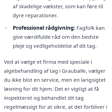
af skadelige vækster, som kan føre til
dyre reparationer.
Professionel rådgivning:
Fagfolk kan
give værdifulde råd om den bedste
pleje og vedligeholdelse af dit tag.
Ved at vælge et firma med speciale i
algebehandling af tag i Grauballe, vælger
du ikke blot en service, men en langsigtet
løsning for dit hjem. Det er vigtigt at få
inspekteret og behandlet dit tag
regelmæssigt for at sikre, at det forbliver i