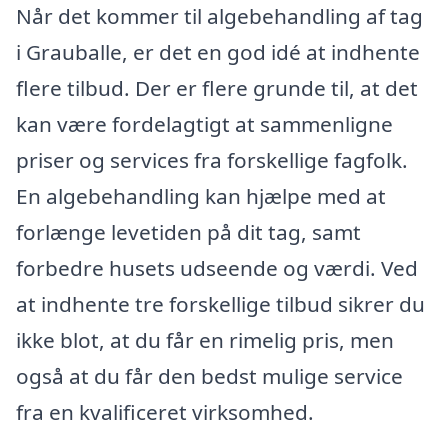
Når det kommer til algebehandling af tag
i Grauballe, er det en god idé at indhente
flere tilbud. Der er flere grunde til, at det
kan være fordelagtigt at sammenligne
priser og services fra forskellige fagfolk.
En algebehandling kan hjælpe med at
forlænge levetiden på dit tag, samt
forbedre husets udseende og værdi. Ved
at indhente tre forskellige tilbud sikrer du
ikke blot, at du får en rimelig pris, men
også at du får den bedst mulige service
fra en kvalificeret virksomhed.