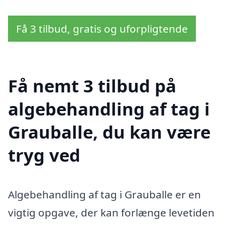
Få 3 tilbud, gratis og uforpligtende
Få nemt 3 tilbud på
algebehandling af tag i
Grauballe, du kan være
tryg ved
Algebehandling af tag i Grauballe er en
vigtig opgave, der kan forlænge levetiden