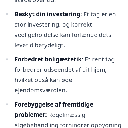
Beskyt din investering:
Et tag er en
stor investering, og korrekt
vedligeholdelse kan forlænge dets
levetid betydeligt.
Forbedret boligæstetik:
Et rent tag
forbedrer udseendet af dit hjem,
hvilket også kan øge
ejendomsværdien.
Forebyggelse af fremtidige
problemer:
Regelmæssig
algebehandling forhindrer opbygning