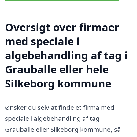
Oversigt over firmaer
med speciale i
algebehandling af tag i
Grauballe eller hele
Silkeborg kommune
Ønsker du selv at finde et firma med
speciale i algebehandling af tag i
Grauballe eller Silkeborg kommune, så