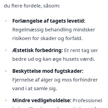
du flere fordele, såsom:
Forlængelse af tagets levetid:
Regelmæssig behandling mindsker
risikoen for skader og forfald.
Æstetisk forbedring:
Et rent tag ser
bedre ud og kan øge husets værdi.
Beskyttelse mod fugtskader:
Fjernelse af alger og mos forhindrer
vand i at samle sig.
Mindre vedligeholdelse:
Professionel