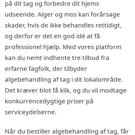
på dit tag og forbedre dit hjems
udseende. Alger og mos kan forårsage
skader, hvis de ikke behandles rettidigt,
og derfor er det en god idé at få
professionel hjælp. Med vores platform
kan du nemt indhente tre tilbud fra
erfarne fagfolk, der tilbyder
algebehandling af tag i dit lokalområde.
Det kræver blot få klik, og du vil modtage
konkurrencedygtige priser på
serviceydelserne.
Når du bestiller algebehandling af tag, får