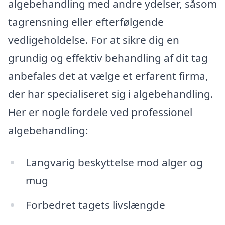
algebehandling med andre ydelser, såsom
tagrensning eller efterfølgende
vedligeholdelse. For at sikre dig en
grundig og effektiv behandling af dit tag
anbefales det at vælge et erfarent firma,
der har specialiseret sig i algebehandling.
Her er nogle fordele ved professionel
algebehandling:
Langvarig beskyttelse mod alger og
mug
Forbedret tagets livslængde