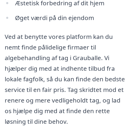
Æstetisk forbedring af dit hjem
Øget værdi på din ejendom
Ved at benytte vores platform kan du
nemt finde pålidelige firmaer til
algebehandling af tag i Grauballe. Vi
hjælper dig med at indhente tilbud fra
lokale fagfolk, så du kan finde den bedste
service til en fair pris. Tag skridtet mod et
renere og mere vedligeholdt tag, og lad
os hjælpe dig med at finde den rette
løsning til dine behov.