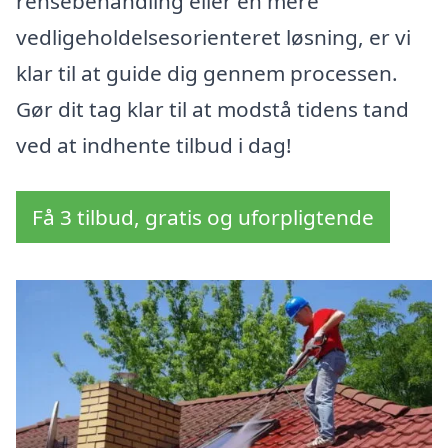
rensebehandling eller en mere
vedligeholdelsesorienteret løsning, er vi
klar til at guide dig gennem processen.
Gør dit tag klar til at modstå tidens tand
ved at indhente tilbud i dag!
Få 3 tilbud, gratis og uforpligtende