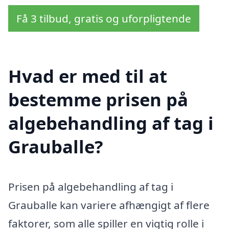
Få 3 tilbud, gratis og uforpligtende
Hvad er med til at
bestemme prisen på
algebehandling af tag i
Grauballe?
Prisen på algebehandling af tag i
Grauballe kan variere afhængigt af flere
faktorer, som alle spiller en vigtig rolle i