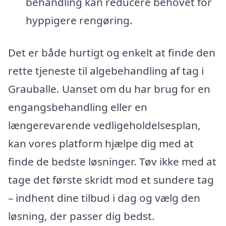
behandling kan reducere behovet for
hyppigere rengøring.
Det er både hurtigt og enkelt at finde den
rette tjeneste til algebehandling af tag i
Grauballe. Uanset om du har brug for en
engangsbehandling eller en
længerevarende vedligeholdelsesplan,
kan vores platform hjælpe dig med at
finde de bedste løsninger. Tøv ikke med at
tage det første skridt mod et sundere tag
– indhent dine tilbud i dag og vælg den
løsning, der passer dig bedst.