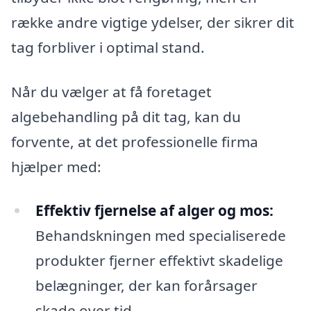
række andre vigtige ydelser, der sikrer dit
tag forbliver i optimal stand.
Når du vælger at få foretaget
algebehandling på dit tag, kan du
forvente, at det professionelle firma
hjælper med:
Effektiv fjernelse af alger og mos:
Behandskningen med specialiserede
produkter fjerner effektivt skadelige
belægninger, der kan forårsager
skade over tid.