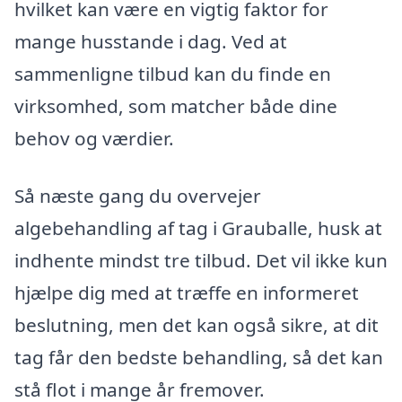
hvilket kan være en vigtig faktor for
mange husstande i dag. Ved at
sammenligne tilbud kan du finde en
virksomhed, som matcher både dine
behov og værdier.
Så næste gang du overvejer
algebehandling af tag i Grauballe, husk at
indhente mindst tre tilbud. Det vil ikke kun
hjælpe dig med at træffe en informeret
beslutning, men det kan også sikre, at dit
tag får den bedste behandling, så det kan
stå flot i mange år fremover.