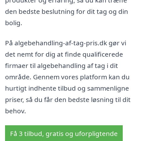
produkter og erfaring, så du kan træffe
den bedste beslutning for dit tag og din
bolig.
På algebehandling-af-tag-pris.dk gør vi
det nemt for dig at finde qualificerede
firmaer til algebehandling af tag i dit
område. Gennem vores platform kan du
hurtigt indhente tilbud og sammenligne
priser, så du får den bedste løsning til dit
behov.
Få 3 tilbud, gratis og uforpligtende