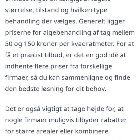
størrelse, tilstand og hvilken type
behandling der vælges. Generelt ligger
priserne for algebehandling af tag mellem
50 og 150 kroner per kvadratmeter. For at
få et præcist tilbud, er det en god idé at
indhente flere priser fra forskellige
firmaer, så du kan sammenligne og finde
den bedste løsning for dit behov.
Det er også vigtigt at tage højde for, at
nogle firmaer muligvis tilbyder rabatter
for større arealer eller kombinere