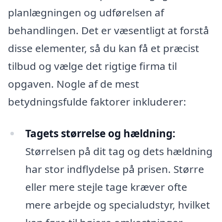
planlægningen og udførelsen af
behandlingen. Det er væsentligt at forstå
disse elementer, så du kan få et præcist
tilbud og vælge det rigtige firma til
opgaven. Nogle af de mest
betydningsfulde faktorer inkluderer:
Tagets størrelse og hældning:
Størrelsen på dit tag og dets hældning
har stor indflydelse på prisen. Større
eller mere stejle tage kræver ofte
mere arbejde og specialudstyr, hvilket