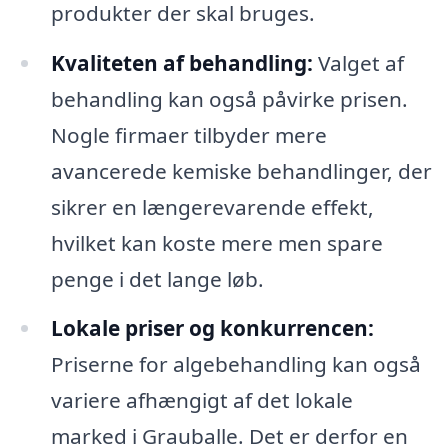
produkter der skal bruges.
Kvaliteten af behandling:
Valget af
behandling kan også påvirke prisen.
Nogle firmaer tilbyder mere
avancerede kemiske behandlinger, der
sikrer en længerevarende effekt,
hvilket kan koste mere men spare
penge i det lange løb.
Lokale priser og konkurrencen:
Priserne for algebehandling kan også
variere afhængigt af det lokale
marked i Grauballe. Det er derfor en