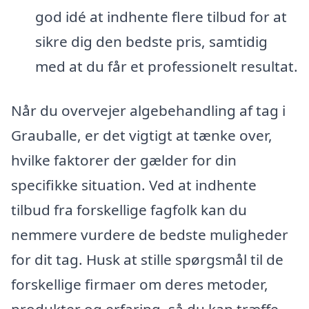
god idé at indhente flere tilbud for at
sikre dig den bedste pris, samtidig
med at du får et professionelt resultat.
Når du overvejer algebehandling af tag i
Grauballe, er det vigtigt at tænke over,
hvilke faktorer der gælder for din
specifikke situation. Ved at indhente
tilbud fra forskellige fagfolk kan du
nemmere vurdere de bedste muligheder
for dit tag. Husk at stille spørgsmål til de
forskellige firmaer om deres metoder,