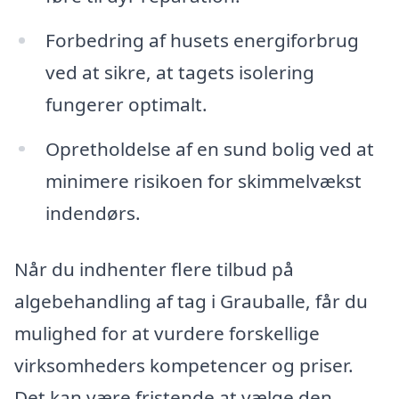
Forbedring af husets energiforbrug
ved at sikre, at tagets isolering
fungerer optimalt.
Opretholdelse af en sund bolig ved at
minimere risikoen for skimmelvækst
indendørs.
Når du indhenter flere tilbud på
algebehandling af tag i Grauballe, får du
mulighed for at vurdere forskellige
virksomheders kompetencer og priser.
Det kan være fristende at vælge den