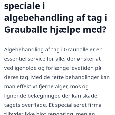
speciale i
algebehandling af tag i
Grauballe hjælpe med?
Algebehandling af tag i Grauballe er en
essentiel service for alle, der ønsker at
vedligeholde og forlænge levetiden på
deres tag. Med de rette behandlinger kan
man effektivt fjerne alger, mos og
lignende belægninger, der kan skade
tagets overflade. Et specialiseret firma
tilbyder ikke blot rengøring, men en