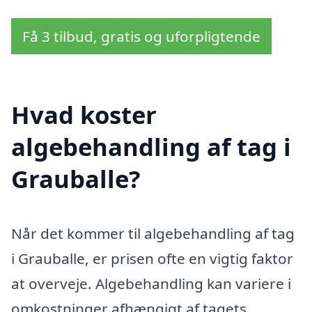
Få 3 tilbud, gratis og uforpligtende
Hvad koster
algebehandling af tag i
Grauballe?
Når det kommer til algebehandling af tag
i Grauballe, er prisen ofte en vigtig faktor
at overveje. Algebehandling kan variere i
omkostninger afhængigt af tagets