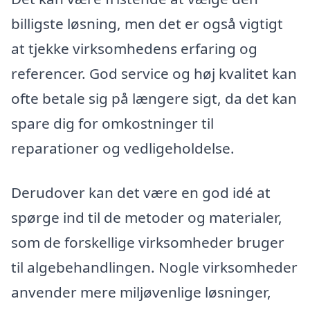
billigste løsning, men det er også vigtigt
at tjekke virksomhedens erfaring og
referencer. God service og høj kvalitet kan
ofte betale sig på længere sigt, da det kan
spare dig for omkostninger til
reparationer og vedligeholdelse.
Derudover kan det være en god idé at
spørge ind til de metoder og materialer,
som de forskellige virksomheder bruger
til algebehandlingen. Nogle virksomheder
anvender mere miljøvenlige løsninger,