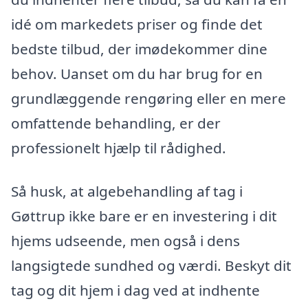
idé om markedets priser og finde det
bedste tilbud, der imødekommer dine
behov. Uanset om du har brug for en
grundlæggende rengøring eller en mere
omfattende behandling, er der
professionelt hjælp til rådighed.
Så husk, at algebehandling af tag i
Gøttrup ikke bare er en investering i dit
hjems udseende, men også i dens
langsigtede sundhed og værdi. Beskyt dit
tag og dit hjem i dag ved at indhente