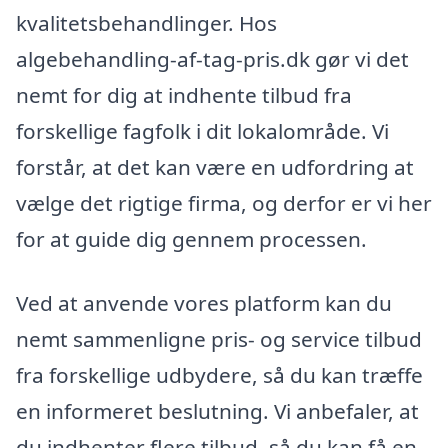
kvalitetsbehandlinger. Hos
algebehandling-af-tag-pris.dk gør vi det
nemt for dig at indhente tilbud fra
forskellige fagfolk i dit lokalområde. Vi
forstår, at det kan være en udfordring at
vælge det rigtige firma, og derfor er vi her
for at guide dig gennem processen.
Ved at anvende vores platform kan du
nemt sammenligne pris- og service tilbud
fra forskellige udbydere, så du kan træffe
en informeret beslutning. Vi anbefaler, at
du indhenter flere tilbud, så du kan få en