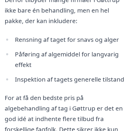
ikke bare én behandling, men en hel
pakke, der kan inkludere:
Rensning af taget for snavs og alger
Påføring af algemiddel for langvarig
effekt
Inspektion af tagets generelle tilstand
For at få den bedste pris på
algebehandling af tag i Gøttrup er det en
god idé at indhente flere tilbud fra
forskellige fagfolk. Dette sikrer ikke kun,