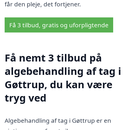
får den pleje, det fortjener.
Få 3 tilbud, gratis og uforpligtende
Få nemt 3 tilbud på
algebehandling af tag i
Gøttrup, du kan være
tryg ved
Algebehandling af tag i Gøttrup er en