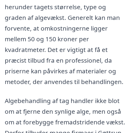
herunder tagets størrelse, type og
graden af algevækst. Generelt kan man
forvente, at omkostningerne ligger
mellem 50 og 150 kroner per
kvadratmeter. Det er vigtigt at få et
præcist tilbud fra en professionel, da
priserne kan påvirkes af materialer og
metoder, der anvendes til behandlingen.
Algebehandling af tag handler ikke blot
om at fjerne den synlige alge, men også
om at forebygge fremadstridende vækst.
Derfor tilbyder mange firmaer i Gøttrup