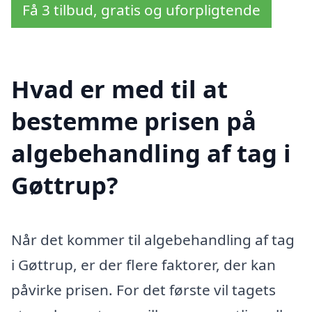
Få 3 tilbud, gratis og uforpligtende
Hvad er med til at
bestemme prisen på
algebehandling af tag i
Gøttrup?
Når det kommer til algebehandling af tag
i Gøttrup, er der flere faktorer, der kan
påvirke prisen. For det første vil tagets