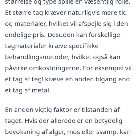
størrelse og type spille en væsentlig rolle.
Et større tag kræver naturligvis mere tid
og materialer, hvilket vil afspejle sig i den
endelige pris. Desuden kan forskellige
tagmaterialer kræve specifikke
behandlingsmetoder, hvilket også kan
påvirke omkostningerne. For eksempel vil
et tag af tegl kræve en anden tilgang end
et tag af metal.
En anden vigtig faktor er tilstanden af
taget. Hvis der allerede er en betydelig
bevoksning af alger, mos eller svamp, kan