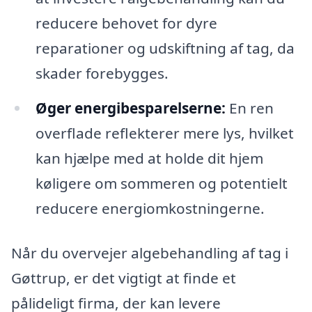
reducere behovet for dyre
reparationer og udskiftning af tag, da
skader forebygges.
Øger energibesparelserne:
En ren
overflade reflekterer mere lys, hvilket
kan hjælpe med at holde dit hjem
køligere om sommeren og potentielt
reducere energiomkostningerne.
Når du overvejer algebehandling af tag i
Gøttrup, er det vigtigt at finde et
pålideligt firma, der kan levere