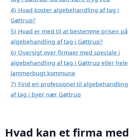
4)
Hvad koster algebehandling af tag i
Gøttrup?
5)
Hvad er med til at bestemme prisen på
algebehandling af tag i Gøttrup?
6)
Oversigt over firmaer med speciale i
algebehandling af tag i Gøttrup eller hele
Jammerbugt kommune
7)
Find en professionel til algebehandling
af tag i byer nær Gøttrup
Hvad kan et firma med