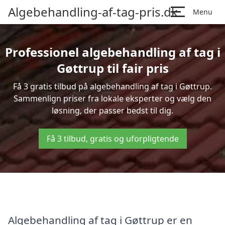
Algebehandling-af-tag-pris.dk
Menu
Professionel algebehandling af tag i
Gøttrup til fair pris
Få 3 gratis tilbud på algebehandling af tag i Gøttrup.
Sammenlign priser fra lokale eksperter og vælg den
løsning, der passer bedst til dig.
Få 3 tilbud, gratis og uforpligtende
Algebehandling af tag i Gøttrup er en