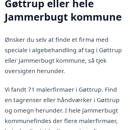
Gøttrup eller hele
Jammerbugt kommune
Ønsker du selv at finde et firma med
speciale i algebehandling af tag i Gøttrup
eller Jammerbugt kommune, så tjek
oversigten herunder.
Vi fandt 71 malerfirmaer i Gøttrup. Find
en tagrenser eller håndværker i Gøttrup
og omegn herunder. I hele Jammerbugt
kommunefindes der flere malerfirmaer,