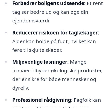
Forbedrer boligens udseende:
Et rent
tag ser bedre ud og kan øge din
ejendomsværdi.
Reducerer risikoen for taglækager:
Alger kan holde på fugt, hvilket kan
føre til skjulte skader.
Miljøvenlige løsninger:
Mange
firmaer tilbyder økologiske produkter,
der er sikre for både mennesker og
dyreliv.
Professionel rådgivning:
Fagfolk kan