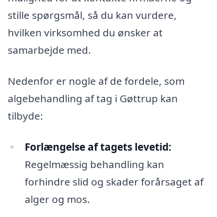
stille spørgsmål, så du kan vurdere,
hvilken virksomhed du ønsker at
samarbejde med.
Nedenfor er nogle af de fordele, som
algebehandling af tag i Gøttrup kan
tilbyde:
Forlængelse af tagets levetid:
Regelmæssig behandling kan
forhindre slid og skader forårsaget af
alger og mos.