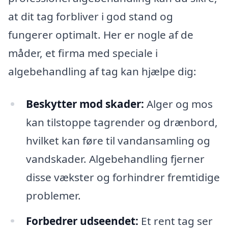
at dit tag forbliver i god stand og
fungerer optimalt. Her er nogle af de
måder, et firma med speciale i
algebehandling af tag kan hjælpe dig:
Beskytter mod skader:
Alger og mos
kan tilstoppe tagrender og drænbord,
hvilket kan føre til vandansamling og
vandskader. Algebehandling fjerner
disse vækster og forhindrer fremtidige
problemer.
Forbedrer udseendet:
Et rent tag ser