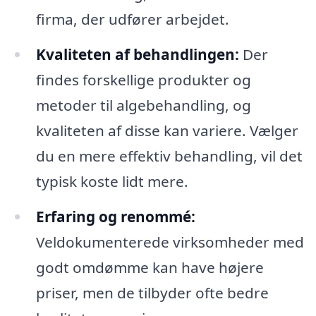
firma, der udfører arbejdet.
Kvaliteten af behandlingen:
Der
findes forskellige produkter og
metoder til algebehandling, og
kvaliteten af disse kan variere. Vælger
du en mere effektiv behandling, vil det
typisk koste lidt mere.
Erfaring og renommé:
Veldokumenterede virksomheder med
godt omdømme kan have højere
priser, men de tilbyder ofte bedre