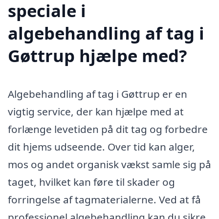
speciale i
algebehandling af tag i
Gøttrup hjælpe med?
Algebehandling af tag i Gøttrup er en
vigtig service, der kan hjælpe med at
forlænge levetiden på dit tag og forbedre
dit hjems udseende. Over tid kan alger,
mos og andet organisk vækst samle sig på
taget, hvilket kan føre til skader og
forringelse af tagmaterialerne. Ved at få
professionel algebehandling kan du sikre,