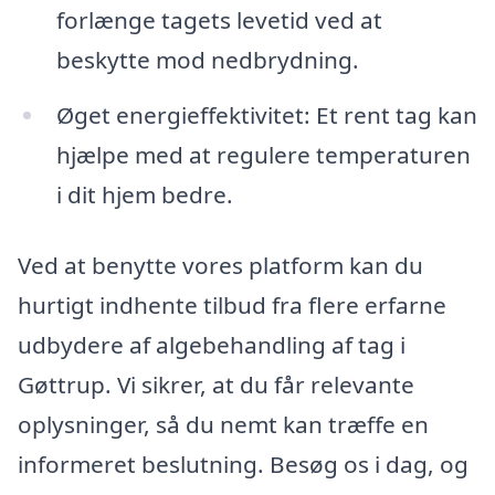
forlænge tagets levetid ved at
beskytte mod nedbrydning.
Øget energieffektivitet: Et rent tag kan
hjælpe med at regulere temperaturen
i dit hjem bedre.
Ved at benytte vores platform kan du
hurtigt indhente tilbud fra flere erfarne
udbydere af algebehandling af tag i
Gøttrup. Vi sikrer, at du får relevante
oplysninger, så du nemt kan træffe en
informeret beslutning. Besøg os i dag, og