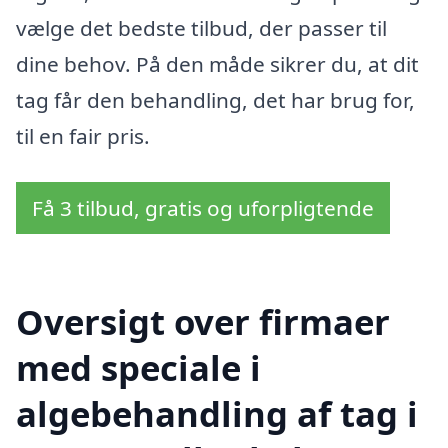
vælge det bedste tilbud, der passer til
dine behov. På den måde sikrer du, at dit
tag får den behandling, det har brug for,
til en fair pris.
Få 3 tilbud, gratis og uforpligtende
Oversigt over firmaer
med speciale i
algebehandling af tag i