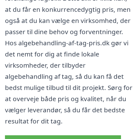
at du får en konkurrencedygtig pris, men
også at du kan vælge en virksomhed, der
passer til dine behov og forventninger.
Hos algebehandling-af-tag-pris.dk gør vi
det nemt for dig at finde lokale
virksomheder, der tilbyder
algebehandling af tag, så du kan få det
bedst mulige tilbud til dit projekt. Sørg for
at overveje både pris og kvalitet, når du
vælger leverandør, så du får det bedste
resultat for dit tag.