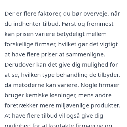
Der er flere faktorer, du bør overveje, når
du indhenter tilbud. Først og fremmest
kan prisen variere betydeligt mellem
forskellige firmaer, hvilket gør det vigtigt
at have flere priser at sammenligne.
Derudover kan det give dig mulighed for
at se, hvilken type behandling de tilbyder,
da metoderne kan variere. Nogle firmaer
bruger kemiske løsninger, mens andre
foretrækker mere miljøvenlige produkter.
At have flere tilbud vil også give dig
mulighed for at kontakte firmaerne og