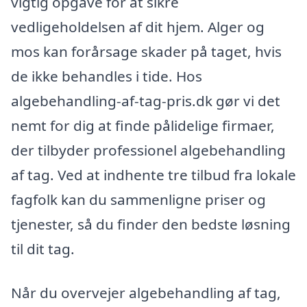
vigtig opgave for at sikre
vedligeholdelsen af dit hjem. Alger og
mos kan forårsage skader på taget, hvis
de ikke behandles i tide. Hos
algebehandling-af-tag-pris.dk gør vi det
nemt for dig at finde pålidelige firmaer,
der tilbyder professionel algebehandling
af tag. Ved at indhente tre tilbud fra lokale
fagfolk kan du sammenligne priser og
tjenester, så du finder den bedste løsning
til dit tag.
Når du overvejer algebehandling af tag,