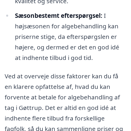
kvalitet og service.
Sæsonbestemt efterspørgsel:
I
højsæsonen for algebehandling kan
priserne stige, da efterspørgslen er
højere, og dermed er det en god idé
at indhente tilbud i god tid.
Ved at overveje disse faktorer kan du få
en klarere opfattelse af, hvad du kan
forvente at betale for algebehandling af
tag i Gøttrup. Det er altid en god idé at
indhente flere tilbud fra forskellige
fagfolk, så du kan sammenligne priser og