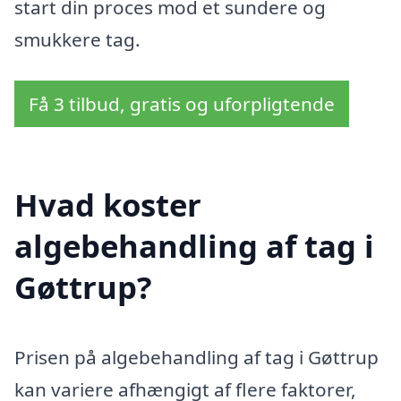
start din proces mod et sundere og
smukkere tag.
Få 3 tilbud, gratis og uforpligtende
Hvad koster
algebehandling af tag i
Gøttrup?
Prisen på algebehandling af tag i Gøttrup
kan variere afhængigt af flere faktorer,