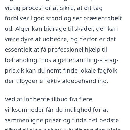
vigtig proces for at sikre, at dit tag
forbliver i god stand og ser præsentabelt
ud. Alger kan bidrage til skader, der kan
være dyre at udbedre, og derfor er det
essentielt at få professionel hjælp til
behandling. Hos algebehandling-af-tag-
pris.dk kan du nemt finde lokale fagfolk,
der tilbyder effektiv algebehandling.
Ved at indhente tilbud fra flere
virksomheder får du mulighed for at
sammenligne priser og finde det bedste