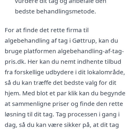
vurdere dit tag og anbefale den
bedste behandlingsmetode.
For at finde det rette firma til
algebehandling af tag i Gøttrup, kan du
bruge platformen algebehandling-af-tag-
pris.dk. Her kan du nemt indhente tilbud
fra forskellige udbydere i dit lokalområde,
så du kan træffe det bedste valg for dit
hjem. Med blot et par klik kan du begynde
at sammenligne priser og finde den rette
løsning til dit tag. Tag processen i gang i
dag, så du kan være sikker på, at dit tag