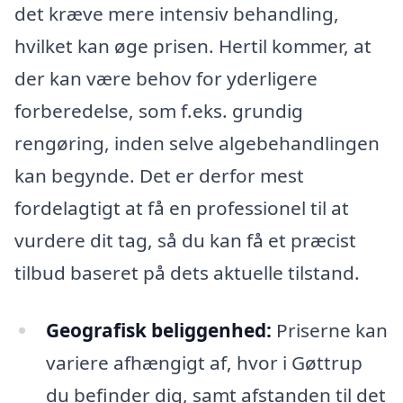
det kræve mere intensiv behandling,
hvilket kan øge prisen. Hertil kommer, at
der kan være behov for yderligere
forberedelse, som f.eks. grundig
rengøring, inden selve algebehandlingen
kan begynde. Det er derfor mest
fordelagtigt at få en professionel til at
vurdere dit tag, så du kan få et præcist
tilbud baseret på dets aktuelle tilstand.
Geografisk beliggenhed:
Priserne kan
variere afhængigt af, hvor i Gøttrup
du befinder dig, samt afstanden til det