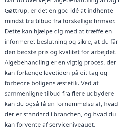
Gøttrup, er det en god idé at indhente
mindst tre tilbud fra forskellige firmaer.
Dette kan hjælpe dig med at træffe en
informeret beslutning og sikre, at du får
den bedste pris og kvalitet for arbejdet.
Algebehandling er en vigtig proces, der
kan forlænge levetiden på dit tag og
forbedre boligens æstetik. Ved at
sammenligne tilbud fra flere udbydere
kan du også få en fornemmelse af, hvad
der er standard i branchen, og hvad du
kan forvente af serviceniveauet.