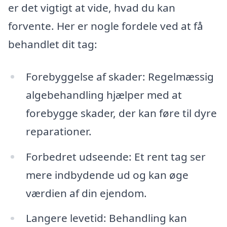
er det vigtigt at vide, hvad du kan
forvente. Her er nogle fordele ved at få
behandlet dit tag:
Forebyggelse af skader: Regelmæssig
algebehandling hjælper med at
forebygge skader, der kan føre til dyre
reparationer.
Forbedret udseende: Et rent tag ser
mere indbydende ud og kan øge
værdien af din ejendom.
Langere levetid: Behandling kan