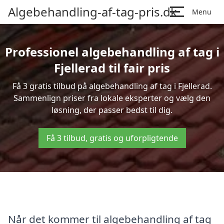
Algebehandling-af-tag-pris.dk
Menu
Professionel algebehandling af tag i
Fjellerad til fair pris
Få 3 gratis tilbud på algebehandling af tag i Fjellerad.
Sammenlign priser fra lokale eksperter og vælg den
løsning, der passer bedst til dig.
Få 3 tilbud, gratis og uforpligtende
Når det kommer til algebehandling af tag