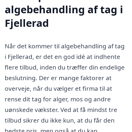
algebehandling af tag i
Fjellerad
Når det kommer til algebehandling af tag
i Fjellerad, er det en god idé at indhente
flere tilbud, inden du træffer din endelige
beslutning. Der er mange faktorer at
overveje, når du vælger et firma til at
rense dit tag for alger, mos og andre
uønskede vækster. Ved at få mindst tre
tilbud sikrer du ikke kun, at du får den
bedste pris, men også at du kan