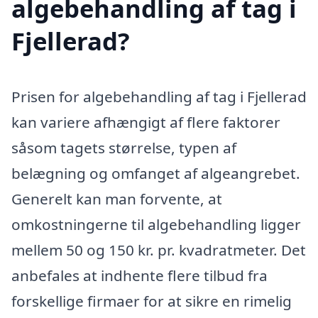
algebehandling af tag i
Fjellerad?
Prisen for algebehandling af tag i Fjellerad
kan variere afhængigt af flere faktorer
såsom tagets størrelse, typen af
belægning og omfanget af algeangrebet.
Generelt kan man forvente, at
omkostningerne til algebehandling ligger
mellem 50 og 150 kr. pr. kvadratmeter. Det
anbefales at indhente flere tilbud fra
forskellige firmaer for at sikre en rimelig