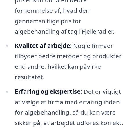
fornemmelse af, hvad den
gennemsnitlige pris for
algebehandling af tag i Fjellerad er.
Kvalitet af arbejde:
Nogle firmaer
tilbyder bedre metoder og produkter
end andre, hvilket kan påvirke
resultatet.
Erfaring og ekspertise:
Det er vigtigt
at vælge et firma med erfaring inden
for algebehandling, så du kan være
sikker på, at arbejdet udføres korrekt.