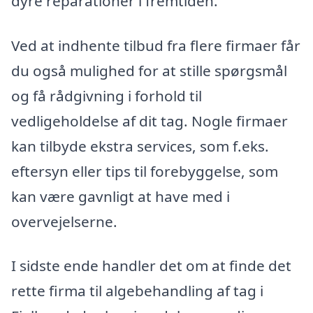
dyre reparationer i fremtiden.
Ved at indhente tilbud fra flere firmaer får
du også mulighed for at stille spørgsmål
og få rådgivning i forhold til
vedligeholdelse af dit tag. Nogle firmaer
kan tilbyde ekstra services, som f.eks.
eftersyn eller tips til forebyggelse, som
kan være gavnligt at have med i
overvejelserne.
I sidste ende handler det om at finde det
rette firma til algebehandling af tag i