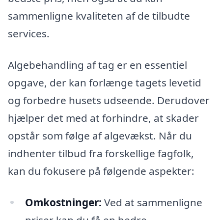
sammenligne kvaliteten af de tilbudte
services.
Algebehandling af tag er en essentiel
opgave, der kan forlænge tagets levetid
og forbedre husets udseende. Derudover
hjælper det med at forhindre, at skader
opstår som følge af algevækst. Når du
indhenter tilbud fra forskellige fagfolk,
kan du fokusere på følgende aspekter:
Omkostninger:
Ved at sammenligne
priser kan du få en bedre