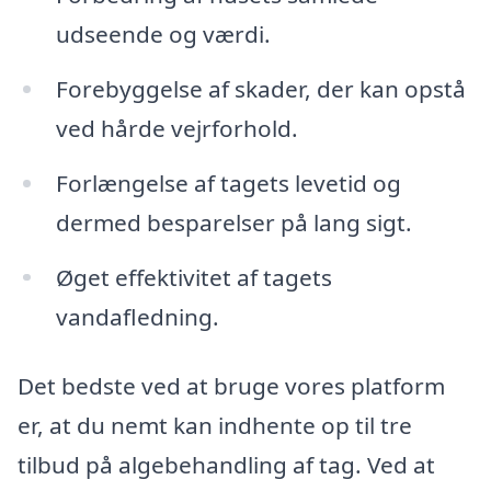
udseende og værdi.
Forebyggelse af skader, der kan opstå
ved hårde vejrforhold.
Forlængelse af tagets levetid og
dermed besparelser på lang sigt.
Øget effektivitet af tagets
vandafledning.
Det bedste ved at bruge vores platform
er, at du nemt kan indhente op til tre
tilbud på algebehandling af tag. Ved at