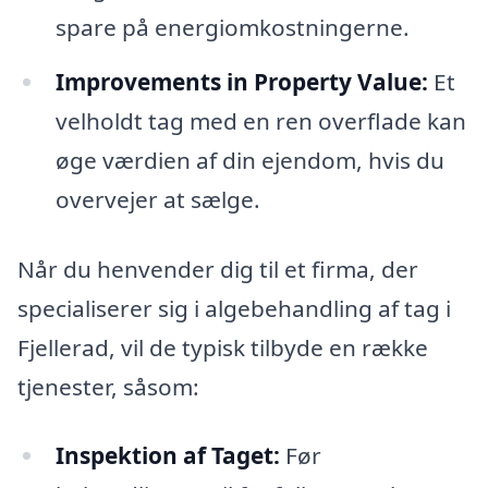
spare på energiomkostningerne.
Improvements in Property Value:
Et
velholdt tag med en ren overflade kan
øge værdien af din ejendom, hvis du
overvejer at sælge.
Når du henvender dig til et firma, der
specialiserer sig i algebehandling af tag i
Fjellerad, vil de typisk tilbyde en række
tjenester, såsom:
Inspektion af Taget:
Før