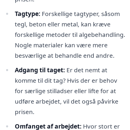
Tagtype:
Forskellige tagtyper, såsom
tegl, beton eller metal, kan kræve
forskellige metoder til algebehandling.
Nogle materialer kan være mere
besværlige at behandle end andre.
Adgang til taget:
Er det nemt at
komme til dit tag? Hvis der er behov
for særlige stilladser eller lifte for at
udføre arbejdet, vil det også påvirke
prisen.
Omfanget af arbejdet:
Hvor stort er