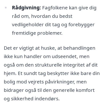
Rådgivning:
Fagfolkene kan give dig
råd om, hvordan du bedst
vedligeholder dit tag og forebygger
fremtidige problemer.
Det er vigtigt at huske, at behandlingen
ikke kun handler om udseendet, men
også om den strukturelle integritet af dit
hjem. Et sundt tag beskytter ikke bare din
bolig mod vejrets påvirkninger, men
bidrager også til den generelle komfort
og sikkerhed indendørs.