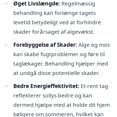
Øget Livslængde:
Regelmæssig
behandling kan forlænge tagets
levetid betydeligt ved at forhindre
skader forårsaget af algevækst.
Forebyggelse af Skader:
Alge og mos
kan skabe fugtproblemer og føre til
taglækager. Behandling hjælper med
at undgå disse potentielle skader.
Bedre Energieffektivitet:
Et rent tag
reflekterer sollys bedre og kan
dermed hjælpe med at holde dit hjem
køligere om sommeren, hvilket kan