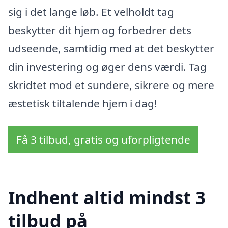
sig i det lange løb. Et velholdt tag
beskytter dit hjem og forbedrer dets
udseende, samtidig med at det beskytter
din investering og øger dens værdi. Tag
skridtet mod et sundere, sikrere og mere
æstetisk tiltalende hjem i dag!
Få 3 tilbud, gratis og uforpligtende
Indhent altid mindst 3
tilbud på