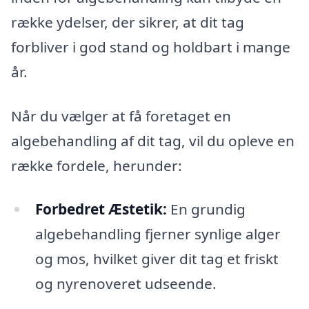
række ydelser, der sikrer, at dit tag
forbliver i god stand og holdbart i mange
år.
Når du vælger at få foretaget en
algebehandling af dit tag, vil du opleve en
række fordele, herunder:
Forbedret Æstetik:
En grundig
algebehandling fjerner synlige alger
og mos, hvilket giver dit tag et friskt
og nyrenoveret udseende.