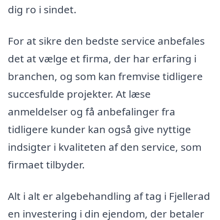
dig ro i sindet.
For at sikre den bedste service anbefales
det at vælge et firma, der har erfaring i
branchen, og som kan fremvise tidligere
succesfulde projekter. At læse
anmeldelser og få anbefalinger fra
tidligere kunder kan også give nyttige
indsigter i kvaliteten af den service, som
firmaet tilbyder.
Alt i alt er algebehandling af tag i Fjellerad
en investering i din ejendom, der betaler