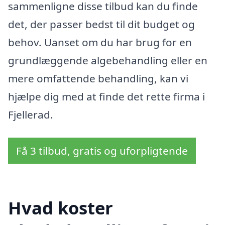
sammenligne disse tilbud kan du finde
det, der passer bedst til dit budget og
behov. Uanset om du har brug for en
grundlæggende algebehandling eller en
mere omfattende behandling, kan vi
hjælpe dig med at finde det rette firma i
Fjellerad.
Få 3 tilbud, gratis og uforpligtende
Hvad koster