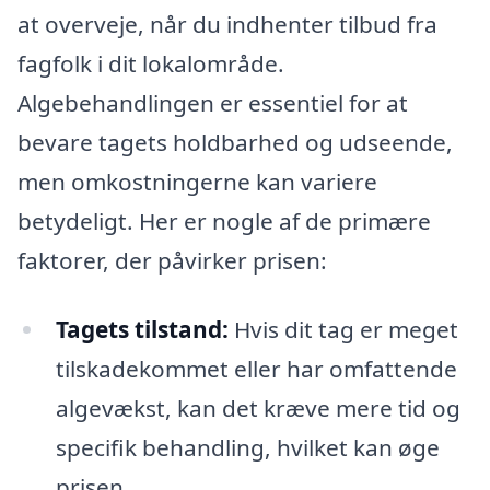
at overveje, når du indhenter tilbud fra
fagfolk i dit lokalområde.
Algebehandlingen er essentiel for at
bevare tagets holdbarhed og udseende,
men omkostningerne kan variere
betydeligt. Her er nogle af de primære
faktorer, der påvirker prisen:
Tagets tilstand:
Hvis dit tag er meget
tilskadekommet eller har omfattende
algevækst, kan det kræve mere tid og
specifik behandling, hvilket kan øge
prisen.