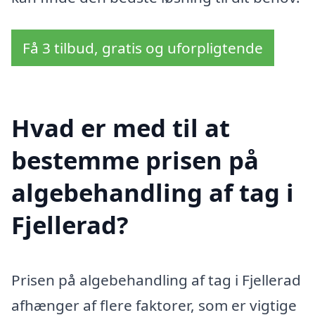
Få 3 tilbud, gratis og uforpligtende
Hvad er med til at
bestemme prisen på
algebehandling af tag i
Fjellerad?
Prisen på algebehandling af tag i Fjellerad
afhænger af flere faktorer, som er vigtige