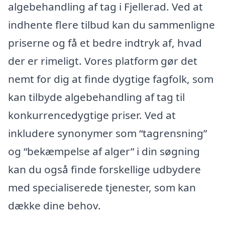
algebehandling af tag i Fjellerad. Ved at
indhente flere tilbud kan du sammenligne
priserne og få et bedre indtryk af, hvad
der er rimeligt. Vores platform gør det
nemt for dig at finde dygtige fagfolk, som
kan tilbyde algebehandling af tag til
konkurrencedygtige priser. Ved at
inkludere synonymer som “tagrensning”
og “bekæmpelse af alger” i din søgning
kan du også finde forskellige udbydere
med specialiserede tjenester, som kan
dække dine behov.