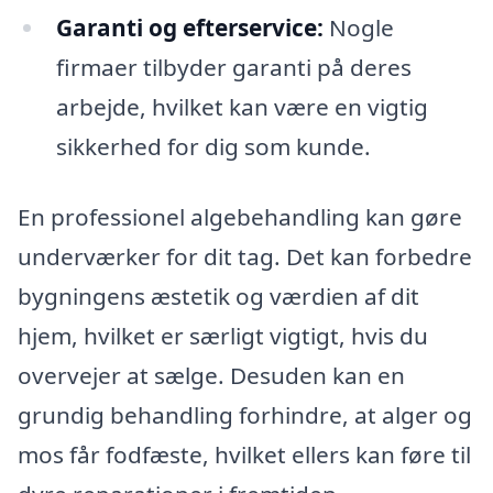
Garanti og efterservice:
Nogle
firmaer tilbyder garanti på deres
arbejde, hvilket kan være en vigtig
sikkerhed for dig som kunde.
En professionel algebehandling kan gøre
underværker for dit tag. Det kan forbedre
bygningens æstetik og værdien af dit
hjem, hvilket er særligt vigtigt, hvis du
overvejer at sælge. Desuden kan en
grundig behandling forhindre, at alger og
mos får fodfæste, hvilket ellers kan føre til