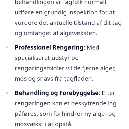
behandlingen vil fagfolk normalt
udføre en grundig inspektion for at
vurdere det aktuelle tilstand af dit tag
og omfanget af algevæksten.
Professionel Rengøring:
Med
specialiseret udstyr og
rengøringsmidler vil de fjerne alger,
mos og snavs fra tagfladen.
Behandling og Forebyggelse:
Efter
rengøringen kan et beskyttende lag
påføres, som forhindrer ny alge- og
mosvækst i at opstå.