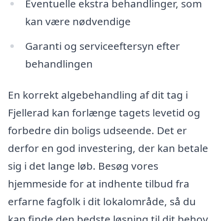
Eventuelle ekstra behandlinger, som
kan være nødvendige
Garanti og serviceeftersyn efter
behandlingen
En korrekt algebehandling af dit tag i
Fjellerad kan forlænge tagets levetid og
forbedre din boligs udseende. Det er
derfor en god investering, der kan betale
sig i det lange løb. Besøg vores
hjemmeside for at indhente tilbud fra
erfarne fagfolk i dit lokalområde, så du
kan finde den bedste løsning til dit behov.