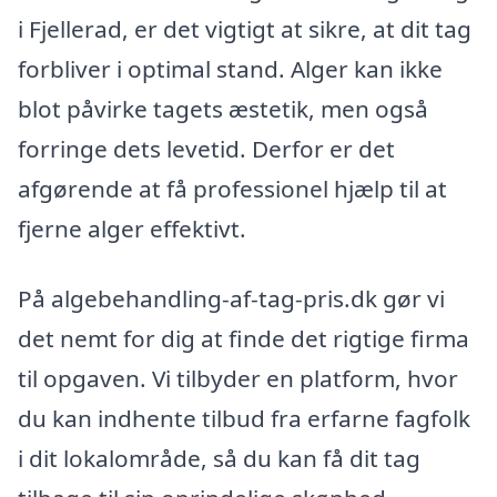
i Fjellerad, er det vigtigt at sikre, at dit tag
forbliver i optimal stand. Alger kan ikke
blot påvirke tagets æstetik, men også
forringe dets levetid. Derfor er det
afgørende at få professionel hjælp til at
fjerne alger effektivt.
På algebehandling-af-tag-pris.dk gør vi
det nemt for dig at finde det rigtige firma
til opgaven. Vi tilbyder en platform, hvor
du kan indhente tilbud fra erfarne fagfolk
i dit lokalområde, så du kan få dit tag