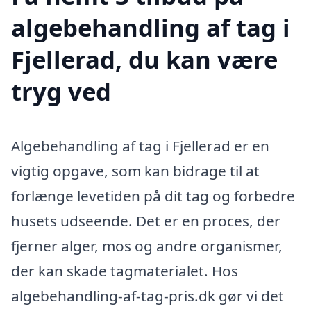
algebehandling af tag i
Fjellerad, du kan være
tryg ved
Algebehandling af tag i Fjellerad er en
vigtig opgave, som kan bidrage til at
forlænge levetiden på dit tag og forbedre
husets udseende. Det er en proces, der
fjerner alger, mos og andre organismer,
der kan skade tagmaterialet. Hos
algebehandling-af-tag-pris.dk gør vi det