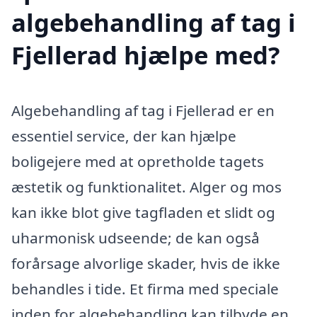
algebehandling af tag i
Fjellerad hjælpe med?
Algebehandling af tag i Fjellerad er en
essentiel service, der kan hjælpe
boligejere med at opretholde tagets
æstetik og funktionalitet. Alger og mos
kan ikke blot give tagfladen et slidt og
uharmonisk udseende; de kan også
forårsage alvorlige skader, hvis de ikke
behandles i tide. Et firma med speciale
inden for algebehandling kan tilbyde en