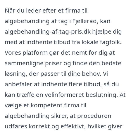
Når du leder efter et firma til
algebehandling af tag i Fjellerad, kan
algebehandling-af-tag-pris.dk hjælpe dig
med at indhente tilbud fra lokale fagfolk.
Vores platform gør det nemt for dig at
sammenligne priser og finde den bedste
løsning, der passer til dine behov. Vi
anbefaler at indhente flere tilbud, så du
kan træffe en velinformeret beslutning. At
vælge et kompetent firma til
algebehandling sikrer, at proceduren
udføres korrekt og effektivt, hvilket giver