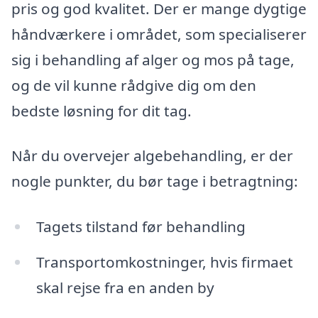
pris og god kvalitet. Der er mange dygtige
håndværkere i området, som specialiserer
sig i behandling af alger og mos på tage,
og de vil kunne rådgive dig om den
bedste løsning for dit tag.
Når du overvejer algebehandling, er der
nogle punkter, du bør tage i betragtning:
Tagets tilstand før behandling
Transportomkostninger, hvis firmaet
skal rejse fra en anden by