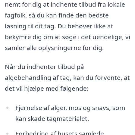
nemt for dig at indhente tilbud fra lokale
fagfolk, så du kan finde den bedste
løsning til dit tag. Du behøver ikke at
bekymre dig om at søge i det uendelige, vi
samler alle oplysningerne for dig.
Når du indhenter tilbud på
algebehandling af tag, kan du forvente, at
det vil hjælpe med følgende:
Fjernelse af alger, mos og snavs, som
kan skade tagmaterialet.
Forbedring af husets samlede