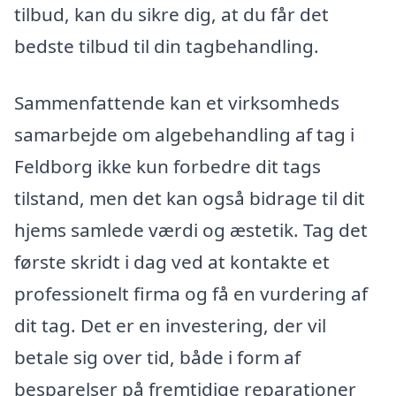
tilbud, kan du sikre dig, at du får det
bedste tilbud til din tagbehandling.
Sammenfattende kan et virksomheds
samarbejde om algebehandling af tag i
Feldborg ikke kun forbedre dit tags
tilstand, men det kan også bidrage til dit
hjems samlede værdi og æstetik. Tag det
første skridt i dag ved at kontakte et
professionelt firma og få en vurdering af
dit tag. Det er en investering, der vil
betale sig over tid, både i form af
besparelser på fremtidige reparationer