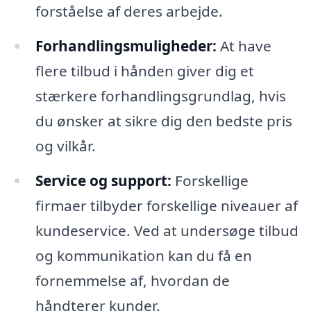
forståelse af deres arbejde.
Forhandlingsmuligheder:
At have
flere tilbud i hånden giver dig et
stærkere forhandlingsgrundlag, hvis
du ønsker at sikre dig den bedste pris
og vilkår.
Service og support:
Forskellige
firmaer tilbyder forskellige niveauer af
kundeservice. Ved at undersøge tilbud
og kommunikation kan du få en
fornemmelse af, hvordan de
håndterer kunder.