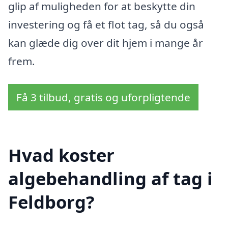
glip af muligheden for at beskytte din
investering og få et flot tag, så du også
kan glæde dig over dit hjem i mange år
frem.
Få 3 tilbud, gratis og uforpligtende
Hvad koster
algebehandling af tag i
Feldborg?