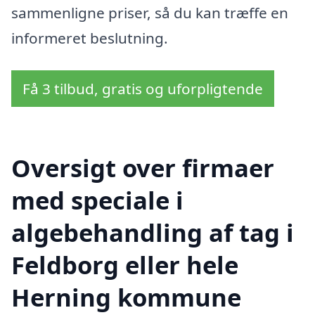
sammenligne priser, så du kan træffe en
informeret beslutning.
Få 3 tilbud, gratis og uforpligtende
Oversigt over firmaer
med speciale i
algebehandling af tag i
Feldborg eller hele
Herning kommune