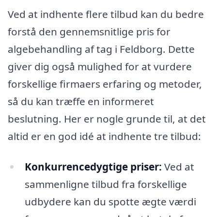
Ved at indhente flere tilbud kan du bedre
forstå den gennemsnitlige pris for
algebehandling af tag i Feldborg. Dette
giver dig også mulighed for at vurdere
forskellige firmaers erfaring og metoder,
så du kan træffe en informeret
beslutning. Her er nogle grunde til, at det
altid er en god idé at indhente tre tilbud:
Konkurrencedygtige priser:
Ved at
sammenligne tilbud fra forskellige
udbydere kan du spotte ægte værdi