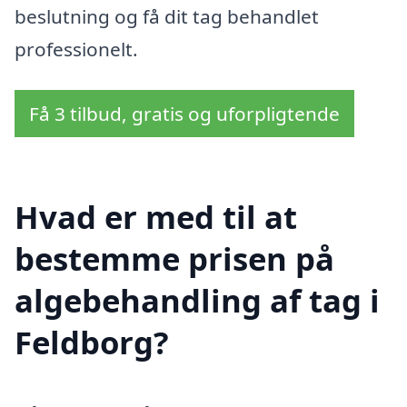
beslutning og få dit tag behandlet
professionelt.
Få 3 tilbud, gratis og uforpligtende
Hvad er med til at
bestemme prisen på
algebehandling af tag i
Feldborg?