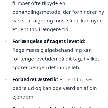
firmaet ofte tilbyde en
behandlingsmetode, der forhindrer ny
vækst af alger og mos, så du kan nyde
et rent tag i længere tid.
Forlængelse af tagets levetid:
Regelmæssig algebehandling kan
forlænge levetiden på dit tag, hvilket
sparer penge i det lange løb.
Forbedret æstetik:
Et rent tag ser
bedre ud og kan øge værdien af din
ejendom.