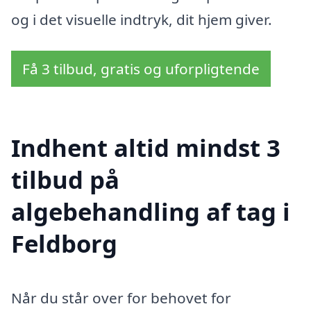
og i det visuelle indtryk, dit hjem giver.
Få 3 tilbud, gratis og uforpligtende
Indhent altid mindst 3
tilbud på
algebehandling af tag i
Feldborg
Når du står over for behovet for