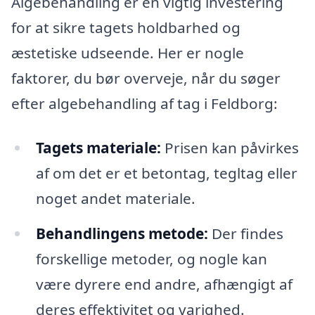
Algebehandling er en vigtig investering
for at sikre tagets holdbarhed og
æstetiske udseende. Her er nogle
faktorer, du bør overveje, når du søger
efter algebehandling af tag i Feldborg:
Tagets materiale:
Prisen kan påvirkes
af om det er et betontag, tegltag eller
noget andet materiale.
Behandlingens metode:
Der findes
forskellige metoder, og nogle kan
være dyrere end andre, afhængigt af
deres effektivitet og varighed.