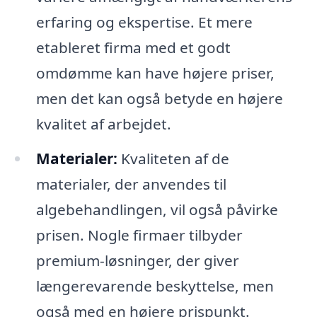
erfaring og ekspertise. Et mere
etableret firma med et godt
omdømme kan have højere priser,
men det kan også betyde en højere
kvalitet af arbejdet.
Materialer:
Kvaliteten af de
materialer, der anvendes til
algebehandlingen, vil også påvirke
prisen. Nogle firmaer tilbyder
premium-løsninger, der giver
længerevarende beskyttelse, men
også med en højere prispunkt.