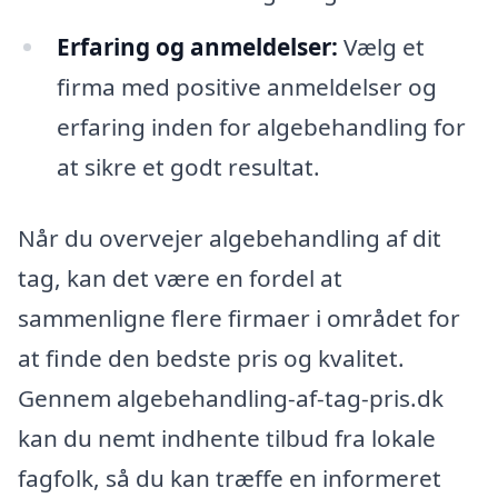
Erfaring og anmeldelser:
Vælg et
firma med positive anmeldelser og
erfaring inden for algebehandling for
at sikre et godt resultat.
Når du overvejer algebehandling af dit
tag, kan det være en fordel at
sammenligne flere firmaer i området for
at finde den bedste pris og kvalitet.
Gennem algebehandling-af-tag-pris.dk
kan du nemt indhente tilbud fra lokale
fagfolk, så du kan træffe en informeret