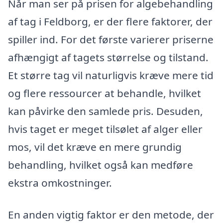
Når man ser på prisen for algebehandling
af tag i Feldborg, er der flere faktorer, der
spiller ind. For det første varierer priserne
afhængigt af tagets størrelse og tilstand.
Et større tag vil naturligvis kræve mere tid
og flere ressourcer at behandle, hvilket
kan påvirke den samlede pris. Desuden,
hvis taget er meget tilsølet af alger eller
mos, vil det kræve en mere grundig
behandling, hvilket også kan medføre
ekstra omkostninger.
En anden vigtig faktor er den metode, der