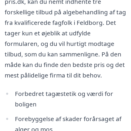
pris.dk, kan du nemt indhente tre
forskellige tilbud på algebehandling af tag
fra kvalificerede fagfolk i Feldborg. Det
tager kun et øjeblik at udfylde
formularen, og du vil hurtigt modtage
tilbud, som du kan sammenligne. På den
måde kan du finde den bedste pris og det
mest pålidelige firma til dit behov.
Forbedret tagæstetik og værdi for
boligen
Forebyggelse af skader forårsaget af
alger og mos