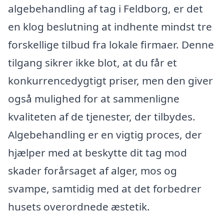
algebehandling af tag i Feldborg, er det
en klog beslutning at indhente mindst tre
forskellige tilbud fra lokale firmaer. Denne
tilgang sikrer ikke blot, at du får et
konkurrencedygtigt priser, men den giver
også mulighed for at sammenligne
kvaliteten af de tjenester, der tilbydes.
Algebehandling er en vigtig proces, der
hjælper med at beskytte dit tag mod
skader forårsaget af alger, mos og
svampe, samtidig med at det forbedrer
husets overordnede æstetik.