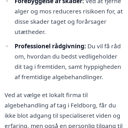
Forebyggelse af skader:
Ved at fjerne
alger og mos reduceres risikoen for, at
disse skader taget og forårsager
utætheder.
Professionel rådgivning:
Du vil få råd
om, hvordan du bedst vedligeholder
dit tag i fremtiden, samt hyppigheden
af fremtidige algebehandlinger.
Ved at vælge et lokalt firma til
algebehandling af tag i Feldborg, får du
ikke blot adgang til specialiseret viden og
erfaring, men også en personlig tilgang til