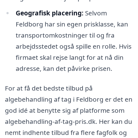
Geografisk placering:
Selvom
Feldborg har sin egen prisklasse, kan
transportomkostninger til og fra
arbejdsstedet også spille en rolle. Hvis
firmaet skal rejse langt for at nå din
adresse, kan det påvirke prisen.
For at få det bedste tilbud på
algebehandling af tag i Feldborg er det en
god idé at benytte sig af platforme som
algebehandling-af-tag-pris.dk. Her kan du
nemt indhente tilbud fra flere fagfolk og