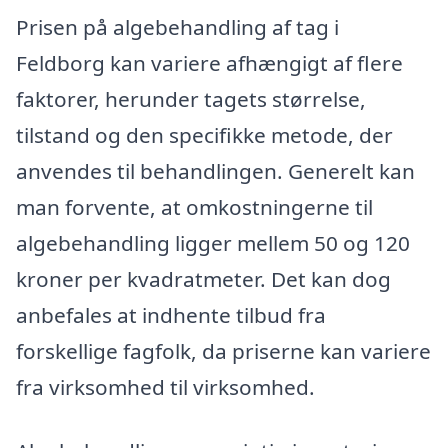
Prisen på algebehandling af tag i
Feldborg kan variere afhængigt af flere
faktorer, herunder tagets størrelse,
tilstand og den specifikke metode, der
anvendes til behandlingen. Generelt kan
man forvente, at omkostningerne til
algebehandling ligger mellem 50 og 120
kroner per kvadratmeter. Det kan dog
anbefales at indhente tilbud fra
forskellige fagfolk, da priserne kan variere
fra virksomhed til virksomhed.