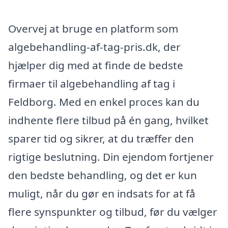
Overvej at bruge en platform som
algebehandling-af-tag-pris.dk, der
hjælper dig med at finde de bedste
firmaer til algebehandling af tag i
Feldborg. Med en enkel proces kan du
indhente flere tilbud på én gang, hvilket
sparer tid og sikrer, at du træffer den
rigtige beslutning. Din ejendom fortjener
den bedste behandling, og det er kun
muligt, når du gør en indsats for at få
flere synspunkter og tilbud, før du vælger