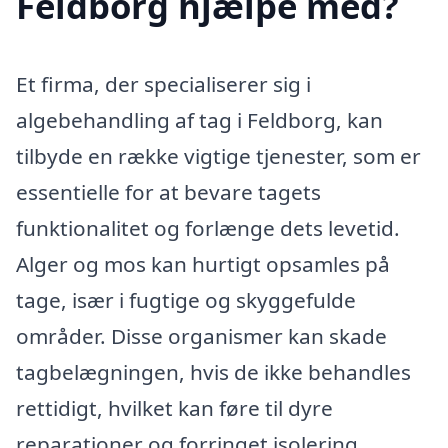
Feldborg hjælpe med?
Et firma, der specialiserer sig i
algebehandling af tag i Feldborg, kan
tilbyde en række vigtige tjenester, som er
essentielle for at bevare tagets
funktionalitet og forlænge dets levetid.
Alger og mos kan hurtigt opsamles på
tage, især i fugtige og skyggefulde
områder. Disse organismer kan skade
tagbelægningen, hvis de ikke behandles
rettidigt, hvilket kan føre til dyre
reparationer og forringet isolering.