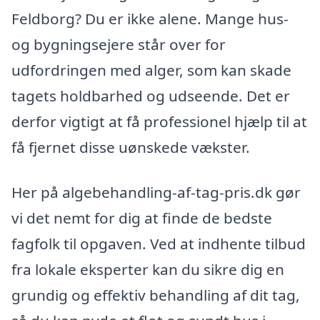
Feldborg? Du er ikke alene. Mange hus-
og bygningsejere står over for
udfordringen med alger, som kan skade
tagets holdbarhed og udseende. Det er
derfor vigtigt at få professionel hjælp til at
få fjernet disse uønskede vækster.
Her på algebehandling-af-tag-pris.dk gør
vi det nemt for dig at finde de bedste
fagfolk til opgaven. Ved at indhente tilbud
fra lokale eksperter kan du sikre dig en
grundig og effektiv behandling af dit tag,