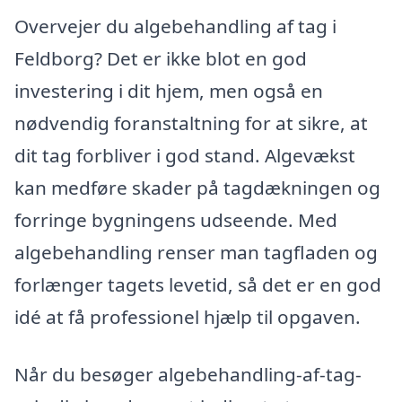
Overvejer du algebehandling af tag i
Feldborg? Det er ikke blot en god
investering i dit hjem, men også en
nødvendig foranstaltning for at sikre, at
dit tag forbliver i god stand. Algevækst
kan medføre skader på tagdækningen og
forringe bygningens udseende. Med
algebehandling renser man tagfladen og
forlænger tagets levetid, så det er en god
idé at få professionel hjælp til opgaven.
Når du besøger algebehandling-af-tag-