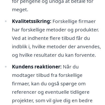
for pengene og undgå at betale for
meget.
Kvalitetssikring:
Forskellige firmaer
har forskellige metoder og produkter.
Ved at indhente flere tilbud får du
indblik i, hvilke metoder der anvendes,
og hvilke resultater du kan forvente.
Kundens reaktioner:
Når du
modtager tilbud fra forskellige
firmaer, kan du også spørge om
referencer og eventuelle tidligere
projekter, som vil give dig en bedre