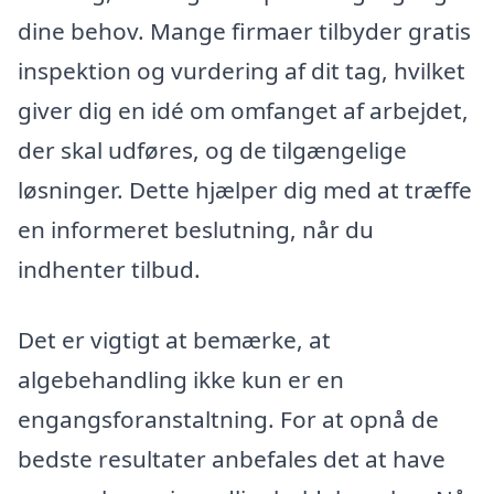
dine behov. Mange firmaer tilbyder gratis
inspektion og vurdering af dit tag, hvilket
giver dig en idé om omfanget af arbejdet,
der skal udføres, og de tilgængelige
løsninger. Dette hjælper dig med at træffe
en informeret beslutning, når du
indhenter tilbud.
Det er vigtigt at bemærke, at
algebehandling ikke kun er en
engangsforanstaltning. For at opnå de
bedste resultater anbefales det at have