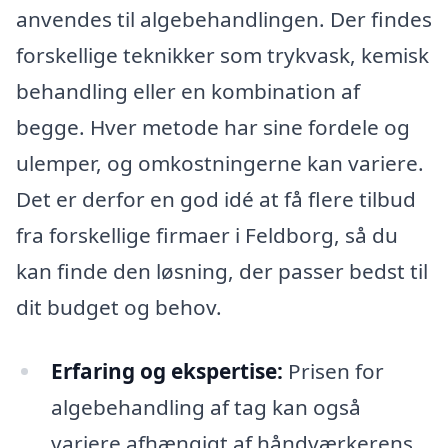
anvendes til algebehandlingen. Der findes
forskellige teknikker som trykvask, kemisk
behandling eller en kombination af
begge. Hver metode har sine fordele og
ulemper, og omkostningerne kan variere.
Det er derfor en god idé at få flere tilbud
fra forskellige firmaer i Feldborg, så du
kan finde den løsning, der passer bedst til
dit budget og behov.
Erfaring og ekspertise:
Prisen for
algebehandling af tag kan også
variere afhængigt af håndværkerens