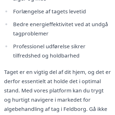
Forlængelse af tagets levetid
Bedre energieffektivitet ved at undgå
tagproblemer
Professionel udførelse sikrer
tilfredshed og holdbarhed
Taget er en vigtig del af dit hjem, og det er
derfor essentielt at holde det i optimal
stand. Med vores platform kan du trygt
og hurtigt navigere i markedet for
algebehandling af tag i Feldborg. Gå ikke