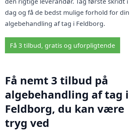
den rigtige leverandør. Tag første skridt i
dag og få de bedst mulige forhold for din
algebehandling af tag i Feldborg.
Få 3 tilbud, gratis og uforpligtende
Få nemt 3 tilbud på
algebehandling af tag i
Feldborg, du kan være
tryg ved