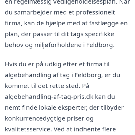
en regelmæssig vedligeholdelsesplan. Når
du samarbejder med et professionelt
firma, kan de hjælpe med at fastlægge en
plan, der passer til dit tags specifikke
behov og miljøforholdene i Feldborg.
Hvis du er på udkig efter et firma til
algebehandling af tag i Feldborg, er du
kommet til det rette sted. På
algebehandling-af-tag-pris.dk kan du
nemt finde lokale eksperter, der tilbyder
konkurrencedygtige priser og
kvalitetsservice. Ved at indhente flere