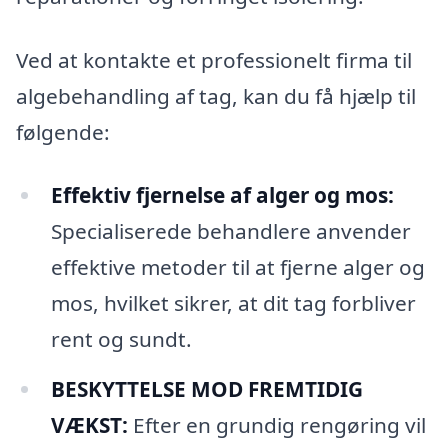
Ved at kontakte et professionelt firma til
algebehandling af tag, kan du få hjælp til
følgende:
Effektiv fjernelse af alger og mos:
Specialiserede behandlere anvender
effektive metoder til at fjerne alger og
mos, hvilket sikrer, at dit tag forbliver
rent og sundt.
BESKYTTELSE MOD FREMTIDIG
VÆKST:
Efter en grundig rengøring vil