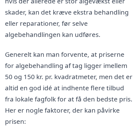
hvis der allerede er stor algevækst eller
skader, kan det kræve ekstra behandling
eller reparationer, før selve
algebehandlingen kan udføres.
Generelt kan man forvente, at priserne
for algebehandling af tag ligger imellem
50 og 150 kr. pr. kvadratmeter, men det er
altid en god idé at indhente flere tilbud
fra lokale fagfolk for at få den bedste pris.
Her er nogle faktorer, der kan påvirke
prisen: