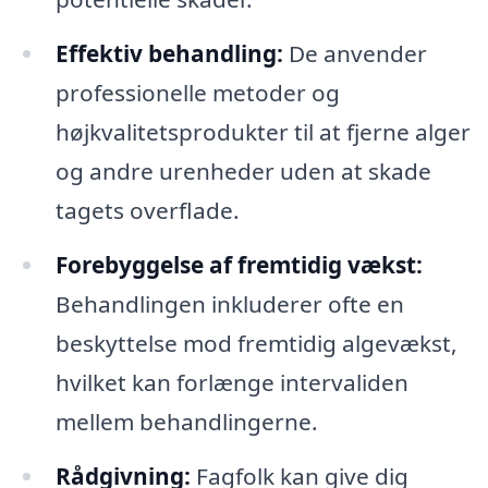
Effektiv behandling:
De anvender
professionelle metoder og
højkvalitetsprodukter til at fjerne alger
og andre urenheder uden at skade
tagets overflade.
Forebyggelse af fremtidig vækst:
Behandlingen inkluderer ofte en
beskyttelse mod fremtidig algevækst,
hvilket kan forlænge intervaliden
mellem behandlingerne.
Rådgivning:
Fagfolk kan give dig