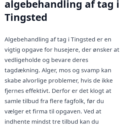
algebehandling af tag i
Tingsted
Algebehandling af tag i Tingsted er en
vigtig opgave for husejere, der ønsker at
vedligeholde og bevare deres
tagdækning. Alger, mos og svamp kan
skabe alvorlige problemer, hvis de ikke
fjernes effektivt. Derfor er det klogt at
samle tilbud fra flere fagfolk, før du
vælger et firma til opgaven. Ved at
indhente mindst tre tilbud kan du