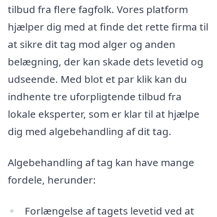
tilbud fra flere fagfolk. Vores platform
hjælper dig med at finde det rette firma til
at sikre dit tag mod alger og anden
belægning, der kan skade dets levetid og
udseende. Med blot et par klik kan du
indhente tre uforpligtende tilbud fra
lokale eksperter, som er klar til at hjælpe
dig med algebehandling af dit tag.
Algebehandling af tag kan have mange
fordele, herunder:
Forlængelse af tagets levetid ved at