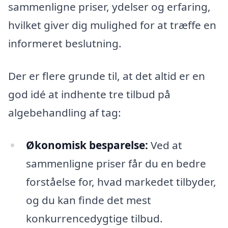
sammenligne priser, ydelser og erfaring,
hvilket giver dig mulighed for at træffe en
informeret beslutning.
Der er flere grunde til, at det altid er en
god idé at indhente tre tilbud på
algebehandling af tag:
Økonomisk besparelse:
Ved at
sammenligne priser får du en bedre
forståelse for, hvad markedet tilbyder,
og du kan finde det mest
konkurrencedygtige tilbud.