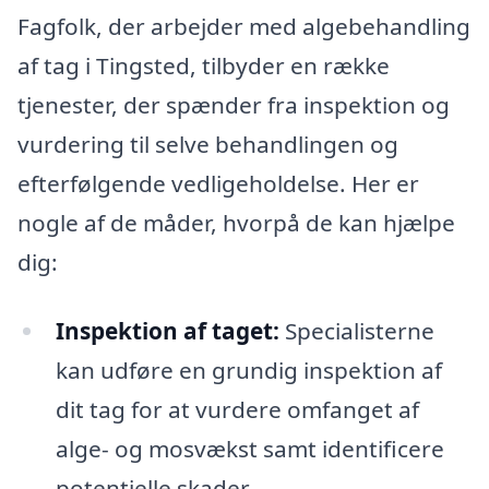
Fagfolk, der arbejder med algebehandling
af tag i Tingsted, tilbyder en række
tjenester, der spænder fra inspektion og
vurdering til selve behandlingen og
efterfølgende vedligeholdelse. Her er
nogle af de måder, hvorpå de kan hjælpe
dig:
Inspektion af taget:
Specialisterne
kan udføre en grundig inspektion af
dit tag for at vurdere omfanget af
alge- og mosvækst samt identificere
potentielle skader.