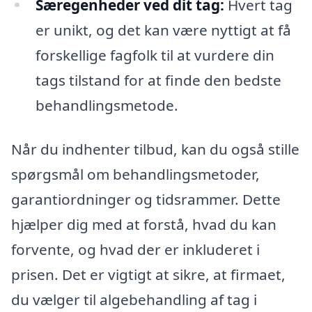
Særegenheder ved dit tag:
Hvert tag
er unikt, og det kan være nyttigt at få
forskellige fagfolk til at vurdere din
tags tilstand for at finde den bedste
behandlingsmetode.
Når du indhenter tilbud, kan du også stille
spørgsmål om behandlingsmetoder,
garantiordninger og tidsrammer. Dette
hjælper dig med at forstå, hvad du kan
forvente, og hvad der er inkluderet i
prisen. Det er vigtigt at sikre, at firmaet,
du vælger til algebehandling af tag i