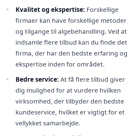
Kvalitet og ekspertise:
Forskellige
firmaer kan have forskellige metoder
og tilgange til algebehandling. Ved at
indsamle flere tilbud kan du finde det
firma, der har den bedste erfaring og
ekspertise inden for området.
Bedre service:
At få flere tilbud giver
dig mulighed for at vurdere hvilken
virksomhed, der tilbyder den bedste
kundeservice, hvilket er vigtigt for et
vellykket samarbejde.