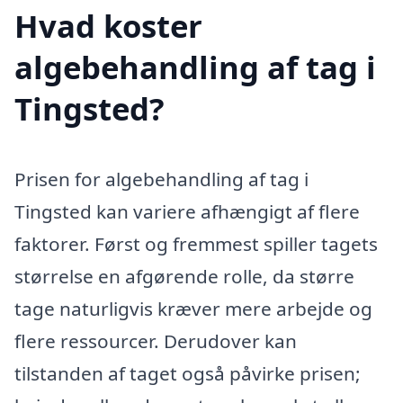
Hvad koster
algebehandling af tag i
Tingsted?
Prisen for algebehandling af tag i
Tingsted kan variere afhængigt af flere
faktorer. Først og fremmest spiller tagets
størrelse en afgørende rolle, da større
tage naturligvis kræver mere arbejde og
flere ressourcer. Derudover kan
tilstanden af taget også påvirke prisen;