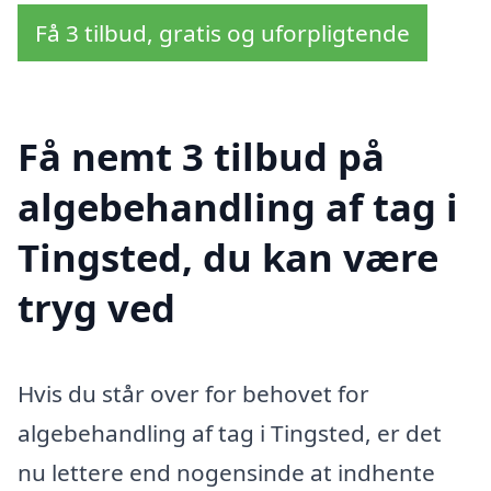
Få 3 tilbud, gratis og uforpligtende
Få nemt 3 tilbud på
algebehandling af tag i
Tingsted, du kan være
tryg ved
Hvis du står over for behovet for
algebehandling af tag i Tingsted, er det
nu lettere end nogensinde at indhente