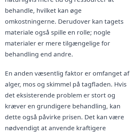
behandle, hvilket kan øge
omkostningerne. Derudover kan tagets
materiale også spille en rolle; nogle
materialer er mere tilgængelige for
behandling end andre.
En anden væsentlig faktor er omfanget af
alger, mos og skimmel på tagfladen. Hvis
det eksisterende problem er stort og
kræver en grundigere behandling, kan
dette også påvirke prisen. Det kan være
nødvendigt at anvende kraftigere