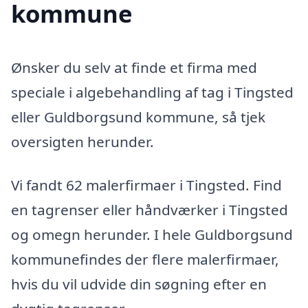
kommune
Ønsker du selv at finde et firma med
speciale i algebehandling af tag i Tingsted
eller Guldborgsund kommune, så tjek
oversigten herunder.
Vi fandt 62 malerfirmaer i Tingsted. Find
en tagrenser eller håndværker i Tingsted
og omegn herunder. I hele Guldborgsund
kommunefindes der flere malerfirmaer,
hvis du vil udvide din søgning efter en