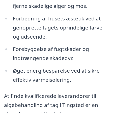
fjerne skadelige alger og mos.
Forbedring af husets æstetik ved at
genoprette tagets oprindelige farve
og udseende.
Forebyggelse af fugtskader og
indtrængende skadedyr.
Øget energibesparelse ved at sikre
effektiv varmeisolering.
At finde kvalificerede leverandører til
algebehandling af tag i Tingsted er en