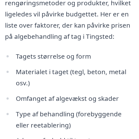
rengøringsmetoder og produkter, hvilket
ligeledes vil påvirke budgettet. Her er en
liste over faktorer, der kan påvirke prisen
på algebehandling af tag i Tingsted:
Tagets størrelse og form
Materialet i taget (tegl, beton, metal
osv.)
Omfanget af algevækst og skader
Type af behandling (forebyggende
eller reetablering)