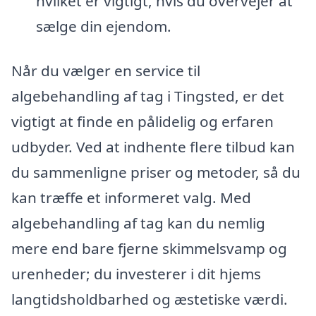
hvilket er vigtigt, hvis du overvejer at
sælge din ejendom.
Når du vælger en service til
algebehandling af tag i Tingsted, er det
vigtigt at finde en pålidelig og erfaren
udbyder. Ved at indhente flere tilbud kan
du sammenligne priser og metoder, så du
kan træffe et informeret valg. Med
algebehandling af tag kan du nemlig
mere end bare fjerne skimmelsvamp og
urenheder; du investerer i dit hjems
langtidsholdbarhed og æstetiske værdi.