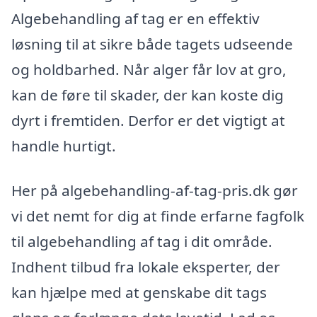
Algebehandling af tag er en effektiv
løsning til at sikre både tagets udseende
og holdbarhed. Når alger får lov at gro,
kan de føre til skader, der kan koste dig
dyrt i fremtiden. Derfor er det vigtigt at
handle hurtigt.
Her på algebehandling-af-tag-pris.dk gør
vi det nemt for dig at finde erfarne fagfolk
til algebehandling af tag i dit område.
Indhent tilbud fra lokale eksperter, der
kan hjælpe med at genskabe dit tags