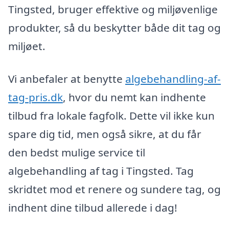
Tingsted, bruger effektive og miljøvenlige
produkter, så du beskytter både dit tag og
miljøet.
Vi anbefaler at benytte
algebehandling-af-
tag-pris.dk
, hvor du nemt kan indhente
tilbud fra lokale fagfolk. Dette vil ikke kun
spare dig tid, men også sikre, at du får
den bedst mulige service til
algebehandling af tag i Tingsted. Tag
skridtet mod et renere og sundere tag, og
indhent dine tilbud allerede i dag!