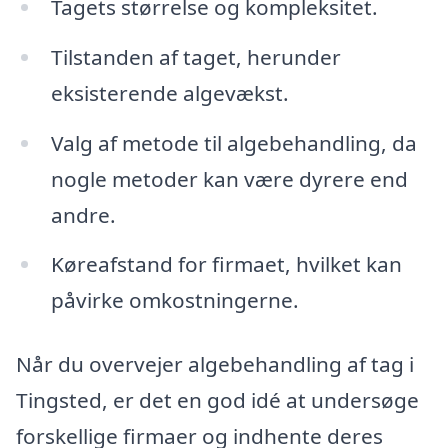
Tagets størrelse og kompleksitet.
Tilstanden af taget, herunder
eksisterende algevækst.
Valg af metode til algebehandling, da
nogle metoder kan være dyrere end
andre.
Køreafstand for firmaet, hvilket kan
påvirke omkostningerne.
Når du overvejer algebehandling af tag i
Tingsted, er det en god idé at undersøge
forskellige firmaer og indhente deres