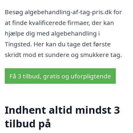
Besøg algebehandling-af-tag-pris.dk for
at finde kvalificerede firmaer, der kan
hjælpe dig med algebehandling i
Tingsted. Her kan du tage det første
skridt mod et sundere og smukkere tag.
Få 3 tilbud, gratis og uforpligtende
Indhent altid mindst 3
tilbud på