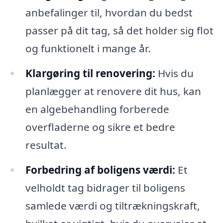
anbefalinger til, hvordan du bedst
passer på dit tag, så det holder sig flot
og funktionelt i mange år.
Klargøring til renovering:
Hvis du
planlægger at renovere dit hus, kan
en algebehandling forberede
overfladerne og sikre et bedre
resultat.
Forbedring af boligens værdi:
Et
velholdt tag bidrager til boligens
samlede værdi og tiltrækningskraft,