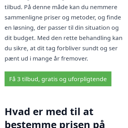
tilbud. På denne måde kan du nemmere
sammenligne priser og metoder, og finde
en løsning, der passer til din situation og
dit budget. Med den rette behandling kan
du sikre, at dit tag forbliver sundt og ser
pænt ud i mange år fremover.
Få 3 tilbud, gratis og uforpligtende
Hvad er med til at
bestemme prisen på