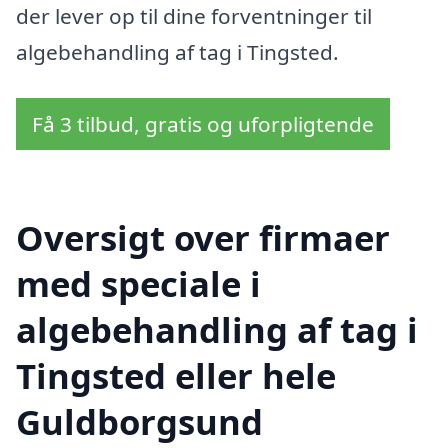
der lever op til dine forventninger til
algebehandling af tag i Tingsted.
Få 3 tilbud, gratis og uforpligtende
Oversigt over firmaer
med speciale i
algebehandling af tag i
Tingsted eller hele
Guldborgsund