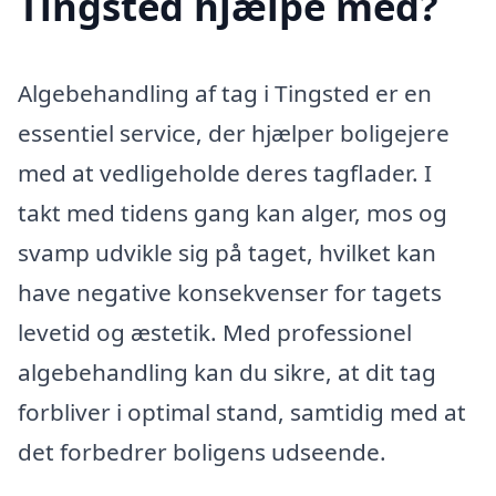
Tingsted hjælpe med?
Algebehandling af tag i Tingsted er en
essentiel service, der hjælper boligejere
med at vedligeholde deres tagflader. I
takt med tidens gang kan alger, mos og
svamp udvikle sig på taget, hvilket kan
have negative konsekvenser for tagets
levetid og æstetik. Med professionel
algebehandling kan du sikre, at dit tag
forbliver i optimal stand, samtidig med at
det forbedrer boligens udseende.