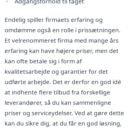
Adgangsforhold til taget
Endelig spiller firmaets erfaring og
omdømme også en rolle i prissætningen.
Et velrenommeret firma med mange års
erfaring kan have højere priser, men det
kan ofte betale sig i form af
kvalitetsarbejde og garantier for det
udførte arbejde. Det er derfor en god idé
at indhente flere tilbud fra forskellige
leverandører, så du kan sammenligne
priser og serviceydelser. Ved at gøre dette
kan du sikre dig, at du får en god løsning,