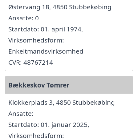
Østervang 18, 4850 Stubbekøbing
Ansatte: 0
Startdato: 01. april 1974,
Virksomhedsform:
Enkeltmandsvirksomhed
CVR: 48767214
Bækkeskov Tømrer
Klokkerplads 3, 4850 Stubbekøbing
Ansatte:
Startdato: 01. januar 2025,
Virksomhedsform: