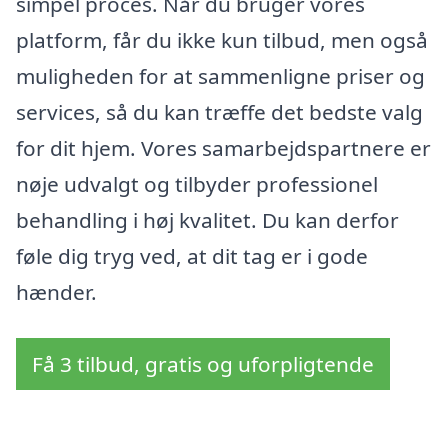
simpel proces. Når du bruger vores
platform, får du ikke kun tilbud, men også
muligheden for at sammenligne priser og
services, så du kan træffe det bedste valg
for dit hjem. Vores samarbejdspartnere er
nøje udvalgt og tilbyder professionel
behandling i høj kvalitet. Du kan derfor
føle dig tryg ved, at dit tag er i gode
hænder.
Få 3 tilbud, gratis og uforpligtende