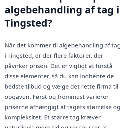
algebehandling af tag i
Tingsted?
Når det kommer til algebehandling af tag
i Tingsted, er der flere faktorer, der
påvirker prisen. Det er vigtigt at forstå
disse elementer, så du kan indhente de
bedste tilbud og vælge det rette firma til
opgaven. Først og fremmest varierer
priserne afhængigt af tagets størrelse og
kompleksitet. Et større tag kræver
naturligvis mere tid og ressourcer at