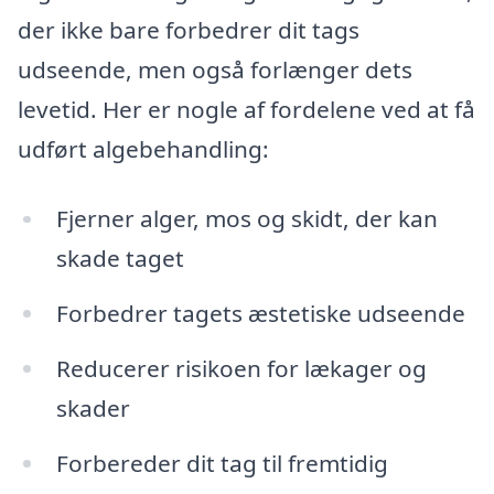
der ikke bare forbedrer dit tags
udseende, men også forlænger dets
levetid. Her er nogle af fordelene ved at få
udført algebehandling:
Fjerner alger, mos og skidt, der kan
skade taget
Forbedrer tagets æstetiske udseende
Reducerer risikoen for lækager og
skader
Forbereder dit tag til fremtidig