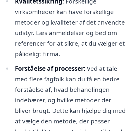
Kvalitetssikring:
Forskellige
virksomheder kan have forskellige
metoder og kvaliteter af det anvendte
udstyr. Læs anmeldelser og bed om
referencer for at sikre, at du vælger et
pålideligt firma.
Forståelse af processer:
Ved at tale
med flere fagfolk kan du få en bedre
forståelse af, hvad behandlingen
indebærer, og hvilke metoder der
bliver brugt. Dette kan hjælpe dig med
at vælge den metode, der passer