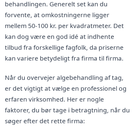
behandlingen. Generelt set kan du
forvente, at omkostningerne ligger
mellem 50-100 kr. per kvadratmeter. Det
kan dog være en god idé at indhente
tilbud fra forskellige fagfolk, da priserne
kan variere betydeligt fra firma til firma.
Når du overvejer algebehandling af tag,
er det vigtigt at vælge en professionel og
erfaren virksomhed. Her er nogle
faktorer, du bør tage i betragtning, når du
søger efter det rette firma: