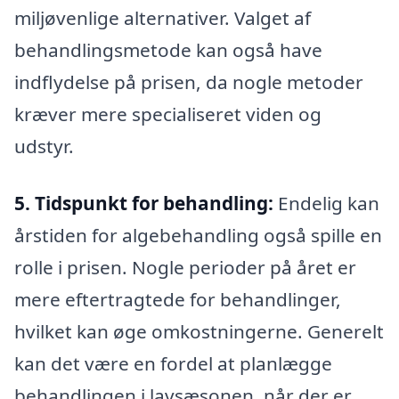
miljøvenlige alternativer. Valget af
behandlingsmetode kan også have
indflydelse på prisen, da nogle metoder
kræver mere specialiseret viden og
udstyr.
5. Tidspunkt for behandling:
Endelig kan
årstiden for algebehandling også spille en
rolle i prisen. Nogle perioder på året er
mere eftertragtede for behandlinger,
hvilket kan øge omkostningerne. Generelt
kan det være en fordel at planlægge
behandlingen i lavsæsonen, når der er