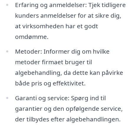
Erfaring og anmeldelser: Tjek tidligere
kunders anmeldelser for at sikre dig,
at virksomheden har et godt
omdømme.
Metoder: Informer dig om hvilke
metoder firmaet bruger til
algebehandling, da dette kan påvirke
både pris og effektivitet.
Garanti og service: Spørg ind til
garantier og den opfølgende service,
der tilbydes efter algebehandlingen.