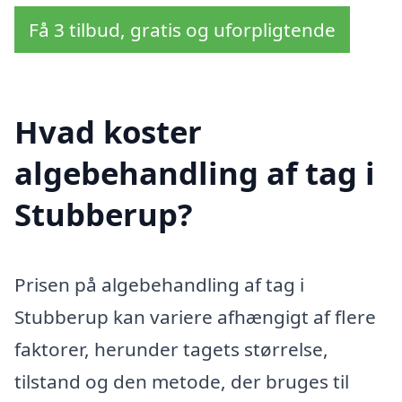
Få 3 tilbud, gratis og uforpligtende
Hvad koster
algebehandling af tag i
Stubberup?
Prisen på algebehandling af tag i
Stubberup kan variere afhængigt af flere
faktorer, herunder tagets størrelse,
tilstand og den metode, der bruges til