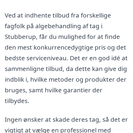
Ved at indhente tilbud fra forskellige
fagfolk på algebehandling af tag i
Stubberup, får du mulighed for at finde
den mest konkurrencedygtige pris og det
bedste serviceniveau. Det er en god idé at
sammenligne tilbud, da dette kan give dig
indblik i, hvilke metoder og produkter der
bruges, samt hvilke garantier der
tilbydes.
Ingen ønsker at skade deres tag, så det er
vigtigt at vælge en professionel med