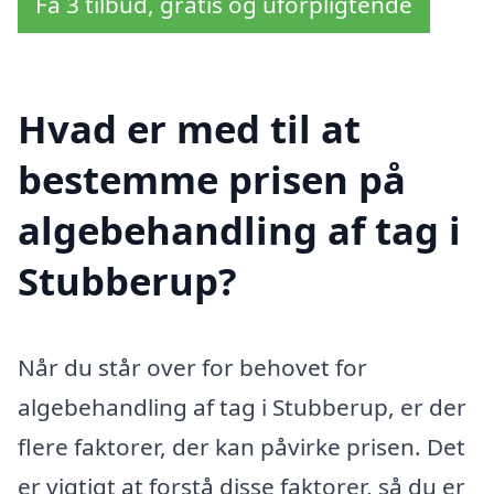
Få 3 tilbud, gratis og uforpligtende
Hvad er med til at
bestemme prisen på
algebehandling af tag i
Stubberup?
Når du står over for behovet for
algebehandling af tag i Stubberup, er der
flere faktorer, der kan påvirke prisen. Det
er vigtigt at forstå disse faktorer, så du er