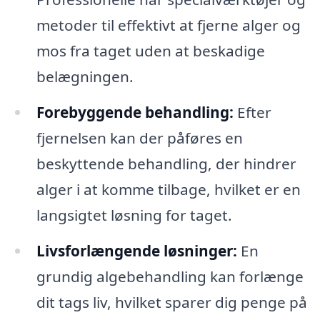
metoder til effektivt at fjerne alger og
mos fra taget uden at beskadige
belægningen.
Forebyggende behandling:
Efter
fjernelsen kan der påføres en
beskyttende behandling, der hindrer
alger i at komme tilbage, hvilket er en
langsigtet løsning for taget.
Livsforlængende løsninger:
En
grundig algebehandling kan forlænge
dit tags liv, hvilket sparer dig penge på