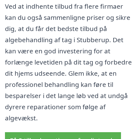
Ved at indhente tilbud fra flere firmaer
kan du også sammenligne priser og sikre
dig, at du får det bedste tilbud på
algebehandling af tag i Stubberup. Det
kan være en god investering for at
forlænge levetiden på dit tag og forbedre
dit hjems udseende. Glem ikke, at en
professionel behandling kan føre til
besparelser i det lange løb ved at undgå
dyrere reparationer som følge af
algevækst.