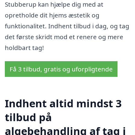
Stubberup kan hjælpe dig med at
opretholde dit hjems æstetik og
funktionalitet. Indhent tilbud i dag, og tag
det første skridt mod et renere og mere
holdbart tag!
Få 3 tilbud, gratis og uforpligtende
Indhent altid mindst 3
tilbud på
algebehandling af tag i