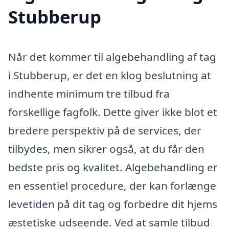
Stubberup
Når det kommer til algebehandling af tag
i Stubberup, er det en klog beslutning at
indhente minimum tre tilbud fra
forskellige fagfolk. Dette giver ikke blot et
bredere perspektiv på de services, der
tilbydes, men sikrer også, at du får den
bedste pris og kvalitet. Algebehandling er
en essentiel procedure, der kan forlænge
levetiden på dit tag og forbedre dit hjems
æstetiske udseende. Ved at samle tilbud