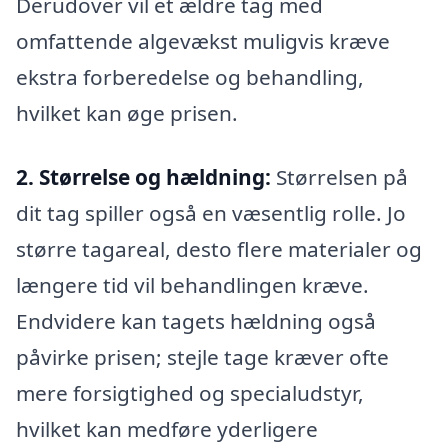
Derudover vil et ældre tag med
omfattende algevækst muligvis kræve
ekstra forberedelse og behandling,
hvilket kan øge prisen.
2. Størrelse og hældning:
Størrelsen på
dit tag spiller også en væsentlig rolle. Jo
større tagareal, desto flere materialer og
længere tid vil behandlingen kræve.
Endvidere kan tagets hældning også
påvirke prisen; stejle tage kræver ofte
mere forsigtighed og specialudstyr,
hvilket kan medføre yderligere