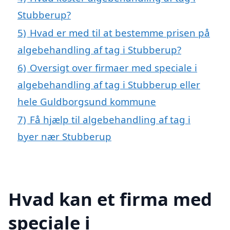
Stubberup?
5)
Hvad er med til at bestemme prisen på
algebehandling af tag i Stubberup?
6)
Oversigt over firmaer med speciale i
algebehandling af tag i Stubberup eller
hele Guldborgsund kommune
7)
Få hjælp til algebehandling af tag i
byer nær Stubberup
Hvad kan et firma med
speciale i