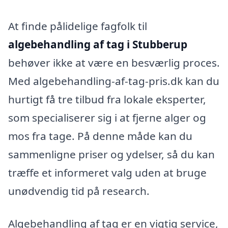
At finde pålidelige fagfolk til
algebehandling af tag i Stubberup
behøver ikke at være en besværlig proces.
Med algebehandling-af-tag-pris.dk kan du
hurtigt få tre tilbud fra lokale eksperter,
som specialiserer sig i at fjerne alger og
mos fra tage. På denne måde kan du
sammenligne priser og ydelser, så du kan
træffe et informeret valg uden at bruge
unødvendig tid på research.
Algebehandling af tag er en vigtig service,