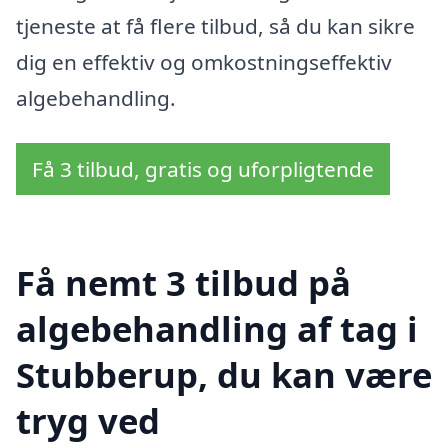
tjeneste at få flere tilbud, så du kan sikre
dig en effektiv og omkostningseffektiv
algebehandling.
Få 3 tilbud, gratis og uforpligtende
Få nemt 3 tilbud på
algebehandling af tag i
Stubberup, du kan være
tryg ved