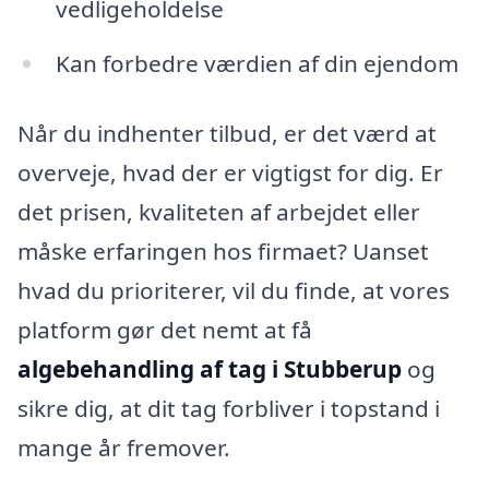
vedligeholdelse
Kan forbedre værdien af din ejendom
Når du indhenter tilbud, er det værd at
overveje, hvad der er vigtigst for dig. Er
det prisen, kvaliteten af arbejdet eller
måske erfaringen hos firmaet? Uanset
hvad du prioriterer, vil du finde, at vores
platform gør det nemt at få
algebehandling af tag i Stubberup
og
sikre dig, at dit tag forbliver i topstand i
mange år fremover.