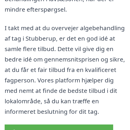
mindre efterspørgsel.
I takt med at du overvejer algebehandling
af tag i Stubberup, er det en god idé at
samle flere tilbud. Dette vil give dig en
bedre idé om gennemsnitsprisen og sikre,
at du får et fair tilbud fra en kvalificeret
fagperson. Vores platform hjælper dig
med nemt at finde de bedste tilbud i dit
lokalområde, så du kan træffe en
informeret beslutning for dit tag.