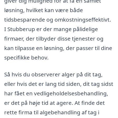
giver dig mulighed for at få en samlet
løsning, hvilket kan være både
tidsbesparende og omkostningseffektivt.
I Stubberup er der mange pålidelige
firmaer, der tilbyder disse tjenester og
kan tilpasse en løsning, der passer til dine
specifikke behov.
Så hvis du observerer alger på dit tag,
eller hvis det er lang tid siden, dit tag sidst
har fået en vedligeholdelsesbehandling,
er det på høje tid at agere. At finde det
rette firma til algebehandling af tag i