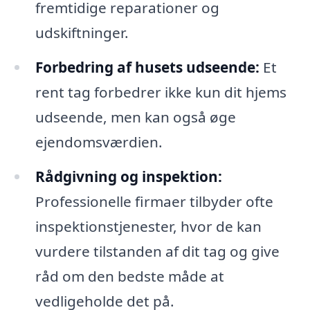
fremtidige reparationer og
udskiftninger.
Forbedring af husets udseende:
Et
rent tag forbedrer ikke kun dit hjems
udseende, men kan også øge
ejendomsværdien.
Rådgivning og inspektion:
Professionelle firmaer tilbyder ofte
inspektionstjenester, hvor de kan
vurdere tilstanden af dit tag og give
råd om den bedste måde at
vedligeholde det på.