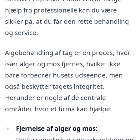
hjælp fra professionelle kan du være
sikker på, at du får den rette behandling
og service.
Algebehandling af tag er en proces, hvor
især alger og mos fjernes, hvilket ikke
bare forbedrer husets udseende, men
også beskytter tagets integritet.
Herunder er nogle af de centrale
områder, hvor et firma kan hjælpe:
Fjernelse af alger og mos:
Professionelle har specialværktøjer og