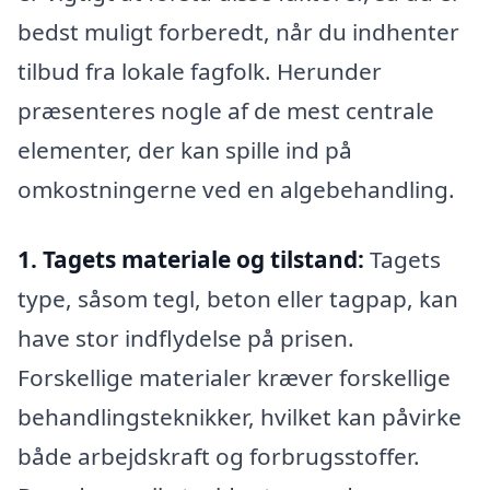
bedst muligt forberedt, når du indhenter
tilbud fra lokale fagfolk. Herunder
præsenteres nogle af de mest centrale
elementer, der kan spille ind på
omkostningerne ved en algebehandling.
1. Tagets materiale og tilstand:
Tagets
type, såsom tegl, beton eller tagpap, kan
have stor indflydelse på prisen.
Forskellige materialer kræver forskellige
behandlingsteknikker, hvilket kan påvirke
både arbejdskraft og forbrugsstoffer.