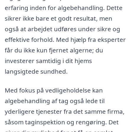
erfaring inden for algebehandling. Dette
sikrer ikke bare et godt resultat, men
også at arbejdet udføres under sikre og
effektive forhold. Med hjælp fra eksperter
får du ikke kun fjernet algerne; du
investerer samtidig i dit hjems
langsigtede sundhed.
Med fokus på vedligeholdelse kan
algebehandling af tag også lede til
yderligere tjenester fra det samme firma,
såsom taginspektion og rengøring. Det