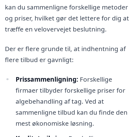
kan du sammenligne forskellige metoder
og priser, hvilket gør det lettere for dig at
træffe en velovervejet beslutning.
Der er flere grunde til, at indhentning af
flere tilbud er gavnligt:
Prissammenligning:
Forskellige
firmaer tilbyder forskellige priser for
algebehandling af tag. Ved at
sammenligne tilbud kan du finde den
mest økonomiske løsning.