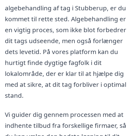
algebehandling af tag i Stubberup, er du
kommet til rette sted. Algebehandling er
en vigtig proces, som ikke blot forbedrer
dit tags udseende, men også forlænger
dets levetid. På vores platform kan du
hurtigt finde dygtige fagfolk i dit
lokalområde, der er klar til at hjælpe dig
med at sikre, at dit tag forbliver i optimal
stand.
Vi guider dig gennem processen med at
indhente tilbud fra forskellige firmaer, så