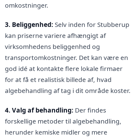
omkostninger.
3. Beliggenhed:
Selv inden for Stubberup
kan priserne variere afhængigt af
virksomhedens beliggenhed og
transportomkostninger. Det kan være en
god idé at kontakte flere lokale firmaer
for at få et realistisk billede af, hvad
algebehandling af tag i dit område koster.
4. Valg af behandling:
Der findes
forskellige metoder til algebehandling,
herunder kemiske midler og mere