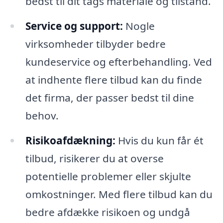
bedst til dit tags materiale og tilstand.
Service og support:
Nogle
virksomheder tilbyder bedre
kundeservice og efterbehandling. Ved
at indhente flere tilbud kan du finde
det firma, der passer bedst til dine
behov.
Risikoafdækning:
Hvis du kun får ét
tilbud, risikerer du at overse
potentielle problemer eller skjulte
omkostninger. Med flere tilbud kan du
bedre afdække risikoen og undgå