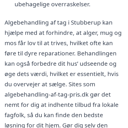
ubehagelige overraskelser.
Algebehandling af tag i Stubberup kan
hjælpe med at forhindre, at alger, mug og
mos får lov til at trives, hvilket ofte kan
føre til dyre reparationer. Behandlingen
kan også forbedre dit hus’ udseende og
øge dets værdi, hvilket er essentielt, hvis
du overvejer at sælge. Sites som
algebehandling-af-tag-pris.dk gør det
nemt for dig at indhente tilbud fra lokale
fagfolk, så du kan finde den bedste
løsning for dit hjem. Gør dig selv den