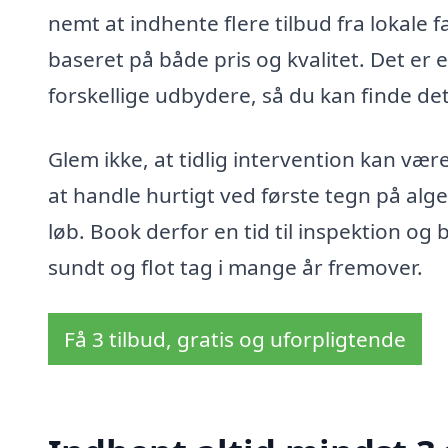
nemt at indhente flere tilbud fra lokale 
baseret på både pris og kvalitet. Det er
forskellige udbydere, så du kan finde det
Glem ikke, at tidlig intervention kan være
at handle hurtigt ved første tegn på al
løb. Book derfor en tid til inspektion o
sundt og flot tag i mange år fremover.
Få 3 tilbud, gratis og uforpligtende