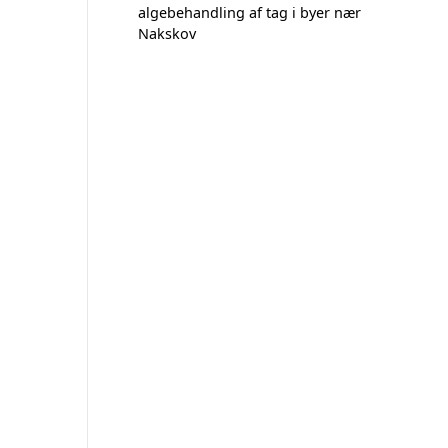
algebehandling af tag i byer nær
Nakskov