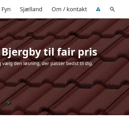
Fyn
Sjælland
Om / kontakt
jergby til fair pris
 vælg den løsning, der passer bedst til dig.