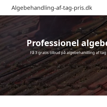
Algebehandling-af-tag-pris.dk
Professionel algebe
Få 3 gratis tilbud på algebehandling af tag