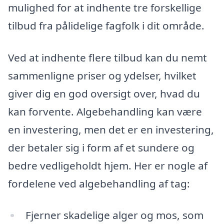
mulighed for at indhente tre forskellige
tilbud fra pålidelige fagfolk i dit område.
Ved at indhente flere tilbud kan du nemt
sammenligne priser og ydelser, hvilket
giver dig en god oversigt over, hvad du
kan forvente. Algebehandling kan være
en investering, men det er en investering,
der betaler sig i form af et sundere og
bedre vedligeholdt hjem. Her er nogle af
fordelene ved algebehandling af tag:
Fjerner skadelige alger og mos, som