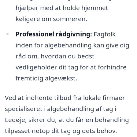
hjælper med at holde hjemmet
køligere om sommeren.
Professionel rådgivning:
Fagfolk
inden for algebehandling kan give dig
råd om, hvordan du bedst
vedligeholder dit tag for at forhindre
fremtidig algevækst.
Ved at indhente tilbud fra lokale firmaer
specialiseret i algebehandling af tag i
Ledøje, sikrer du, at du får en behandling
tilpasset netop dit tag og dets behov.