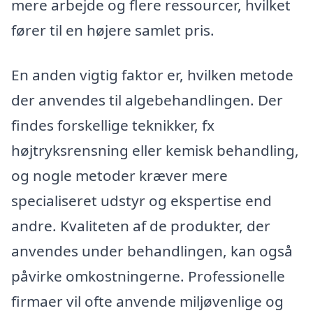
mere arbejde og flere ressourcer, hvilket
fører til en højere samlet pris.
En anden vigtig faktor er, hvilken metode
der anvendes til algebehandlingen. Der
findes forskellige teknikker, fx
højtryksrensning eller kemisk behandling,
og nogle metoder kræver mere
specialiseret udstyr og ekspertise end
andre. Kvaliteten af de produkter, der
anvendes under behandlingen, kan også
påvirke omkostningerne. Professionelle
firmaer vil ofte anvende miljøvenlige og