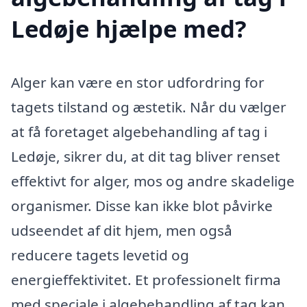
Ledøje hjælpe med?
Alger kan være en stor udfordring for
tagets tilstand og æstetik. Når du vælger
at få foretaget algebehandling af tag i
Ledøje, sikrer du, at dit tag bliver renset
effektivt for alger, mos og andre skadelige
organismer. Disse kan ikke blot påvirke
udseendet af dit hjem, men også
reducere tagets levetid og
energieffektivitet. Et professionelt firma
med speciale i algebehandling af tag kan