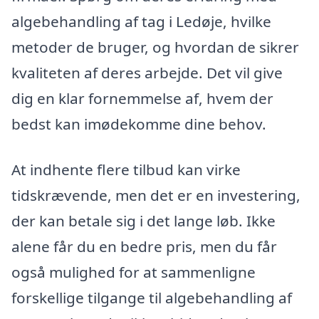
algebehandling af tag i Ledøje, hvilke
metoder de bruger, og hvordan de sikrer
kvaliteten af deres arbejde. Det vil give
dig en klar fornemmelse af, hvem der
bedst kan imødekomme dine behov.
At indhente flere tilbud kan virke
tidskrævende, men det er en investering,
der kan betale sig i det lange løb. Ikke
alene får du en bedre pris, men du får
også mulighed for at sammenligne
forskellige tilgange til algebehandling af