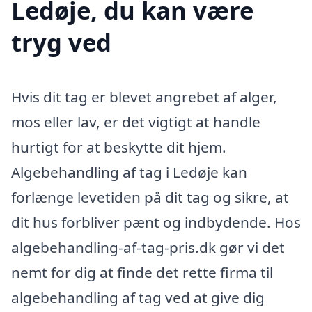
Ledøje, du kan være
tryg ved
Hvis dit tag er blevet angrebet af alger,
mos eller lav, er det vigtigt at handle
hurtigt for at beskytte dit hjem.
Algebehandling af tag i Ledøje kan
forlænge levetiden på dit tag og sikre, at
dit hus forbliver pænt og indbydende. Hos
algebehandling-af-tag-pris.dk gør vi det
nemt for dig at finde det rette firma til
algebehandling af tag ved at give dig