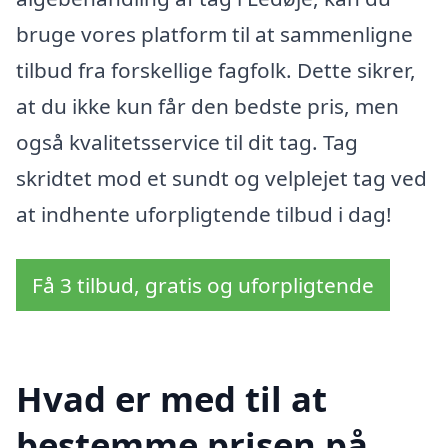
bruge vores platform til at sammenligne
tilbud fra forskellige fagfolk. Dette sikrer,
at du ikke kun får den bedste pris, men
også kvalitetsservice til dit tag. Tag
skridtet mod et sundt og velplejet tag ved
at indhente uforpligtende tilbud i dag!
Få 3 tilbud, gratis og uforpligtende
Hvad er med til at
bestemme prisen på