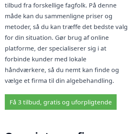
tilbud fra forskellige fagfolk. På denne
måde kan du sammenligne priser og
metoder, så du kan træffe det bedste valg
for din situation. Gør brug af online
platforme, der specialiserer sig i at
forbinde kunder med lokale
håndværkere, så du nemt kan finde og
vælge et firma til din algebehandling.
Få 3 tilbud, gratis og uforpligtende