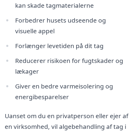
kan skade tagmaterialerne
Forbedrer husets udseende og
visuelle appel
Forlænger levetiden på dit tag
Reducerer risikoen for fugtskader og
lækager
Giver en bedre varmeisolering og
energibesparelser
Uanset om du en privatperson eller ejer af
en virksomhed, vil algebehandling af tag i