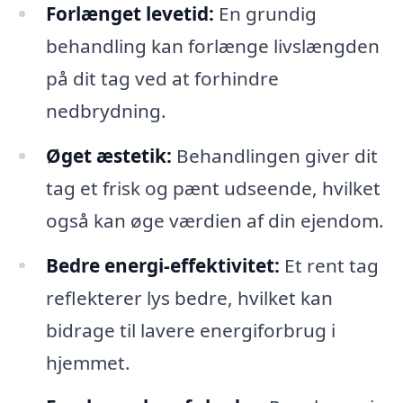
Forlænget levetid:
En grundig
behandling kan forlænge livslængden
på dit tag ved at forhindre
nedbrydning.
Øget æstetik:
Behandlingen giver dit
tag et frisk og pænt udseende, hvilket
også kan øge værdien af din ejendom.
Bedre energi-effektivitet:
Et rent tag
reflekterer lys bedre, hvilket kan
bidrage til lavere energiforbrug i
hjemmet.