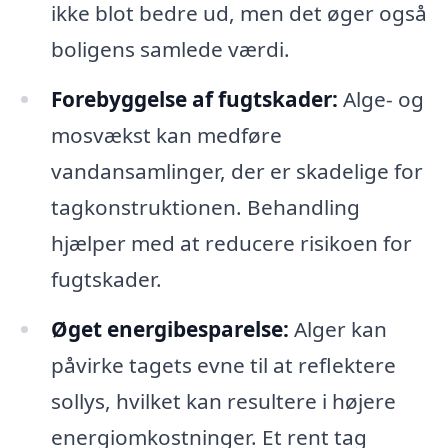
ikke blot bedre ud, men det øger også
boligens samlede værdi.
Forebyggelse af fugtskader:
Alge- og
mosvækst kan medføre
vandansamlinger, der er skadelige for
tagkonstruktionen. Behandling
hjælper med at reducere risikoen for
fugtskader.
Øget energibesparelse:
Alger kan
påvirke tagets evne til at reflektere
sollys, hvilket kan resultere i højere
energiomkostninger. Et rent tag