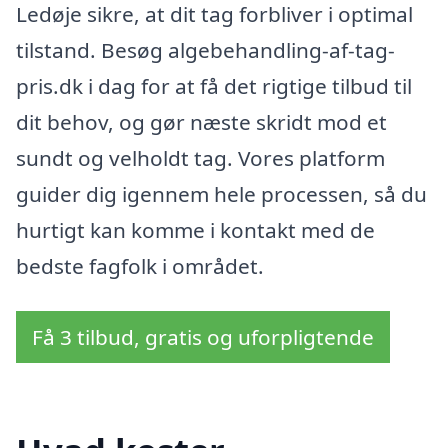
Ledøje sikre, at dit tag forbliver i optimal
tilstand. Besøg algebehandling-af-tag-
pris.dk i dag for at få det rigtige tilbud til
dit behov, og gør næste skridt mod et
sundt og velholdt tag. Vores platform
guider dig igennem hele processen, så du
hurtigt kan komme i kontakt med de
bedste fagfolk i området.
Få 3 tilbud, gratis og uforpligtende