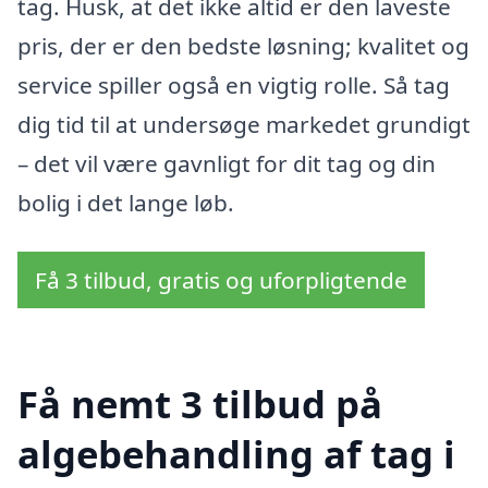
tag. Husk, at det ikke altid er den laveste
pris, der er den bedste løsning; kvalitet og
service spiller også en vigtig rolle. Så tag
dig tid til at undersøge markedet grundigt
– det vil være gavnligt for dit tag og din
bolig i det lange løb.
Få 3 tilbud, gratis og uforpligtende
Få nemt 3 tilbud på
algebehandling af tag i