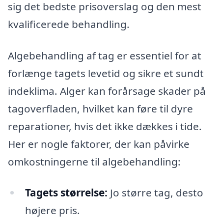
sig det bedste prisoverslag og den mest
kvalificerede behandling.
Algebehandling af tag er essentiel for at
forlænge tagets levetid og sikre et sundt
indeklima. Alger kan forårsage skader på
tagoverfladen, hvilket kan føre til dyre
reparationer, hvis det ikke dækkes i tide.
Her er nogle faktorer, der kan påvirke
omkostningerne til algebehandling:
Tagets størrelse:
Jo større tag, desto
højere pris.