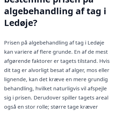
algebehandling af tag i
Ledøje?
Prisen på algebehandling af tag i Ledøje
kan variere af flere grunde. En af de mest
afgørende faktorer er tagets tilstand. Hvis
dit tag er alvorligt besat af alger, mos eller
lignende, kan det kræve en mere grundig
behandling, hvilket naturligvis vil afspejle
sig i prisen. Derudover spiller tagets areal
også en stor rolle; større tage kræver