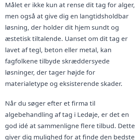
Målet er ikke kun at rense dit tag for alger,
men også at give dig en langtidsholdbar
løsning, der holder dit hjem sundt og
æstetisk tiltalende. Uanset om dit tag er
lavet af tegl, beton eller metal, kan
fagfolkene tilbyde skræddersyede
løsninger, der tager højde for
materialetype og eksisterende skader.
Når du søger efter et firma til
algebehandling af tag i Ledøje, er det en
god idé at sammenligne flere tilbud. Dette
giver dig mulighed for at finde den bedste