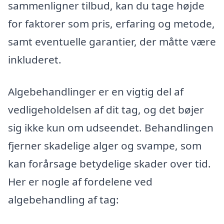
sammenligner tilbud, kan du tage højde
for faktorer som pris, erfaring og metode,
samt eventuelle garantier, der måtte være
inkluderet.
Algebehandlinger er en vigtig del af
vedligeholdelsen af dit tag, og det bøjer
sig ikke kun om udseendet. Behandlingen
fjerner skadelige alger og svampe, som
kan forårsage betydelige skader over tid.
Her er nogle af fordelene ved
algebehandling af tag: