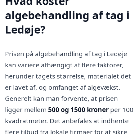
Hvad koster
algebehandling af tag i
Ledøje?
Prisen på algebehandling af tag i Ledøje
kan variere afhængigt af flere faktorer,
herunder tagets størrelse, materialet det
er lavet af, og omfanget af algevækst.
Generelt kan man forvente, at prisen
ligger mellem
500 og 1500 kroner
per 100
kvadratmeter. Det anbefales at indhente
flere tilbud fra lokale firmaer for at sikre