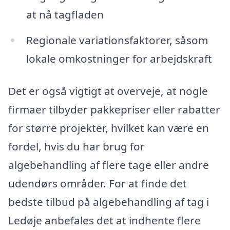
at nå tagfladen
Regionale variationsfaktorer, såsom
lokale omkostninger for arbejdskraft
Det er også vigtigt at overveje, at nogle
firmaer tilbyder pakkepriser eller rabatter
for større projekter, hvilket kan være en
fordel, hvis du har brug for
algebehandling af flere tage eller andre
udendørs områder. For at finde det
bedste tilbud på algebehandling af tag i
Ledøje anbefales det at indhente flere