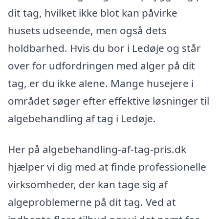
dit tag, hvilket ikke blot kan påvirke
husets udseende, men også dets
holdbarhed. Hvis du bor i Ledøje og står
over for udfordringen med alger på dit
tag, er du ikke alene. Mange husejere i
området søger efter effektive løsninger til
algebehandling af tag i Ledøje.
Her på algebehandling-af-tag-pris.dk
hjælper vi dig med at finde professionelle
virksomheder, der kan tage sig af
algeproblemerne på dit tag. Ved at