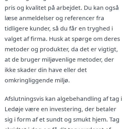
pris og kvalitet på arbejdet. Du kan også
læse anmeldelser og referencer fra
tidligere kunder, så du får en tryghed i
valget af firma. Husk at spørge om deres
metoder og produkter, da det er vigtigt,
at de bruger miljøvenlige metoder, der
ikke skader din have eller det
omkringliggende miljø.
Afslutningsvis kan algebehandling af tag i
Ledøje være en investering, der betaler
sig i form af et sundt og smukt hjem. Tag