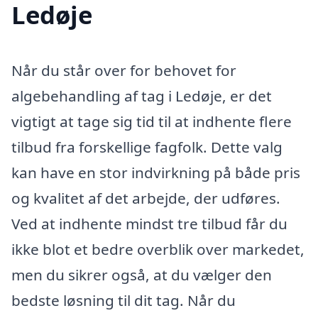
Ledøje
Når du står over for behovet for
algebehandling af tag i Ledøje, er det
vigtigt at tage sig tid til at indhente flere
tilbud fra forskellige fagfolk. Dette valg
kan have en stor indvirkning på både pris
og kvalitet af det arbejde, der udføres.
Ved at indhente mindst tre tilbud får du
ikke blot et bedre overblik over markedet,
men du sikrer også, at du vælger den
bedste løsning til dit tag. Når du