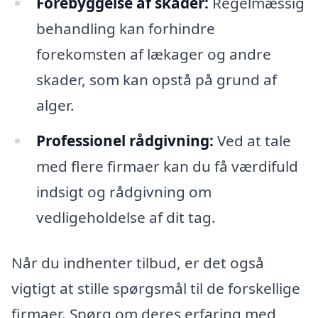
Forebyggelse af skader:
Regelmæssig
behandling kan forhindre
forekomsten af lækager og andre
skader, som kan opstå på grund af
alger.
Professionel rådgivning:
Ved at tale
med flere firmaer kan du få værdifuld
indsigt og rådgivning om
vedligeholdelse af dit tag.
Når du indhenter tilbud, er det også
vigtigt at stille spørgsmål til de forskellige
firmaer. Spørg om deres erfaring med