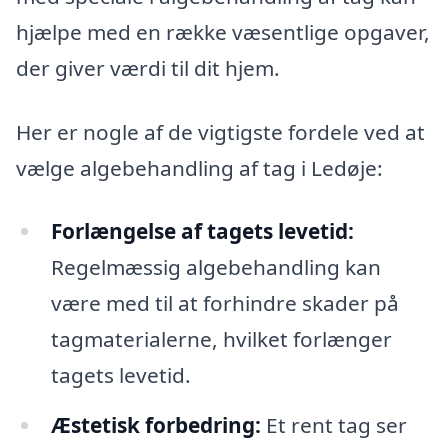
hjælpe med en række væsentlige opgaver,
der giver værdi til dit hjem.
Her er nogle af de vigtigste fordele ved at
vælge algebehandling af tag i Ledøje:
Forlængelse af tagets levetid:
Regelmæssig algebehandling kan
være med til at forhindre skader på
tagmaterialerne, hvilket forlænger
tagets levetid.
Æstetisk forbedring:
Et rent tag ser