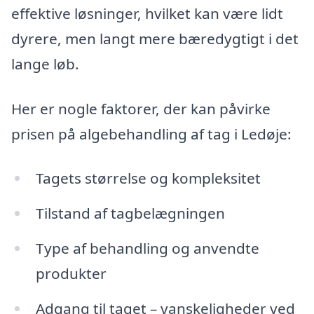
effektive løsninger, hvilket kan være lidt
dyrere, men langt mere bæredygtigt i det
lange løb.
Her er nogle faktorer, der kan påvirke
prisen på algebehandling af tag i Ledøje:
Tagets størrelse og kompleksitet
Tilstand af tagbelægningen
Type af behandling og anvendte
produkter
Adgang til taget – vanskeligheder ved