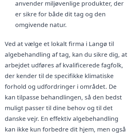
anvender miljøvenlige produkter, der
er sikre for både dit tag og den
omgivende natur.
Ved at vælge et lokalt firma i Langø til
algebehandling af tag, kan du sikre dig, at
arbejdet udføres af kvalificerede fagfolk,
der kender til de specifikke klimatiske
forhold og udfordringer i området. De
kan tilpasse behandlingen, så den bedst
muligt passer til dine behov og til det
danske vejr. En effektiv algebehandling
kan ikke kun forbedre dit hjem, men også