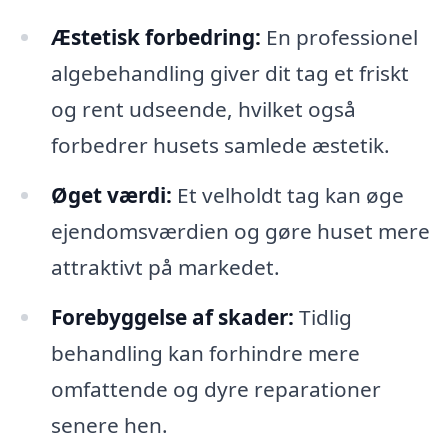
Æstetisk forbedring:
En professionel
algebehandling giver dit tag et friskt
og rent udseende, hvilket også
forbedrer husets samlede æstetik.
Øget værdi:
Et velholdt tag kan øge
ejendomsværdien og gøre huset mere
attraktivt på markedet.
Forebyggelse af skader:
Tidlig
behandling kan forhindre mere
omfattende og dyre reparationer
senere hen.