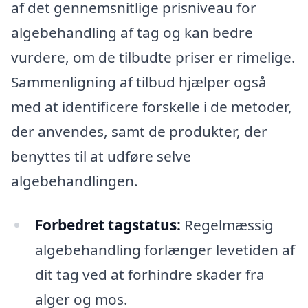
af det gennemsnitlige prisniveau for
algebehandling af tag og kan bedre
vurdere, om de tilbudte priser er rimelige.
Sammenligning af tilbud hjælper også
med at identificere forskelle i de metoder,
der anvendes, samt de produkter, der
benyttes til at udføre selve
algebehandlingen.
Forbedret tagstatus:
Regelmæssig
algebehandling forlænger levetiden af
dit tag ved at forhindre skader fra
alger og mos.