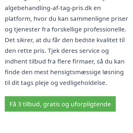
algebehandling-af-tag-pris.dk en
platform, hvor du kan sammenligne priser
og tjenester fra forskellige professionelle.
Det sikrer, at du får den bedste kvalitet til
den rette pris. Tjek deres service og
indhent tilbud fra flere firmaer, så du kan
finde den mest hensigtsmæssige løsning
til dit tags pleje og vedligeholdelse.
Få 3 tilbud, gratis og uforpligtende