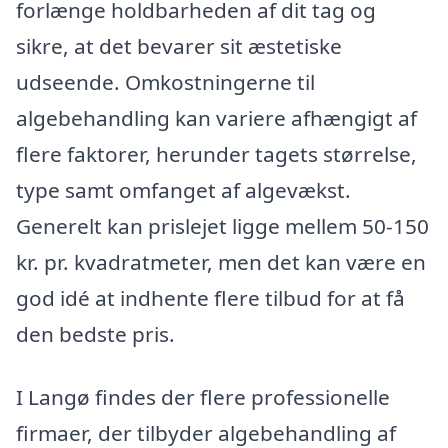
forlænge holdbarheden af dit tag og
sikre, at det bevarer sit æstetiske
udseende. Omkostningerne til
algebehandling kan variere afhængigt af
flere faktorer, herunder tagets størrelse,
type samt omfanget af algevækst.
Generelt kan prislejet ligge mellem 50-150
kr. pr. kvadratmeter, men det kan være en
god idé at indhente flere tilbud for at få
den bedste pris.
I Langø findes der flere professionelle
firmaer, der tilbyder algebehandling af