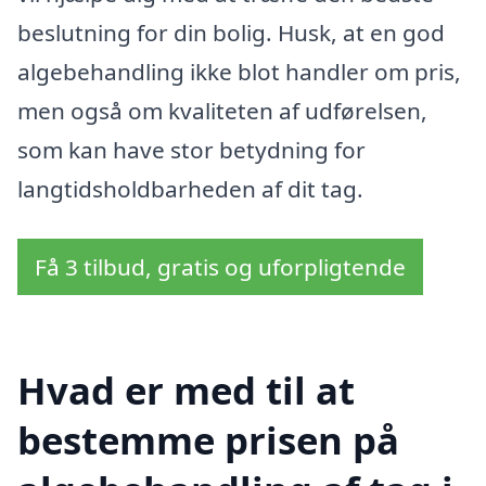
beslutning for din bolig. Husk, at en god
algebehandling ikke blot handler om pris,
men også om kvaliteten af udførelsen,
som kan have stor betydning for
langtidsholdbarheden af dit tag.
Få 3 tilbud, gratis og uforpligtende
Hvad er med til at
bestemme prisen på