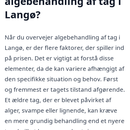
algebehandling af tag i
Langø?
Når du overvejer algebehandling af tag i
Langø, er der flere faktorer, der spiller ind
på prisen. Det er vigtigt at forstå disse
elementer, da de kan variere afhængigt af
den specifikke situation og behov. Først
og fremmest er tagets tilstand afgørende.
Et ældre tag, der er blevet påvirket af
alger, svampe eller lignende, kan kræve
en mere grundig behandling end et nyere