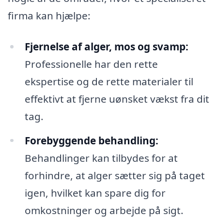
firma kan hjælpe:
Fjernelse af alger, mos og svamp:
Professionelle har den rette
ekspertise og de rette materialer til
effektivt at fjerne uønsket vækst fra dit
tag.
Forebyggende behandling:
Behandlinger kan tilbydes for at
forhindre, at alger sætter sig på taget
igen, hvilket kan spare dig for
omkostninger og arbejde på sigt.