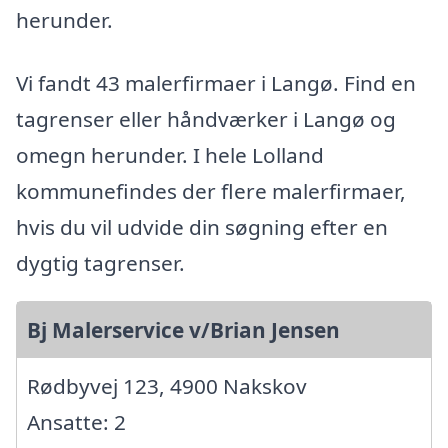
herunder.
Vi fandt 43 malerfirmaer i Langø. Find en
tagrenser eller håndværker i Langø og
omegn herunder. I hele Lolland
kommunefindes der flere malerfirmaer,
hvis du vil udvide din søgning efter en
dygtig tagrenser.
Bj Malerservice v/Brian Jensen
Rødbyvej 123, 4900 Nakskov
Ansatte: 2