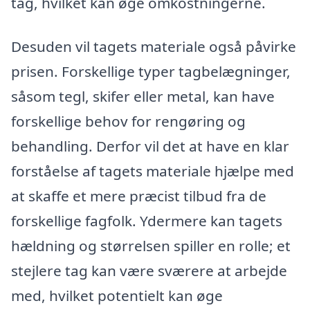
tag, hvilket kan øge omkostningerne.
Desuden vil tagets materiale også påvirke
prisen. Forskellige typer tagbelægninger,
såsom tegl, skifer eller metal, kan have
forskellige behov for rengøring og
behandling. Derfor vil det at have en klar
forståelse af tagets materiale hjælpe med
at skaffe et mere præcist tilbud fra de
forskellige fagfolk. Ydermere kan tagets
hældning og størrelsen spiller en rolle; et
stejlere tag kan være sværere at arbejde
med, hvilket potentielt kan øge