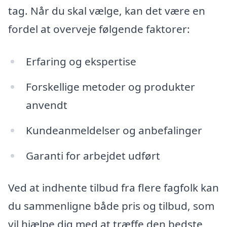
tag. Når du skal vælge, kan det være en
fordel at overveje følgende faktorer:
Erfaring og ekspertise
Forskellige metoder og produkter
anvendt
Kundeanmeldelser og anbefalinger
Garanti for arbejdet udført
Ved at indhente tilbud fra flere fagfolk kan
du sammenligne både pris og tilbud, som
vil hjælpe dig med at træffe den bedste