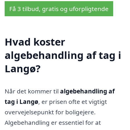
Få 3 tilbud, gratis og uforpligtende
Hvad koster
algebehandling af tag i
Langø?
Når det kommer til
algebehandling af
tag i Langø
, er prisen ofte et vigtigt
overvejelsepunkt for boligejere.
Algebehandling er essentiel for at