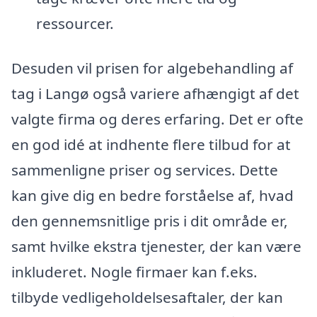
ressourcer.
Desuden vil prisen for algebehandling af
tag i Langø også variere afhængigt af det
valgte firma og deres erfaring. Det er ofte
en god idé at indhente flere tilbud for at
sammenligne priser og services. Dette
kan give dig en bedre forståelse af, hvad
den gennemsnitlige pris i dit område er,
samt hvilke ekstra tjenester, der kan være
inkluderet. Nogle firmaer kan f.eks.
tilbyde vedligeholdelsesaftaler, der kan