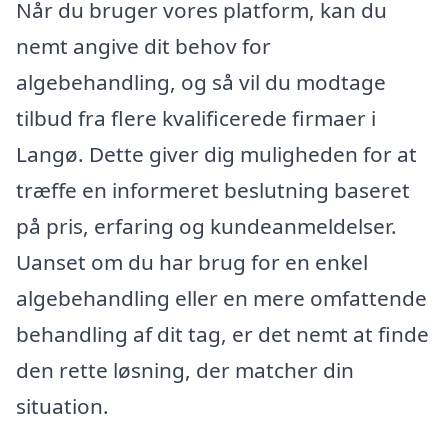
Når du bruger vores platform, kan du
nemt angive dit behov for
algebehandling, og så vil du modtage
tilbud fra flere kvalificerede firmaer i
Langø. Dette giver dig muligheden for at
træffe en informeret beslutning baseret
på pris, erfaring og kundeanmeldelser.
Uanset om du har brug for en enkel
algebehandling eller en mere omfattende
behandling af dit tag, er det nemt at finde
den rette løsning, der matcher din
situation.