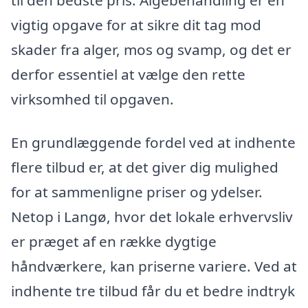
vigtig opgave for at sikre dit tag mod
skader fra alger, mos og svamp, og det er
derfor essentiel at vælge den rette
virksomhed til opgaven.
En grundlæggende fordel ved at indhente
flere tilbud er, at det giver dig mulighed
for at sammenligne priser og ydelser.
Netop i Langø, hvor det lokale erhvervsliv
er præget af en række dygtige
håndværkere, kan priserne variere. Ved at
indhente tre tilbud får du et bedre indtryk