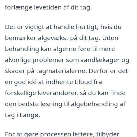
forlænge levetiden af dit tag.
Det er vigtigt at handle hurtigt, hvis du
bemærker algevækst på dit tag. Uden
behandling kan algerne føre til mere
alvorlige problemer som vandlækager og
skader på tagmaterialerne. Derfor er det
en god idé at indhente tilbud fra
forskellige leverandører, så du kan finde
den bedste løsning til algebehandling af
tag i Langø.
For at gøre processen lettere, tilbyder