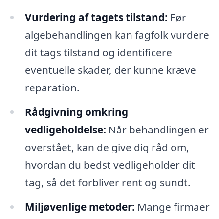
Vurdering af tagets tilstand:
Før
algebehandlingen kan fagfolk vurdere
dit tags tilstand og identificere
eventuelle skader, der kunne kræve
reparation.
Rådgivning omkring
vedligeholdelse:
Når behandlingen er
overstået, kan de give dig råd om,
hvordan du bedst vedligeholder dit
tag, så det forbliver rent og sundt.
Miljøvenlige metoder:
Mange firmaer