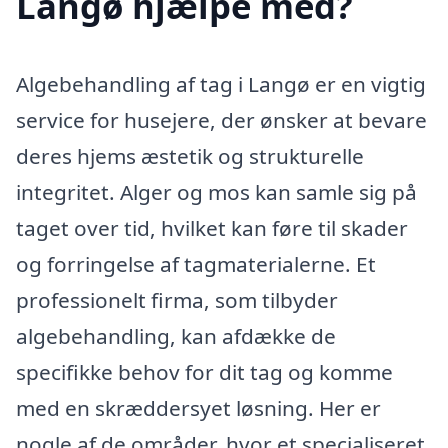
Langø hjælpe med?
Algebehandling af tag i Langø er en vigtig
service for husejere, der ønsker at bevare
deres hjems æstetik og strukturelle
integritet. Alger og mos kan samle sig på
taget over tid, hvilket kan føre til skader
og forringelse af tagmaterialerne. Et
professionelt firma, som tilbyder
algebehandling, kan afdække de
specifikke behov for dit tag og komme
med en skræddersyet løsning. Her er
nogle af de områder, hvor et specialiseret