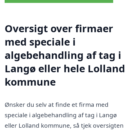
Oversigt over firmaer
med speciale i
algebehandling af tag i
Langø eller hele Lolland
kommune
Ønsker du selv at finde et firma med
speciale i algebehandling af tag i Langø
eller Lolland kommune, så tjek oversigten