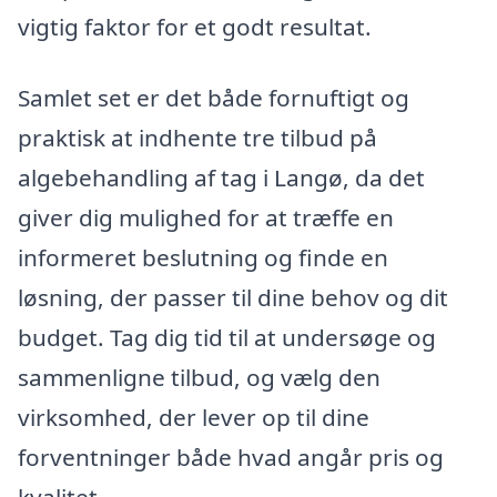
vigtig faktor for et godt resultat.
Samlet set er det både fornuftigt og
praktisk at indhente tre tilbud på
algebehandling af tag i Langø, da det
giver dig mulighed for at træffe en
informeret beslutning og finde en
løsning, der passer til dine behov og dit
budget. Tag dig tid til at undersøge og
sammenligne tilbud, og vælg den
virksomhed, der lever op til dine
forventninger både hvad angår pris og