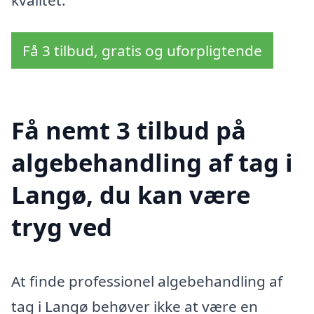
kvalitet.
Få 3 tilbud, gratis og uforpligtende
Få nemt 3 tilbud på
algebehandling af tag i
Langø, du kan være
tryg ved
At finde professionel algebehandling af
tag i Langø behøver ikke at være en