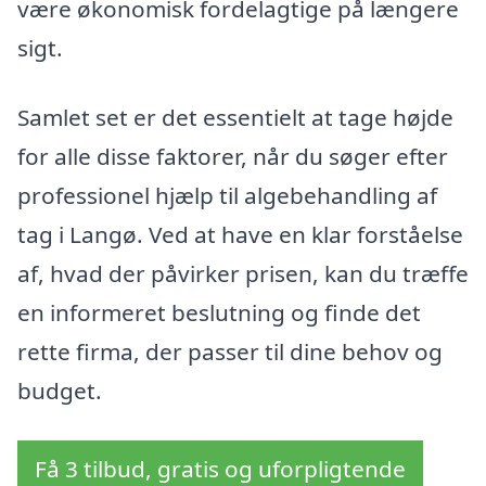
være økonomisk fordelagtige på længere
sigt.
Samlet set er det essentielt at tage højde
for alle disse faktorer, når du søger efter
professionel hjælp til algebehandling af
tag i Langø. Ved at have en klar forståelse
af, hvad der påvirker prisen, kan du træffe
en informeret beslutning og finde det
rette firma, der passer til dine behov og
budget.
Få 3 tilbud, gratis og uforpligtende