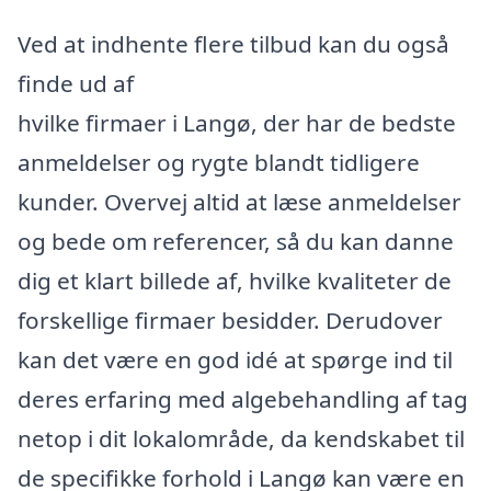
Ved at indhente flere tilbud kan du også
finde ud af
hvilke firmaer i Langø, der har de bedste
anmeldelser og rygte blandt tidligere
kunder. Overvej altid at læse anmeldelser
og bede om referencer, så du kan danne
dig et klart billede af, hvilke kvaliteter de
forskellige firmaer besidder. Derudover
kan det være en god idé at spørge ind til
deres erfaring med algebehandling af tag
netop i dit lokalområde, da kendskabet til
de specifikke forhold i Langø kan være en