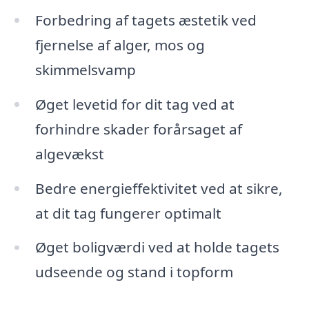
Forbedring af tagets æstetik ved
fjernelse af alger, mos og
skimmelsvamp
Øget levetid for dit tag ved at
forhindre skader forårsaget af
algevækst
Bedre energieffektivitet ved at sikre,
at dit tag fungerer optimalt
Øget boligværdi ved at holde tagets
udseende og stand i topform