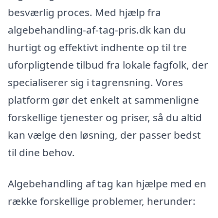
besværlig proces. Med hjælp fra
algebehandling-af-tag-pris.dk kan du
hurtigt og effektivt indhente op til tre
uforpligtende tilbud fra lokale fagfolk, der
specialiserer sig i tagrensning. Vores
platform gør det enkelt at sammenligne
forskellige tjenester og priser, så du altid
kan vælge den løsning, der passer bedst
til dine behov.
Algebehandling af tag kan hjælpe med en
række forskellige problemer, herunder: