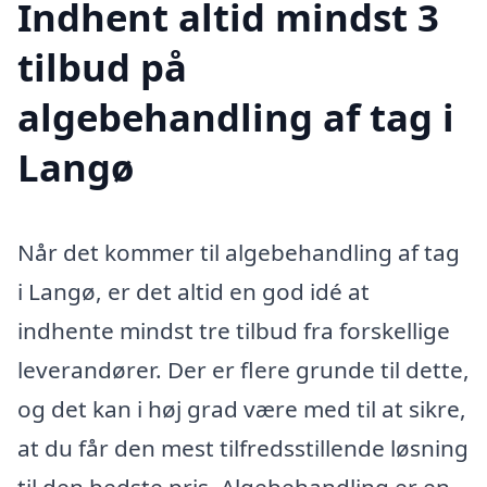
Indhent altid mindst 3
tilbud på
algebehandling af tag i
Langø
Når det kommer til algebehandling af tag
i Langø, er det altid en god idé at
indhente mindst tre tilbud fra forskellige
leverandører. Der er flere grunde til dette,
og det kan i høj grad være med til at sikre,
at du får den mest tilfredsstillende løsning
til den bedste pris. Algebehandling er en