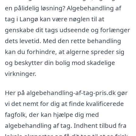
en pålidelig løsning? Algebehandling af
tag i Langø kan være nøglen til at
genskabe dit tags udseende og forlænger
dets levetid. Med den rette behandling
kan du forhindre, at algerne spreder sig
og beskytter din bolig mod skadelige
virkninger.
Her på algebehandling-af-tag-pris.dk gør
vi det nemt for dig at finde kvalificerede
fagfolk, der kan hjælpe dig med
algebehandling af tag. Indhent tilbud fra