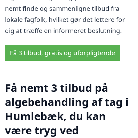
nemt finde og sammenligne tilbud fra
lokale fagfolk, hvilket gør det lettere for
dig at træffe en informeret beslutning.
Få 3 tilbud, gratis og uforpligtende
Få nemt 3 tilbud på
algebehandling af tag i
Humlebæk, du kan
være tryg ved