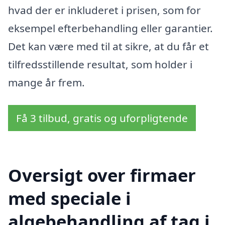
hvad der er inkluderet i prisen, som for
eksempel efterbehandling eller garantier.
Det kan være med til at sikre, at du får et
tilfredsstillende resultat, som holder i
mange år frem.
Få 3 tilbud, gratis og uforpligtende
Oversigt over firmaer
med speciale i
algebehandling af tag i