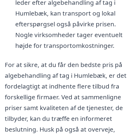
leder efter algebehandling af tag i
Humlebæk, kan transport og lokal
efterspørgsel også påvirke prisen.
Nogle virksomheder tager eventuelt
højde for transportomkostninger.
For at sikre, at du får den bedste pris på
algebehandling af tag i Humlebæk, er det
fordelagtigt at indhente flere tilbud fra
forskellige firmaer. Ved at sammenligne
priser samt kvaliteten af de tjenester, de
tilbyder, kan du træffe en informeret
beslutning. Husk på også at overveje,