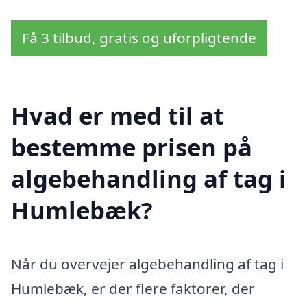
Få 3 tilbud, gratis og uforpligtende
Hvad er med til at
bestemme prisen på
algebehandling af tag i
Humlebæk?
Når du overvejer algebehandling af tag i
Humlebæk, er der flere faktorer, der