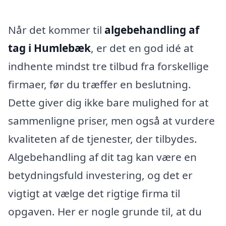
Når det kommer til
algebehandling af
tag i Humlebæk
, er det en god idé at
indhente mindst tre tilbud fra forskellige
firmaer, før du træffer en beslutning.
Dette giver dig ikke bare mulighed for at
sammenligne priser, men også at vurdere
kvaliteten af de tjenester, der tilbydes.
Algebehandling af dit tag kan være en
betydningsfuld investering, og det er
vigtigt at vælge det rigtige firma til
opgaven. Her er nogle grunde til, at du