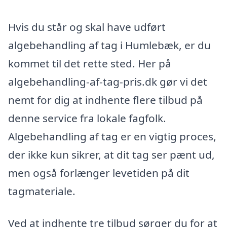
Hvis du står og skal have udført
algebehandling af tag i Humlebæk, er du
kommet til det rette sted. Her på
algebehandling-af-tag-pris.dk gør vi det
nemt for dig at indhente flere tilbud på
denne service fra lokale fagfolk.
Algebehandling af tag er en vigtig proces,
der ikke kun sikrer, at dit tag ser pænt ud,
men også forlænger levetiden på dit
tagmateriale.
Ved at indhente tre tilbud sørger du for at