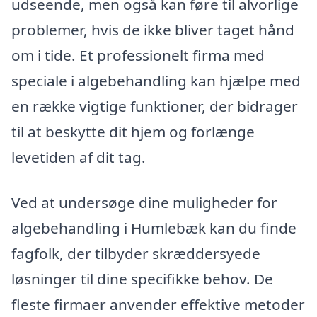
udseende, men også kan føre til alvorlige
problemer, hvis de ikke bliver taget hånd
om i tide. Et professionelt firma med
speciale i algebehandling kan hjælpe med
en række vigtige funktioner, der bidrager
til at beskytte dit hjem og forlænge
levetiden af dit tag.
Ved at undersøge dine muligheder for
algebehandling i Humlebæk kan du finde
fagfolk, der tilbyder skræddersyede
løsninger til dine specifikke behov. De
fleste firmaer anvender effektive metoder