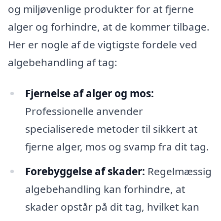
og miljøvenlige produkter for at fjerne
alger og forhindre, at de kommer tilbage.
Her er nogle af de vigtigste fordele ved
algebehandling af tag:
Fjernelse af alger og mos:
Professionelle anvender
specialiserede metoder til sikkert at
fjerne alger, mos og svamp fra dit tag.
Forebyggelse af skader:
Regelmæssig
algebehandling kan forhindre, at
skader opstår på dit tag, hvilket kan