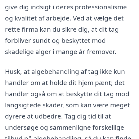
give dig indsigt i deres professionalisme
og kvalitet af arbejde. Ved at vælge det
rette firma kan du sikre dig, at dit tag
forbliver sundt og beskyttet mod
skadelige alger i mange år fremover.
Husk, at algebehandling af tag ikke kun
handler om at holde dit hjem pænt; det
handler også om at beskytte dit tag mod
langsigtede skader, som kan være meget
dyrere at udbedre. Tag dig tid til at
undersøge og sammenligne forskellige
tilbud på algebehandling, så du kan finde