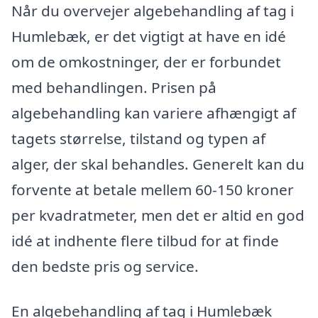
Når du overvejer algebehandling af tag i
Humlebæk, er det vigtigt at have en idé
om de omkostninger, der er forbundet
med behandlingen. Prisen på
algebehandling kan variere afhængigt af
tagets størrelse, tilstand og typen af
alger, der skal behandles. Generelt kan du
forvente at betale mellem 60-150 kroner
per kvadratmeter, men det er altid en god
idé at indhente flere tilbud for at finde
den bedste pris og service.
En algebehandling af tag i Humlebæk