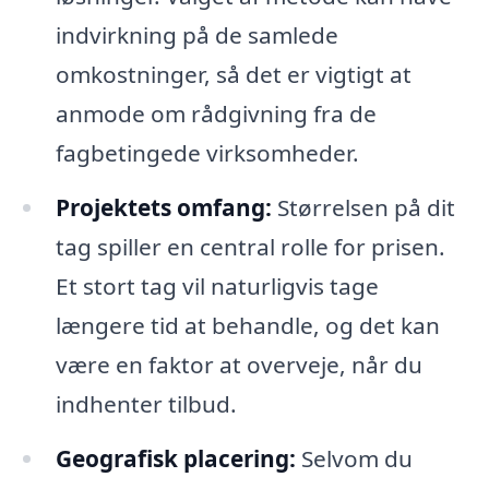
indvirkning på de samlede
omkostninger, så det er vigtigt at
anmode om rådgivning fra de
fagbetingede virksomheder.
Projektets omfang:
Størrelsen på dit
tag spiller en central rolle for prisen.
Et stort tag vil naturligvis tage
længere tid at behandle, og det kan
være en faktor at overveje, når du
indhenter tilbud.
Geografisk placering:
Selvom du