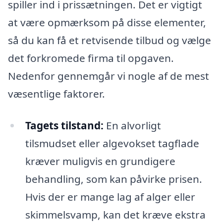
spiller ind i prissætningen. Det er vigtigt
at være opmærksom på disse elementer,
så du kan få et retvisende tilbud og vælge
det forkromede firma til opgaven.
Nedenfor gennemgår vi nogle af de mest
væsentlige faktorer.
Tagets tilstand:
En alvorligt
tilsmudset eller algevokset tagflade
kræver muligvis en grundigere
behandling, som kan påvirke prisen.
Hvis der er mange lag af alger eller
skimmelsvamp, kan det kræve ekstra