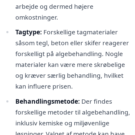
arbejde og dermed højere
omkostninger.
Tagtype:
Forskellige tagmaterialer
såsom tegl, beton eller skifer reagerer
forskelligt på algebehandling. Nogle
materialer kan være mere skrøbelige
og kræver særlig behandling, hvilket
kan influere prisen.
Behandlingsmetode:
Der findes
forskellige metoder til algebehandling,
inklusiv kemiske og miljøvenlige
løsninger. Valget af metode kan have