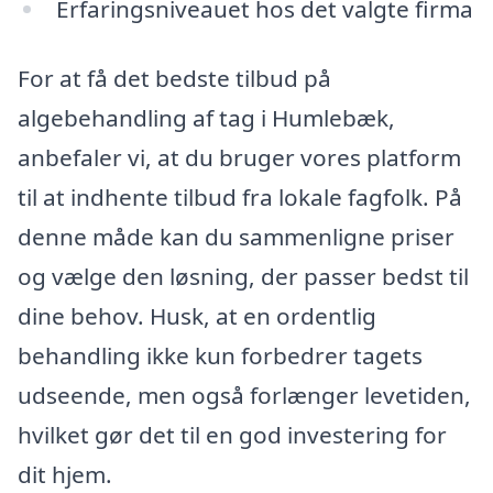
Erfaringsniveauet hos det valgte firma
For at få det bedste tilbud på
algebehandling af tag i Humlebæk,
anbefaler vi, at du bruger vores platform
til at indhente tilbud fra lokale fagfolk. På
denne måde kan du sammenligne priser
og vælge den løsning, der passer bedst til
dine behov. Husk, at en ordentlig
behandling ikke kun forbedrer tagets
udseende, men også forlænger levetiden,
hvilket gør det til en god investering for
dit hjem.