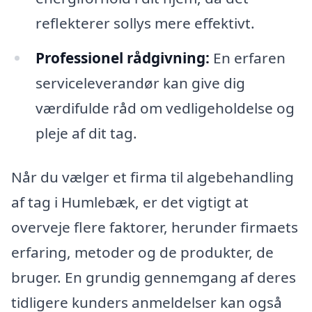
reflekterer sollys mere effektivt.
Professionel rådgivning:
En erfaren
serviceleverandør kan give dig
værdifulde råd om vedligeholdelse og
pleje af dit tag.
Når du vælger et firma til algebehandling
af tag i Humlebæk, er det vigtigt at
overveje flere faktorer, herunder firmaets
erfaring, metoder og de produkter, de
bruger. En grundig gennemgang af deres
tidligere kunders anmeldelser kan også