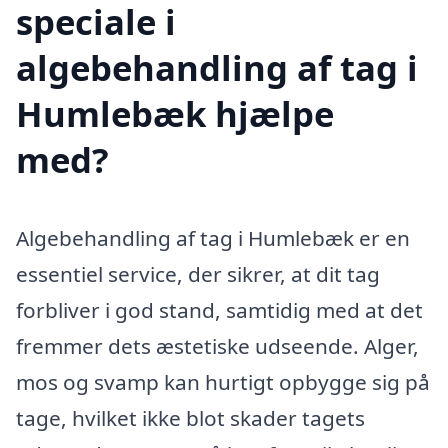
speciale i
algebehandling af tag i
Humlebæk hjælpe
med?
Algebehandling af tag i Humlebæk er en
essentiel service, der sikrer, at dit tag
forbliver i god stand, samtidig med at det
fremmer dets æstetiske udseende. Alger,
mos og svamp kan hurtigt opbygge sig på
tage, hvilket ikke blot skader tagets