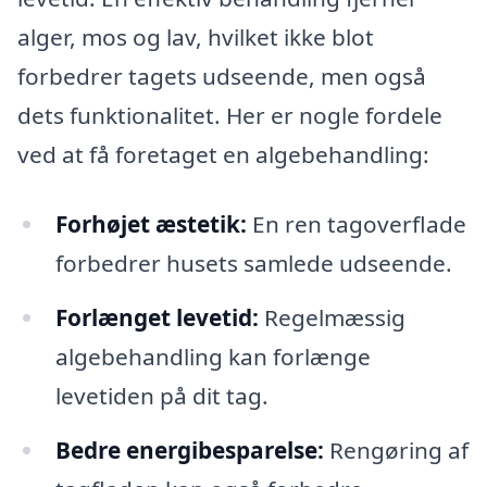
alger, mos og lav, hvilket ikke blot
forbedrer tagets udseende, men også
dets funktionalitet. Her er nogle fordele
ved at få foretaget en algebehandling:
Forhøjet æstetik:
En ren tagoverflade
forbedrer husets samlede udseende.
Forlænget levetid:
Regelmæssig
algebehandling kan forlænge
levetiden på dit tag.
Bedre energibesparelse:
Rengøring af