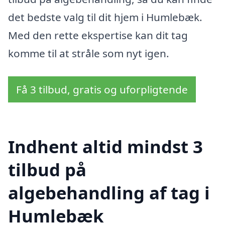
det bedste valg til dit hjem i Humlebæk.
Med den rette ekspertise kan dit tag
komme til at stråle som nyt igen.
Få 3 tilbud, gratis og uforpligtende
Indhent altid mindst 3
tilbud på
algebehandling af tag i
Humlebæk