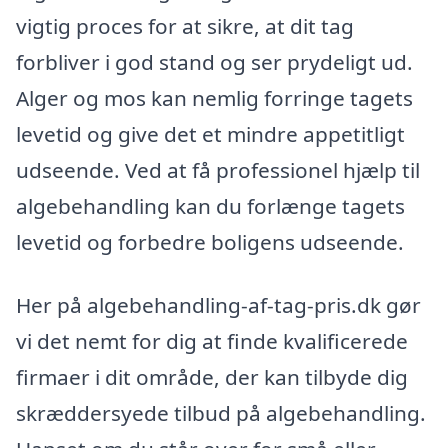
vigtig proces for at sikre, at dit tag
forbliver i god stand og ser prydeligt ud.
Alger og mos kan nemlig forringe tagets
levetid og give det et mindre appetitligt
udseende. Ved at få professionel hjælp til
algebehandling kan du forlænge tagets
levetid og forbedre boligens udseende.
Her på algebehandling-af-tag-pris.dk gør
vi det nemt for dig at finde kvalificerede
firmaer i dit område, der kan tilbyde dig
skræddersyede tilbud på algebehandling.