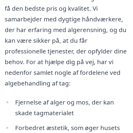
få den bedste pris og kvalitet. Vi
samarbejder med dygtige håndværkere,
der har erfaring med algerensning, og du
kan være sikker på, at du får
professionelle tjenester, der opfylder dine
behov. For at hjælpe dig på vej, har vi
nedenfor samlet nogle af fordelene ved
algebehandling af tag:
Fjernelse af alger og mos, der kan
skade tagmaterialet
Forbedret æstetik, som øger husets