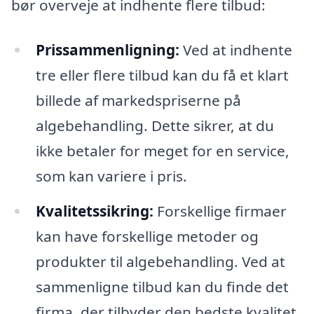
bør overveje at indhente flere tilbud:
Prissammenligning:
Ved at indhente
tre eller flere tilbud kan du få et klart
billede af markedspriserne på
algebehandling. Dette sikrer, at du
ikke betaler for meget for en service,
som kan variere i pris.
Kvalitetssikring:
Forskellige firmaer
kan have forskellige metoder og
produkter til algebehandling. Ved at
sammenligne tilbud kan du finde det
firma, der tilbyder den bedste kvalitet