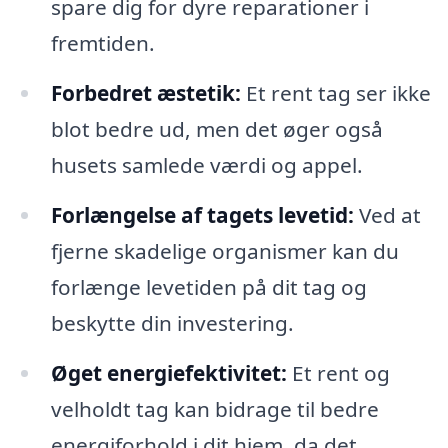
spare dig for dyre reparationer i
fremtiden.
Forbedret æstetik:
Et rent tag ser ikke
blot bedre ud, men det øger også
husets samlede værdi og appel.
Forlængelse af tagets levetid:
Ved at
fjerne skadelige organismer kan du
forlænge levetiden på dit tag og
beskytte din investering.
Øget energiefektivitet:
Et rent og
velholdt tag kan bidrage til bedre
energiforhold i dit hjem, da det