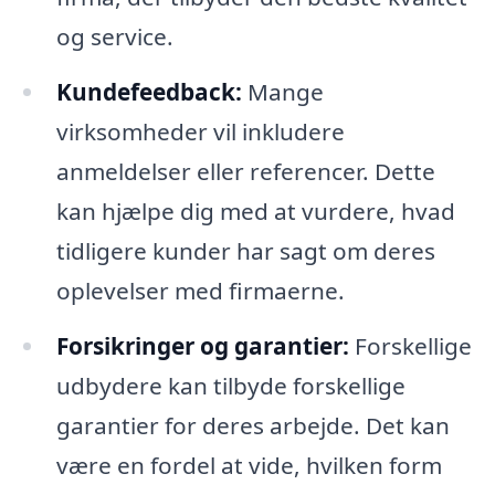
og service.
Kundefeedback:
Mange
virksomheder vil inkludere
anmeldelser eller referencer. Dette
kan hjælpe dig med at vurdere, hvad
tidligere kunder har sagt om deres
oplevelser med firmaerne.
Forsikringer og garantier:
Forskellige
udbydere kan tilbyde forskellige
garantier for deres arbejde. Det kan
være en fordel at vide, hvilken form