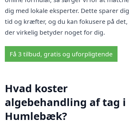
dig med lokale eksperter. Dette sparer dig
tid og kræfter, og du kan fokusere på det,
der virkelig betyder noget for dig.
Få 3 tilbud, gratis og uforpligtende
Hvad koster
algebehandling af tag i
Humlebæk?