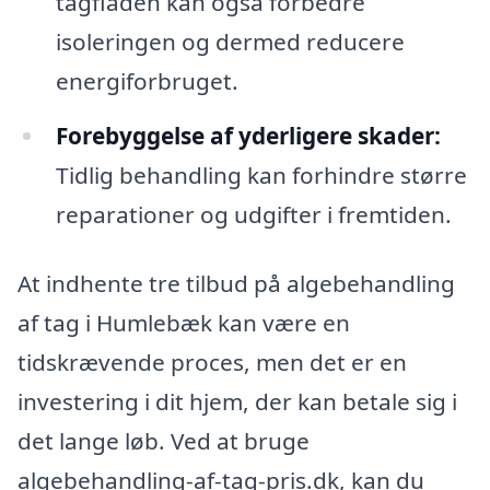
tagfladen kan også forbedre
isoleringen og dermed reducere
energiforbruget.
Forebyggelse af yderligere skader:
Tidlig behandling kan forhindre større
reparationer og udgifter i fremtiden.
At indhente tre tilbud på algebehandling
af tag i Humlebæk kan være en
tidskrævende proces, men det er en
investering i dit hjem, der kan betale sig i
det lange løb. Ved at bruge
algebehandling-af-tag-pris.dk, kan du