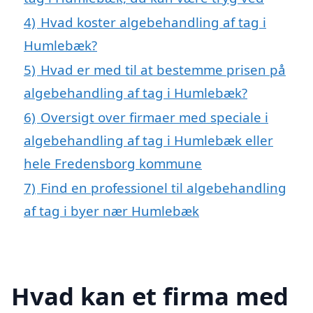
4)
Hvad koster algebehandling af tag i
Humlebæk?
5)
Hvad er med til at bestemme prisen på
algebehandling af tag i Humlebæk?
6)
Oversigt over firmaer med speciale i
algebehandling af tag i Humlebæk eller
hele Fredensborg kommune
7)
Find en professionel til algebehandling
af tag i byer nær Humlebæk
Hvad kan et firma med