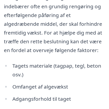
indebærer ofte en grundig rengøring og
efterfølgende påføring af et
algedræbende middel, der skal forhindre
fremtidig vækst. For at hjælpe dig med at
træffe den rette beslutning kan det være
en fordel at overveje følgende faktorer:
Tagets materiale (tagpap, tegl, beton
osv.)
Omfanget af algevækst
Adgangsforhold til taget