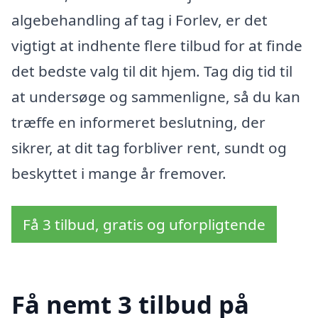
algebehandling af tag i Forlev, er det
vigtigt at indhente flere tilbud for at finde
det bedste valg til dit hjem. Tag dig tid til
at undersøge og sammenligne, så du kan
træffe en informeret beslutning, der
sikrer, at dit tag forbliver rent, sundt og
beskyttet i mange år fremover.
Få 3 tilbud, gratis og uforpligtende
Få nemt 3 tilbud på