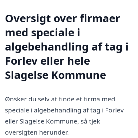
Oversigt over firmaer
med speciale i
algebehandling af tag i
Forlev eller hele
Slagelse Kommune
Ønsker du selv at finde et firma med
speciale i algebehandling af tag i Forlev
eller Slagelse Kommune, så tjek
oversigten herunder.