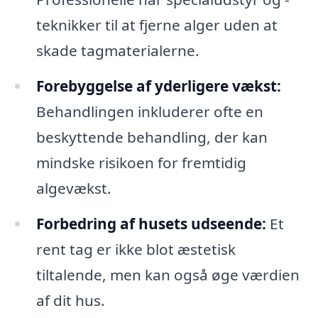
teknikker til at fjerne alger uden at
skade tagmaterialerne.
Forebyggelse af yderligere vækst:
Behandlingen inkluderer ofte en
beskyttende behandling, der kan
mindske risikoen for fremtidig
algevækst.
Forbedring af husets udseende:
Et
rent tag er ikke blot æstetisk
tiltalende, men kan også øge værdien
af dit hus.