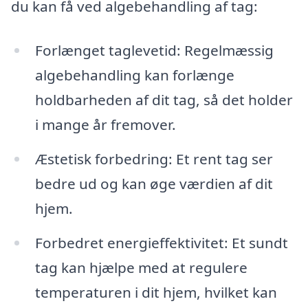
du kan få ved algebehandling af tag:
Forlænget taglevetid: Regelmæssig
algebehandling kan forlænge
holdbarheden af dit tag, så det holder
i mange år fremover.
Æstetisk forbedring: Et rent tag ser
bedre ud og kan øge værdien af dit
hjem.
Forbedret energieffektivitet: Et sundt
tag kan hjælpe med at regulere
temperaturen i dit hjem, hvilket kan