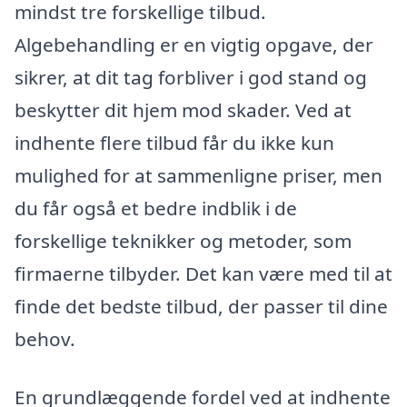
mindst tre forskellige tilbud.
Algebehandling er en vigtig opgave, der
sikrer, at dit tag forbliver i god stand og
beskytter dit hjem mod skader. Ved at
indhente flere tilbud får du ikke kun
mulighed for at sammenligne priser, men
du får også et bedre indblik i de
forskellige teknikker og metoder, som
firmaerne tilbyder. Det kan være med til at
finde det bedste tilbud, der passer til dine
behov.
En grundlæggende fordel ved at indhente