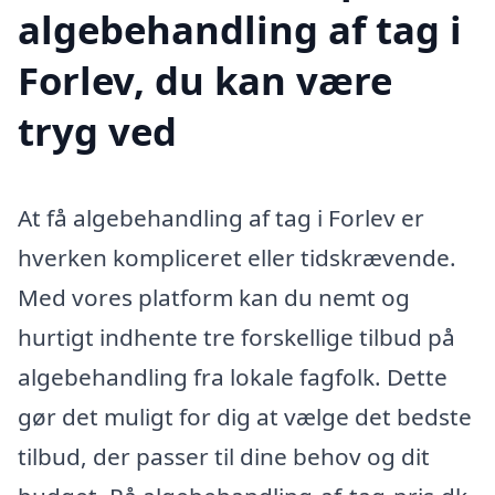
algebehandling af tag i
Forlev, du kan være
tryg ved
At få algebehandling af tag i Forlev er
hverken kompliceret eller tidskrævende.
Med vores platform kan du nemt og
hurtigt indhente tre forskellige tilbud på
algebehandling fra lokale fagfolk. Dette
gør det muligt for dig at vælge det bedste
tilbud, der passer til dine behov og dit