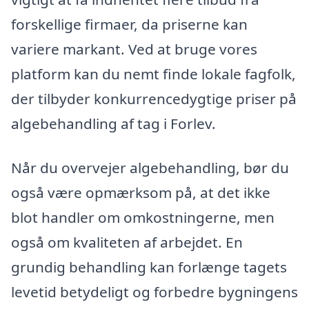
forskellige firmaer, da priserne kan
variere markant. Ved at bruge vores
platform kan du nemt finde lokale fagfolk,
der tilbyder konkurrencedygtige priser på
algebehandling af tag i Forlev.
Når du overvejer algebehandling, bør du
også være opmærksom på, at det ikke
blot handler om omkostningerne, men
også om kvaliteten af arbejdet. En
grundig behandling kan forlænge tagets
levetid betydeligt og forbedre bygningens