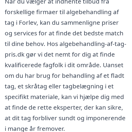
Når du vælger at indhente tilbud fra
forskellige firmaer til algebehandling af
tag i Forlev, kan du sammenligne priser
og services for at finde det bedste match
til dine behov. Hos algebehandling-af-tag-
pris.dk gør vi det nemt for dig at finde
kvalificerede fagfolk i dit område. Uanset
om du har brug for behandling af et fladt
tag, et skråtag eller tagbelægning i et
specifikt materiale, kan vi hjælpe dig med
at finde de rette eksperter, der kan sikre,
at dit tag forbliver sundt og imponerende
i mange år fremover.