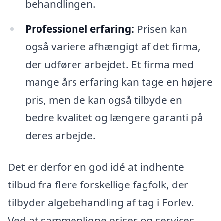
behandlingen.
Professionel erfaring:
Prisen kan
også variere afhængigt af det firma,
der udfører arbejdet. Et firma med
mange års erfaring kan tage en højere
pris, men de kan også tilbyde en
bedre kvalitet og længere garanti på
deres arbejde.
Det er derfor en god idé at indhente
tilbud fra flere forskellige fagfolk, der
tilbyder algebehandling af tag i Forlev.
Ved at sammenligne priser og services