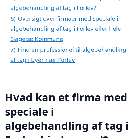
algebehandling af tag i Forlev?
6)
Oversigt over firmaer med speciale i
algebehandling af tag i Forlev eller hele
Slagelse Kommune
7)
Find en professionel til algebehandling
af tag i byer nær Forlev
Hvad kan et firma med
speciale i
algebehandling af tag i