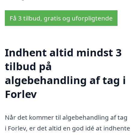
Få 3 tilbud, gratis og uforpligtende
Indhent altid mindst 3
tilbud på
algebehandling af tag i
Forlev
Når det kommer til algebehandling af tag
i Forlev, er det altid en god idé at indhente