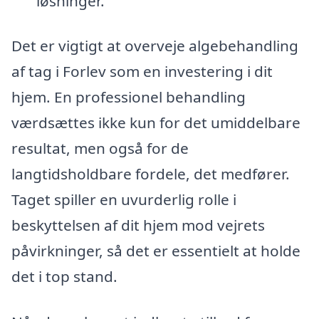
løsninger.
Det er vigtigt at overveje algebehandling
af tag i Forlev som en investering i dit
hjem. En professionel behandling
værdsættes ikke kun for det umiddelbare
resultat, men også for de
langtidsholdbare fordele, det medfører.
Taget spiller en uvurderlig rolle i
beskyttelsen af dit hjem mod vejrets
påvirkninger, så det er essentielt at holde
det i top stand.