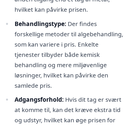
hvilket kan påvirke prisen.
Behandlingstype:
Der findes
forskellige metoder til algebehandling,
som kan variere i pris. Enkelte
tjenester tilbyder både kemisk
behandling og mere miljøvenlige
løsninger, hvilket kan påvirke den
samlede pris.
Adgangsforhold:
Hvis dit tag er svært
at komme til, kan det kræve ekstra tid
og udstyr, hvilket kan øge prisen for