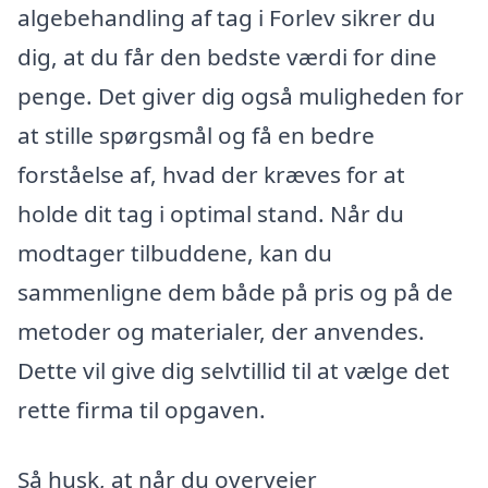
algebehandling af tag i Forlev sikrer du
dig, at du får den bedste værdi for dine
penge. Det giver dig også muligheden for
at stille spørgsmål og få en bedre
forståelse af, hvad der kræves for at
holde dit tag i optimal stand. Når du
modtager tilbuddene, kan du
sammenligne dem både på pris og på de
metoder og materialer, der anvendes.
Dette vil give dig selvtillid til at vælge det
rette firma til opgaven.
Så husk, at når du overvejer