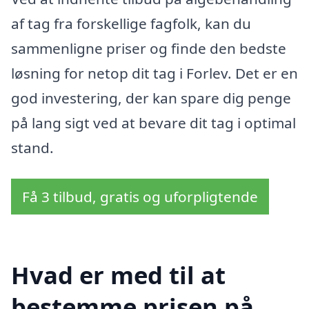
af tag fra forskellige fagfolk, kan du
sammenligne priser og finde den bedste
løsning for netop dit tag i Forlev. Det er en
god investering, der kan spare dig penge
på lang sigt ved at bevare dit tag i optimal
stand.
Få 3 tilbud, gratis og uforpligtende
Hvad er med til at
bestemme prisen på