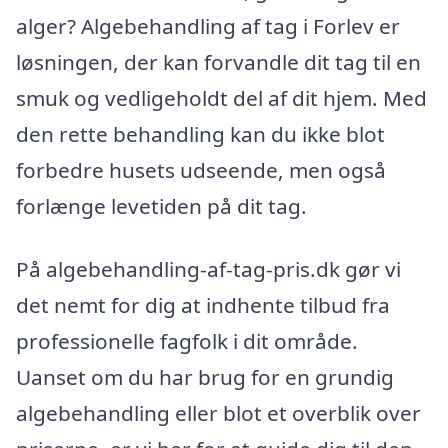
alger? Algebehandling af tag i Forlev er
løsningen, der kan forvandle dit tag til en
smuk og vedligeholdt del af dit hjem. Med
den rette behandling kan du ikke blot
forbedre husets udseende, men også
forlænge levetiden på dit tag.
På algebehandling-af-tag-pris.dk gør vi
det nemt for dig at indhente tilbud fra
professionelle fagfolk i dit område.
Uanset om du har brug for en grundig
algebehandling eller blot et overblik over