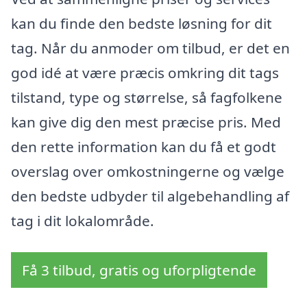
kan du finde den bedste løsning for dit
tag. Når du anmoder om tilbud, er det en
god idé at være præcis omkring dit tags
tilstand, type og størrelse, så fagfolkene
kan give dig den mest præcise pris. Med
den rette information kan du få et godt
overslag over omkostningerne og vælge
den bedste udbyder til algebehandling af
tag i dit lokalområde.
Få 3 tilbud, gratis og uforpligtende