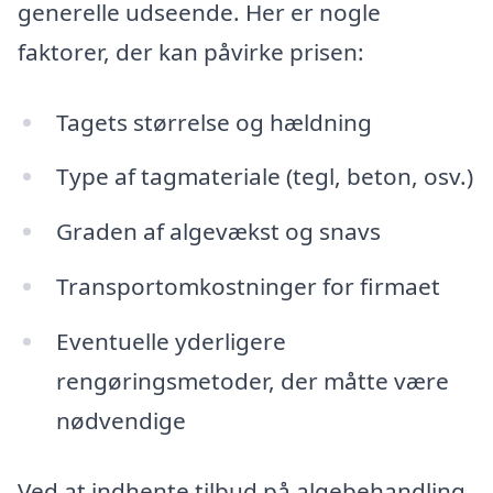
generelle udseende. Her er nogle
faktorer, der kan påvirke prisen:
Tagets størrelse og hældning
Type af tagmateriale (tegl, beton, osv.)
Graden af algevækst og snavs
Transportomkostninger for firmaet
Eventuelle yderligere
rengøringsmetoder, der måtte være
nødvendige
Ved at indhente tilbud på algebehandling