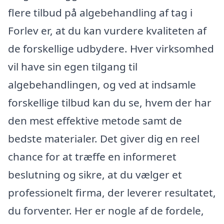
flere tilbud på algebehandling af tag i
Forlev er, at du kan vurdere kvaliteten af
de forskellige udbydere. Hver virksomhed
vil have sin egen tilgang til
algebehandlingen, og ved at indsamle
forskellige tilbud kan du se, hvem der har
den mest effektive metode samt de
bedste materialer. Det giver dig en reel
chance for at træffe en informeret
beslutning og sikre, at du vælger et
professionelt firma, der leverer resultatet,
du forventer. Her er nogle af de fordele,