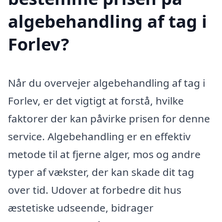
algebehandling af tag i
Forlev?
Når du overvejer algebehandling af tag i
Forlev, er det vigtigt at forstå, hvilke
faktorer der kan påvirke prisen for denne
service. Algebehandling er en effektiv
metode til at fjerne alger, mos og andre
typer af vækster, der kan skade dit tag
over tid. Udover at forbedre dit hus
æstetiske udseende, bidrager