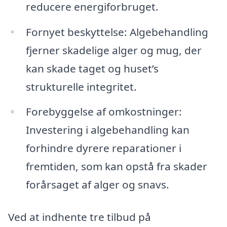
reducere energiforbruget.
Fornyet beskyttelse: Algebehandling
fjerner skadelige alger og mug, der
kan skade taget og huset’s
strukturelle integritet.
Forebyggelse af omkostninger:
Investering i algebehandling kan
forhindre dyrere reparationer i
fremtiden, som kan opstå fra skader
forårsaget af alger og snavs.
Ved at indhente tre tilbud på