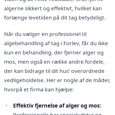
algerne sikkert og effektivt, hvilket kan
forlænge levetiden på dit tag betydeligt.
Når du vælger en professionel til
algebehandling af tag i Forlev, får du ikke
kun en behandling, der fjerner alger og
mos, men også en række andre fordele,
der kan bidrage til dit hus’ overordnede
vedligeholdelse. Her er nogle af de måder,
hvorpå et firma kan hjælpe:
Effektiv fjernelse af alger og mos:
Professionelle har specialudstyr og -