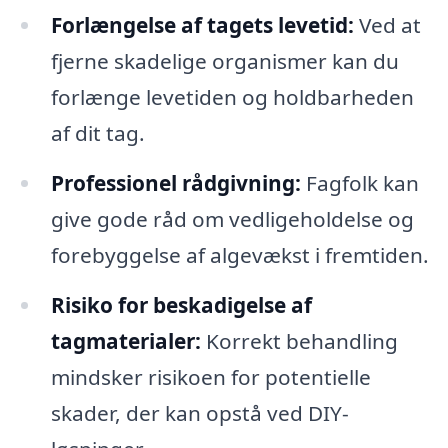
Forlængelse af tagets levetid:
Ved at
fjerne skadelige organismer kan du
forlænge levetiden og holdbarheden
af dit tag.
Professionel rådgivning:
Fagfolk kan
give gode råd om vedligeholdelse og
forebyggelse af algevækst i fremtiden.
Risiko for beskadigelse af
tagmaterialer:
Korrekt behandling
mindsker risikoen for potentielle
skader, der kan opstå ved DIY-