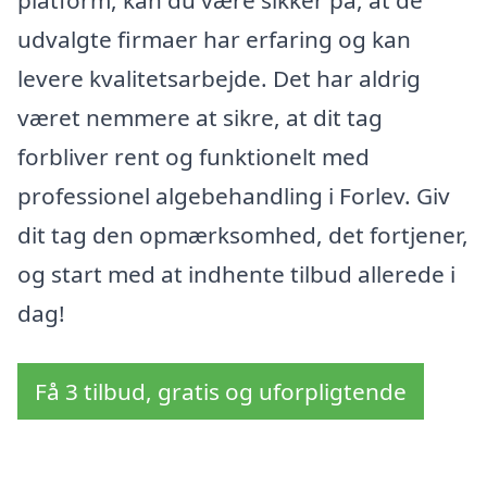
udvalgte firmaer har erfaring og kan
levere kvalitetsarbejde. Det har aldrig
været nemmere at sikre, at dit tag
forbliver rent og funktionelt med
professionel algebehandling i Forlev. Giv
dit tag den opmærksomhed, det fortjener,
og start med at indhente tilbud allerede i
dag!
Få 3 tilbud, gratis og uforpligtende