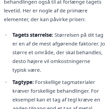
behandlingen også til at forlænge tagets
levetid. Her er nogle af de primære
elementer, der kan påvirke prisen:
Tagets størrelse:
Størrelsen på dit tag
er en af de mest afgørende faktorer. Jo
større et område, der skal behandles,
desto højere vil omkostningerne
typisk være.
Tagtype:
Forskellige tagmaterialer
kræver forskellige behandlinger. For
eksempel kan et tag af tegl kræve en
anden tilgang end et tag af metal,