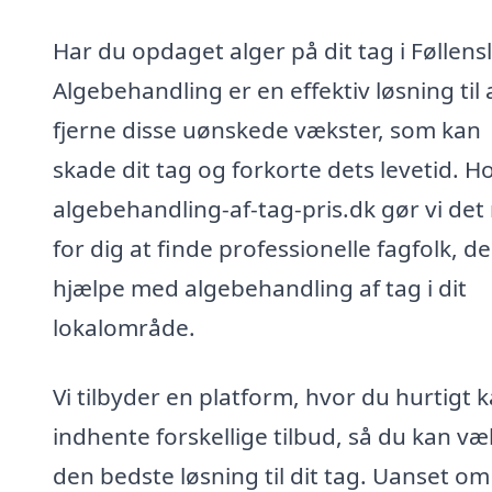
Har du opdaget alger på dit tag i Føllens
Algebehandling er en effektiv løsning til 
fjerne disse uønskede vækster, som kan
skade dit tag og forkorte dets levetid. H
algebehandling-af-tag-pris.dk gør vi det
for dig at finde professionelle fagfolk, d
hjælpe med algebehandling af tag i dit
lokalområde.
Vi tilbyder en platform, hvor du hurtigt 
indhente forskellige tilbud, så du kan væ
den bedste løsning til dit tag. Uanset om