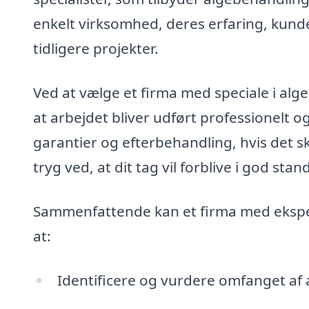
enkelt virksomhed, deres erfaring, kunde
tidligere projekter.
Ved at vælge et firma med speciale i algeb
at arbejdet bliver udført professionelt o
garantier og efterbehandling, hvis det 
tryg ved, at dit tag vil forblive i god sta
Sammenfattende kan et firma med ekspert
at:
Identificere og vurdere omfanget af