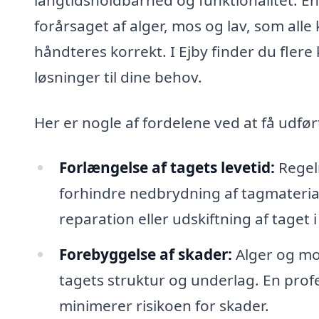
forårsaget af alger, mos og lav, som alle
håndteres korrekt. I Ejby finder du fler
løsninger til dine behov.
Her er nogle af fordelene ved at få udfør
Forlængelse af tagets levetid:
Regel
forhindre nedbrydning af tagmaterial
reparation eller udskiftning af taget 
Forebyggelse af skader:
Alger og mos
tagets struktur og underlag. En prof
minimerer risikoen for skader.