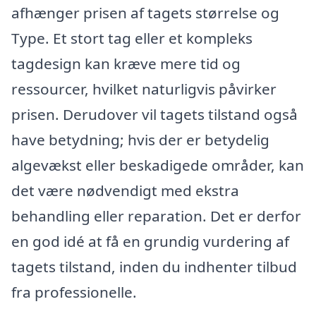
afhænger prisen af tagets størrelse og
Type. Et stort tag eller et kompleks
tagdesign kan kræve mere tid og
ressourcer, hvilket naturligvis påvirker
prisen. Derudover vil tagets tilstand også
have betydning; hvis der er betydelig
algevækst eller beskadigede områder, kan
det være nødvendigt med ekstra
behandling eller reparation. Det er derfor
en god idé at få en grundig vurdering af
tagets tilstand, inden du indhenter tilbud
fra professionelle.