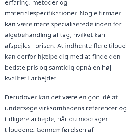
erfaring, metoder og
materialespecifikationer. Nogle firmaer
kan være mere specialiserede inden for
algebehandling af tag, hvilket kan
afspejles i prisen. At indhente flere tilbud
kan derfor hjælpe dig med at finde den
bedste pris og samtidig opnå en høj
kvalitet i arbejdet.
Derudover kan det være en god idé at
undersøge virksomhedens referencer og
tidligere arbejde, når du modtager
tilbudene. Gennemførelsen af