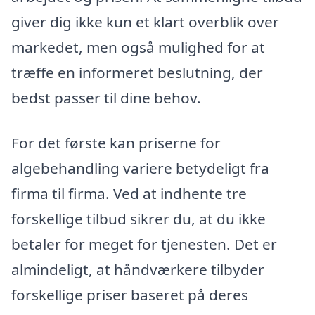
giver dig ikke kun et klart overblik over
markedet, men også mulighed for at
træffe en informeret beslutning, der
bedst passer til dine behov.
For det første kan priserne for
algebehandling variere betydeligt fra
firma til firma. Ved at indhente tre
forskellige tilbud sikrer du, at du ikke
betaler for meget for tjenesten. Det er
almindeligt, at håndværkere tilbyder
forskellige priser baseret på deres