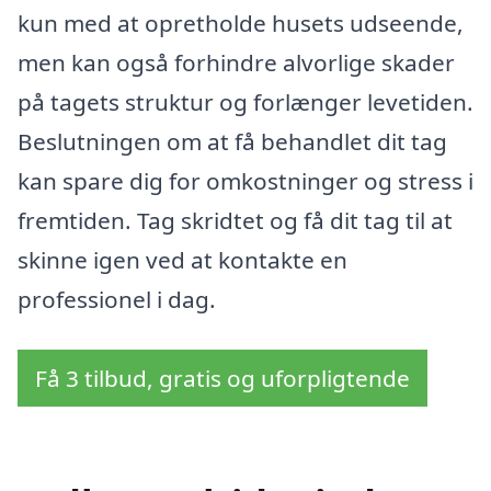
kun med at opretholde husets udseende,
men kan også forhindre alvorlige skader
på tagets struktur og forlænger levetiden.
Beslutningen om at få behandlet dit tag
kan spare dig for omkostninger og stress i
fremtiden. Tag skridtet og få dit tag til at
skinne igen ved at kontakte en
professionel i dag.
Få 3 tilbud, gratis og uforpligtende