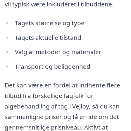
vil typisk være inkluderet i tilbuddene.
Tagets størrelse og type
Tagets aktuelle tilstand
Valg af metoder og materialer
Transport og beliggenhed
Det kan være en fordel at indhente flere
tilbud fra forskellige fagfolk for
algebehandling af tag i Vejlby, så du kan
sammenligne priser og få en idé om det
gennemsnitlige prisniveau. Aktivt at