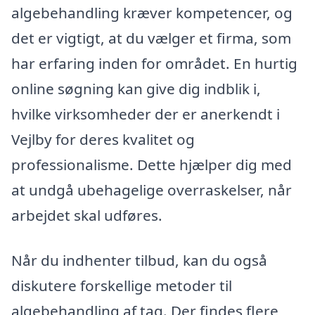
algebehandling kræver kompetencer, og
det er vigtigt, at du vælger et firma, som
har erfaring inden for området. En hurtig
online søgning kan give dig indblik i,
hvilke virksomheder der er anerkendt i
Vejlby for deres kvalitet og
professionalisme. Dette hjælper dig med
at undgå ubehagelige overraskelser, når
arbejdet skal udføres.
Når du indhenter tilbud, kan du også
diskutere forskellige metoder til
algebehandling af tag. Der findes flere