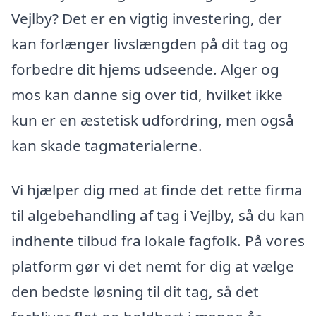
Vejlby? Det er en vigtig investering, der
kan forlænger livslængden på dit tag og
forbedre dit hjems udseende. Alger og
mos kan danne sig over tid, hvilket ikke
kun er en æstetisk udfordring, men også
kan skade tagmaterialerne.
Vi hjælper dig med at finde det rette firma
til algebehandling af tag i Vejlby, så du kan
indhente tilbud fra lokale fagfolk. På vores
platform gør vi det nemt for dig at vælge
den bedste løsning til dit tag, så det