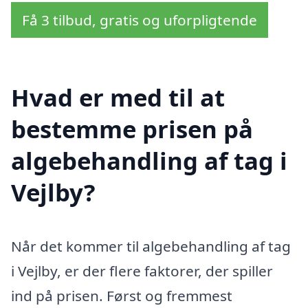
Få 3 tilbud, gratis og uforpligtende
Hvad er med til at
bestemme prisen på
algebehandling af tag i
Vejlby?
Når det kommer til algebehandling af tag
i Vejlby, er der flere faktorer, der spiller
ind på prisen. Først og fremmest