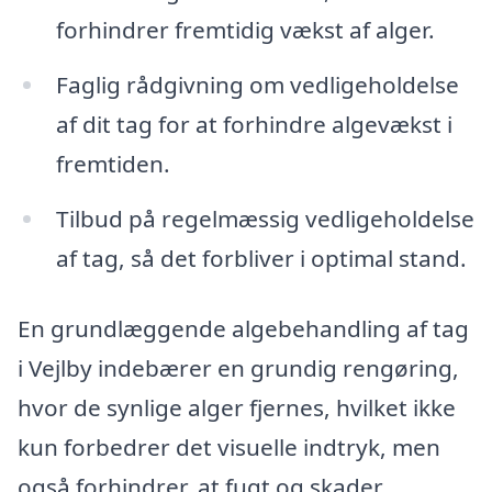
forhindrer fremtidig vækst af alger.
Faglig rådgivning om vedligeholdelse
af dit tag for at forhindre algevækst i
fremtiden.
Tilbud på regelmæssig vedligeholdelse
af tag, så det forbliver i optimal stand.
En grundlæggende algebehandling af tag
i Vejlby indebærer en grundig rengøring,
hvor de synlige alger fjernes, hvilket ikke
kun forbedrer det visuelle indtryk, men
også forhindrer, at fugt og skader