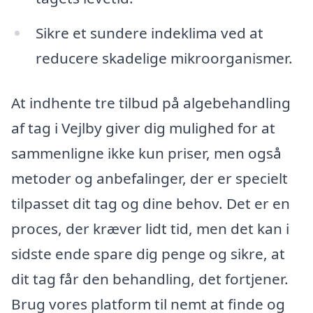
Sikre et sundere indeklima ved at
reducere skadelige mikroorganismer.
At indhente tre tilbud på algebehandling
af tag i Vejlby giver dig mulighed for at
sammenligne ikke kun priser, men også
metoder og anbefalinger, der er specielt
tilpasset dit tag og dine behov. Det er en
proces, der kræver lidt tid, men det kan i
sidste ende spare dig penge og sikre, at
dit tag får den behandling, det fortjener.
Brug vores platform til nemt at finde og