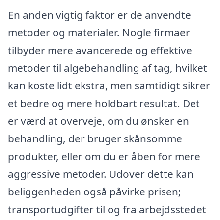
En anden vigtig faktor er de anvendte
metoder og materialer. Nogle firmaer
tilbyder mere avancerede og effektive
metoder til algebehandling af tag, hvilket
kan koste lidt ekstra, men samtidigt sikrer
et bedre og mere holdbart resultat. Det
er værd at overveje, om du ønsker en
behandling, der bruger skånsomme
produkter, eller om du er åben for mere
aggressive metoder. Udover dette kan
beliggenheden også påvirke prisen;
transportudgifter til og fra arbejdsstedet