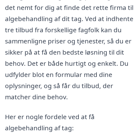
det nemt for dig at finde det rette firma til
algebehandling af dit tag. Ved at indhente
tre tilbud fra forskellige fagfolk kan du
sammenligne priser og tjenester, så du er
sikker på at få den bedste løsning til dit
behov. Det er både hurtigt og enkelt. Du
udfylder blot en formular med dine
oplysninger, og så får du tilbud, der
matcher dine behov.
Her er nogle fordele ved at få
algebehandling af tag: