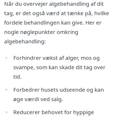
Når du overvejer algebehandling af dit
tag, er det også værd at tænke på, hvilke
fordele behandlingen kan give. Her er
nogle nøglepunkter omkring
algebehandling:
Forhindrer vækst af alger, mos og
svampe, som kan skade dit tag over
tid.
Forbedrer husets udseende og kan
øge værdi ved salg.
Reducerer behovet for hyppige