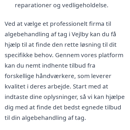
reparationer og vedligeholdelse.
Ved at vælge et professionelt firma til
algebehandling af tag i Vejlby kan du få
hjælp til at finde den rette løsning til dit
specifikke behov. Gennem vores platform
kan du nemt indhente tilbud fra
forskellige håndværkere, som leverer
kvalitet i deres arbejde. Start med at
indtaste dine oplysninger, så vi kan hjælpe
dig med at finde det bedst egnede tilbud
til din algebehandling af tag.