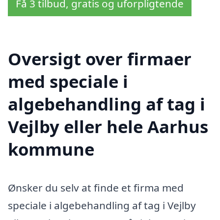
Få 3 tilbud, gratis og uforpligtende
Oversigt over firmaer
med speciale i
algebehandling af tag i
Vejlby eller hele Aarhus
kommune
Ønsker du selv at finde et firma med
speciale i algebehandling af tag i Vejlby