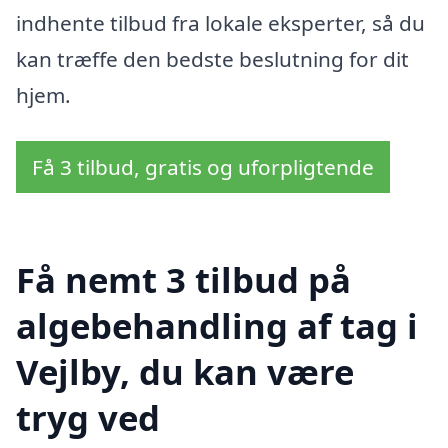
indhente tilbud fra lokale eksperter, så du
kan træffe den bedste beslutning for dit
hjem.
Få 3 tilbud, gratis og uforpligtende
Få nemt 3 tilbud på
algebehandling af tag i
Vejlby, du kan være
tryg ved