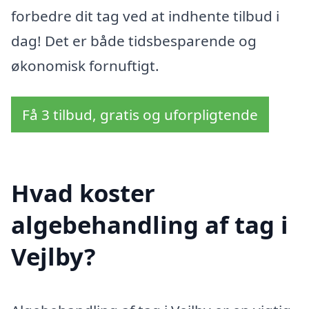
forbedre dit tag ved at indhente tilbud i
dag! Det er både tidsbesparende og
økonomisk fornuftigt.
Få 3 tilbud, gratis og uforpligtende
Hvad koster
algebehandling af tag i
Vejlby?