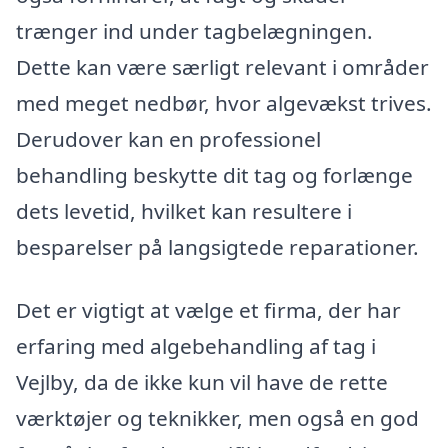
trænger ind under tagbelægningen.
Dette kan være særligt relevant i områder
med meget nedbør, hvor algevækst trives.
Derudover kan en professionel
behandling beskytte dit tag og forlænge
dets levetid, hvilket kan resultere i
besparelser på langsigtede reparationer.
Det er vigtigt at vælge et firma, der har
erfaring med algebehandling af tag i
Vejlby, da de ikke kun vil have de rette
værktøjer og teknikker, men også en god