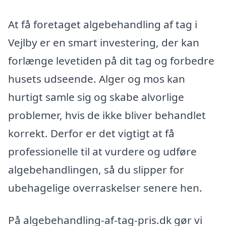
At få foretaget algebehandling af tag i
Vejlby er en smart investering, der kan
forlænge levetiden på dit tag og forbedre
husets udseende. Alger og mos kan
hurtigt samle sig og skabe alvorlige
problemer, hvis de ikke bliver behandlet
korrekt. Derfor er det vigtigt at få
professionelle til at vurdere og udføre
algebehandlingen, så du slipper for
ubehagelige overraskelser senere hen.
På algebehandling-af-tag-pris.dk gør vi