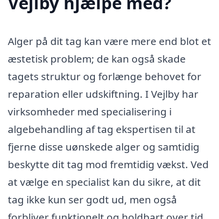
Vejlby hjælpe med?
Alger på dit tag kan være mere end blot et
æstetisk problem; de kan også skade
tagets struktur og forlænge behovet for
reparation eller udskiftning. I Vejlby har
virksomheder med specialisering i
algebehandling af tag ekspertisen til at
fjerne disse uønskede alger og samtidig
beskytte dit tag mod fremtidig vækst. Ved
at vælge en specialist kan du sikre, at dit
tag ikke kun ser godt ud, men også
forbliver funktionelt og holdbart over tid.