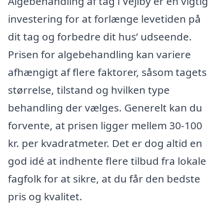
Algebehandling af tag i Vejlby er en vigtig
investering for at forlænge levetiden på
dit tag og forbedre dit hus’ udseende.
Prisen for algebehandling kan variere
afhængigt af flere faktorer, såsom tagets
størrelse, tilstand og hvilken type
behandling der vælges. Generelt kan du
forvente, at prisen ligger mellem 30-100
kr. per kvadratmeter. Det er dog altid en
god idé at indhente flere tilbud fra lokale
fagfolk for at sikre, at du får den bedste
pris og kvalitet.