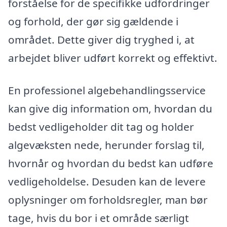
forståelse for de specifikke udfordringer
og forhold, der gør sig gældende i
området. Dette giver dig tryghed i, at
arbejdet bliver udført korrekt og effektivt.
En professionel algebehandlingsservice
kan give dig information om, hvordan du
bedst vedligeholder dit tag og holder
algevæksten nede, herunder forslag til,
hvornår og hvordan du bedst kan udføre
vedligeholdelse. Desuden kan de levere
oplysninger om forholdsregler, man bør
tage, hvis du bor i et område særligt