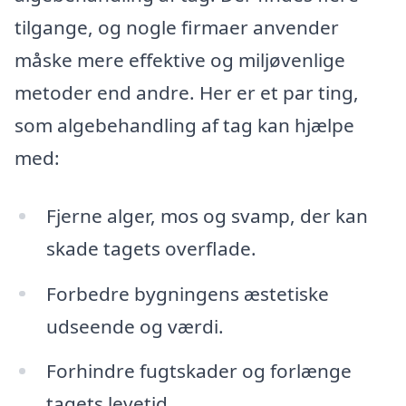
tilgange, og nogle firmaer anvender
måske mere effektive og miljøvenlige
metoder end andre. Her er et par ting,
som algebehandling af tag kan hjælpe
med:
Fjerne alger, mos og svamp, der kan
skade tagets overflade.
Forbedre bygningens æstetiske
udseende og værdi.
Forhindre fugtskader og forlænge
tagets levetid.