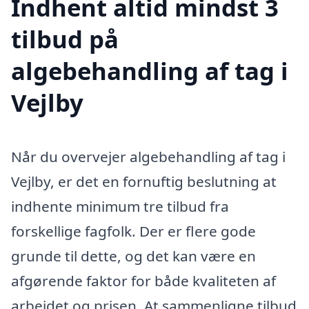
Indhent altid mindst 3
tilbud på
algebehandling af tag i
Vejlby
Når du overvejer algebehandling af tag i
Vejlby, er det en fornuftig beslutning at
indhente minimum tre tilbud fra
forskellige fagfolk. Der er flere gode
grunde til dette, og det kan være en
afgørende faktor for både kvaliteten af
arbejdet og prisen. At sammenligne tilbud