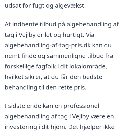
udsat for fugt og algevækst.
At indhente tilbud på algebehandling af
tag i Vejlby er let og hurtigt. Via
algebehandling-af-tag-pris.dk kan du
nemt finde og sammenligne tilbud fra
forskellige fagfolk i dit lokalområde,
hvilket sikrer, at du får den bedste
behandling til den rette pris.
I sidste ende kan en professionel
algebehandling af tag i Vejlby være en
investering i dit hjem. Det hjælper ikke