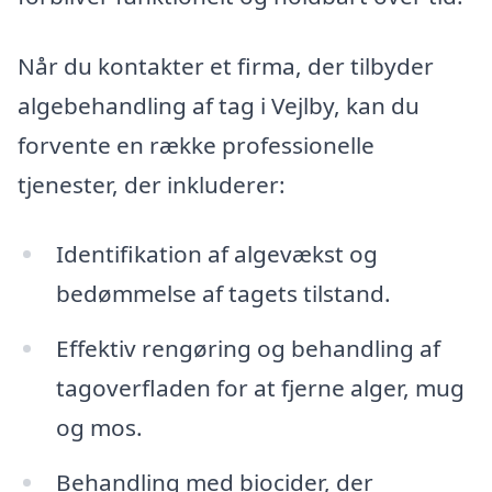
Når du kontakter et firma, der tilbyder
algebehandling af tag i Vejlby, kan du
forvente en række professionelle
tjenester, der inkluderer:
Identifikation af algevækst og
bedømmelse af tagets tilstand.
Effektiv rengøring og behandling af
tagoverfladen for at fjerne alger, mug
og mos.
Behandling med biocider, der