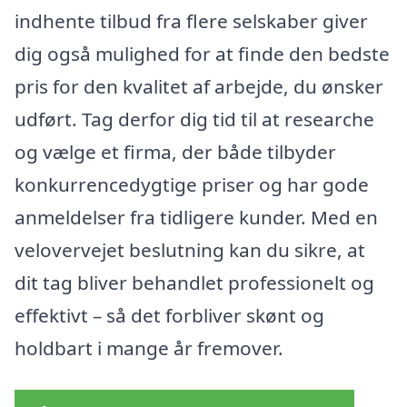
indhente tilbud fra flere selskaber giver
dig også mulighed for at finde den bedste
pris for den kvalitet af arbejde, du ønsker
udført. Tag derfor dig tid til at researche
og vælge et firma, der både tilbyder
konkurrencedygtige priser og har gode
anmeldelser fra tidligere kunder. Med en
velovervejet beslutning kan du sikre, at
dit tag bliver behandlet professionelt og
effektivt – så det forbliver skønt og
holdbart i mange år fremover.