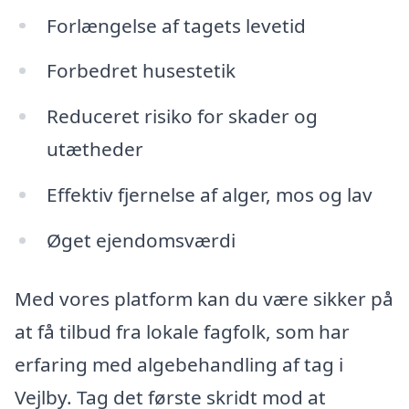
Forlængelse af tagets levetid
Forbedret husestetik
Reduceret risiko for skader og
utætheder
Effektiv fjernelse af alger, mos og lav
Øget ejendomsværdi
Med vores platform kan du være sikker på
at få tilbud fra lokale fagfolk, som har
erfaring med algebehandling af tag i
Vejlby. Tag det første skridt mod at