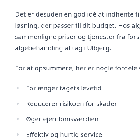
Det er desuden en god idé at indhente til
løsning, der passer til dit budget. Hos al
sammenligne priser og tjenester fra fors
algebehandling af tag i Ulbjerg.
For at opsummere, her er nogle fordele v
Forlænger tagets levetid
Reducerer risikoen for skader
Øger ejendomsværdien
Effektiv og hurtig service