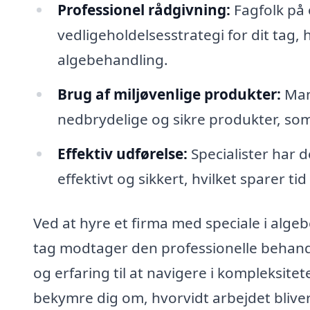
Professionel rådgivning:
Fagfolk på
vedligeholdelsesstrategi for dit tag,
algebehandling.
Brug af miljøvenlige produkter:
Mang
nedbrydelige og sikre produkter, som
Effektiv udførelse:
Specialister har d
effektivt og sikkert, hvilket sparer tid
Ved at hyre et firma med speciale i algebe
tag modtager den professionelle behandl
og erfaring til at navigere i kompleksite
bekymre dig om, hvorvidt arbejdet bliver