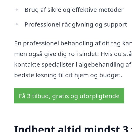
Brug af sikre og effektive metoder
Professionel rådgivning og support
En professionel behandling af dit tag kan
men også give dig ro i sindet. Hvis du st
kontakte specialister i algebehandling af
bedste løsning til dit hjem og budget.
Få 3 tilbud, gratis og uforpligtende
Indhent altid mindst 3