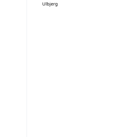
Ulbjerg