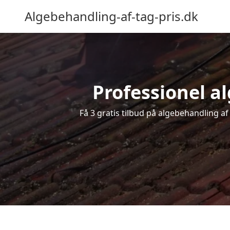
Algebehandling-af-tag-pris.dk
Professionel al
Få 3 gratis tilbud på algebehandling af