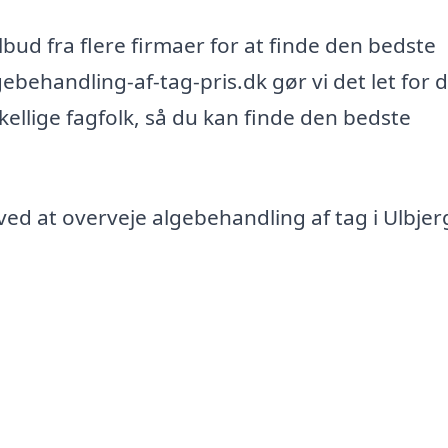
bud fra flere firmaer for at finde den bedste
gebehandling-af-tag-pris.dk gør vi det let for d
kellige fagfolk, så du kan finde den bedste
ed at overveje algebehandling af tag i Ulbjer