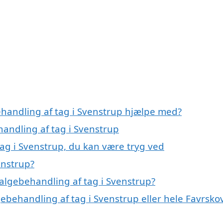
ehandling af tag i Svenstrup hjælpe med?
handling af tag i Svenstrup
ag i Svenstrup, du kan være tryg ved
enstrup?
algebehandling af tag i Svenstrup?
gebehandling af tag i Svenstrup eller hele Favrsko