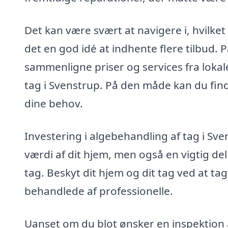
Det kan være svært at navigere i, hvilket 
det en god idé at indhente flere tilbud.
sammenligne priser og services fra lokale
tag i Svenstrup. På den måde kan du finde
dine behov.
Investering i algebehandling af tag i Sven
værdi af dit hjem, men også en vigtig del
tag. Beskyt dit hjem og dit tag ved at tag
behandlede af professionelle.
Uanset om du blot ønsker en inspektion a