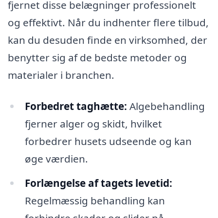
fjernet disse belægninger professionelt
og effektivt. Når du indhenter flere tilbud,
kan du desuden finde en virksomhed, der
benytter sig af de bedste metoder og
materialer i branchen.
Forbedret taghætte:
Algebehandling
fjerner alger og skidt, hvilket
forbedrer husets udseende og kan
øge værdien.
Forlængelse af tagets levetid:
Regelmæssig behandling kan
forhindre skader og slider på