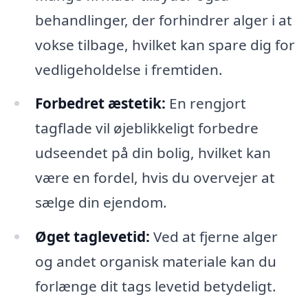
behandlinger, der forhindrer alger i at
vokse tilbage, hvilket kan spare dig for
vedligeholdelse i fremtiden.
Forbedret æstetik:
En rengjort
tagflade vil øjeblikkeligt forbedre
udseendet på din bolig, hvilket kan
være en fordel, hvis du overvejer at
sælge din ejendom.
Øget taglevetid:
Ved at fjerne alger
og andet organisk materiale kan du
forlænge dit tags levetid betydeligt.