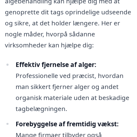
algebehandling kan hjælpe dig med at
genoprette dit tags oprindelige udseende
og sikre, at det holder længere. Her er
nogle måder, hvorpå sådanne
virksomheder kan hjælpe dig:
Effektiv fjernelse af alger:
Professionelle ved præcist, hvordan
man sikkert fjerner alger og andet
organisk materiale uden at beskadige
tagbelægningen.
Forebyggelse af fremtidig vækst:
Mange firmaer tilbyder også