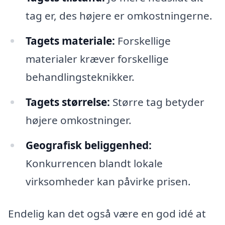
tag er, des højere er omkostningerne.
Tagets materiale:
Forskellige
materialer kræver forskellige
behandlingsteknikker.
Tagets størrelse:
Større tag betyder
højere omkostninger.
Geografisk beliggenhed:
Konkurrencen blandt lokale
virksomheder kan påvirke prisen.
Endelig kan det også være en god idé at