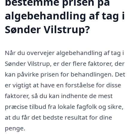
bestemme prisen på
algebehandling af tag i
Sønder Vilstrup?
Når du overvejer algebehandling af tag i
Sønder Vilstrup, er der flere faktorer, der
kan påvirke prisen for behandlingen. Det
er vigtigt at have en forståelse for disse
faktorer, så du kan indhente de mest
præcise tilbud fra lokale fagfolk og sikre,
at du får det bedste resultat for dine
penge.