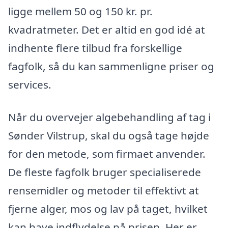
ligge mellem 50 og 150 kr. pr.
kvadratmeter. Det er altid en god idé at
indhente flere tilbud fra forskellige
fagfolk, så du kan sammenligne priser og
services.
Når du overvejer algebehandling af tag i
Sønder Vilstrup, skal du også tage højde
for den metode, som firmaet anvender.
De fleste fagfolk bruger specialiserede
rensemidler og metoder til effektivt at
fjerne alger, mos og lav på taget, hvilket
kan have indflydelse på prisen. Her er