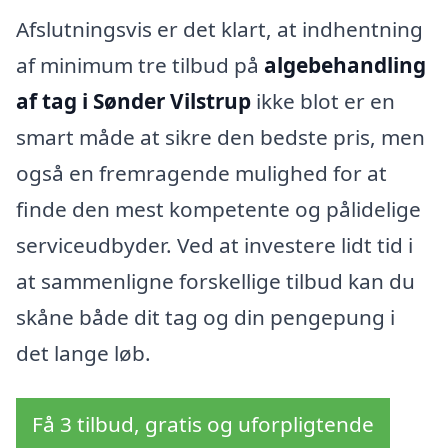
Afslutningsvis er det klart, at indhentning
af minimum tre tilbud på
algebehandling
af tag i Sønder Vilstrup
ikke blot er en
smart måde at sikre den bedste pris, men
også en fremragende mulighed for at
finde den mest kompetente og pålidelige
serviceudbyder. Ved at investere lidt tid i
at sammenligne forskellige tilbud kan du
skåne både dit tag og din pengepung i
det lange løb.
Få 3 tilbud, gratis og uforpligtende