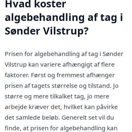
Hvad koster
algebehandling af tag i
Sønder Vilstrup?
Prisen for algebehandling af tag i Sønder
Vilstrup kan variere afhængigt af flere
faktorer. Først og fremmest afhænger
prisen af tagets størrelse og tilstand. Jo
større og mere tilkalket tag, jo mere
arbejde kræver det, hvilket kan påvirke
det samlede beløb. Generelt set vil du
finde, at prisen for algebehandling kan