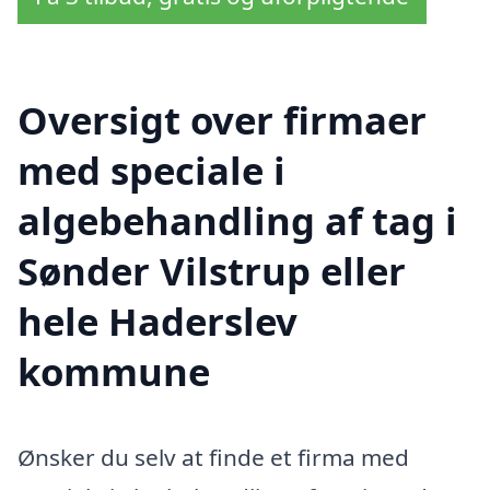
Oversigt over firmaer
med speciale i
algebehandling af tag i
Sønder Vilstrup eller
hele Haderslev
kommune
Ønsker du selv at finde et firma med