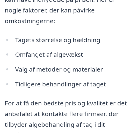
nogle faktorer, der kan påvirke
omkostningerne:
Tagets størrelse og hældning
Omfanget af algevækst
Valg af metoder og materialer
Tidligere behandlinger af taget
For at få den bedste pris og kvalitet er det
anbefalet at kontakte flere firmaer, der
tilbyder algebehandling af tag i dit