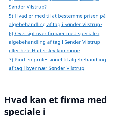
Sønder Vilstrup?
5)
Hvad er med til at bestemme prisen på
algebehandling af tag i Sønder Vilstrup?
6)
Oversigt over firmaer med speciale i
algebehandling af tag i Sønder Vilstrup
eller hele Haderslev kommune
7)
Find en professionel til algebehandling
af tag i byer nær Sønder Vilstrup
Hvad kan et firma med
speciale i