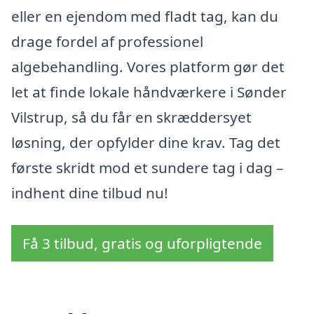
eller en ejendom med fladt tag, kan du
drage fordel af professionel
algebehandling. Vores platform gør det
let at finde lokale håndværkere i Sønder
Vilstrup, så du får en skræddersyet
løsning, der opfylder dine krav. Tag det
første skridt mod et sundere tag i dag –
indhent dine tilbud nu!
Få 3 tilbud, gratis og uforpligtende