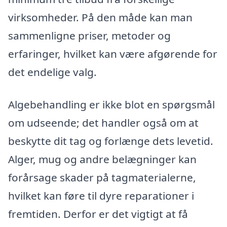
virksomheder. På den måde kan man
sammenligne priser, metoder og
erfaringer, hvilket kan være afgørende for
det endelige valg.
Algebehandling er ikke blot en spørgsmål
om udseende; det handler også om at
beskytte dit tag og forlænge dets levetid.
Alger, mug og andre belægninger kan
forårsage skader på tagmaterialerne,
hvilket kan føre til dyre reparationer i
fremtiden. Derfor er det vigtigt at få