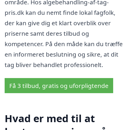
område. Hos algebehandling-af-tag-
pris.dk kan du nemt finde lokal fagfolk,
der kan give dig et klart overblik over
priserne samt deres tilbud og
kompetencer. På den måde kan du træffe
en informeret beslutning og sikre, at dit
tag bliver behandlet professionelt.
Få 3 tilbud, gratis og uforpligtende
Hvad er med til at