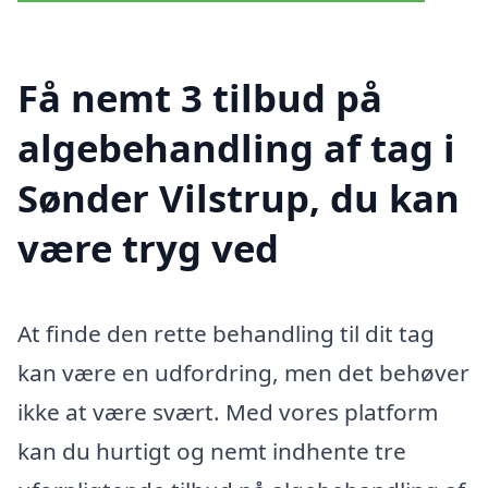
Få nemt 3 tilbud på
algebehandling af tag i
Sønder Vilstrup, du kan
være tryg ved
At finde den rette behandling til dit tag
kan være en udfordring, men det behøver
ikke at være svært. Med vores platform
kan du hurtigt og nemt indhente tre