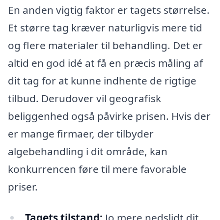
En anden vigtig faktor er tagets størrelse.
Et større tag kræver naturligvis mere tid
og flere materialer til behandling. Det er
altid en god idé at få en præcis måling af
dit tag for at kunne indhente de rigtige
tilbud. Derudover vil geografisk
beliggenhed også påvirke prisen. Hvis der
er mange firmaer, der tilbyder
algebehandling i dit område, kan
konkurrencen føre til mere favorable
priser.
Tagets tilstand:
Jo mere nedslidt dit