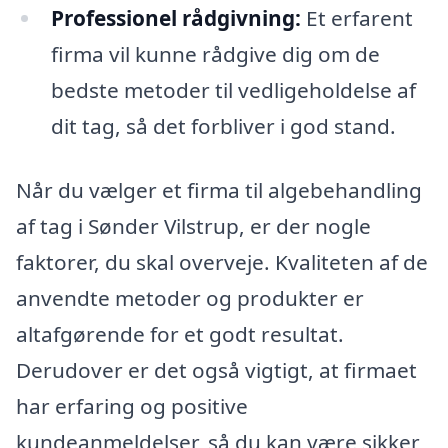
Professionel rådgivning:
Et erfarent
firma vil kunne rådgive dig om de
bedste metoder til vedligeholdelse af
dit tag, så det forbliver i god stand.
Når du vælger et firma til algebehandling
af tag i Sønder Vilstrup, er der nogle
faktorer, du skal overveje. Kvaliteten af de
anvendte metoder og produkter er
altafgørende for et godt resultat.
Derudover er det også vigtigt, at firmaet
har erfaring og positive
kundeanmeldelser, så du kan være sikker