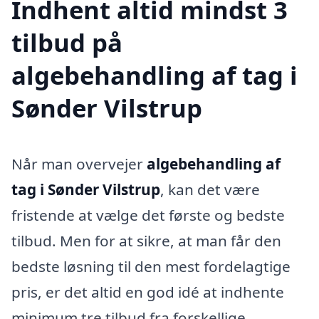
Indhent altid mindst 3
tilbud på
algebehandling af tag i
Sønder Vilstrup
Når man overvejer
algebehandling af
tag i Sønder Vilstrup
, kan det være
fristende at vælge det første og bedste
tilbud. Men for at sikre, at man får den
bedste løsning til den mest fordelagtige
pris, er det altid en god idé at indhente
minimum tre tilbud fra forskellige