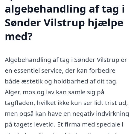
algebehandling af tag i
Sønder Vilstrup hjælpe
med?
Algebehandling af tag i Sønder Vilstrup er
en essentiel service, der kan forbedre
både æstetik og holdbarhed af dit tag.
Alger, mos og lav kan samle sig på
tagfladen, hvilket ikke kun ser lidt trist ud,
men også kan have en negativ indvirkning
på tagets levetid. Et firma med speciale i