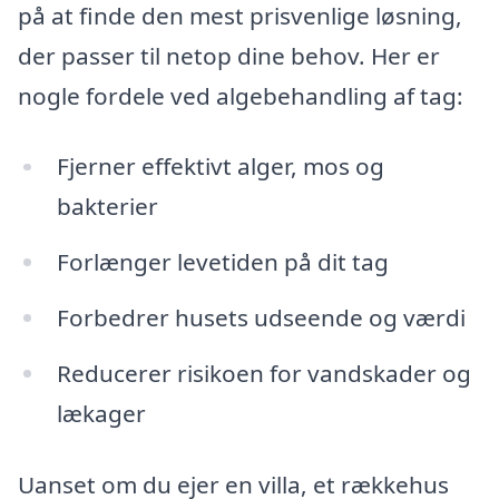
på at finde den mest prisvenlige løsning,
der passer til netop dine behov. Her er
nogle fordele ved algebehandling af tag:
Fjerner effektivt alger, mos og
bakterier
Forlænger levetiden på dit tag
Forbedrer husets udseende og værdi
Reducerer risikoen for vandskader og
lækager
Uanset om du ejer en villa, et rækkehus