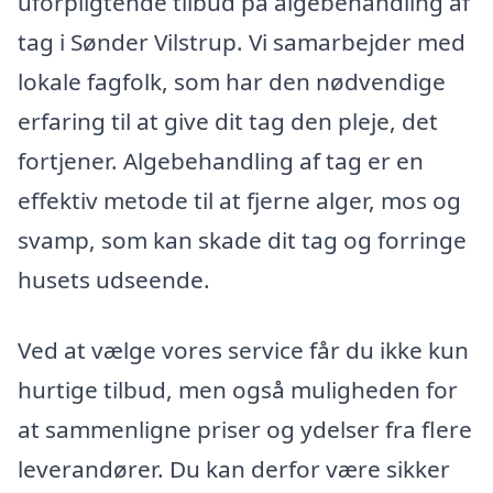
uforpligtende tilbud på algebehandling af
tag i Sønder Vilstrup. Vi samarbejder med
lokale fagfolk, som har den nødvendige
erfaring til at give dit tag den pleje, det
fortjener. Algebehandling af tag er en
effektiv metode til at fjerne alger, mos og
svamp, som kan skade dit tag og forringe
husets udseende.
Ved at vælge vores service får du ikke kun
hurtige tilbud, men også muligheden for
at sammenligne priser og ydelser fra flere
leverandører. Du kan derfor være sikker