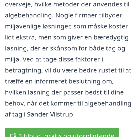
overveje, hvilke metoder der anvendes til
algebehandling. Nogle firmaer tilbyder
miljøvenlige løsninger, som måske koster
lidt ekstra, men som giver en bæredygtig
løsning, der er skånsom for både tag og
miljø. Ved at tage disse faktorer i
betragtning, vil du være bedre rustet til at
træffe en informeret beslutning om,
hvilken løsning der passer bedst til dine
behov, når det kommer til algebehandling
af tag i Sønder Vilstrup.
Få 3 tilbud, gratis og uforpligtende