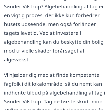
Sønder Vilstrup? Algebehandling af tag er
en vigtig proces, der ikke kun forbedrer
husets udseende, men også forlänger
tagets levetid. Ved at investere i
algebehandling kan du beskytte din bolig
mod trivielle skader forårsaget af
algevækst.
Vi hjælper dig med at finde kompetente
fagfolk i dit lokalområde, så du nemt kan
indhente tilbud på algebehandling af tag i
Sønder Vilstrup. Tag de første skridt mod