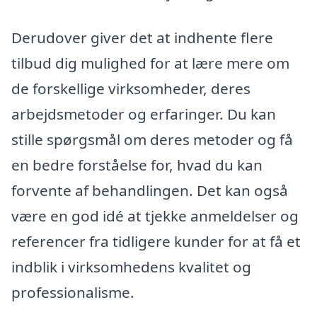
Derudover giver det at indhente flere
tilbud dig mulighed for at lære mere om
de forskellige virksomheder, deres
arbejdsmetoder og erfaringer. Du kan
stille spørgsmål om deres metoder og få
en bedre forståelse for, hvad du kan
forvente af behandlingen. Det kan også
være en god idé at tjekke anmeldelser og
referencer fra tidligere kunder for at få et
indblik i virksomhedens kvalitet og
professionalisme.