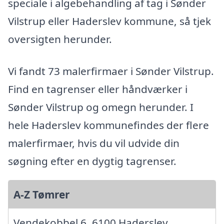
speciale i algebehandling af tag i Sønder
Vilstrup eller Haderslev kommune, så tjek
oversigten herunder.
Vi fandt 73 malerfirmaer i Sønder Vilstrup.
Find en tagrenser eller håndværker i
Sønder Vilstrup og omegn herunder. I
hele Haderslev kommunefindes der flere
malerfirmaer, hvis du vil udvide din
søgning efter en dygtig tagrenser.
A-Z Tømrer
Vendekobbel 6, 6100 Haderslev