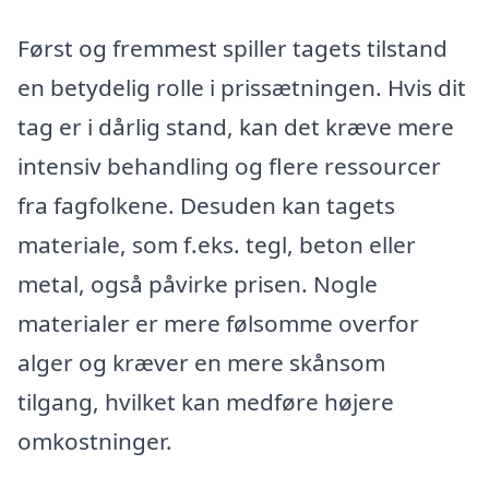
Først og fremmest spiller tagets tilstand
en betydelig rolle i prissætningen. Hvis dit
tag er i dårlig stand, kan det kræve mere
intensiv behandling og flere ressourcer
fra fagfolkene. Desuden kan tagets
materiale, som f.eks. tegl, beton eller
metal, også påvirke prisen. Nogle
materialer er mere følsomme overfor
alger og kræver en mere skånsom
tilgang, hvilket kan medføre højere
omkostninger.