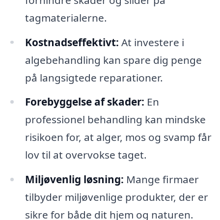
tagmaterialerne.
Kostnadseffektivt:
At investere i
algebehandling kan spare dig penge
på langsigtede reparationer.
Forebyggelse af skader:
En
professionel behandling kan mindske
risikoen for, at alger, mos og svamp får
lov til at overvokse taget.
Miljøvenlig løsning:
Mange firmaer
tilbyder miljøvenlige produkter, der er
sikre for både dit hjem og naturen.