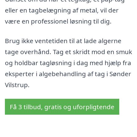
eller en tagbelægning af metal, vil der
være en professionel løsning til dig.
Brug ikke ventetiden til at lade algerne
tage overhånd. Tag et skridt mod en smuk
og holdbar tagløsning i dag med hjælp fra
eksperter i algebehandling af tag i Sønder
Vilstrup.
Få 3 tilbud, gratis og uforpligtende