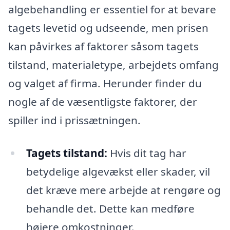
algebehandling er essentiel for at bevare
tagets levetid og udseende, men prisen
kan påvirkes af faktorer såsom tagets
tilstand, materialetype, arbejdets omfang
og valget af firma. Herunder finder du
nogle af de væsentligste faktorer, der
spiller ind i prissætningen.
Tagets tilstand:
Hvis dit tag har
betydelige algevækst eller skader, vil
det kræve mere arbejde at rengøre og
behandle det. Dette kan medføre
højere omkostninger.