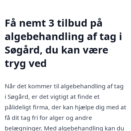
Få nemt 3 tilbud på
algebehandling af tag i
Søgård, du kan være
tryg ved
Når det kommer til algebehandling af tag
i Søgård, er det vigtigt at finde et
pålideligt firma, der kan hjælpe dig med at
få dit tag fri for alger og andre
belægninger. Med algebehandling kan du