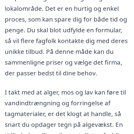
lokalområde. Det er en hurtig og enkel
proces, som kan spare dig for både tid og
penge. Du skal blot udfylde en formular,
så vil flere fagfolk kontakte dig med deres
unikke tilbud. På denne måde kan du
sammenligne priser og vælge det firma,
der passer bedst til dine behov.
I takt med at alger, mos og lav kan føre til
vandindtrængning og forringelse af
tagmaterialer, er det klogt at handle, så
snart du opdager tegn på algevækst. En