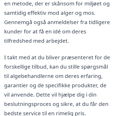
en metode, der er skånsom for miljøet og
samtidig effektiv mod alger og mos.
Gennemgå også anmeldelser fra tidligere
kunder for at få en idé om deres
tilfredshed med arbejdet.
I takt med at du bliver præsenteret for de
forskellige tilbud, kan du stille spørgsmål
til algebehandlerne om deres erfaring,
garantier og de specifikke produkter, de
vil anvende. Dette vil hjælpe dig i din
beslutningsproces og sikre, at du får den
bedste service til en rimelig pris.