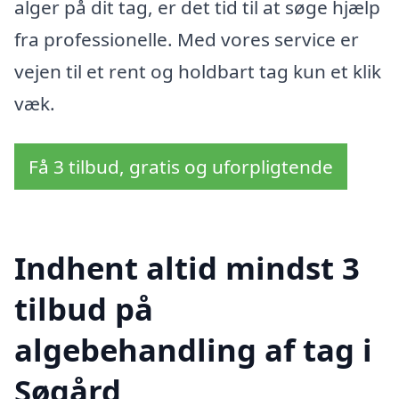
alger på dit tag, er det tid til at søge hjælp
fra professionelle. Med vores service er
vejen til et rent og holdbart tag kun et klik
væk.
Få 3 tilbud, gratis og uforpligtende
Indhent altid mindst 3
tilbud på
algebehandling af tag i
Søgård