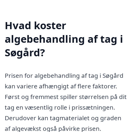
Hvad koster
algebehandling af tag i
Søgård?
Prisen for algebehandling af tag i Søgård
kan variere afhængigt af flere faktorer.
Først og fremmest spiller størrelsen på dit
tag en væsentlig rolle i prissætningen.
Derudover kan tagmaterialet og graden
af algevækst også påvirke prisen.