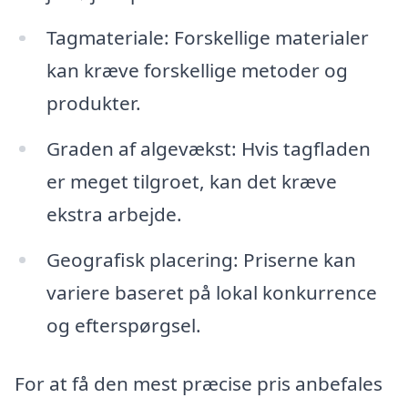
Tagmateriale: Forskellige materialer
kan kræve forskellige metoder og
produkter.
Graden af algevækst: Hvis tagfladen
er meget tilgroet, kan det kræve
ekstra arbejde.
Geografisk placering: Priserne kan
variere baseret på lokal konkurrence
og efterspørgsel.
For at få den mest præcise pris anbefales