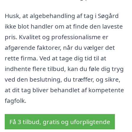
Husk, at algebehandling af tag i Søgård
ikke blot handler om at finde den laveste
pris. Kvalitet og professionalisme er
afgørende faktorer, når du vælger det
rette firma. Ved at tage dig tid til at
indhente flere tilbud, kan du føle dig tryg
ved den beslutning, du træffer, og sikre,
at dit tag bliver behandlet af kompetente
fagfolk.
Få 3 tilbud, gratis og uforpligtende