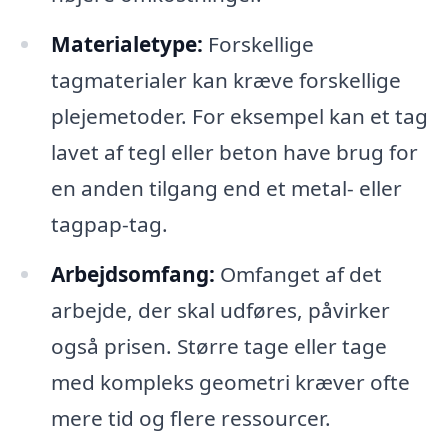
Materialetype:
Forskellige
tagmaterialer kan kræve forskellige
plejemetoder. For eksempel kan et tag
lavet af tegl eller beton have brug for
en anden tilgang end et metal- eller
tagpap-tag.
Arbejdsomfang:
Omfanget af det
arbejde, der skal udføres, påvirker
også prisen. Større tage eller tage
med kompleks geometri kræver ofte
mere tid og flere ressourcer.