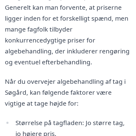
Generelt kan man forvente, at priserne
ligger inden for et forskelligt spænd, men
mange fagfolk tilbyder
konkurrencedygtige priser for
algebehandling, der inkluderer rengøring
og eventuel efterbehandling.
Når du overvejer algebehandling af tag i
Søgård, kan følgende faktorer være
vigtige at tage højde for:
Størrelse på tagfladen: Jo større tag,
jo højere pris.