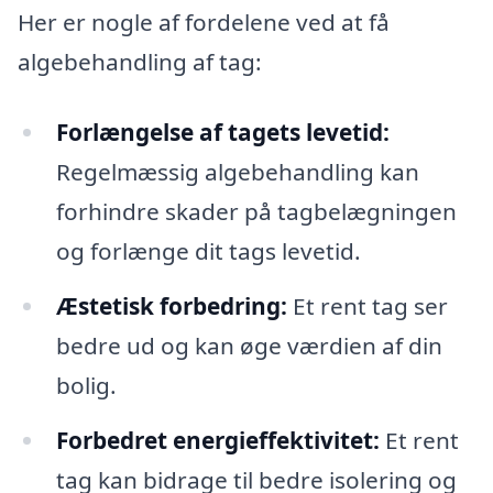
Her er nogle af fordelene ved at få
algebehandling af tag:
Forlængelse af tagets levetid:
Regelmæssig algebehandling kan
forhindre skader på tagbelægningen
og forlænge dit tags levetid.
Æstetisk forbedring:
Et rent tag ser
bedre ud og kan øge værdien af din
bolig.
Forbedret energieffektivitet:
Et rent
tag kan bidrage til bedre isolering og