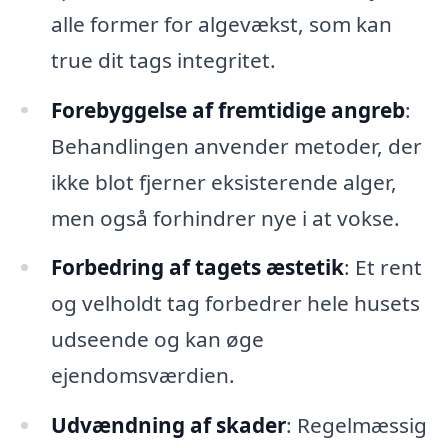
alle former for algevækst, som kan
true dit tags integritet.
Forebyggelse af fremtidige angreb
:
Behandlingen anvender metoder, der
ikke blot fjerner eksisterende alger,
men også forhindrer nye i at vokse.
Forbedring af tagets æstetik
: Et rent
og velholdt tag forbedrer hele husets
udseende og kan øge
ejendomsværdien.
Udvændning af skader
: Regelmæssig