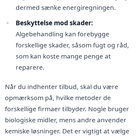
dermed sænke energiregningen.
Beskyttelse mod skader:
Algebehandling kan forebygge
forskellige skader, såsom fugt og råd,
som kan koste mange penge at
reparere.
Når du indhenter tilbud, skal du være
opmærksom på, hvilke metoder de
forskellige firmaer tilbyder. Nogle bruger
biologiske midler, mens andre anvender
kemiske løsninger. Det er vigtigt at vælge