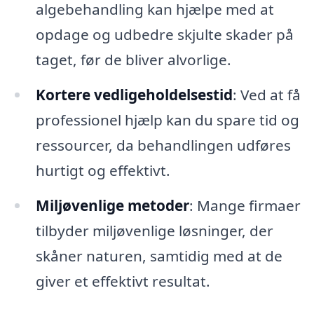
algebehandling kan hjælpe med at
opdage og udbedre skjulte skader på
taget, før de bliver alvorlige.
Kortere vedligeholdelsestid
: Ved at få
professionel hjælp kan du spare tid og
ressourcer, da behandlingen udføres
hurtigt og effektivt.
Miljøvenlige metoder
: Mange firmaer
tilbyder miljøvenlige løsninger, der
skåner naturen, samtidig med at de
giver et effektivt resultat.