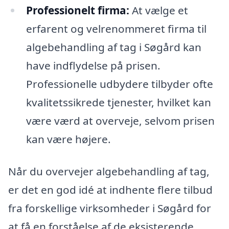
Professionelt firma:
At vælge et
erfarent og velrenommeret firma til
algebehandling af tag i Søgård kan
have indflydelse på prisen.
Professionelle udbydere tilbyder ofte
kvalitetssikrede tjenester, hvilket kan
være værd at overveje, selvom prisen
kan være højere.
Når du overvejer algebehandling af tag,
er det en god idé at indhente flere tilbud
fra forskellige virksomheder i Søgård for
at få en forståelse af de eksisterende