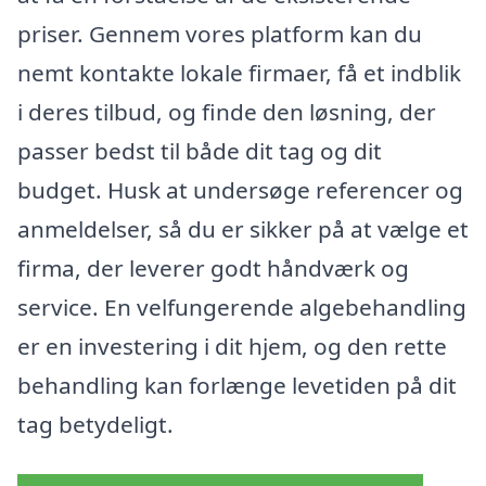
priser. Gennem vores platform kan du
nemt kontakte lokale firmaer, få et indblik
i deres tilbud, og finde den løsning, der
passer bedst til både dit tag og dit
budget. Husk at undersøge referencer og
anmeldelser, så du er sikker på at vælge et
firma, der leverer godt håndværk og
service. En velfungerende algebehandling
er en investering i dit hjem, og den rette
behandling kan forlænge levetiden på dit
tag betydeligt.