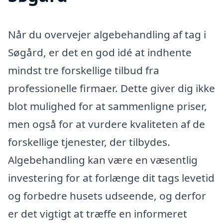
Når du overvejer algebehandling af tag i
Søgård, er det en god idé at indhente
mindst tre forskellige tilbud fra
professionelle firmaer. Dette giver dig ikke
blot mulighed for at sammenligne priser,
men også for at vurdere kvaliteten af de
forskellige tjenester, der tilbydes.
Algebehandling kan være en væsentlig
investering for at forlænge dit tags levetid
og forbedre husets udseende, og derfor
er det vigtigt at træffe en informeret