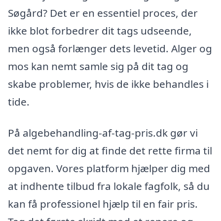
Søgård? Det er en essentiel proces, der
ikke blot forbedrer dit tags udseende,
men også forlænger dets levetid. Alger og
mos kan nemt samle sig på dit tag og
skabe problemer, hvis de ikke behandles i
tide.
På algebehandling-af-tag-pris.dk gør vi
det nemt for dig at finde det rette firma til
opgaven. Vores platform hjælper dig med
at indhente tilbud fra lokale fagfolk, så du
kan få professionel hjælp til en fair pris.