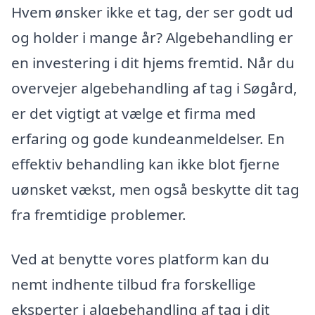
Hvem ønsker ikke et tag, der ser godt ud
og holder i mange år? Algebehandling er
en investering i dit hjems fremtid. Når du
overvejer algebehandling af tag i Søgård,
er det vigtigt at vælge et firma med
erfaring og gode kundeanmeldelser. En
effektiv behandling kan ikke blot fjerne
uønsket vækst, men også beskytte dit tag
fra fremtidige problemer.
Ved at benytte vores platform kan du
nemt indhente tilbud fra forskellige
eksperter i algebehandling af tag i dit