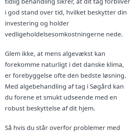
tidlig behandling sikrer, at dit tag forbliver
i god stand over tid, hvilket beskytter din
investering og holder
vedligeholdelsesomkostningerne nede.
Glem ikke, at mens algevækst kan
forekomme naturligt i det danske klima,
er forebyggelse ofte den bedste løsning.
Med algebehandling af tag i Søgård kan
du forene et smukt udseende med en
robust beskyttelse af dit hjem.
Så hvis du står overfor problemer med