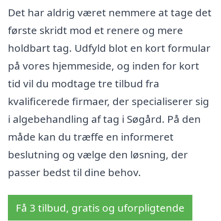
Det har aldrig været nemmere at tage det
første skridt mod et renere og mere
holdbart tag. Udfyld blot en kort formular
på vores hjemmeside, og inden for kort
tid vil du modtage tre tilbud fra
kvalificerede firmaer, der specialiserer sig
i algebehandling af tag i Søgård. På den
måde kan du træffe en informeret
beslutning og vælge den løsning, der
passer bedst til dine behov.
Få 3 tilbud, gratis og uforpligtende