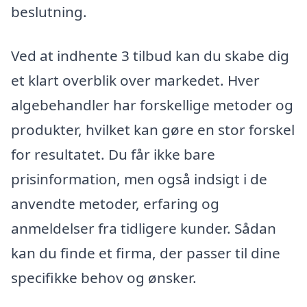
beslutning.
Ved at indhente 3 tilbud kan du skabe dig
et klart overblik over markedet. Hver
algebehandler har forskellige metoder og
produkter, hvilket kan gøre en stor forskel
for resultatet. Du får ikke bare
prisinformation, men også indsigt i de
anvendte metoder, erfaring og
anmeldelser fra tidligere kunder. Sådan
kan du finde et firma, der passer til dine
specifikke behov og ønsker.