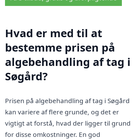
Hvad er med til at
bestemme prisen på
algebehandling af tag i
Søgård?
Prisen på algebehandling af tag i Søgård
kan variere af flere grunde, og det er
vigtigt at forstå, hvad der ligger til grund
for disse omkostninger. En god