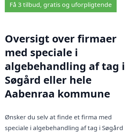
Få 3 tilbud, gratis og uforpligtende
Oversigt over firmaer
med speciale i
algebehandling af tag i
Søgård eller hele
Aabenraa kommune
Ønsker du selv at finde et firma med
speciale i algebehandling af tag i Søgård