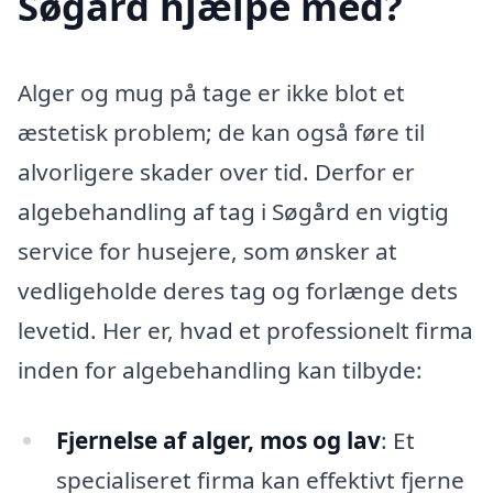
Søgård hjælpe med?
Alger og mug på tage er ikke blot et
æstetisk problem; de kan også føre til
alvorligere skader over tid. Derfor er
algebehandling af tag i Søgård en vigtig
service for husejere, som ønsker at
vedligeholde deres tag og forlænge dets
levetid. Her er, hvad et professionelt firma
inden for algebehandling kan tilbyde:
Fjernelse af alger, mos og lav
: Et
specialiseret firma kan effektivt fjerne