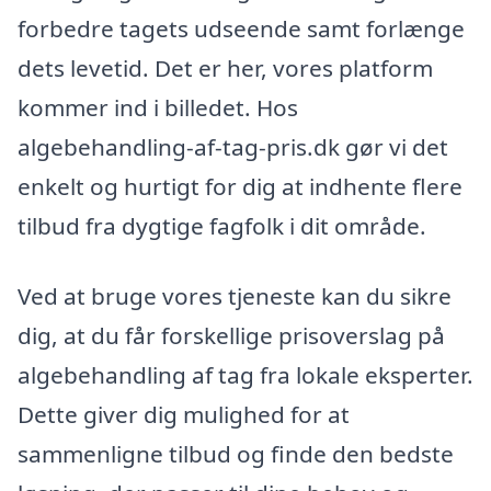
forbedre tagets udseende samt forlænge
dets levetid. Det er her, vores platform
kommer ind i billedet. Hos
algebehandling-af-tag-pris.dk gør vi det
enkelt og hurtigt for dig at indhente flere
tilbud fra dygtige fagfolk i dit område.
Ved at bruge vores tjeneste kan du sikre
dig, at du får forskellige prisoverslag på
algebehandling af tag fra lokale eksperter.
Dette giver dig mulighed for at
sammenligne tilbud og finde den bedste