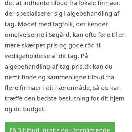
det at indhente tilbud fra lokale firmaer,
der specialiserer sig i algebehandling af
tag. Mødet med fagfolk, der kender
omgivelserne i Søgård, kan ofte føre til en
mere skærpet pris og gode råd til
vedligeholdelse af dit tag. På
algebehandling-af-tag-pris.dk kan du
nemt finde og sammenligne tilbud fra
flere firmaer i dit nærområde, så du kan
træffe den bedste beslutning for dit hjem
og dit budget.
Få 3 tilbud, gratis og uforpligtende