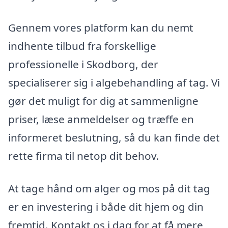
Gennem vores platform kan du nemt
indhente tilbud fra forskellige
professionelle i Skodborg, der
specialiserer sig i algebehandling af tag. Vi
gør det muligt for dig at sammenligne
priser, læse anmeldelser og træffe en
informeret beslutning, så du kan finde det
rette firma til netop dit behov.
At tage hånd om alger og mos på dit tag
er en investering i både dit hjem og din
fremtid. Kontakt os i dag for at få mere