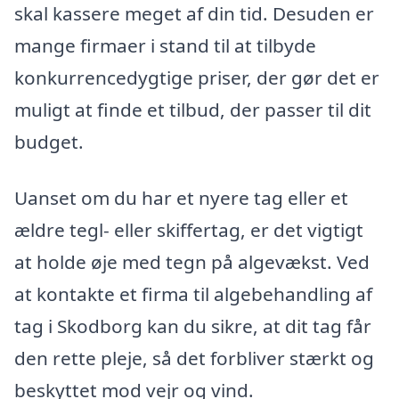
skal kassere meget af din tid. Desuden er
mange firmaer i stand til at tilbyde
konkurrencedygtige priser, der gør det er
muligt at finde et tilbud, der passer til dit
budget.
Uanset om du har et nyere tag eller et
ældre tegl- eller skiffertag, er det vigtigt
at holde øje med tegn på algevækst. Ved
at kontakte et firma til algebehandling af
tag i Skodborg kan du sikre, at dit tag får
den rette pleje, så det forbliver stærkt og
beskyttet mod vejr og vind.