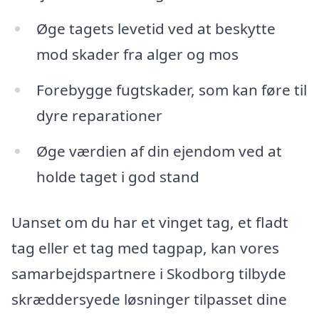
Øge tagets levetid ved at beskytte
mod skader fra alger og mos
Forebygge fugtskader, som kan føre til
dyre reparationer
Øge værdien af din ejendom ved at
holde taget i god stand
Uanset om du har et vinget tag, et fladt
tag eller et tag med tagpap, kan vores
samarbejdspartnere i Skodborg tilbyde
skræddersyede løsninger tilpasset dine