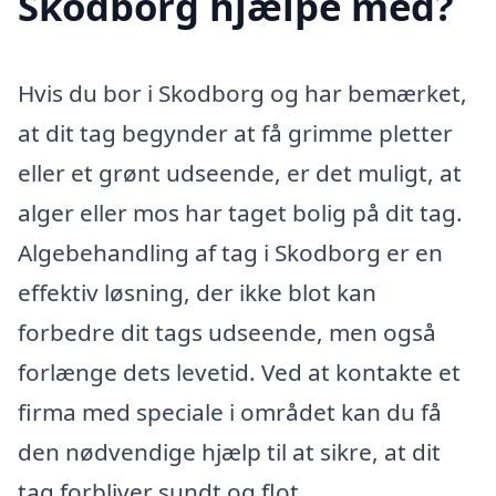
Skodborg hjælpe med?
Hvis du bor i Skodborg og har bemærket,
at dit tag begynder at få grimme pletter
eller et grønt udseende, er det muligt, at
alger eller mos har taget bolig på dit tag.
Algebehandling af tag i Skodborg er en
effektiv løsning, der ikke blot kan
forbedre dit tags udseende, men også
forlænge dets levetid. Ved at kontakte et
firma med speciale i området kan du få
den nødvendige hjælp til at sikre, at dit
tag forbliver sundt og flot.