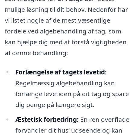
mulige løsning til dit behov. Nedenfor har
vi listet nogle af de mest væsentlige
fordele ved algebehandling af tag, som
kan hjælpe dig med at forstå vigtigheden
af denne behandling:
Forlængelse af tagets levetid:
Regelmæssig algebehandling kan
forlænge levetiden på dit tag og spare
dig penge på længere sigt.
Æstetisk forbedring:
En ren overflade
forvandler dit hus’ udseende og kan