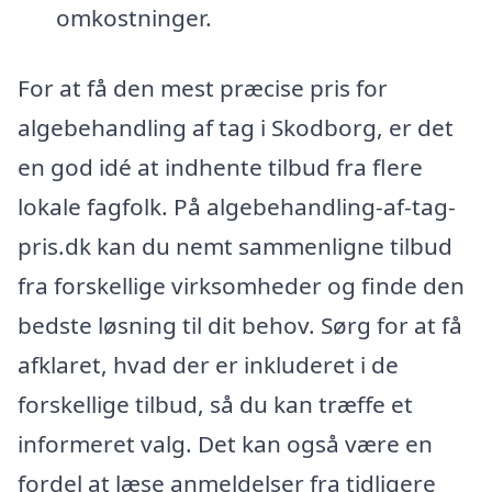
omkostninger.
For at få den mest præcise pris for
algebehandling af tag i Skodborg, er det
en god idé at indhente tilbud fra flere
lokale fagfolk. På algebehandling-af-tag-
pris.dk kan du nemt sammenligne tilbud
fra forskellige virksomheder og finde den
bedste løsning til dit behov. Sørg for at få
afklaret, hvad der er inkluderet i de
forskellige tilbud, så du kan træffe et
informeret valg. Det kan også være en
fordel at læse anmeldelser fra tidligere