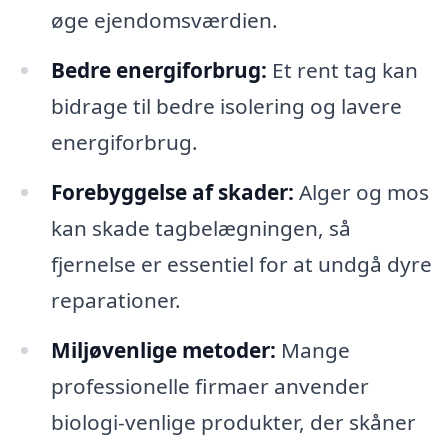
øge ejendomsværdien.
Bedre energiforbrug:
Et rent tag kan
bidrage til bedre isolering og lavere
energiforbrug.
Forebyggelse af skader:
Alger og mos
kan skade tagbelægningen, så
fjernelse er essentiel for at undgå dyre
reparationer.
Miljøvenlige metoder:
Mange
professionelle firmaer anvender
biologi-venlige produkter, der skåner