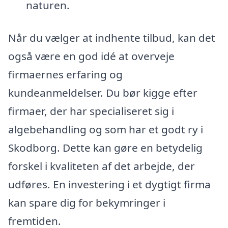
naturen.
Når du vælger at indhente tilbud, kan det
også være en god idé at overveje
firmaernes erfaring og
kundeanmeldelser. Du bør kigge efter
firmaer, der har specialiseret sig i
algebehandling og som har et godt ry i
Skodborg. Dette kan gøre en betydelig
forskel i kvaliteten af det arbejde, der
udføres. En investering i et dygtigt firma
kan spare dig for bekymringer i
fremtiden.