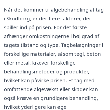
Når det kommer til algebehandling af tag
i Skodborg, er der flere faktorer, der
spiller ind på prisen. For det første
afhænger omkostningerne i høj grad af
tagets tilstand og type. Tagbelægninger i
forskellige materialer, såsom tegl, beton
eller metal, kræver forskellige
behandlingsmetoder og produkter,
hvilket kan påvirke prisen. Et tag med
omfattende algevækst eller skader kan
også kræve en grundigere behandling,
hvilket yderligere kan øge