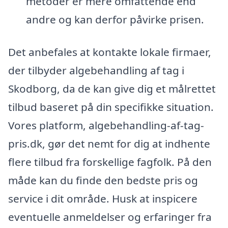
metoder er mere omfattende end
andre og kan derfor påvirke prisen.
Det anbefales at kontakte lokale firmaer,
der tilbyder algebehandling af tag i
Skodborg, da de kan give dig et målrettet
tilbud baseret på din specifikke situation.
Vores platform, algebehandling-af-tag-
pris.dk, gør det nemt for dig at indhente
flere tilbud fra forskellige fagfolk. På den
måde kan du finde den bedste pris og
service i dit område. Husk at inspicere
eventuelle anmeldelser og erfaringer fra