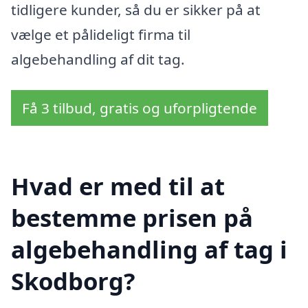
tidligere kunder, så du er sikker på at
vælge et pålideligt firma til
algebehandling af dit tag.
Få 3 tilbud, gratis og uforpligtende
Hvad er med til at
bestemme prisen på
algebehandling af tag i
Skodborg?