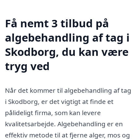
Få nemt 3 tilbud på
algebehandling af tag i
Skodborg, du kan være
tryg ved
Når det kommer til algebehandling af tag
i Skodborg, er det vigtigt at finde et
pålideligt firma, som kan levere
kvalitetsarbejde. Algebehandling er en
effektiv metode til at fjerne alger, mos og