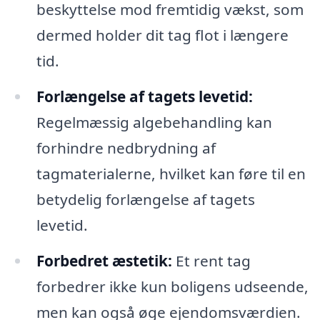
beskyttelse mod fremtidig vækst, som
dermed holder dit tag flot i længere
tid.
Forlængelse af tagets levetid:
Regelmæssig algebehandling kan
forhindre nedbrydning af
tagmaterialerne, hvilket kan føre til en
betydelig forlængelse af tagets
levetid.
Forbedret æstetik:
Et rent tag
forbedrer ikke kun boligens udseende,
men kan også øge ejendomsværdien.