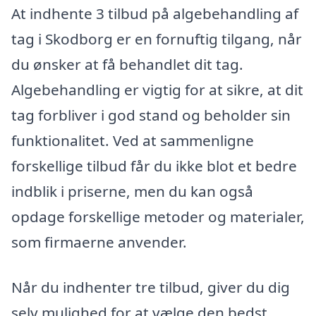
At indhente 3 tilbud på algebehandling af
tag i Skodborg er en fornuftig tilgang, når
du ønsker at få behandlet dit tag.
Algebehandling er vigtig for at sikre, at dit
tag forbliver i god stand og beholder sin
funktionalitet. Ved at sammenligne
forskellige tilbud får du ikke blot et bedre
indblik i priserne, men du kan også
opdage forskellige metoder og materialer,
som firmaerne anvender.
Når du indhenter tre tilbud, giver du dig
selv mulighed for at vælge den bedst