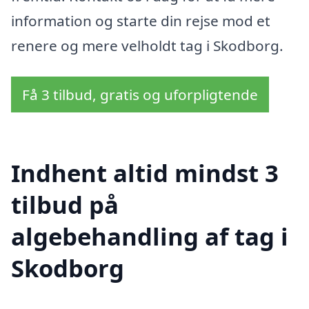
information og starte din rejse mod et
renere og mere velholdt tag i Skodborg.
Få 3 tilbud, gratis og uforpligtende
Indhent altid mindst 3
tilbud på
algebehandling af tag i
Skodborg