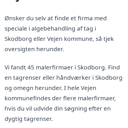
Ønsker du selv at finde et firma med
speciale i algebehandling af tag i
Skodborg eller Vejen kommune, så tjek
oversigten herunder.
Vi fandt 45 malerfirmaer i Skodborg. Find
en tagrenser eller håndværker i Skodborg
og omegn herunder. I hele Vejen
kommunefindes der flere malerfirmaer,
hvis du vil udvide din søgning efter en
dygtig tagrenser.