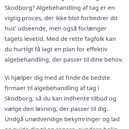
Skodborg? Algebehandling af tag er en
vigtig proces, der ikke blot forbedrer dit
hus’ udseende, men også forlænger
tagets levetid. Med de rette fagfolk kan
du hurtigt få lagt en plan for effektiv
algebehandling, der passer til dine behov.
Vi hjælper dig med at finde de bedste
firmaer til algebehandling af tag i
Skodborg, så du kan indhente tilbud og
vælge den løsning, der passer til dig.
Undgå unødvendige bekymringer og lad