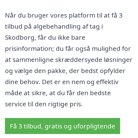
Når du bruger vores platform til at få 3
tilbud på algebehandling af tag i
Skodborg, får du ikke bare
prisinformation; du får også mulighed for
at sammenligne skræddersyede løsninger
og vælge den pakke, der bedst opfylder
dine behov. Det er en nem og effektiv
måde at sikre, at du får den bedste
service til den rigtige pris.
Få 3 tilbud, gratis og uforpligtende