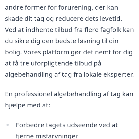
andre former for forurening, der kan
skade dit tag og reducere dets levetid.
Ved at indhente tilbud fra flere fagfolk kan
du sikre dig den bedste løsning til din
bolig. Vores platform gør det nemt for dig
at få tre uforpligtende tilbud på
algebehandling af tag fra lokale eksperter.
En professionel algebehandling af tag kan
hjælpe med at:
Forbedre tagets udseende ved at
fjerne misfarvninger