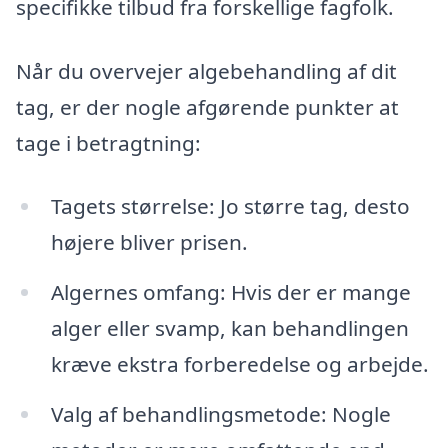
specifikke tilbud fra forskellige fagfolk.
Når du overvejer algebehandling af dit
tag, er der nogle afgørende punkter at
tage i betragtning:
Tagets størrelse: Jo større tag, desto
højere bliver prisen.
Algernes omfang: Hvis der er mange
alger eller svamp, kan behandlingen
kræve ekstra forberedelse og arbejde.
Valg af behandlingsmetode: Nogle