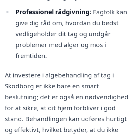
Professionel rådgivning:
Fagfolk kan
give dig råd om, hvordan du bedst
vedligeholder dit tag og undgår
problemer med alger og mos i
fremtiden.
At investere i algebehandling af tag i
Skodborg er ikke bare en smart
beslutning; det er også en nødvendighed
for at sikre, at dit hjem forbliver i god
stand. Behandlingen kan udføres hurtigt
og effektivt, hvilket betyder, at du ikke