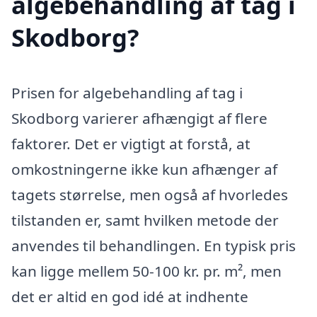
algebehandling af tag i
Skodborg?
Prisen for algebehandling af tag i
Skodborg varierer afhængigt af flere
faktorer. Det er vigtigt at forstå, at
omkostningerne ikke kun afhænger af
tagets størrelse, men også af hvorledes
tilstanden er, samt hvilken metode der
anvendes til behandlingen. En typisk pris
kan ligge mellem 50-100 kr. pr. m², men
det er altid en god idé at indhente