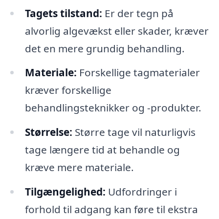
Tagets tilstand:
Er der tegn på
alvorlig algevækst eller skader, kræver
det en mere grundig behandling.
Materiale:
Forskellige tagmaterialer
kræver forskellige
behandlingsteknikker og -produkter.
Størrelse:
Større tage vil naturligvis
tage længere tid at behandle og
kræve mere materiale.
Tilgængelighed:
Udfordringer i
forhold til adgang kan føre til ekstra