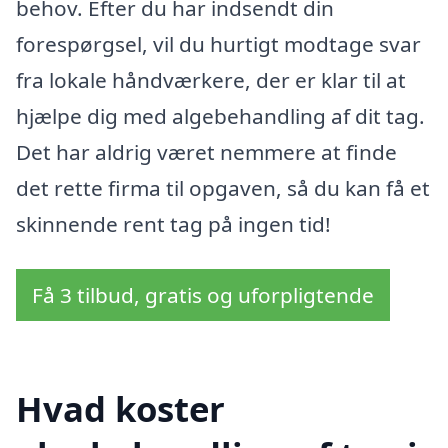
behov. Efter du har indsendt din
forespørgsel, vil du hurtigt modtage svar
fra lokale håndværkere, der er klar til at
hjælpe dig med algebehandling af dit tag.
Det har aldrig været nemmere at finde
det rette firma til opgaven, så du kan få et
skinnende rent tag på ingen tid!
Få 3 tilbud, gratis og uforpligtende
Hvad koster