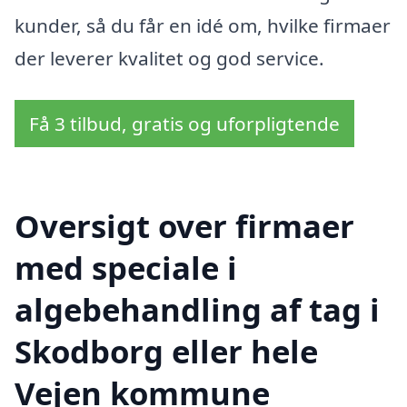
kunder, så du får en idé om, hvilke firmaer
der leverer kvalitet og god service.
Få 3 tilbud, gratis og uforpligtende
Oversigt over firmaer
med speciale i
algebehandling af tag i
Skodborg eller hele
Vejen kommune