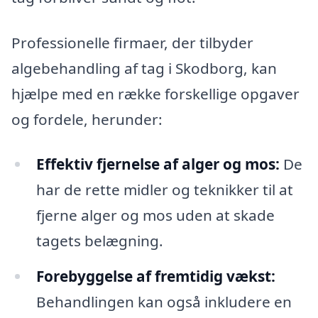
Professionelle firmaer, der tilbyder
algebehandling af tag i Skodborg, kan
hjælpe med en række forskellige opgaver
og fordele, herunder:
Effektiv fjernelse af alger og mos:
De
har de rette midler og teknikker til at
fjerne alger og mos uden at skade
tagets belægning.
Forebyggelse af fremtidig vækst:
Behandlingen kan også inkludere en