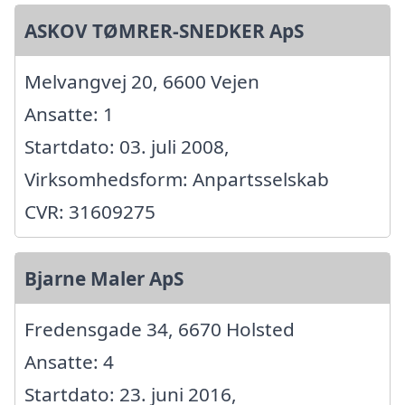
ASKOV TØMRER-SNEDKER ApS
Melvangvej 20, 6600 Vejen
Ansatte: 1
Startdato: 03. juli 2008,
Virksomhedsform: Anpartsselskab
CVR: 31609275
Bjarne Maler ApS
Fredensgade 34, 6670 Holsted
Ansatte: 4
Startdato: 23. juni 2016,