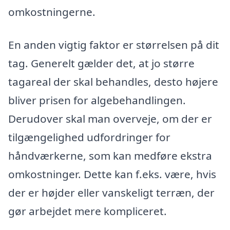
omkostningerne.
En anden vigtig faktor er størrelsen på dit
tag. Generelt gælder det, at jo større
tagareal der skal behandles, desto højere
bliver prisen for algebehandlingen.
Derudover skal man overveje, om der er
tilgængelighed udfordringer for
håndværkerne, som kan medføre ekstra
omkostninger. Dette kan f.eks. være, hvis
der er højder eller vanskeligt terræn, der
gør arbejdet mere kompliceret.