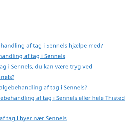
ehandling af tag i Sennels hjælpe med?
handling af tag i Sennels
ag i Sennels, du kan være tryg ved
nnels?
algebehandling af tag i Sennels?
ebehandling af tag i Sennels eller hele Thisted
af tag i byer nær Sennels