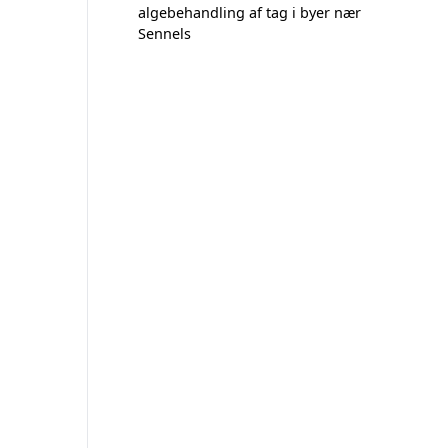
algebehandling af tag i byer nær
Sennels