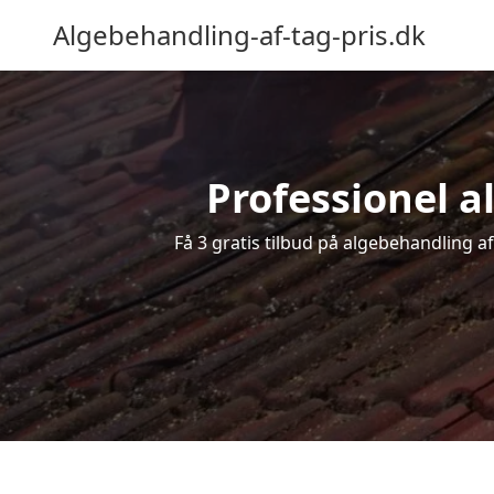
Algebehandling-af-tag-pris.dk
Professionel al
Få 3 gratis tilbud på algebehandling af