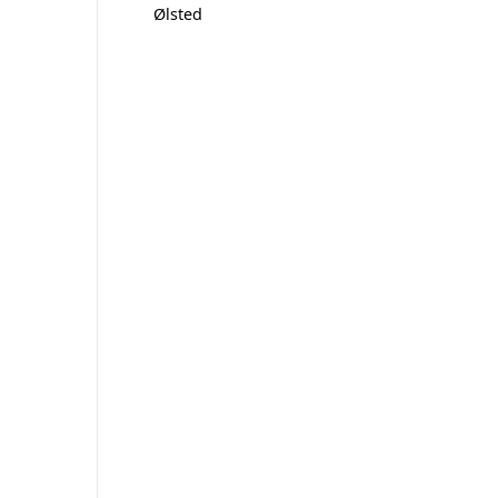
Ølsted