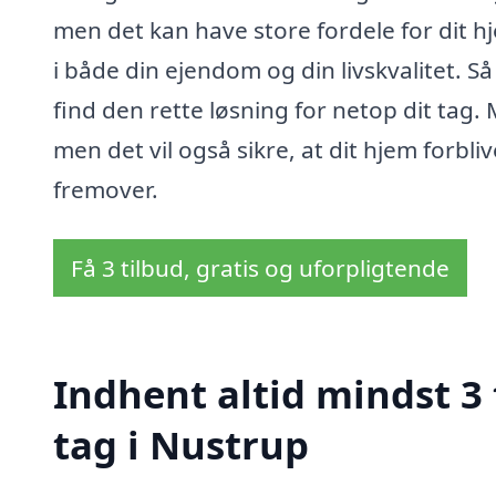
men det kan have store fordele for dit hj
i både din ejendom og din livskvalitet. Så
find den rette løsning for netop dit tag. 
men det vil også sikre, at dit hjem forbl
fremover.
Få 3 tilbud, gratis og uforpligtende
Indhent altid mindst 3
tag i Nustrup