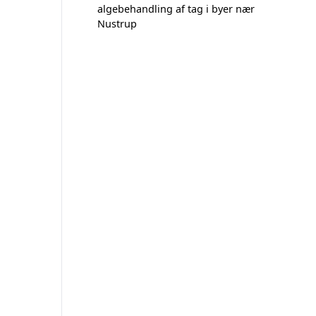
algebehandling af tag i byer nær
Nustrup