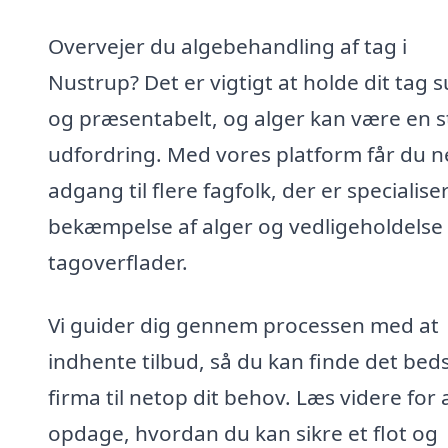
Overvejer du algebehandling af tag i
Nustrup? Det er vigtigt at holde dit tag 
og præsentabelt, og alger kan være en s
udfordring. Med vores platform får du 
adgang til flere fagfolk, der er specialiser
bekæmpelse af alger og vedligeholdelse 
tagoverflader.
Vi guider dig gennem processen med at
indhente tilbud, så du kan finde det bed
firma til netop dit behov. Læs videre for 
opdage, hvordan du kan sikre et flot og