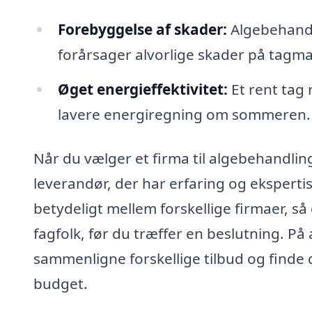
Forebyggelse af skader:
Algebehandl
forårsager alvorlige skader på tagma
Øget energieffektivitet:
Et rent tag r
lavere energiregning om sommeren.
Når du vælger et firma til algebehandling 
leverandør, der har erfaring og ekspertis
betydeligt mellem forskellige firmaer, så 
fagfolk, før du træffer en beslutning. P
sammenligne forskellige tilbud og finde 
budget.