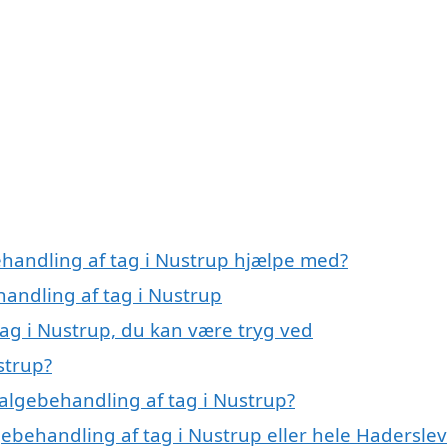
ehandling af tag i Nustrup hjælpe med?
handling af tag i Nustrup
tag i Nustrup, du kan være tryg ved
strup?
algebehandling af tag i Nustrup?
gebehandling af tag i Nustrup eller hele Haderslev