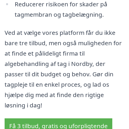
Reducerer risikoen for skader på
tagmembran og tagbelægning.
Ved at vælge vores platform får du ikke
bare tre tilbud, men også muligheden for
at finde et pålideligt firma til
algebehandling af tag i Nordby, der
passer til dit budget og behov. Gør din
tagpleje til en enkel proces, og lad os
hjælpe dig med at finde den rigtige
løsning i dag!
Få 3 tilbud, gratis og uforpligtende