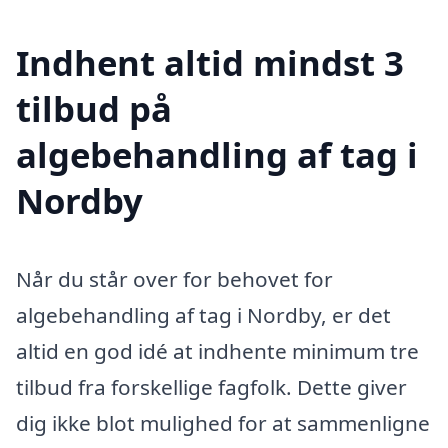
Indhent altid mindst 3
tilbud på
algebehandling af tag i
Nordby
Når du står over for behovet for
algebehandling af tag i Nordby, er det
altid en god idé at indhente minimum tre
tilbud fra forskellige fagfolk. Dette giver
dig ikke blot mulighed for at sammenligne