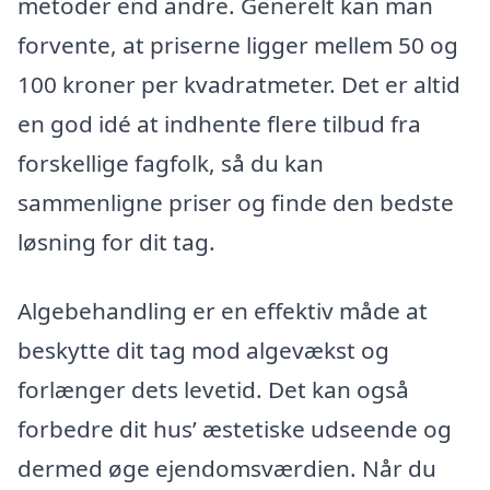
metoder end andre. Generelt kan man
forvente, at priserne ligger mellem 50 og
100 kroner per kvadratmeter. Det er altid
en god idé at indhente flere tilbud fra
forskellige fagfolk, så du kan
sammenligne priser og finde den bedste
løsning for dit tag.
Algebehandling er en effektiv måde at
beskytte dit tag mod algevækst og
forlænger dets levetid. Det kan også
forbedre dit hus’ æstetiske udseende og
dermed øge ejendomsværdien. Når du