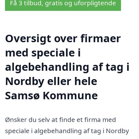
Få 3 tilbud, gratis og uforpligtende
Oversigt over firmaer
med speciale i
algebehandling af tag i
Nordby eller hele
Samsø Kommune
Ønsker du selv at finde et firma med
speciale i algebehandling af tag i Nordby