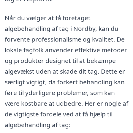
Når du vælger at få foretaget
algebehandling af tag i Nordby, kan du
forvente professionalisme og kvalitet. De
lokale fagfolk anvender effektive metoder
og produkter designet til at bekæmpe
algevækst uden at skade dit tag. Dette er
særligt vigtigt, da forkert behandling kan
føre til yderligere problemer, som kan
være kostbare at udbedre. Her er nogle af
de vigtigste fordele ved at få hjælp til
algebehandling af tag: