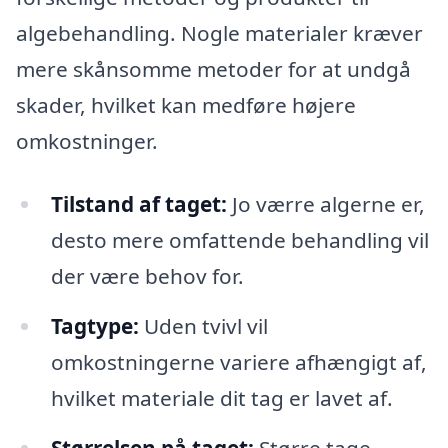
algebehandling. Nogle materialer kræver
mere skånsomme metoder for at undgå
skader, hvilket kan medføre højere
omkostninger.
Tilstand af taget:
Jo værre algerne er,
desto mere omfattende behandling vil
der være behov for.
Tagtype:
Uden tvivl vil
omkostningerne variere afhængigt af,
hvilket materiale dit tag er lavet af.