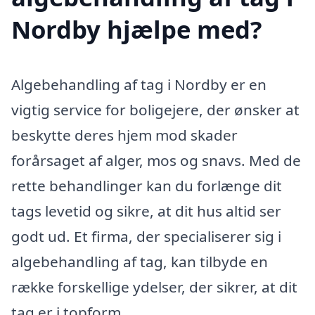
Nordby hjælpe med?
Algebehandling af tag i Nordby er en
vigtig service for boligejere, der ønsker at
beskytte deres hjem mod skader
forårsaget af alger, mos og snavs. Med de
rette behandlinger kan du forlænge dit
tags levetid og sikre, at dit hus altid ser
godt ud. Et firma, der specialiserer sig i
algebehandling af tag, kan tilbyde en
række forskellige ydelser, der sikrer, at dit
tag er i topform.