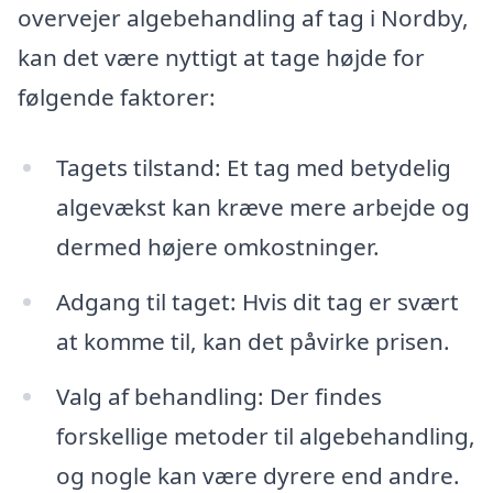
overvejer algebehandling af tag i Nordby,
kan det være nyttigt at tage højde for
følgende faktorer:
Tagets tilstand: Et tag med betydelig
algevækst kan kræve mere arbejde og
dermed højere omkostninger.
Adgang til taget: Hvis dit tag er svært
at komme til, kan det påvirke prisen.
Valg af behandling: Der findes
forskellige metoder til algebehandling,
og nogle kan være dyrere end andre.