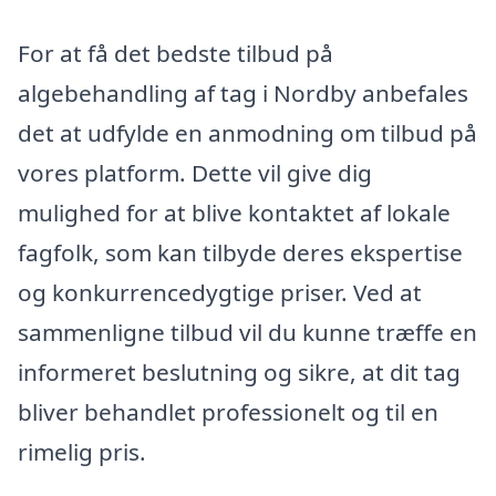
For at få det bedste tilbud på
algebehandling af tag i Nordby anbefales
det at udfylde en anmodning om tilbud på
vores platform. Dette vil give dig
mulighed for at blive kontaktet af lokale
fagfolk, som kan tilbyde deres ekspertise
og konkurrencedygtige priser. Ved at
sammenligne tilbud vil du kunne træffe en
informeret beslutning og sikre, at dit tag
bliver behandlet professionelt og til en
rimelig pris.