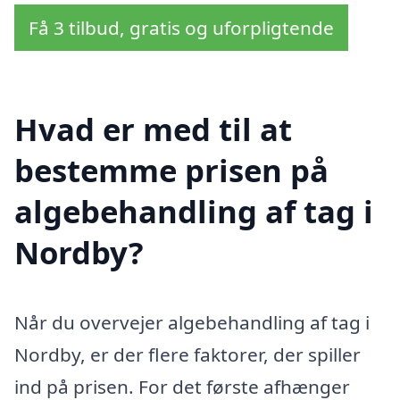
Få 3 tilbud, gratis og uforpligtende
Hvad er med til at
bestemme prisen på
algebehandling af tag i
Nordby?
Når du overvejer algebehandling af tag i
Nordby, er der flere faktorer, der spiller
ind på prisen. For det første afhænger