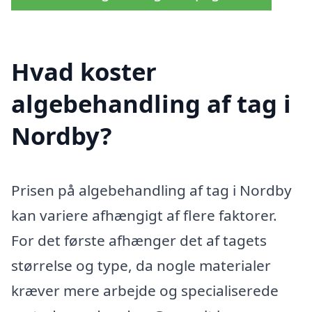
Hvad koster
algebehandling af tag i
Nordby?
Prisen på algebehandling af tag i Nordby
kan variere afhængigt af flere faktorer.
For det første afhænger det af tagets
størrelse og type, da nogle materialer
kræver mere arbejde og specialiserede