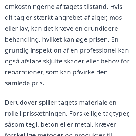
omkostningerne af tagets tilstand. Hvis
dit tag er stærkt angrebet af alger, mos
eller lav, kan det kræve en grundigere
behandling, hvilket kan øge prisen. En
grundig inspektion af en professionel kan
også afsløre skjulte skader eller behov for
reparationer, som kan påvirke den
samlede pris.
Derudover spiller tagets materiale en
rolle i prissætningen. Forskellige tagtyper,
såsom tegl, beton eller metal, kræver
forskellige metoder og produkter til