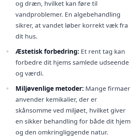
og dræn, hvilket kan føre til
vandproblemer. En algebehandling
sikrer, at vandet løber korrekt væk fra
dit hus.
Æstetisk forbedring:
Et rent tag kan
forbedre dit hjems samlede udseende
og værdi.
Miljøvenlige metoder:
Mange firmaer
anvender kemikalier, der er
skånsomme ved miljøet, hvilket giver
en sikker behandling for både dit hjem
og den omkringliggende natur.