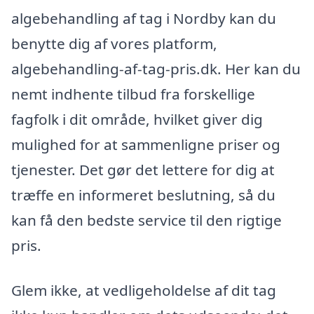
algebehandling af tag i Nordby kan du
benytte dig af vores platform,
algebehandling-af-tag-pris.dk. Her kan du
nemt indhente tilbud fra forskellige
fagfolk i dit område, hvilket giver dig
mulighed for at sammenligne priser og
tjenester. Det gør det lettere for dig at
træffe en informeret beslutning, så du
kan få den bedste service til den rigtige
pris.
Glem ikke, at vedligeholdelse af dit tag