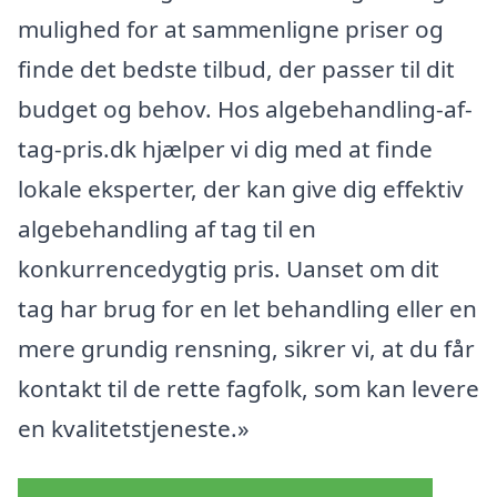
mulighed for at sammenligne priser og
finde det bedste tilbud, der passer til dit
budget og behov. Hos algebehandling-af-
tag-pris.dk hjælper vi dig med at finde
lokale eksperter, der kan give dig effektiv
algebehandling af tag til en
konkurrencedygtig pris. Uanset om dit
tag har brug for en let behandling eller en
mere grundig rensning, sikrer vi, at du får
kontakt til de rette fagfolk, som kan levere
en kvalitetstjeneste.»