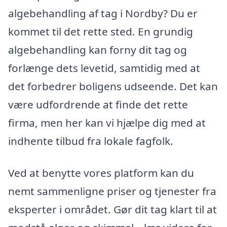
algebehandling af tag i Nordby? Du er
kommet til det rette sted. En grundig
algebehandling kan forny dit tag og
forlænge dets levetid, samtidig med at
det forbedrer boligens udseende. Det kan
være udfordrende at finde det rette
firma, men her kan vi hjælpe dig med at
indhente tilbud fra lokale fagfolk.
Ved at benytte vores platform kan du
nemt sammenligne priser og tjenester fra
eksperter i området. Gør dit tag klart til at