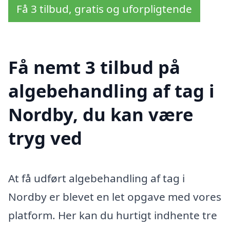
Få 3 tilbud, gratis og uforpligtende
Få nemt 3 tilbud på
algebehandling af tag i
Nordby, du kan være
tryg ved
At få udført algebehandling af tag i
Nordby er blevet en let opgave med vores
platform. Her kan du hurtigt indhente tre