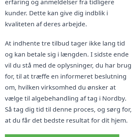
erfaring og anmeldelser fra tidligere
kunder. Dette kan give dig indblik i
kvaliteten af deres arbejde.
At indhente tre tilbud tager ikke lang tid
og kan betale sig i længden. I sidste ende
vil du stå med de oplysninger, du har brug
for, til at træffe en informeret beslutning
om, hvilken virksomhed du ønsker at
vælge til algebehandling af tag i Nordby.
Så tag dig tid til denne proces, og sørg for,
at du får det bedste resultat for dit hjem.