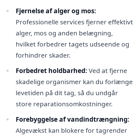
Fjernelse af alger og mos:
Professionelle services fjerner effektivt
alger, mos og anden belægning,
hvilket forbedrer tagets udseende og
forhindrer skader.
Forbedret holdbarhed:
Ved at fjerne
skadelige organismer kan du forlænge
levetiden på dit tag, så du undgår
store reparationsomkostninger.
Forebyggelse af vandindtrængning:
Algevækst kan blokere for tagrender