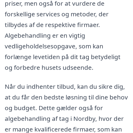
priser, men også for at vurdere de
forskellige services og metoder, der
tilbydes af de respektive firmaer.
Algebehandling er en vigtig
vedligeholdelsesopgave, som kan
forlænge levetiden på dit tag betydeligt
og forbedre husets udseende.
Når du indhenter tilbud, kan du sikre dig,
at du får den bedste løsning til dine behov
og budget. Dette gælder også for
algebehandling af tag i Nordby, hvor der
er mange kvalificerede firmaer, som kan