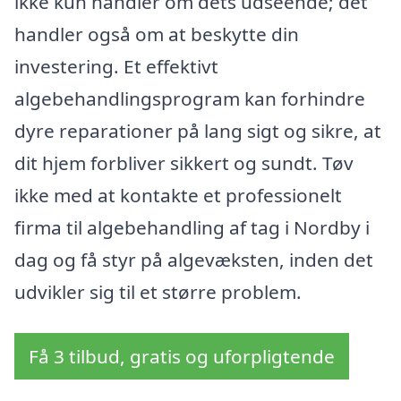
ikke kun handler om dets udseende; det
handler også om at beskytte din
investering. Et effektivt
algebehandlingsprogram kan forhindre
dyre reparationer på lang sigt og sikre, at
dit hjem forbliver sikkert og sundt. Tøv
ikke med at kontakte et professionelt
firma til algebehandling af tag i Nordby i
dag og få styr på algevæksten, inden det
udvikler sig til et større problem.
Få 3 tilbud, gratis og uforpligtende