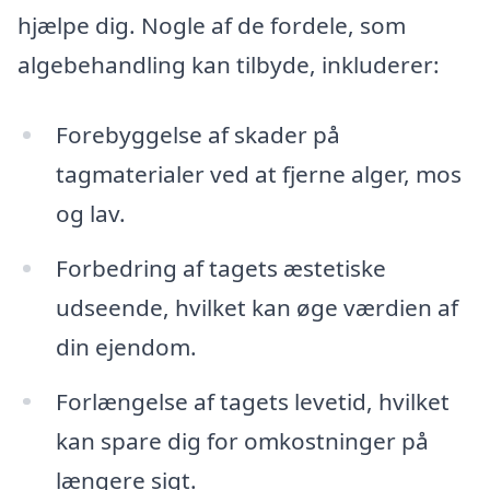
hjælpe dig. Nogle af de fordele, som
algebehandling kan tilbyde, inkluderer:
Forebyggelse af skader på
tagmaterialer ved at fjerne alger, mos
og lav.
Forbedring af tagets æstetiske
udseende, hvilket kan øge værdien af
din ejendom.
Forlængelse af tagets levetid, hvilket
kan spare dig for omkostninger på
længere sigt.