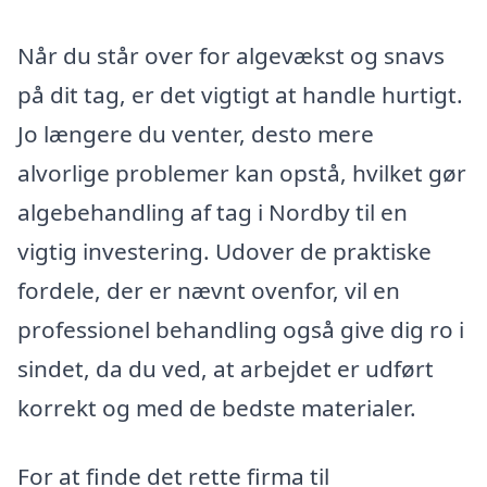
Når du står over for algevækst og snavs
på dit tag, er det vigtigt at handle hurtigt.
Jo længere du venter, desto mere
alvorlige problemer kan opstå, hvilket gør
algebehandling af tag i Nordby til en
vigtig investering. Udover de praktiske
fordele, der er nævnt ovenfor, vil en
professionel behandling også give dig ro i
sindet, da du ved, at arbejdet er udført
korrekt og med de bedste materialer.
For at finde det rette firma til