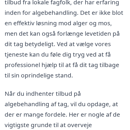
tilbud fra lokale fagfolk, der har erfaring
inden for algebehandling. Det er ikke blot
en effektiv løsning mod alger og mos,
men det kan også forlænge levetiden på
dit tag betydeligt. Ved at vælge vores
tjeneste kan du føle dig tryg ved at få
professionel hjælp til at få dit tag tilbage
til sin oprindelige stand.
Når du indhenter tilbud på
algebehandling af tag, vil du opdage, at
der er mange fordele. Her er nogle af de
vigtigste grunde til at overveje