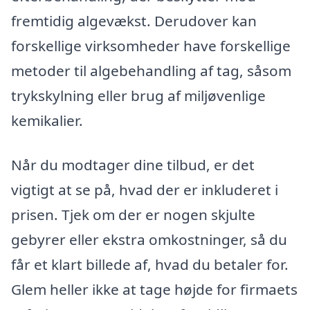
fremtidig algevækst. Derudover kan
forskellige virksomheder have forskellige
metoder til algebehandling af tag, såsom
trykskylning eller brug af miljøvenlige
kemikalier.
Når du modtager dine tilbud, er det
vigtigt at se på, hvad der er inkluderet i
prisen. Tjek om der er nogen skjulte
gebyrer eller ekstra omkostninger, så du
får et klart billede af, hvad du betaler for.
Glem heller ikke at tage højde for firmaets