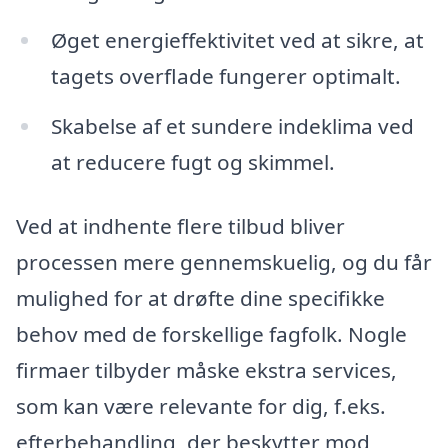
Øget energieffektivitet ved at sikre, at
tagets overflade fungerer optimalt.
Skabelse af et sundere indeklima ved
at reducere fugt og skimmel.
Ved at indhente flere tilbud bliver
processen mere gennemskuelig, og du får
mulighed for at drøfte dine specifikke
behov med de forskellige fagfolk. Nogle
firmaer tilbyder måske ekstra services,
som kan være relevante for dig, f.eks.
efterbehandling, der beskytter mod