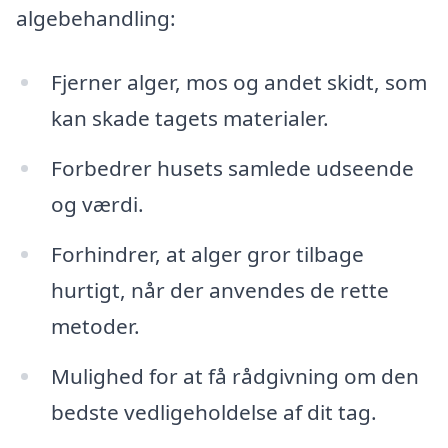
algebehandling:
Fjerner alger, mos og andet skidt, som
kan skade tagets materialer.
Forbedrer husets samlede udseende
og værdi.
Forhindrer, at alger gror tilbage
hurtigt, når der anvendes de rette
metoder.
Mulighed for at få rådgivning om den
bedste vedligeholdelse af dit tag.