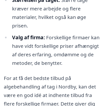
Størrelsen på taget:
Større tage
kræver mere arbejde og flere
materialer, hvilket også kan øge
prisen.
Valg af firma:
Forskellige firmaer kan
have vidt forskellige priser afhængigt
af deres erfaring, omdømme og de
metoder, de benytter.
For at få det bedste tilbud på
algebehandling af tag i Nordby, kan det
være en god idé at indhente tilbud fra
flere forskellige firmaer. Dette giver dig