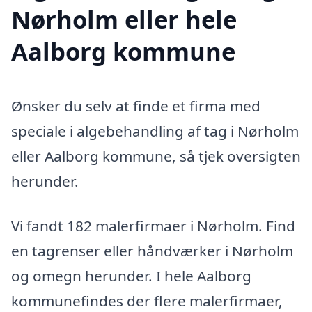
Nørholm eller hele
Aalborg kommune
Ønsker du selv at finde et firma med
speciale i algebehandling af tag i Nørholm
eller Aalborg kommune, så tjek oversigten
herunder.
Vi fandt 182 malerfirmaer i Nørholm. Find
en tagrenser eller håndværker i Nørholm
og omegn herunder. I hele Aalborg
kommunefindes der flere malerfirmaer,