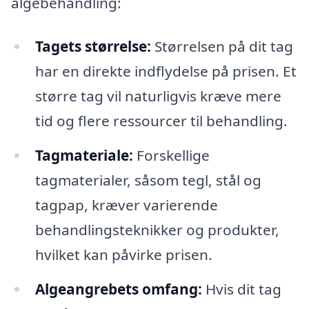
algebehandling:
Tagets størrelse:
Størrelsen på dit tag
har en direkte indflydelse på prisen. Et
større tag vil naturligvis kræve mere
tid og flere ressourcer til behandling.
Tagmateriale:
Forskellige
tagmaterialer, såsom tegl, stål og
tagpap, kræver varierende
behandlingsteknikker og produkter,
hvilket kan påvirke prisen.
Algeangrebets omfang:
Hvis dit tag