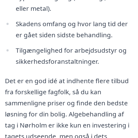
eller metal).
Skadens omfang og hvor lang tid der
er gået siden sidste behandling.
Tilgængelighed for arbejdsudstyr og
sikkerhedsforanstaltninger.
Det er en god idé at indhente flere tilbud
fra forskellige fagfolk, så du kan
sammenligne priser og finde den bedste
løsning for din bolig. Algebehandling af
tag i Nørholm er ikke kun en investering i
tagets udseende, men også i dets