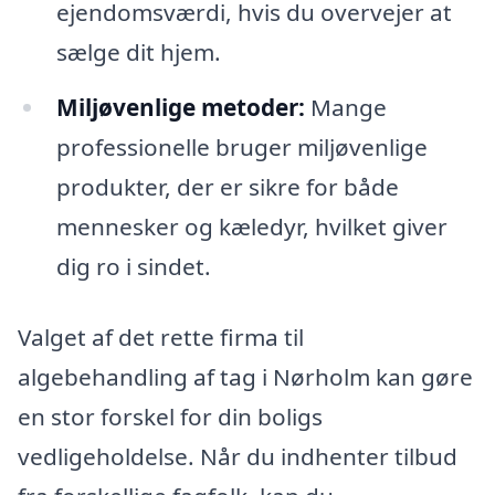
ejendomsværdi, hvis du overvejer at
sælge dit hjem.
Miljøvenlige metoder:
Mange
professionelle bruger miljøvenlige
produkter, der er sikre for både
mennesker og kæledyr, hvilket giver
dig ro i sindet.
Valget af det rette firma til
algebehandling af tag i Nørholm kan gøre
en stor forskel for din boligs
vedligeholdelse. Når du indhenter tilbud