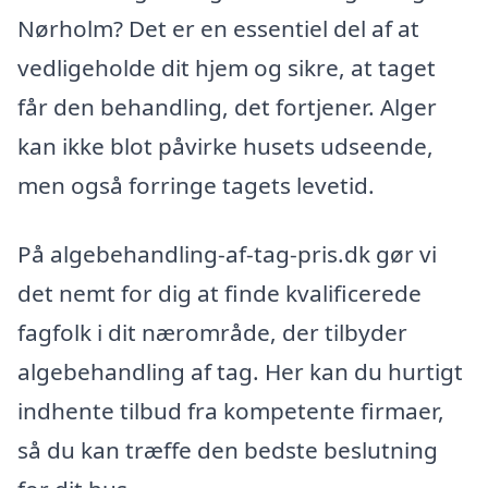
Nørholm? Det er en essentiel del af at
vedligeholde dit hjem og sikre, at taget
får den behandling, det fortjener. Alger
kan ikke blot påvirke husets udseende,
men også forringe tagets levetid.
På algebehandling-af-tag-pris.dk gør vi
det nemt for dig at finde kvalificerede
fagfolk i dit nærområde, der tilbyder
algebehandling af tag. Her kan du hurtigt
indhente tilbud fra kompetente firmaer,
så du kan træffe den bedste beslutning