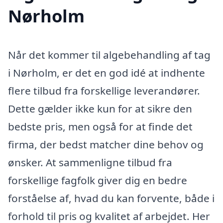
Nørholm
Når det kommer til algebehandling af tag
i Nørholm, er det en god idé at indhente
flere tilbud fra forskellige leverandører.
Dette gælder ikke kun for at sikre den
bedste pris, men også for at finde det
firma, der bedst matcher dine behov og
ønsker. At sammenligne tilbud fra
forskellige fagfolk giver dig en bedre
forståelse af, hvad du kan forvente, både i
forhold til pris og kvalitet af arbejdet. Her