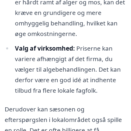
er hårdt ramt af alger og mos, kan det
kræve en grundigere og mere
omhyggelig behandling, hvilket kan
øge omkostningerne.
Valg af virksomhed:
Priserne kan
variere afhængigt af det firma, du
vælger til algebehandlingen. Det kan
derfor være en god idé at indhente
tilbud fra flere lokale fagfolk.
Derudover kan sæsonen og
efterspørgslen i lokalområdet også spille
en rolle. Det er ofte billigere at få