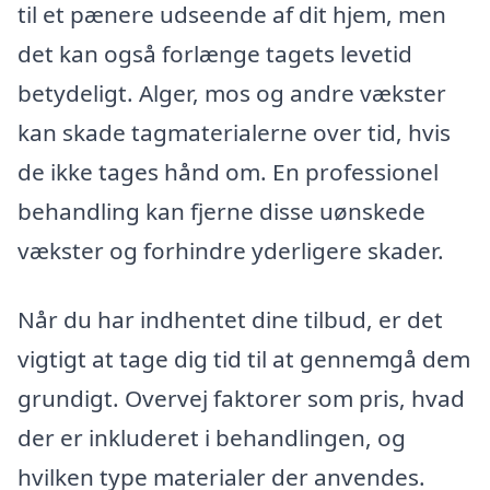
til et pænere udseende af dit hjem, men
det kan også forlænge tagets levetid
betydeligt. Alger, mos og andre vækster
kan skade tagmaterialerne over tid, hvis
de ikke tages hånd om. En professionel
behandling kan fjerne disse uønskede
vækster og forhindre yderligere skader.
Når du har indhentet dine tilbud, er det
vigtigt at tage dig tid til at gennemgå dem
grundigt. Overvej faktorer som pris, hvad
der er inkluderet i behandlingen, og
hvilken type materialer der anvendes.