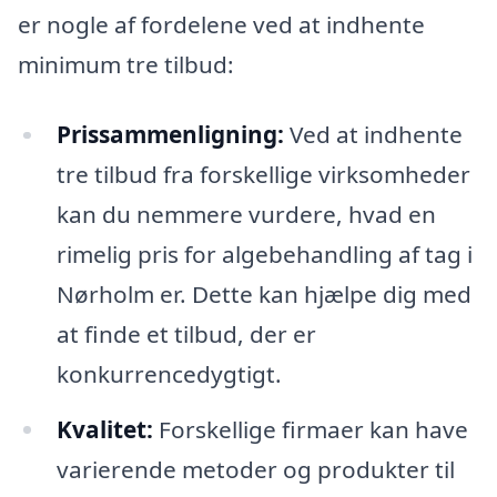
er nogle af fordelene ved at indhente
minimum tre tilbud:
Prissammenligning:
Ved at indhente
tre tilbud fra forskellige virksomheder
kan du nemmere vurdere, hvad en
rimelig pris for algebehandling af tag i
Nørholm er. Dette kan hjælpe dig med
at finde et tilbud, der er
konkurrencedygtigt.
Kvalitet:
Forskellige firmaer kan have
varierende metoder og produkter til