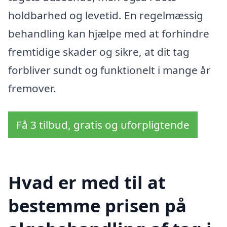
holdbarhed og levetid. En regelmæssig
behandling kan hjælpe med at forhindre
fremtidige skader og sikre, at dit tag
forbliver sundt og funktionelt i mange år
fremover.
Få 3 tilbud, gratis og uforpligtende
Hvad er med til at
bestemme prisen på