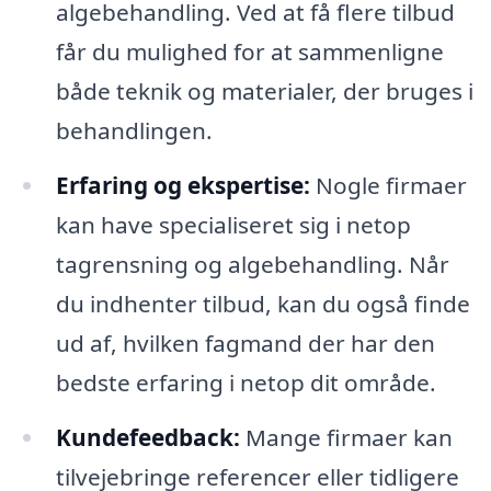
algebehandling. Ved at få flere tilbud
får du mulighed for at sammenligne
både teknik og materialer, der bruges i
behandlingen.
Erfaring og ekspertise:
Nogle firmaer
kan have specialiseret sig i netop
tagrensning og algebehandling. Når
du indhenter tilbud, kan du også finde
ud af, hvilken fagmand der har den
bedste erfaring i netop dit område.
Kundefeedback:
Mange firmaer kan
tilvejebringe referencer eller tidligere