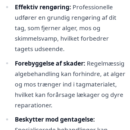
Effektiv rengøring:
Professionelle
udfører en grundig rengøring af dit
tag, som fjerner alger, mos og
skimmelsvamp, hvilket forbedrer
tagets udseende.
Forebyggelse af skader:
Regelmæssig
algebehandling kan forhindre, at alger
og mos trænger ind i tagmaterialet,
hvilket kan forårsage lækager og dyre
reparationer.
Beskytter mod gentagelse:
Specialiserede behandlinger kan