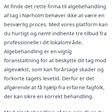
At finde det rette firma til algebehandling
af tag i Nørholm behøver ikke at være en
besværlig proces. Med vores platform kan
du hurtigt og nemt indhente tre tilbud fra
professionelle i dit lokalområde.
Algebehandling er en vigtig
foranstaltning for at beskytte dit tag mod
algevækst, som kan forårsage skader og
forkorte tagets levetid. Derfor er det
afgørende at få hjælp fra erfarne fagfolk,
der kan sikre en korrekt behandling.