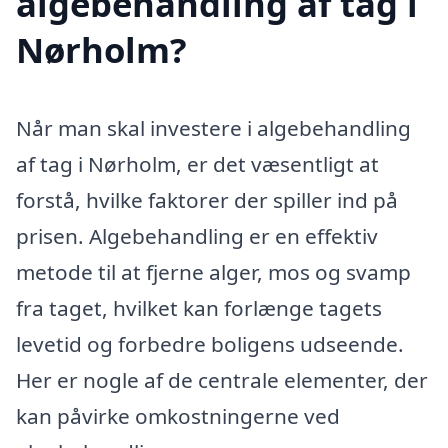
algebehandling af tag i
Nørholm?
Når man skal investere i algebehandling
af tag i Nørholm, er det væsentligt at
forstå, hvilke faktorer der spiller ind på
prisen. Algebehandling er en effektiv
metode til at fjerne alger, mos og svamp
fra taget, hvilket kan forlænge tagets
levetid og forbedre boligens udseende.
Her er nogle af de centrale elementer, der
kan påvirke omkostningerne ved