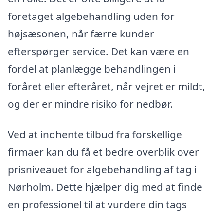
foretaget algebehandling uden for
højsæsonen, når færre kunder
efterspørger service. Det kan være en
fordel at planlægge behandlingen i
foråret eller efteråret, når vejret er mildt,
og der er mindre risiko for nedbør.
Ved at indhente tilbud fra forskellige
firmaer kan du få et bedre overblik over
prisniveauet for algebehandling af tag i
Nørholm. Dette hjælper dig med at finde
en professionel til at vurdere din tags