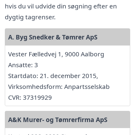
hvis du vil udvide din søgning efter en
dygtig tagrenser.
A. Byg Snedker & Tømrer ApS
Vester Fælledvej 1, 9000 Aalborg
Ansatte: 3
Startdato: 21. december 2015,
Virksomhedsform: Anpartsselskab
CVR: 37319929
A&K Murer- og Tømrerfirma ApS