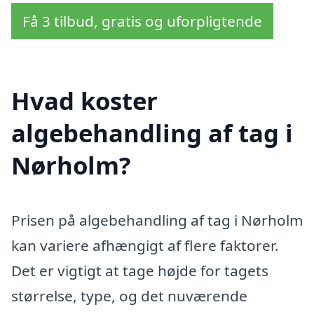
Få 3 tilbud, gratis og uforpligtende
Hvad koster
algebehandling af tag i
Nørholm?
Prisen på algebehandling af tag i Nørholm
kan variere afhængigt af flere faktorer.
Det er vigtigt at tage højde for tagets
størrelse, type, og det nuværende