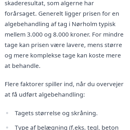
skaderesultat, som algerne har
forårsaget. Generelt ligger prisen for en
algebehandling af tag i Nørholm typisk
mellem 3.000 og 8.000 kroner. For mindre
tage kan prisen være lavere, mens større
og mere komplekse tage kan koste mere
at behandle.
Flere faktorer spiller ind, når du overvejer
at få udført algebehandling:
Tagets størrelse og skråning.
Type af belægning (f.eks. tegl, beton