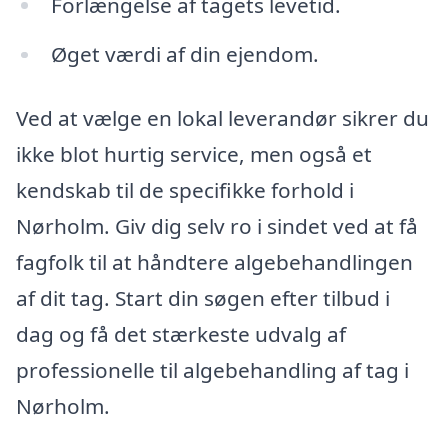
Forlængelse af tagets levetid.
Øget værdi af din ejendom.
Ved at vælge en lokal leverandør sikrer du
ikke blot hurtig service, men også et
kendskab til de specifikke forhold i
Nørholm. Giv dig selv ro i sindet ved at få
fagfolk til at håndtere algebehandlingen
af dit tag. Start din søgen efter tilbud i
dag og få det stærkeste udvalg af
professionelle til algebehandling af tag i
Nørholm.