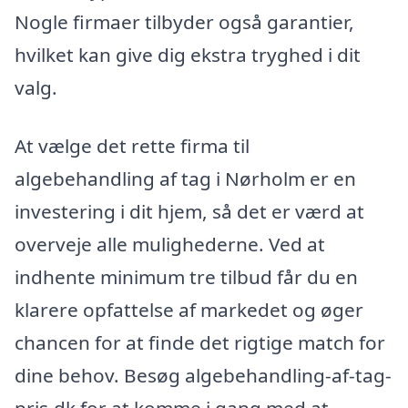
Nogle firmaer tilbyder også garantier,
hvilket kan give dig ekstra tryghed i dit
valg.
At vælge det rette firma til
algebehandling af tag i Nørholm er en
investering i dit hjem, så det er værd at
overveje alle mulighederne. Ved at
indhente minimum tre tilbud får du en
klarere opfattelse af markedet og øger
chancen for at finde det rigtige match for
dine behov. Besøg algebehandling-af-tag-