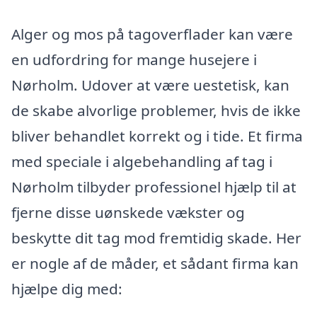
Alger og mos på tagoverflader kan være
en udfordring for mange husejere i
Nørholm. Udover at være uestetisk, kan
de skabe alvorlige problemer, hvis de ikke
bliver behandlet korrekt og i tide. Et firma
med speciale i algebehandling af tag i
Nørholm tilbyder professionel hjælp til at
fjerne disse uønskede vækster og
beskytte dit tag mod fremtidig skade. Her
er nogle af de måder, et sådant firma kan
hjælpe dig med: