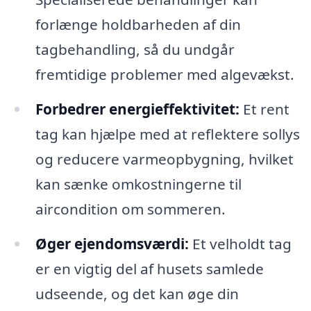
forlænge holdbarheden af din
tagbehandling, så du undgår
fremtidige problemer med algevækst.
Forbedrer energieffektivitet:
Et rent
tag kan hjælpe med at reflektere sollys
og reducere varmeopbygning, hvilket
kan sænke omkostningerne til
aircondition om sommeren.
Øger ejendomsværdi:
Et velholdt tag
er en vigtig del af husets samlede
udseende, og det kan øge din