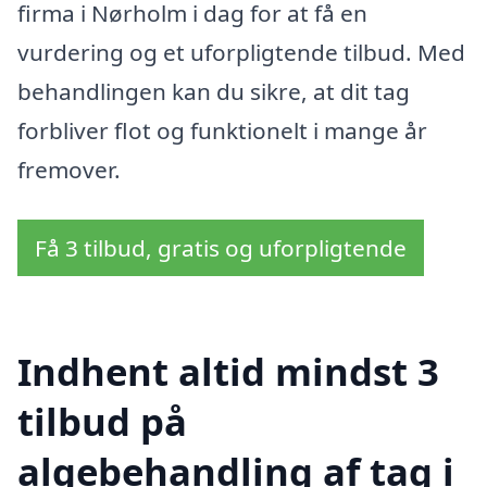
firma i Nørholm i dag for at få en
vurdering og et uforpligtende tilbud. Med
behandlingen kan du sikre, at dit tag
forbliver flot og funktionelt i mange år
fremover.
Få 3 tilbud, gratis og uforpligtende
Indhent altid mindst 3
tilbud på
algebehandling af tag i