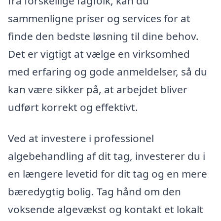
fra forskellige fagfolk, kan du
sammenligne priser og services for at
finde den bedste løsning til dine behov.
Det er vigtigt at vælge en virksomhed
med erfaring og gode anmeldelser, så du
kan være sikker på, at arbejdet bliver
udført korrekt og effektivt.
Ved at investere i professionel
algebehandling af dit tag, investerer du i
en længere levetid for dit tag og en mere
bæredygtig bolig. Tag hånd om den
voksende algevækst og kontakt et lokalt