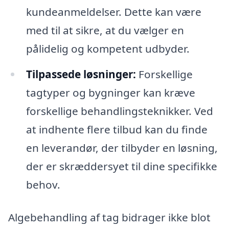
kundeanmeldelser. Dette kan være
med til at sikre, at du vælger en
pålidelig og kompetent udbyder.
Tilpassede løsninger:
Forskellige
tagtyper og bygninger kan kræve
forskellige behandlingsteknikker. Ved
at indhente flere tilbud kan du finde
en leverandør, der tilbyder en løsning,
der er skræddersyet til dine specifikke
behov.
Algebehandling af tag bidrager ikke blot