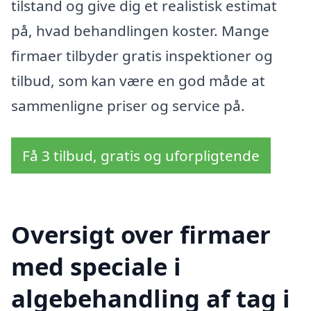
tilstand og give dig et realistisk estimat
på, hvad behandlingen koster. Mange
firmaer tilbyder gratis inspektioner og
tilbud, som kan være en god måde at
sammenligne priser og service på.
Få 3 tilbud, gratis og uforpligtende
Oversigt over firmaer
med speciale i
algebehandling af tag i