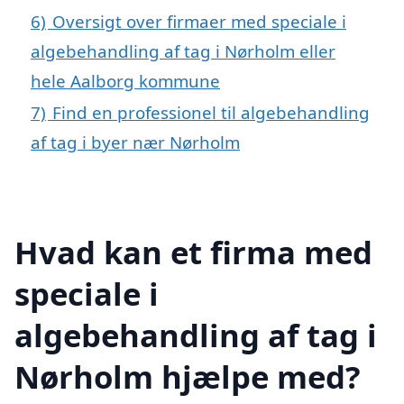
6)
Oversigt over firmaer med speciale i
algebehandling af tag i Nørholm eller
hele Aalborg kommune
7)
Find en professionel til algebehandling
af tag i byer nær Nørholm
Hvad kan et firma med
speciale i
algebehandling af tag i
Nørholm hjælpe med?