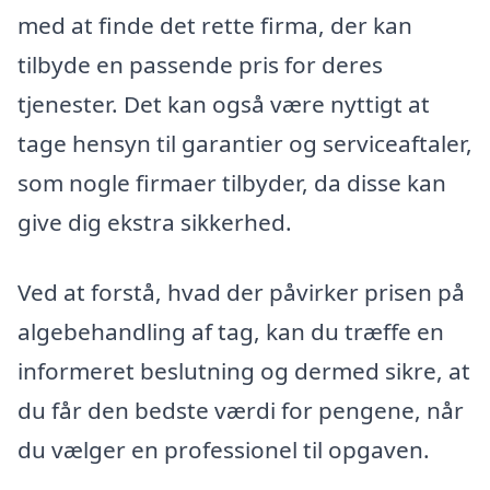
med at finde det rette firma, der kan
tilbyde en passende pris for deres
tjenester. Det kan også være nyttigt at
tage hensyn til garantier og serviceaftaler,
som nogle firmaer tilbyder, da disse kan
give dig ekstra sikkerhed.
Ved at forstå, hvad der påvirker prisen på
algebehandling af tag, kan du træffe en
informeret beslutning og dermed sikre, at
du får den bedste værdi for pengene, når
du vælger en professionel til opgaven.