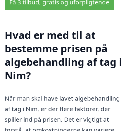
Få 3 tilbud, gratis og uforpligtende
Hvad er med til at
bestemme prisen på
algebehandling af tag i
Nim?
Når man skal have lavet algebehandling
af tag i Nim, er der flere faktorer, der
spiller ind på prisen. Det er vigtigt at
forstå, at omkostningerne kan variere