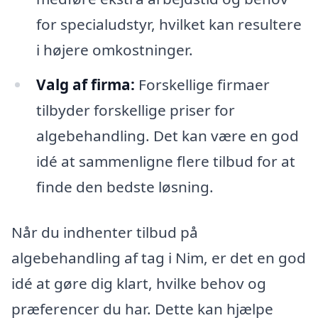
for specialudstyr, hvilket kan resultere
i højere omkostninger.
Valg af firma:
Forskellige firmaer
tilbyder forskellige priser for
algebehandling. Det kan være en god
idé at sammenligne flere tilbud for at
finde den bedste løsning.
Når du indhenter tilbud på
algebehandling af tag i Nim, er det en god
idé at gøre dig klart, hvilke behov og
præferencer du har. Dette kan hjælpe