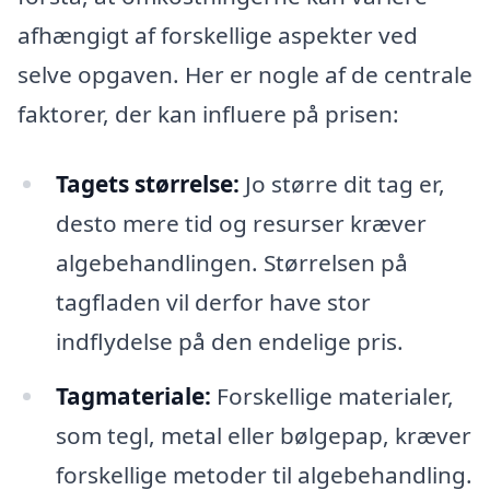
afhængigt af forskellige aspekter ved
selve opgaven. Her er nogle af de centrale
faktorer, der kan influere på prisen:
Tagets størrelse:
Jo større dit tag er,
desto mere tid og resurser kræver
algebehandlingen. Størrelsen på
tagfladen vil derfor have stor
indflydelse på den endelige pris.
Tagmateriale:
Forskellige materialer,
som tegl, metal eller bølgepap, kræver
forskellige metoder til algebehandling.