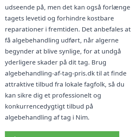
udseende på, men det kan også forlænge
tagets levetid og forhindre kostbare
reparationer i fremtiden. Det anbefales at
få algebehandling udført, når algerne
begynder at blive synlige, for at undgå
yderligere skader på dit tag. Brug
algebehandling-af-tag-pris.dk til at finde
attraktive tilbud fra lokale fagfolk, så du
kan sikre dig et professionelt og
konkurrencedygtigt tilbud på
algebehandling af tag i Nim.