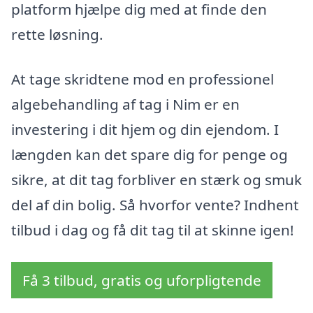
platform hjælpe dig med at finde den
rette løsning.
At tage skridtene mod en professionel
algebehandling af tag i Nim er en
investering i dit hjem og din ejendom. I
længden kan det spare dig for penge og
sikre, at dit tag forbliver en stærk og smuk
del af din bolig. Så hvorfor vente? Indhent
tilbud i dag og få dit tag til at skinne igen!
Få 3 tilbud, gratis og uforpligtende