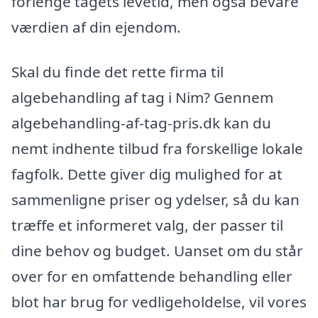
forlenge tagets levetid, men også bevare
værdien af din ejendom.
Skal du finde det rette firma til
algebehandling af tag i Nim? Gennem
algebehandling-af-tag-pris.dk kan du
nemt indhente tilbud fra forskellige lokale
fagfolk. Dette giver dig mulighed for at
sammenligne priser og ydelser, så du kan
træffe et informeret valg, der passer til
dine behov og budget. Uanset om du står
over for en omfattende behandling eller
blot har brug for vedligeholdelse, vil vores