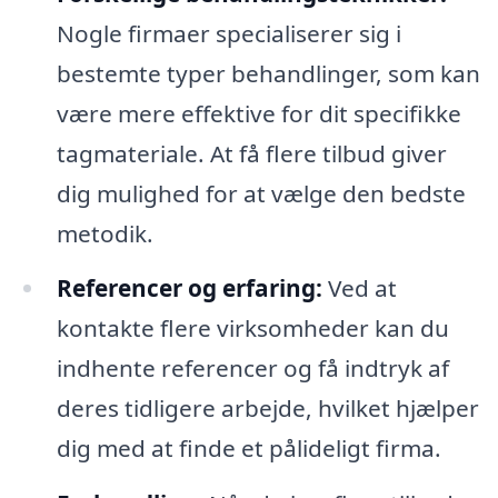
Nogle firmaer specialiserer sig i
bestemte typer behandlinger, som kan
være mere effektive for dit specifikke
tagmateriale. At få flere tilbud giver
dig mulighed for at vælge den bedste
metodik.
Referencer og erfaring:
Ved at
kontakte flere virksomheder kan du
indhente referencer og få indtryk af
deres tidligere arbejde, hvilket hjælper
dig med at finde et pålideligt firma.