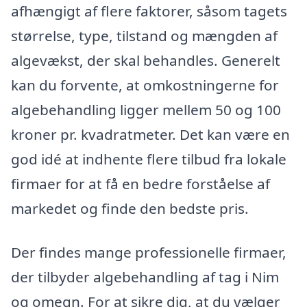
afhængigt af flere faktorer, såsom tagets
størrelse, type, tilstand og mængden af
algevækst, der skal behandles. Generelt
kan du forvente, at omkostningerne for
algebehandling ligger mellem 50 og 100
kroner pr. kvadratmeter. Det kan være en
god idé at indhente flere tilbud fra lokale
firmaer for at få en bedre forståelse af
markedet og finde den bedste pris.
Der findes mange professionelle firmaer,
der tilbyder algebehandling af tag i Nim
og omegn. For at sikre dig, at du vælger