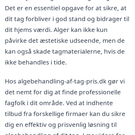
Det er en essentiel opgave for at sikre, at
dit tag forbliver i god stand og bidrager til
dit hjems værdi. Alger kan ikke kun
påvirke det æstetiske udseende, men de
kan også skade tagmaterialerne, hvis de
ikke behandles i tide.
Hos algebehandling-af-tag-pris.dk gør vi
det nemt for dig at finde professionelle
fagfolk i dit område. Ved at indhente
tilbud fra forskellige firmaer kan du sikre
dig en effektiv og prisvenlig løsning til