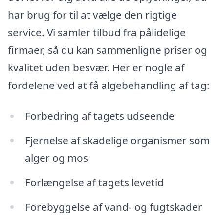
har brug for til at vælge den rigtige
service. Vi samler tilbud fra pålidelige
firmaer, så du kan sammenligne priser og
kvalitet uden besvær. Her er nogle af
fordelene ved at få algebehandling af tag:
Forbedring af tagets udseende
Fjernelse af skadelige organismer som
alger og mos
Forlængelse af tagets levetid
Forebyggelse af vand- og fugtskader