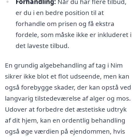
Forhandling:
Når du har flere tilbud,
er du i en bedre position til at
forhandle om prisen og få ekstra
fordele, som måske ikke er inkluderet i
det laveste tilbud.
En grundig algebehandling af tag i Nim
sikrer ikke blot et flot udseende, men kan
også forebygge skader, der kan opstå ved
langvarig tilstedeværelse af alger og mos.
Udover at forbedre det æstetiske udtryk
af dit hjem, kan en ordentlig behandling
også øge værdien på ejendommen, hvis