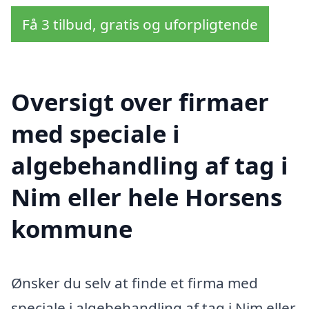
Få 3 tilbud, gratis og uforpligtende
Oversigt over firmaer
med speciale i
algebehandling af tag i
Nim eller hele Horsens
kommune
Ønsker du selv at finde et firma med
speciale i algebehandling af tag i Nim eller