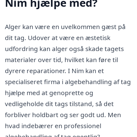
Nim hjælpe med?
Alger kan være en uvelkommen gæst på
dit tag. Udover at være en æstetisk
udfordring kan alger også skade tagets
materialer over tid, hvilket kan føre til
dyrere reparationer. I Nim kan et
specialiseret firma i algebehandling af tag
hjælpe med at genoprette og
vedligeholde dit tags tilstand, så det
forbliver holdbart og ser godt ud. Men
hvad indebærer en professionel
algebehandling af tag egentlig?