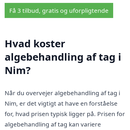
Få 3 tilbud, gratis og uforpligtende
Hvad koster
algebehandling af tag i
Nim?
Når du overvejer algebehandling af tag i
Nim, er det vigtigt at have en forståelse
for, hvad prisen typisk ligger på. Prisen for
algebehandling af tag kan variere