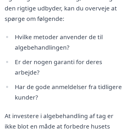
den rigtige udbyder, kan du overveje at
spørge om følgende:
Hvilke metoder anvender de til
algebehandlingen?
Er der nogen garanti for deres
arbejde?
Har de gode anmeldelser fra tidligere
kunder?
At investere i algebehandling af tag er
ikke blot en måde at forbedre husets