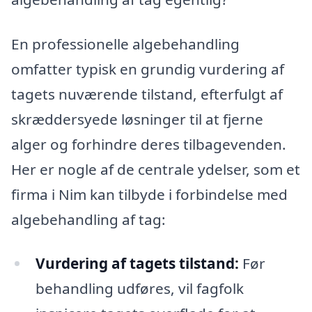
En professionelle algebehandling
omfatter typisk en grundig vurdering af
tagets nuværende tilstand, efterfulgt af
skræddersyede løsninger til at fjerne
alger og forhindre deres tilbagevenden.
Her er nogle af de centrale ydelser, som et
firma i Nim kan tilbyde i forbindelse med
algebehandling af tag:
Vurdering af tagets tilstand:
Før
behandling udføres, vil fagfolk