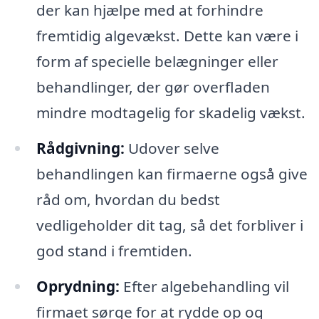
der kan hjælpe med at forhindre
fremtidig algevækst. Dette kan være i
form af specielle belægninger eller
behandlinger, der gør overfladen
mindre modtagelig for skadelig vækst.
Rådgivning:
Udover selve
behandlingen kan firmaerne også give
råd om, hvordan du bedst
vedligeholder dit tag, så det forbliver i
god stand i fremtiden.
Oprydning:
Efter algebehandling vil
firmaet sørge for at rydde op og