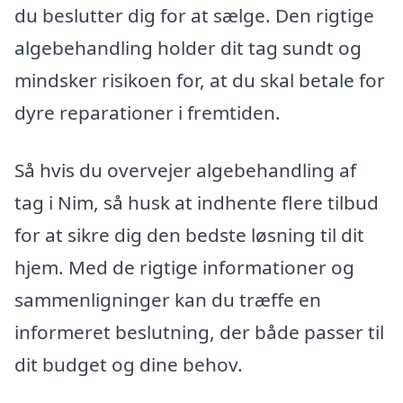
du beslutter dig for at sælge. Den rigtige
algebehandling holder dit tag sundt og
mindsker risikoen for, at du skal betale for
dyre reparationer i fremtiden.
Så hvis du overvejer algebehandling af
tag i Nim, så husk at indhente flere tilbud
for at sikre dig den bedste løsning til dit
hjem. Med de rigtige informationer og
sammenligninger kan du træffe en
informeret beslutning, der både passer til
dit budget og dine behov.