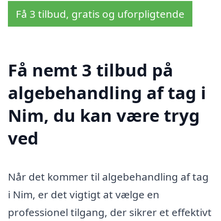
Få 3 tilbud, gratis og uforpligtende
Få nemt 3 tilbud på
algebehandling af tag i
Nim, du kan være tryg
ved
Når det kommer til algebehandling af tag
i Nim, er det vigtigt at vælge en
professionel tilgang, der sikrer et effektivt