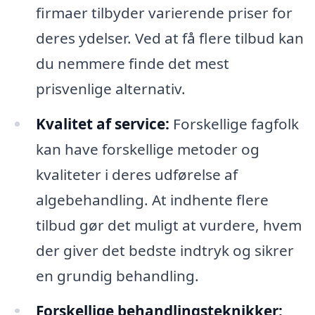
firmaer tilbyder varierende priser for
deres ydelser. Ved at få flere tilbud kan
du nemmere finde det mest
prisvenlige alternativ.
Kvalitet af service:
Forskellige fagfolk
kan have forskellige metoder og
kvaliteter i deres udførelse af
algebehandling. At indhente flere
tilbud gør det muligt at vurdere, hvem
der giver det bedste indtryk og sikrer
en grundig behandling.
Forskellige behandlingsteknikker: