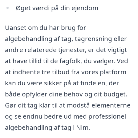
Øget værdi på din ejendom
Uanset om du har brug for
algebehandling af tag, tagrensning eller
andre relaterede tjenester, er det vigtigt
at have tillid til de fagfolk, du vælger. Ved
at indhente tre tilbud fra vores platform
kan du være sikker på at finde en, der
både opfylder dine behov og dit budget.
Gør dit tag klar til at modstå elementerne
og se endnu bedre ud med professionel
algebehandling af tag i Nim.