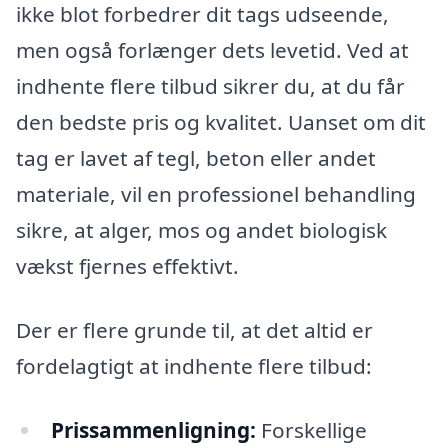
ikke blot forbedrer dit tags udseende,
men også forlænger dets levetid. Ved at
indhente flere tilbud sikrer du, at du får
den bedste pris og kvalitet. Uanset om dit
tag er lavet af tegl, beton eller andet
materiale, vil en professionel behandling
sikre, at alger, mos og andet biologisk
vækst fjernes effektivt.
Der er flere grunde til, at det altid er
fordelagtigt at indhente flere tilbud:
Prissammenligning:
Forskellige