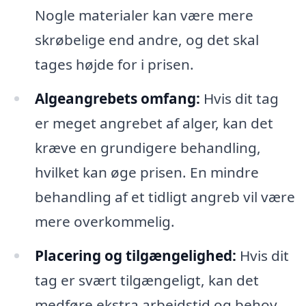
Nogle materialer kan være mere
skrøbelige end andre, og det skal
tages højde for i prisen.
Algeangrebets omfang:
Hvis dit tag
er meget angrebet af alger, kan det
kræve en grundigere behandling,
hvilket kan øge prisen. En mindre
behandling af et tidligt angreb vil være
mere overkommelig.
Placering og tilgængelighed:
Hvis dit
tag er svært tilgængeligt, kan det
medføre ekstra arbejdstid og behov