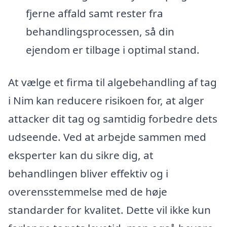
fjerne affald samt rester fra
behandlingsprocessen, så din
ejendom er tilbage i optimal stand.
At vælge et firma til algebehandling af tag
i Nim kan reducere risikoen for, at alger
attacker dit tag og samtidig forbedre dets
udseende. Ved at arbejde sammen med
eksperter kan du sikre dig, at
behandlingen bliver effektiv og i
overensstemmelse med de høje
standarder for kvalitet. Dette vil ikke kun