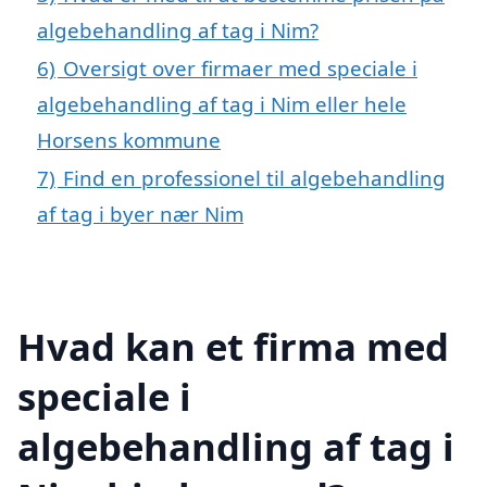
algebehandling af tag i Nim?
6)
Oversigt over firmaer med speciale i
algebehandling af tag i Nim eller hele
Horsens kommune
7)
Find en professionel til algebehandling
af tag i byer nær Nim
Hvad kan et firma med
speciale i
algebehandling af tag i