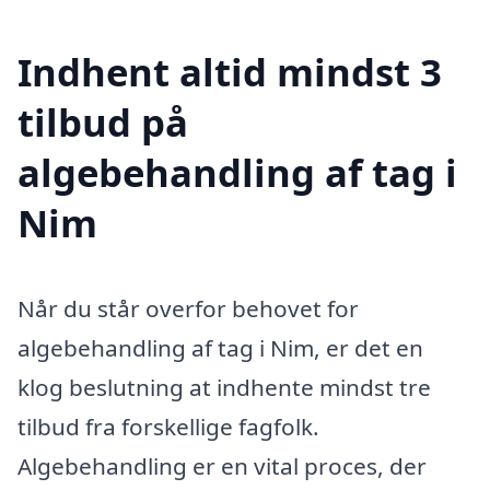
Indhent altid mindst 3
tilbud på
algebehandling af tag i
Nim
Når du står overfor behovet for
algebehandling af tag i Nim, er det en
klog beslutning at indhente mindst tre
tilbud fra forskellige fagfolk.
Algebehandling er en vital proces, der