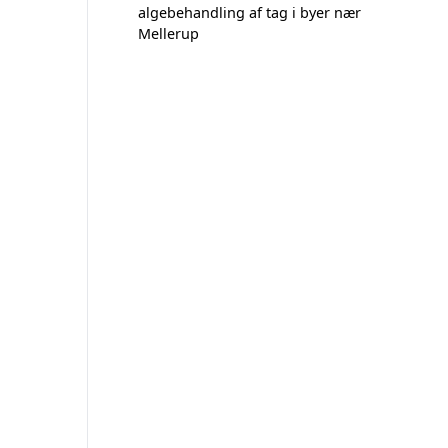
algebehandling af tag i byer nær
Mellerup