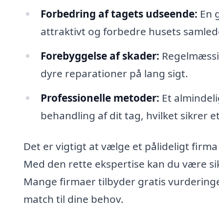
Forbedring af tagets udseende:
En g
attraktivt og forbedre husets samled
Forebyggelse af skader:
Regelmæssig
dyre reparationer på lang sigt.
Professionelle metoder:
Et almindeli
behandling af dit tag, hvilket sikrer et
Det er vigtigt at vælge et pålideligt firm
Med den rette ekspertise kan du være sikk
Mange firmaer tilbyder gratis vurderinge
match til dine behov.